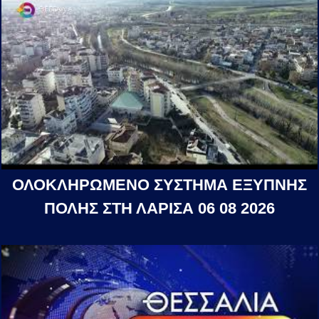
ΟΛΟΚΛΗΡΩΜΕΝΟ ΣΥΣΤΗΜΑ ΕΞΥΠΝΗΣ
ΠΟΛΗΣ ΣΤΗ ΛΑΡΙΣΑ 06 08 2026