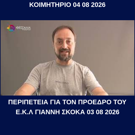
ΚΟΙΜΗΤΗΡΙΟ 04 08 2026
ΠΕΡΙΠΕΤΕΙΑ ΓΙΑ ΤΟΝ ΠΡΟΕΔΡΟ ΤΟΥ
Ε.Κ.Λ ΓΙΑΝΝΗ ΣΚΟΚΑ 03 08 2026