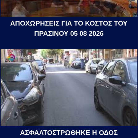
ΑΠΟΧΩΡΗΣΕΙΣ ΓΙΑ ΤΟ ΚΟΣΤΟΣ ΤΟΥ
ΠΡΑΣΙΝΟΥ 05 08 2026
ΑΣΦΑΛΤΟΣΤΡΩΘΗΚΕ Η ΟΔΟΣ