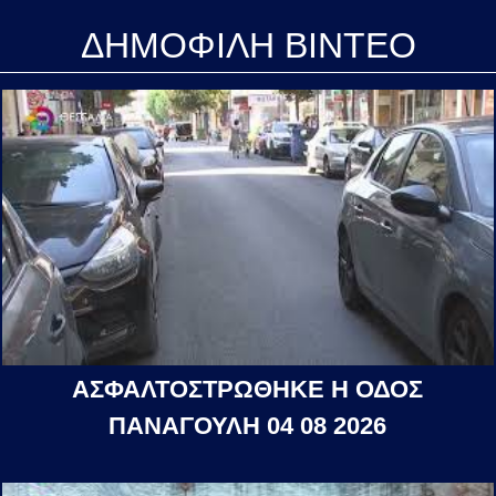
ΔΗΜΟΦΙΛΗ ΒΙΝΤΕΟ
ΑΣΦΑΛΤΟΣΤΡΩΘΗΚΕ Η ΟΔΟΣ
ΠΑΝΑΓΟΥΛΗ 04 08 2026