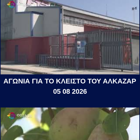
ΑΓΩΝΙΑ ΓΙΑ ΤΟ ΚΛΕΙΣΤΟ ΤΟΥ ΑΛΚΑΖΑΡ
05 08 2026