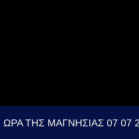
 ΩΡΑ ΤΗΣ ΜΑΓΝΗΣΙΑΣ 07 07 