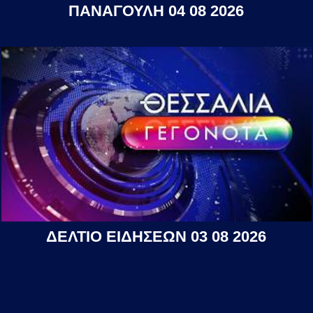
ΠΑΝΑΓΟΥΛΗ 04 08 2026
ΔΕΛΤΙΟ ΕΙΔΗΣΕΩΝ 03 08 2026