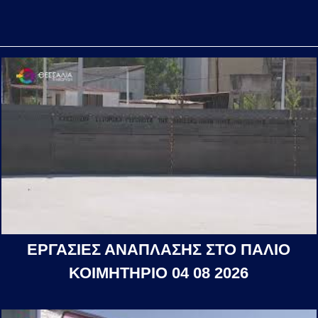
ΕΡΓΑΣΙΕΣ ΑΝΑΠΛΑΣΗΣ ΣΤΟ ΠΑΛΙΟ
ΚΟΙΜΗΤΗΡΙΟ 04 08 2026