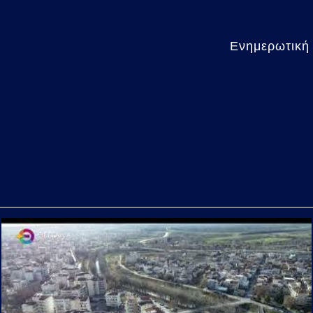
Ενημερωτική