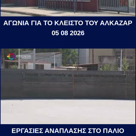
ΑΓΩΝΙΑ ΓΙΑ ΤΟ ΚΛΕΙΣΤΟ ΤΟΥ ΑΛΚΑΖΑΡ
05 08 2026
ΕΡΓΑΣΙΕΣ ΑΝΑΠΛΑΣΗΣ ΣΤΟ ΠΑΛΙΟ