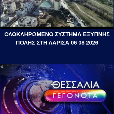
ΟΛΟΚΛΗΡΩΜΕΝΟ ΣΥΣΤΗΜΑ ΕΞΥΠΝΗΣ
ΠΟΛΗΣ ΣΤΗ ΛΑΡΙΣΑ 06 08 2026