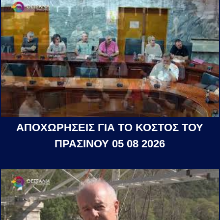
ΑΠΟΧΩΡΗΣΕΙΣ ΓΙΑ ΤΟ ΚΟΣΤΟΣ ΤΟΥ
ΠΡΑΣΙΝΟΥ 05 08 2026