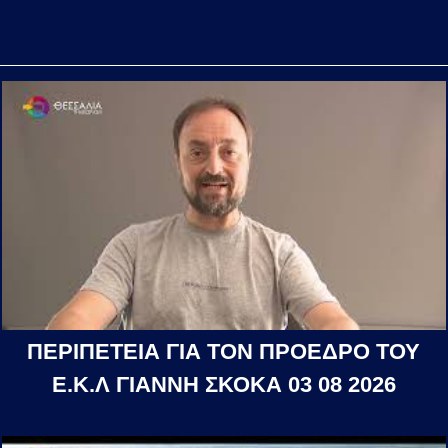
ΠΕΡΙΠΕΤΕΙΑ ΓΙΑ ΤΟΝ ΠΡΟΕΔΡΟ ΤΟΥ
Ε.Κ.Λ ΓΙΑΝΝΗ ΣΚΟΚΑ 03 08 2026