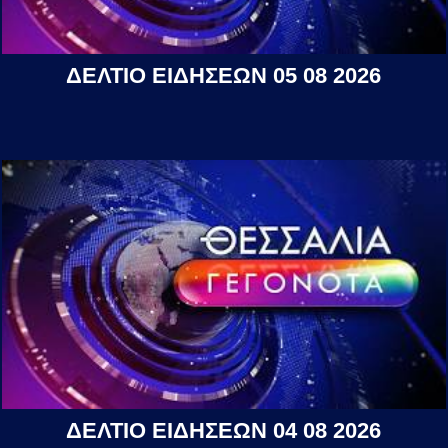
ΔΕΛΤΙΟ ΕΙΔΗΣΕΩΝ 05 08 2026
ΔΕΛΤΙΟ ΕΙΔΗΣΕΩΝ 04 08 2026