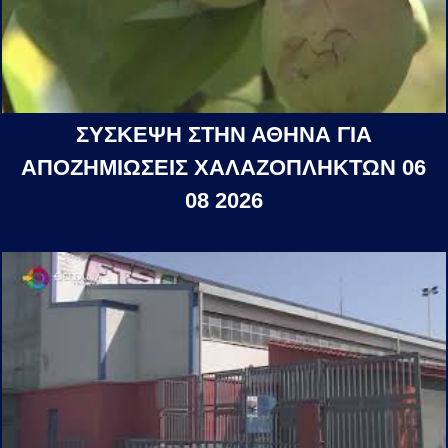
ΣΥΣΚΕΨΗ ΣΤΗΝ ΑΘΗΝΑ ΓΙΑ
ΑΠΟΖΗΜΙΩΣΕΙΣ ΧΑΛΑΖΟΠΛΗΚΤΩΝ 06
08 2026