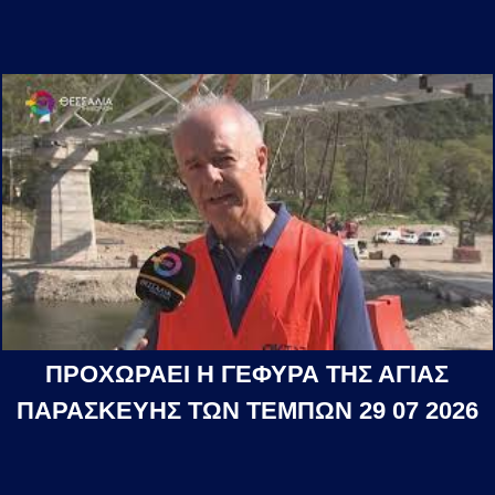
ΠΡΟΧΩΡΑΕΙ Η ΓΕΦΥΡΑ ΤΗΣ ΑΓΙΑΣ
ΠΑΡΑΣΚΕΥΗΣ ΤΩΝ ΤΕΜΠΩΝ 29 07 2026