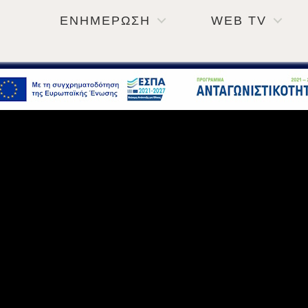
ΕΝΗΜΕΡΩΣΗ
WEB TV