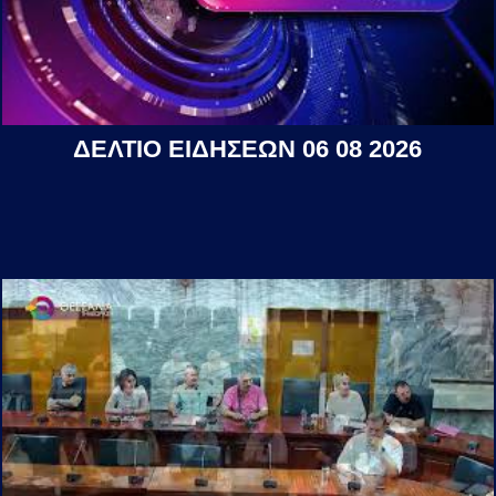
ΔΕΛΤΙΟ ΕΙΔΗΣΕΩΝ 06 08 2026