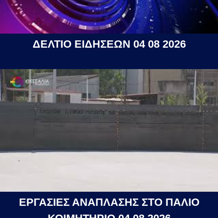
ΔΕΛΤΙΟ ΕΙΔΗΣΕΩΝ 04 08 2026
ΕΡΓΑΣΙΕΣ ΑΝΑΠΛΑΣΗΣ ΣΤΟ ΠΑΛΙΟ