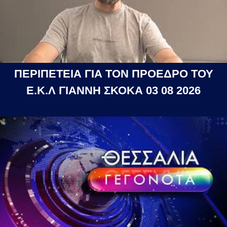
ΠΕΡΙΠΕΤΕΙΑ ΓΙΑ ΤΟΝ ΠΡΟΕΔΡΟ ΤΟΥ
Ε.Κ.Λ ΓΙΑΝΝΗ ΣΚΟΚΑ 03 08 2026