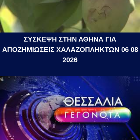
ΣΥΣΚΕΨΗ ΣΤΗΝ ΑΘΗΝΑ ΓΙΑ
ΑΠΟΖΗΜΙΩΣΕΙΣ ΧΑΛΑΖΟΠΛΗΚΤΩΝ 06 08
2026