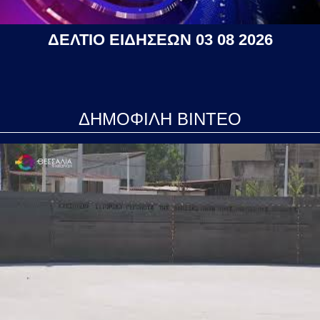
ΔΕΛΤΙΟ ΕΙΔΗΣΕΩΝ 03 08 2026
ΔΗΜΟΦΙΛΗ ΒΙΝΤΕΟ