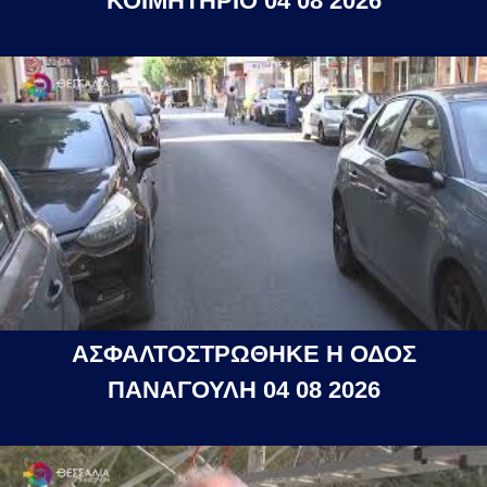
ΚΟΙΜΗΤΗΡΙΟ 04 08 2026
ΑΣΦΑΛΤΟΣΤΡΩΘΗΚΕ Η ΟΔΟΣ
ΠΑΝΑΓΟΥΛΗ 04 08 2026