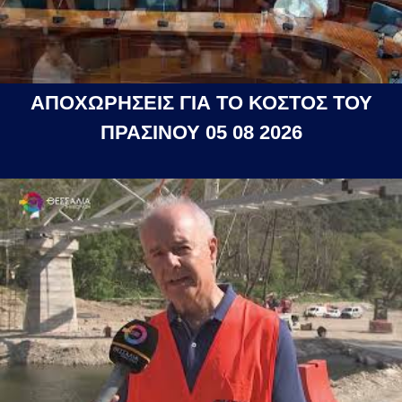
ΑΠΟΧΩΡΗΣΕΙΣ ΓΙΑ ΤΟ ΚΟΣΤΟΣ ΤΟΥ
ΠΡΑΣΙΝΟΥ 05 08 2026