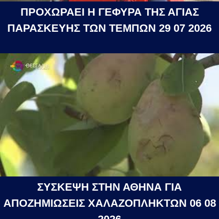
ΠΡΟΧΩΡΑΕΙ Η ΓΕΦΥΡΑ ΤΗΣ ΑΓΙΑΣ
ΠΑΡΑΣΚΕΥΗΣ ΤΩΝ ΤΕΜΠΩΝ 29 07 2026
ΣΥΣΚΕΨΗ ΣΤΗΝ ΑΘΗΝΑ ΓΙΑ
ΑΠΟΖΗΜΙΩΣΕΙΣ ΧΑΛΑΖΟΠΛΗΚΤΩΝ 06 08