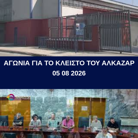
ΑΓΩΝΙΑ ΓΙΑ ΤΟ ΚΛΕΙΣΤΟ ΤΟΥ ΑΛΚΑΖΑΡ
05 08 2026