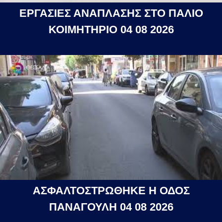
ΕΡΓΑΣΙΕΣ ΑΝΑΠΛΑΣΗΣ ΣΤΟ ΠΑΛΙΟ
ΚΟΙΜΗΤΗΡΙΟ 04 08 2026
ΑΣΦΑΛΤΟΣΤΡΩΘΗΚΕ Η ΟΔΟΣ
ΠΑΝΑΓΟΥΛΗ 04 08 2026