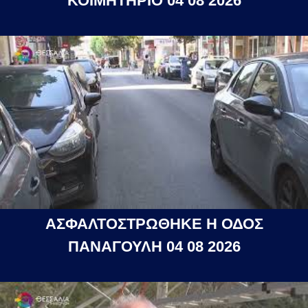
ΚΟΙΜΗΤΗΡΙΟ 04 08 2026
ΑΣΦΑΛΤΟΣΤΡΩΘΗΚΕ Η ΟΔΟΣ
ΠΑΝΑΓΟΥΛΗ 04 08 2026