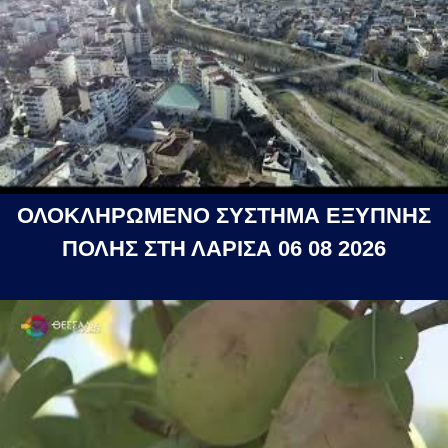
ΟΛΟΚΛΗΡΩΜΕΝΟ ΣΥΣΤΗΜΑ ΕΞΥΠΝΗΣ
ΠΟΛΗΣ ΣΤΗ ΛΑΡΙΣΑ 06 08 2026