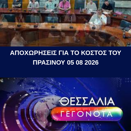
ΑΠΟΧΩΡΗΣΕΙΣ ΓΙΑ ΤΟ ΚΟΣΤΟΣ ΤΟΥ
ΠΡΑΣΙΝΟΥ 05 08 2026