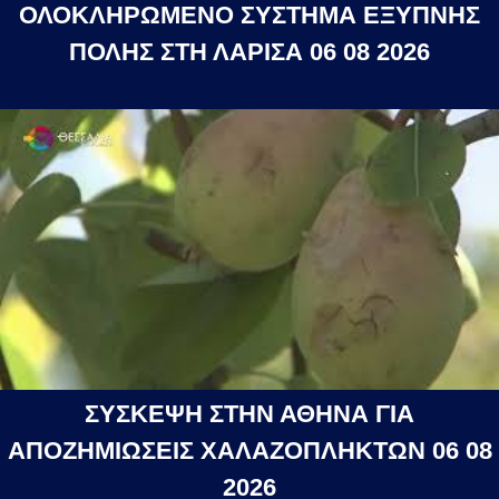
ΟΛΟΚΛΗΡΩΜΕΝΟ ΣΥΣΤΗΜΑ ΕΞΥΠΝΗΣ
ΠΟΛΗΣ ΣΤΗ ΛΑΡΙΣΑ 06 08 2026
ΣΥΣΚΕΨΗ ΣΤΗΝ ΑΘΗΝΑ ΓΙΑ
ΑΠΟΖΗΜΙΩΣΕΙΣ ΧΑΛΑΖΟΠΛΗΚΤΩΝ 06 08
2026