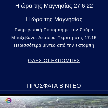
Η ώρα της Μαγνησίας 27 6 22
Η ώρα της Μαγνησίας
Ενημερωτική Εκπομπή με τον Σπύρο
Μπαξεβάνο. Δευτέρα-Πέμπτη στις 17:15
Περισσότερα βίντεο από την εκπομπή
ΟΛΕΣ ΟΙ ΕΚΠΟΜΠΕΣ
ΠΡΟΣΦΑΤΑ ΒΙΝΤΕΟ