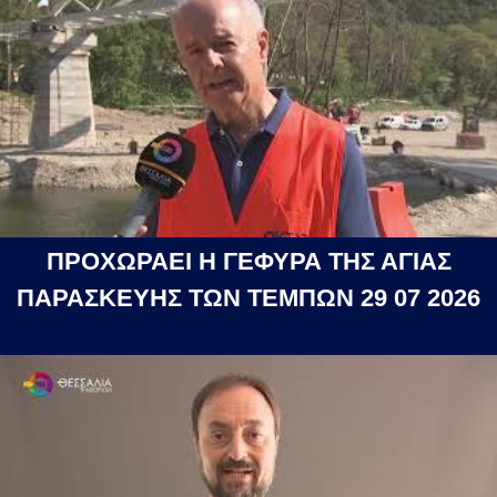
ΠΡΟΧΩΡΑΕΙ Η ΓΕΦΥΡΑ ΤΗΣ ΑΓΙΑΣ
ΠΑΡΑΣΚΕΥΗΣ ΤΩΝ ΤΕΜΠΩΝ 29 07 2026