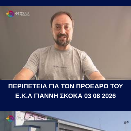
ΠΕΡΙΠΕΤΕΙΑ ΓΙΑ ΤΟΝ ΠΡΟΕΔΡΟ ΤΟΥ
Ε.Κ.Λ ΓΙΑΝΝΗ ΣΚΟΚΑ 03 08 2026