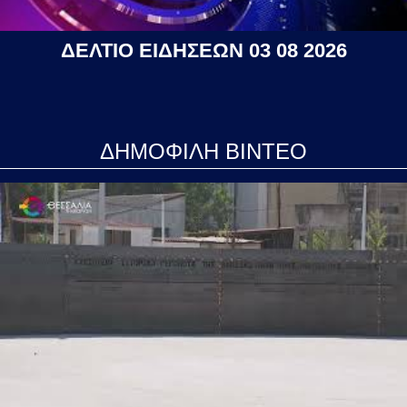
ΔΕΛΤΙΟ ΕΙΔΗΣΕΩΝ 03 08 2026
ΔΗΜΟΦΙΛΗ ΒΙΝΤΕΟ