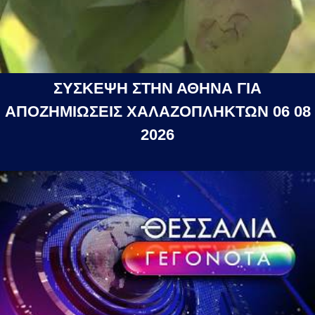
ΣΥΣΚΕΨΗ ΣΤΗΝ ΑΘΗΝΑ ΓΙΑ
ΑΠΟΖΗΜΙΩΣΕΙΣ ΧΑΛΑΖΟΠΛΗΚΤΩΝ 06 08
2026