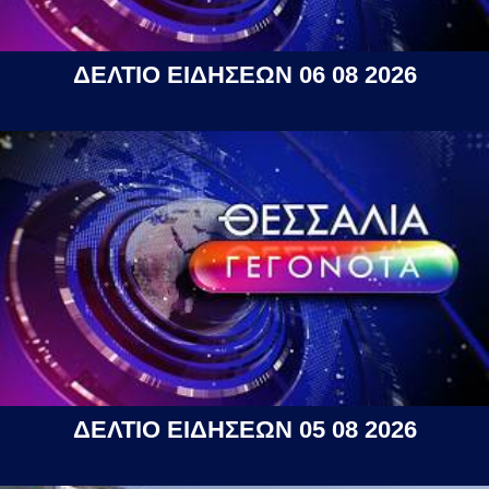
ΔΕΛΤΙΟ ΕΙΔΗΣΕΩΝ 06 08 2026
ΔΕΛΤΙΟ ΕΙΔΗΣΕΩΝ 05 08 2026