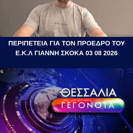
ΠΕΡΙΠΕΤΕΙΑ ΓΙΑ ΤΟΝ ΠΡΟΕΔΡΟ ΤΟΥ
Ε.Κ.Λ ΓΙΑΝΝΗ ΣΚΟΚΑ 03 08 2026