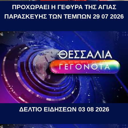
ΠΡΟΧΩΡΑΕΙ Η ΓΕΦΥΡΑ ΤΗΣ ΑΓΙΑΣ
ΠΑΡΑΣΚΕΥΗΣ ΤΩΝ ΤΕΜΠΩΝ 29 07 2026
ΔΕΛΤΙΟ ΕΙΔΗΣΕΩΝ 03 08 2026