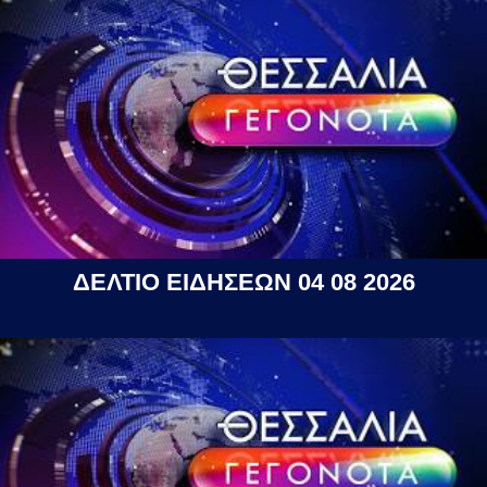
ΔΕΛΤΙΟ ΕΙΔΗΣΕΩΝ 04 08 2026