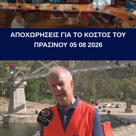
ΑΠΟΧΩΡΗΣΕΙΣ ΓΙΑ ΤΟ ΚΟΣΤΟΣ ΤΟΥ
ΠΡΑΣΙΝΟΥ 05 08 2026