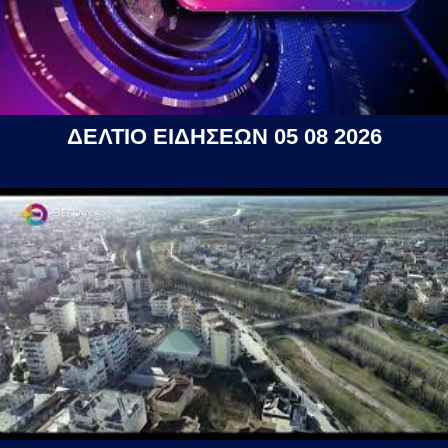
ΔΕΛΤΙΟ ΕΙΔΗΣΕΩΝ 05 08 2026