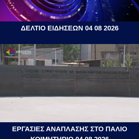
ΔΕΛΤΙΟ ΕΙΔΗΣΕΩΝ 04 08 2026
ΕΡΓΑΣΙΕΣ ΑΝΑΠΛΑΣΗΣ ΣΤΟ ΠΑΛΙΟ