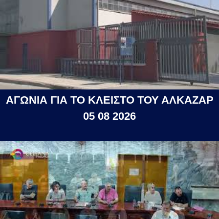
ΑΓΩΝΙΑ ΓΙΑ ΤΟ ΚΛΕΙΣΤΟ ΤΟΥ ΑΛΚΑΖΑΡ
05 08 2026