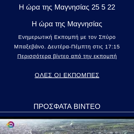
Η ώρα της Μαγνησίας 25 5 22
Η ώρα της Μαγνησίας
Ενημερωτική Εκπομπή με τον Σπύρο
Μπαξεβάνο. Δευτέρα-Πέμπτη στις 17:15
Περισσότερα βίντεο από την εκπομπή
ΟΛΕΣ ΟΙ ΕΚΠΟΜΠΕΣ
ΠΡΟΣΦΑΤΑ ΒΙΝΤΕΟ