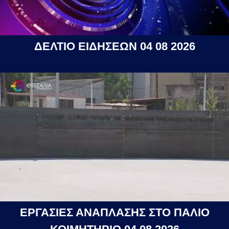
ΔΕΛΤΙΟ ΕΙΔΗΣΕΩΝ 04 08 2026
ΕΡΓΑΣΙΕΣ ΑΝΑΠΛΑΣΗΣ ΣΤΟ ΠΑΛΙΟ