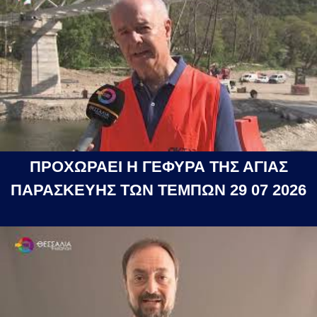
ΠΡΟΧΩΡΑΕΙ Η ΓΕΦΥΡΑ ΤΗΣ ΑΓΙΑΣ
ΠΑΡΑΣΚΕΥΗΣ ΤΩΝ ΤΕΜΠΩΝ 29 07 2026