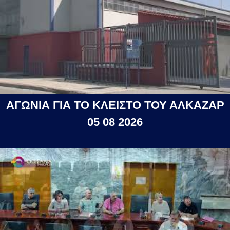
ΑΓΩΝΙΑ ΓΙΑ ΤΟ ΚΛΕΙΣΤΟ ΤΟΥ ΑΛΚΑΖΑΡ
05 08 2026