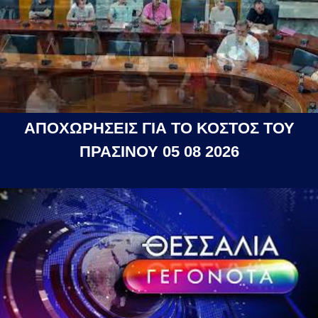
ΑΠΟΧΩΡΗΣΕΙΣ ΓΙΑ ΤΟ ΚΟΣΤΟΣ ΤΟΥ
ΠΡΑΣΙΝΟΥ 05 08 2026