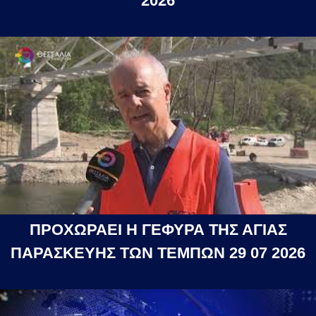
2026
ΠΡΟΧΩΡΑΕΙ Η ΓΕΦΥΡΑ ΤΗΣ ΑΓΙΑΣ
ΠΑΡΑΣΚΕΥΗΣ ΤΩΝ ΤΕΜΠΩΝ 29 07 2026