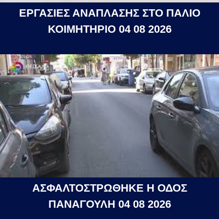
ΕΡΓΑΣΙΕΣ ΑΝΑΠΛΑΣΗΣ ΣΤΟ ΠΑΛΙΟ
ΚΟΙΜΗΤΗΡΙΟ 04 08 2026
ΑΣΦΑΛΤΟΣΤΡΩΘΗΚΕ Η ΟΔΟΣ
ΠΑΝΑΓΟΥΛΗ 04 08 2026