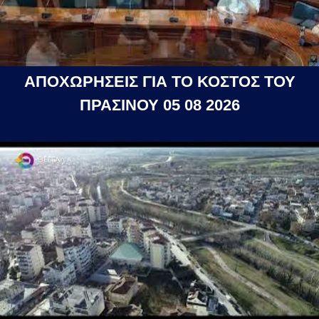
ΑΠΟΧΩΡΗΣΕΙΣ ΓΙΑ ΤΟ ΚΟΣΤΟΣ ΤΟΥ
ΠΡΑΣΙΝΟΥ 05 08 2026