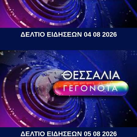
ΔΕΛΤΙΟ ΕΙΔΗΣΕΩΝ 04 08 2026
ΔΕΛΤΙΟ ΕΙΔΗΣΕΩΝ 05 08 2026