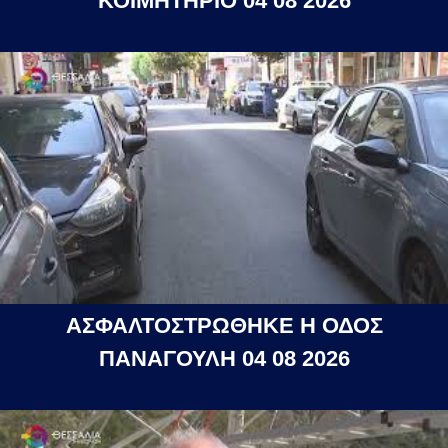
ΚΟΙΜΗΤΗΡΙΟ 04 08 2026
ΑΣΦΑΛΤΟΣΤΡΩΘΗΚΕ Η ΟΔΟΣ
ΠΑΝΑΓΟΥΛΗ 04 08 2026