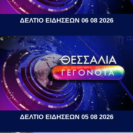
ΔΕΛΤΙΟ ΕΙΔΗΣΕΩΝ 06 08 2026
ΔΕΛΤΙΟ ΕΙΔΗΣΕΩΝ 05 08 2026