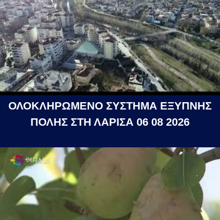
ΟΛΟΚΛΗΡΩΜΕΝΟ ΣΥΣΤΗΜΑ ΕΞΥΠΝΗΣ
ΠΟΛΗΣ ΣΤΗ ΛΑΡΙΣΑ 06 08 2026