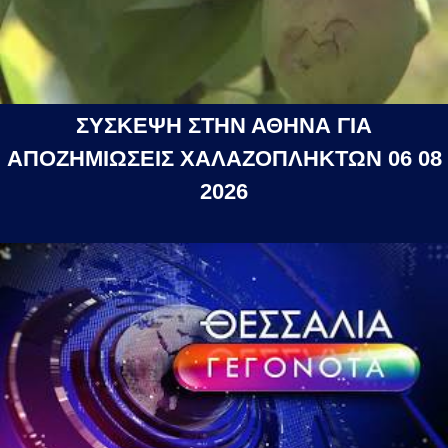
ΣΥΣΚΕΨΗ ΣΤΗΝ ΑΘΗΝΑ ΓΙΑ
ΑΠΟΖΗΜΙΩΣΕΙΣ ΧΑΛΑΖΟΠΛΗΚΤΩΝ 06 08
2026