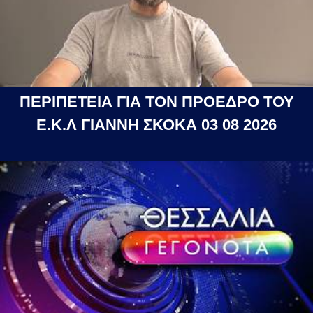
ΠΕΡΙΠΕΤΕΙΑ ΓΙΑ ΤΟΝ ΠΡΟΕΔΡΟ ΤΟΥ
Ε.Κ.Λ ΓΙΑΝΝΗ ΣΚΟΚΑ 03 08 2026