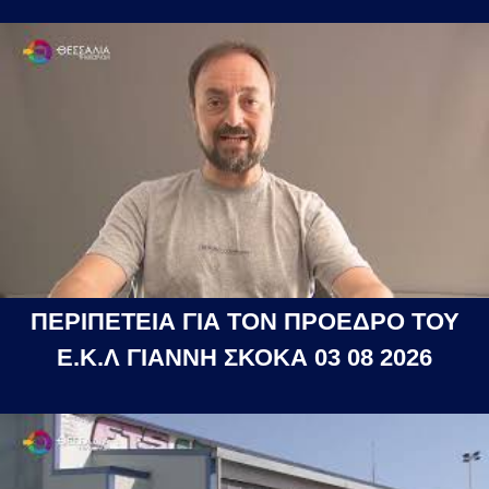
ΠΕΡΙΠΕΤΕΙΑ ΓΙΑ ΤΟΝ ΠΡΟΕΔΡΟ ΤΟΥ
Ε.Κ.Λ ΓΙΑΝΝΗ ΣΚΟΚΑ 03 08 2026