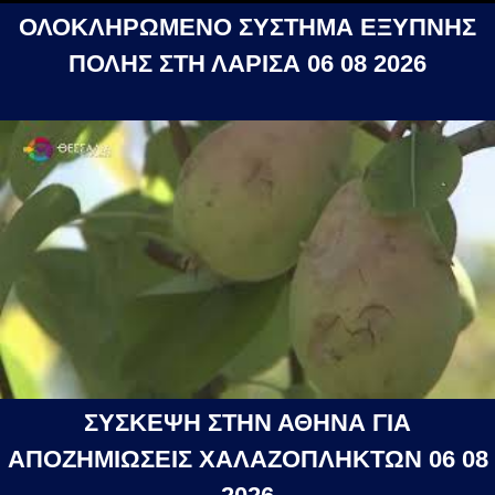
ΟΛΟΚΛΗΡΩΜΕΝΟ ΣΥΣΤΗΜΑ ΕΞΥΠΝΗΣ
ΠΟΛΗΣ ΣΤΗ ΛΑΡΙΣΑ 06 08 2026
ΣΥΣΚΕΨΗ ΣΤΗΝ ΑΘΗΝΑ ΓΙΑ
ΑΠΟΖΗΜΙΩΣΕΙΣ ΧΑΛΑΖΟΠΛΗΚΤΩΝ 06 08