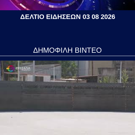
ΔΕΛΤΙΟ ΕΙΔΗΣΕΩΝ 03 08 2026
ΔΗΜΟΦΙΛΗ ΒΙΝΤΕΟ