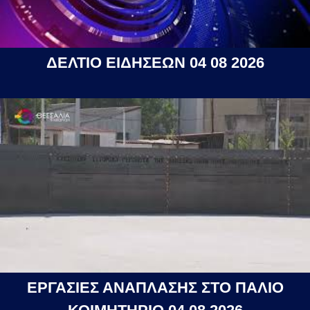
ΔΕΛΤΙΟ ΕΙΔΗΣΕΩΝ 04 08 2026
ΕΡΓΑΣΙΕΣ ΑΝΑΠΛΑΣΗΣ ΣΤΟ ΠΑΛΙΟ