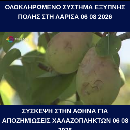
ΟΛΟΚΛΗΡΩΜΕΝΟ ΣΥΣΤΗΜΑ ΕΞΥΠΝΗΣ
ΠΟΛΗΣ ΣΤΗ ΛΑΡΙΣΑ 06 08 2026
ΣΥΣΚΕΨΗ ΣΤΗΝ ΑΘΗΝΑ ΓΙΑ
ΑΠΟΖΗΜΙΩΣΕΙΣ ΧΑΛΑΖΟΠΛΗΚΤΩΝ 06 08