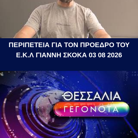
ΠΕΡΙΠΕΤΕΙΑ ΓΙΑ ΤΟΝ ΠΡΟΕΔΡΟ ΤΟΥ
Ε.Κ.Λ ΓΙΑΝΝΗ ΣΚΟΚΑ 03 08 2026