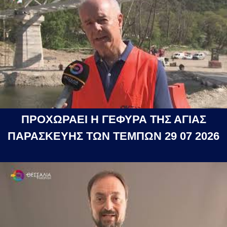
ΠΡΟΧΩΡΑΕΙ Η ΓΕΦΥΡΑ ΤΗΣ ΑΓΙΑΣ
ΠΑΡΑΣΚΕΥΗΣ ΤΩΝ ΤΕΜΠΩΝ 29 07 2026