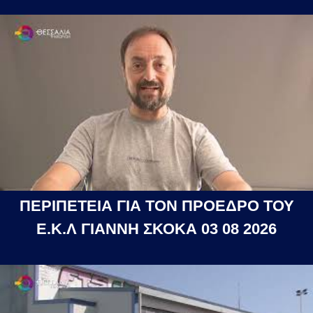
ΠΕΡΙΠΕΤΕΙΑ ΓΙΑ ΤΟΝ ΠΡΟΕΔΡΟ ΤΟΥ
Ε.Κ.Λ ΓΙΑΝΝΗ ΣΚΟΚΑ 03 08 2026