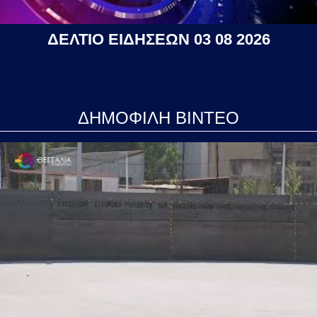
ΔΕΛΤΙΟ ΕΙΔΗΣΕΩΝ 03 08 2026
ΔΗΜΟΦΙΛΗ ΒΙΝΤΕΟ