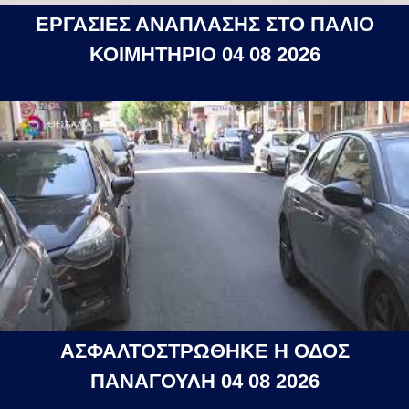
ΕΡΓΑΣΙΕΣ ΑΝΑΠΛΑΣΗΣ ΣΤΟ ΠΑΛΙΟ
ΚΟΙΜΗΤΗΡΙΟ 04 08 2026
ΑΣΦΑΛΤΟΣΤΡΩΘΗΚΕ Η ΟΔΟΣ
ΠΑΝΑΓΟΥΛΗ 04 08 2026