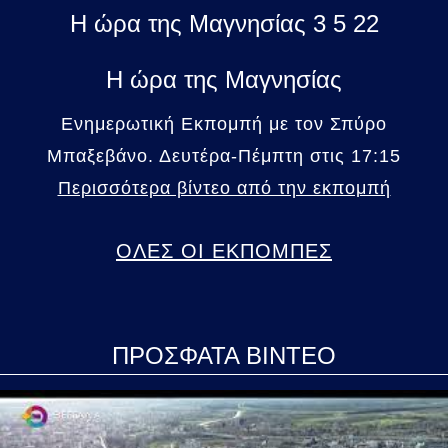
Η ώρα της Μαγνησίας 3 5 22
Η ώρα της Μαγνησίας
Ενημερωτική Εκπομπή με τον Σπύρο
Μπαξεβάνο. Δευτέρα-Πέμπτη στις 17:15
Περισσότερα βίντεο από την εκπομπή
ΟΛΕΣ ΟΙ ΕΚΠΟΜΠΕΣ
ΠΡΟΣΦΑΤΑ ΒΙΝΤΕΟ