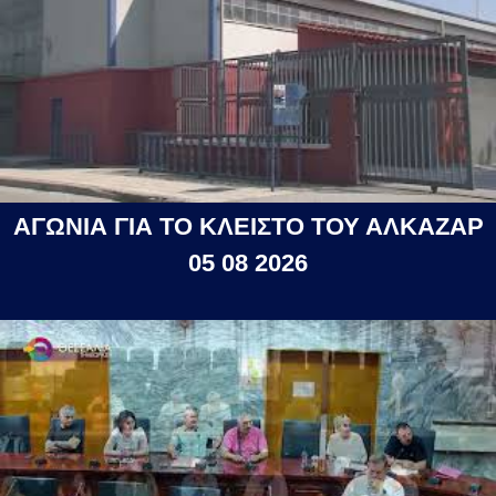
ΑΓΩΝΙΑ ΓΙΑ ΤΟ ΚΛΕΙΣΤΟ ΤΟΥ ΑΛΚΑΖΑΡ
05 08 2026