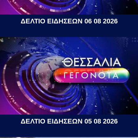
ΔΕΛΤΙΟ ΕΙΔΗΣΕΩΝ 06 08 2026
ΔΕΛΤΙΟ ΕΙΔΗΣΕΩΝ 05 08 2026