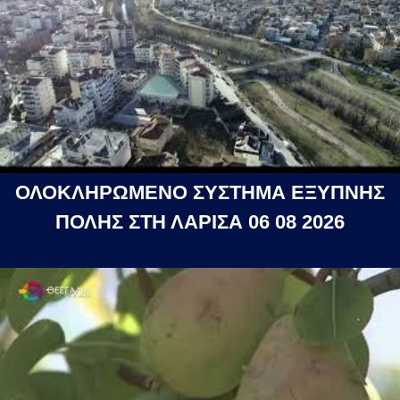
ΟΛΟΚΛΗΡΩΜΕΝΟ ΣΥΣΤΗΜΑ ΕΞΥΠΝΗΣ
ΠΟΛΗΣ ΣΤΗ ΛΑΡΙΣΑ 06 08 2026