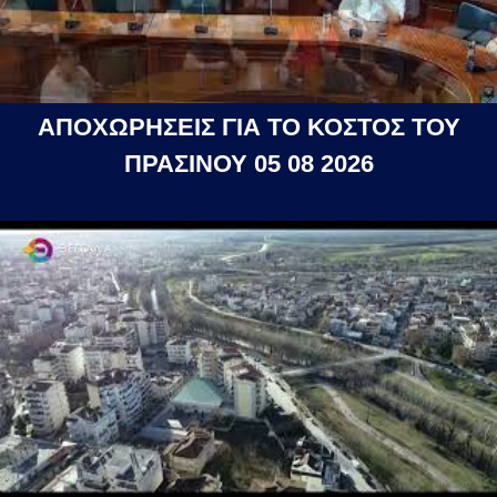
ΑΠΟΧΩΡΗΣΕΙΣ ΓΙΑ ΤΟ ΚΟΣΤΟΣ ΤΟΥ
ΠΡΑΣΙΝΟΥ 05 08 2026