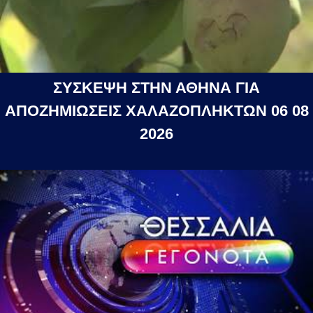
ΣΥΣΚΕΨΗ ΣΤΗΝ ΑΘΗΝΑ ΓΙΑ
ΑΠΟΖΗΜΙΩΣΕΙΣ ΧΑΛΑΖΟΠΛΗΚΤΩΝ 06 08
2026