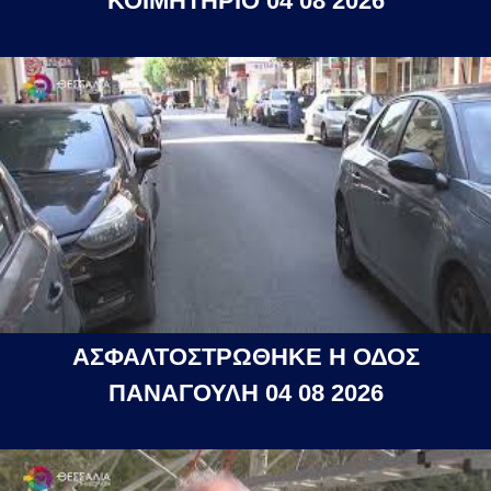
ΚΟΙΜΗΤΗΡΙΟ 04 08 2026
ΑΣΦΑΛΤΟΣΤΡΩΘΗΚΕ Η ΟΔΟΣ
ΠΑΝΑΓΟΥΛΗ 04 08 2026