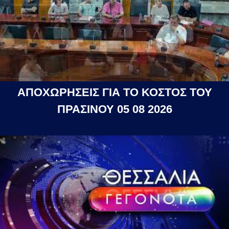
ΑΠΟΧΩΡΗΣΕΙΣ ΓΙΑ ΤΟ ΚΟΣΤΟΣ ΤΟΥ
ΠΡΑΣΙΝΟΥ 05 08 2026