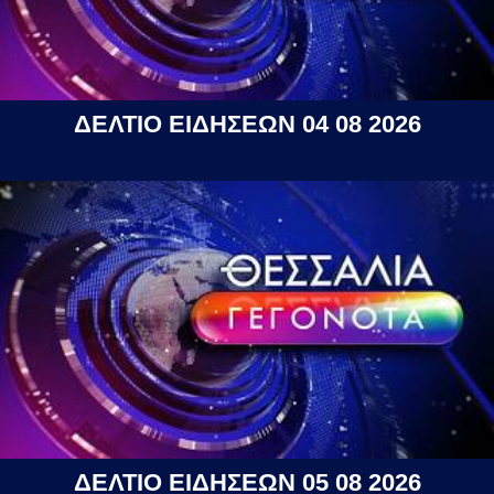
ΔΕΛΤΙΟ ΕΙΔΗΣΕΩΝ 04 08 2026
ΔΕΛΤΙΟ ΕΙΔΗΣΕΩΝ 05 08 2026