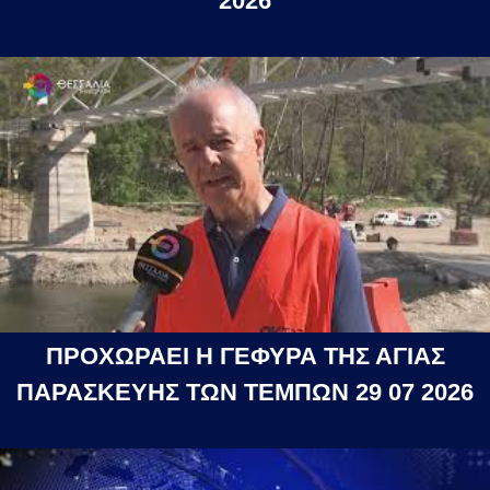
2026
ΠΡΟΧΩΡΑΕΙ Η ΓΕΦΥΡΑ ΤΗΣ ΑΓΙΑΣ
ΠΑΡΑΣΚΕΥΗΣ ΤΩΝ ΤΕΜΠΩΝ 29 07 2026