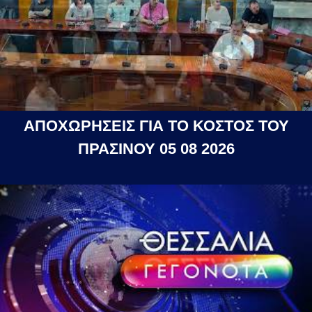
ΑΠΟΧΩΡΗΣΕΙΣ ΓΙΑ ΤΟ ΚΟΣΤΟΣ ΤΟΥ
ΠΡΑΣΙΝΟΥ 05 08 2026