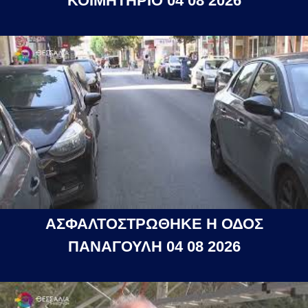
ΚΟΙΜΗΤΗΡΙΟ 04 08 2026
ΑΣΦΑΛΤΟΣΤΡΩΘΗΚΕ Η ΟΔΟΣ
ΠΑΝΑΓΟΥΛΗ 04 08 2026