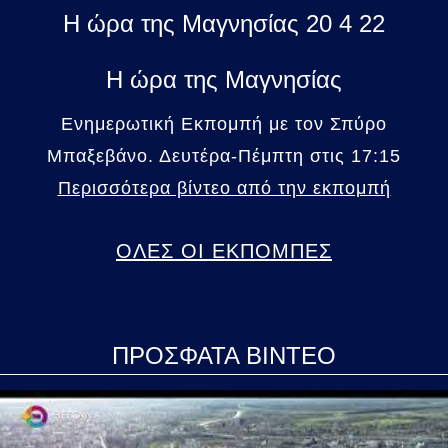
Η ώρα της Μαγνησίας 20 4 22
Η ώρα της Μαγνησίας
Ενημερωτική Εκπομπή με τον Σπύρο
Μπαξεβάνο. Δευτέρα-Πέμπτη στις 17:15
Περισσότερα βίντεο από την εκπομπή
ΟΛΕΣ ΟΙ ΕΚΠΟΜΠΕΣ
ΠΡΟΣΦΑΤΑ ΒΙΝΤΕΟ