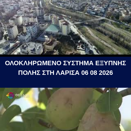
ΟΛΟΚΛΗΡΩΜΕΝΟ ΣΥΣΤΗΜΑ ΕΞΥΠΝΗΣ
ΠΟΛΗΣ ΣΤΗ ΛΑΡΙΣΑ 06 08 2026