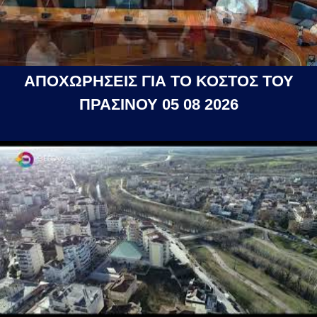
ΑΠΟΧΩΡΗΣΕΙΣ ΓΙΑ ΤΟ ΚΟΣΤΟΣ ΤΟΥ
ΠΡΑΣΙΝΟΥ 05 08 2026