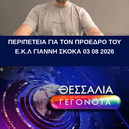
ΠΕΡΙΠΕΤΕΙΑ ΓΙΑ ΤΟΝ ΠΡΟΕΔΡΟ ΤΟΥ
Ε.Κ.Λ ΓΙΑΝΝΗ ΣΚΟΚΑ 03 08 2026