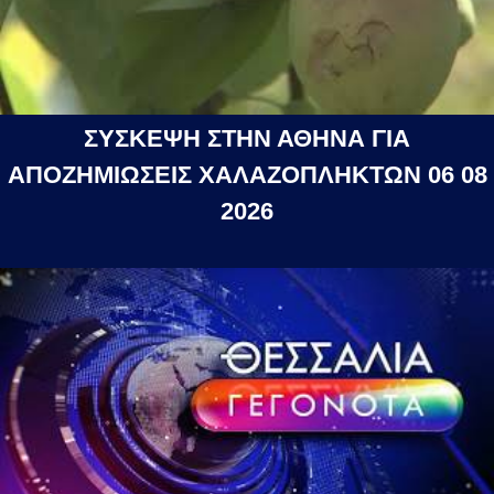
ΣΥΣΚΕΨΗ ΣΤΗΝ ΑΘΗΝΑ ΓΙΑ
ΑΠΟΖΗΜΙΩΣΕΙΣ ΧΑΛΑΖΟΠΛΗΚΤΩΝ 06 08
2026