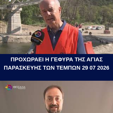
ΠΡΟΧΩΡΑΕΙ Η ΓΕΦΥΡΑ ΤΗΣ ΑΓΙΑΣ
ΠΑΡΑΣΚΕΥΗΣ ΤΩΝ ΤΕΜΠΩΝ 29 07 2026