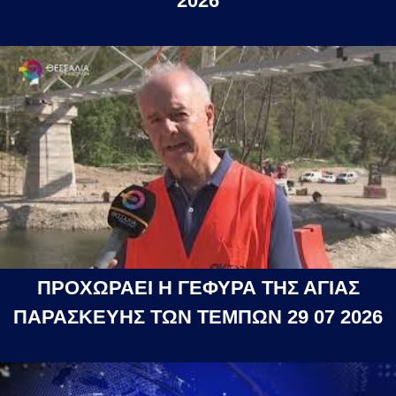
2026
ΠΡΟΧΩΡΑΕΙ Η ΓΕΦΥΡΑ ΤΗΣ ΑΓΙΑΣ
ΠΑΡΑΣΚΕΥΗΣ ΤΩΝ ΤΕΜΠΩΝ 29 07 2026