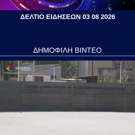
ΔΕΛΤΙΟ ΕΙΔΗΣΕΩΝ 03 08 2026
ΔΗΜΟΦΙΛΗ ΒΙΝΤΕΟ