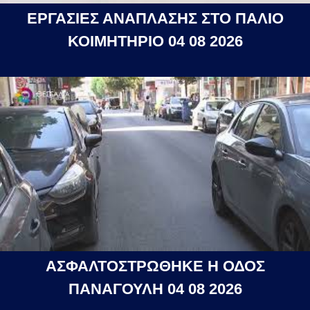
ΕΡΓΑΣΙΕΣ ΑΝΑΠΛΑΣΗΣ ΣΤΟ ΠΑΛΙΟ
ΚΟΙΜΗΤΗΡΙΟ 04 08 2026
ΑΣΦΑΛΤΟΣΤΡΩΘΗΚΕ Η ΟΔΟΣ
ΠΑΝΑΓΟΥΛΗ 04 08 2026