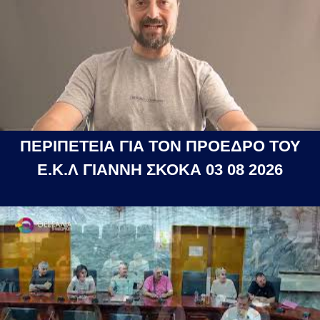
ΠΕΡΙΠΕΤΕΙΑ ΓΙΑ ΤΟΝ ΠΡΟΕΔΡΟ ΤΟΥ
Ε.Κ.Λ ΓΙΑΝΝΗ ΣΚΟΚΑ 03 08 2026