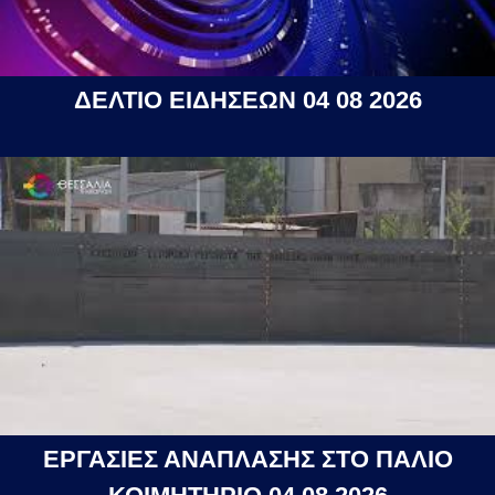
ΔΕΛΤΙΟ ΕΙΔΗΣΕΩΝ 04 08 2026
ΕΡΓΑΣΙΕΣ ΑΝΑΠΛΑΣΗΣ ΣΤΟ ΠΑΛΙΟ