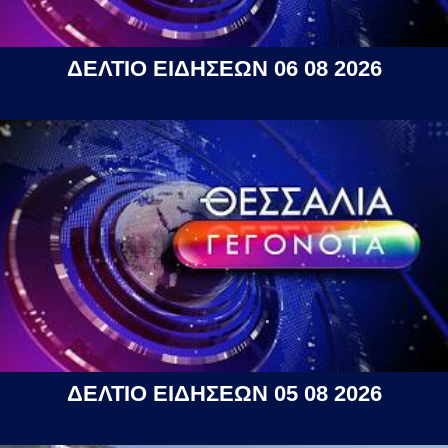
ΔΕΛΤΙΟ ΕΙΔΗΣΕΩΝ 06 08 2026
ΔΕΛΤΙΟ ΕΙΔΗΣΕΩΝ 05 08 2026