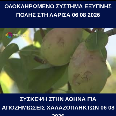
ΟΛΟΚΛΗΡΩΜΕΝΟ ΣΥΣΤΗΜΑ ΕΞΥΠΝΗΣ
ΠΟΛΗΣ ΣΤΗ ΛΑΡΙΣΑ 06 08 2026
ΣΥΣΚΕΨΗ ΣΤΗΝ ΑΘΗΝΑ ΓΙΑ
ΑΠΟΖΗΜΙΩΣΕΙΣ ΧΑΛΑΖΟΠΛΗΚΤΩΝ 06 08