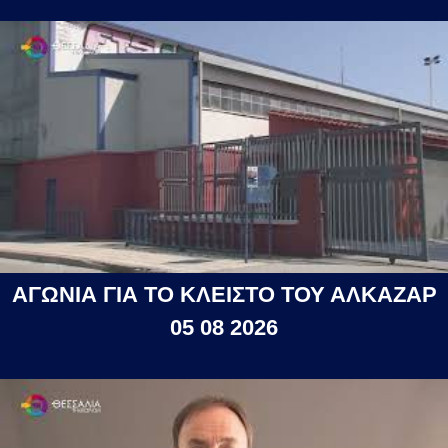
ΑΓΩΝΙΑ ΓΙΑ ΤΟ ΚΛΕΙΣΤΟ ΤΟΥ ΑΛΚΑΖΑΡ
05 08 2026