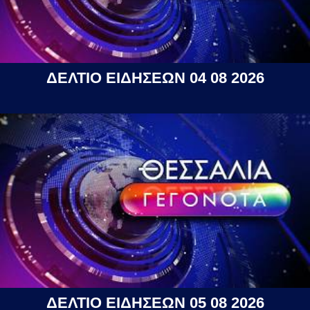
ΔΕΛΤΙΟ ΕΙΔΗΣΕΩΝ 04 08 2026
ΔΕΛΤΙΟ ΕΙΔΗΣΕΩΝ 05 08 2026