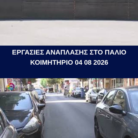
ΕΡΓΑΣΙΕΣ ΑΝΑΠΛΑΣΗΣ ΣΤΟ ΠΑΛΙΟ
ΚΟΙΜΗΤΗΡΙΟ 04 08 2026