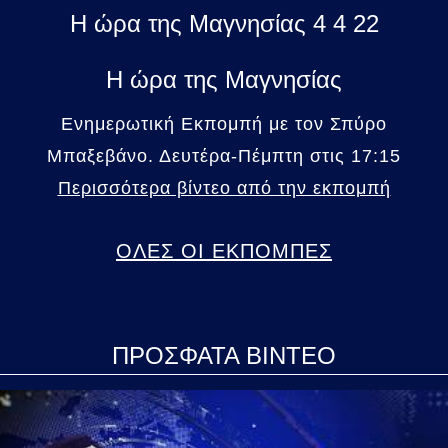
Η ώρα της Μαγνησίας 4 4 22
Η ώρα της Μαγνησίας
Ενημερωτική Εκπομπή με τον Σπύρο
Μπαξεβάνο. Δευτέρα-Πέμπτη στις 17:15
Περισσότερα βίντεο από την εκπομπή
ΟΛΕΣ ΟΙ ΕΚΠΟΜΠΕΣ
ΠΡΟΣΦΑΤΑ ΒΙΝΤΕΟ