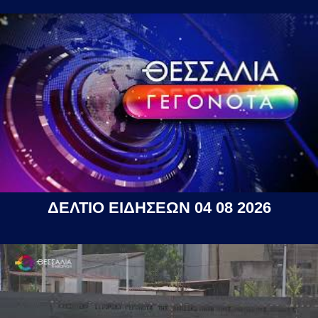
ΔΕΛΤΙΟ ΕΙΔΗΣΕΩΝ 04 08 2026