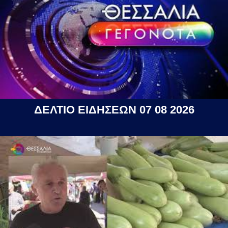
ΔΕΛΤΙΟ ΕΙΔΗΣΕΩΝ 07 08 2026