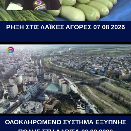
ΡΗΞΗ ΣΤΙΣ ΛΑΪΚΕΣ ΑΓΟΡΕΣ 07 08 2026
ΟΛΟΚΛΗΡΩΜΕΝΟ ΣΥΣΤΗΜΑ ΕΞΥΠΝΗΣ