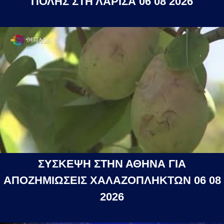
ΠΟΛΗΣ ΣΤΗ ΛΑΡΙΣΑ 06 08 2026
ΣΥΣΚΕΨΗ ΣΤΗΝ ΑΘΗΝΑ ΓΙΑ
ΑΠΟΖΗΜΙΩΣΕΙΣ ΧΑΛΑΖΟΠΛΗΚΤΩΝ 06 08
2026