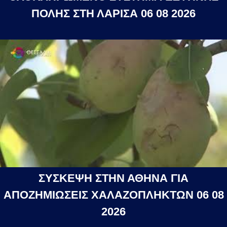
ΠΟΛΗΣ ΣΤΗ ΛΑΡΙΣΑ 06 08 2026
ΣΥΣΚΕΨΗ ΣΤΗΝ ΑΘΗΝΑ ΓΙΑ
ΑΠΟΖΗΜΙΩΣΕΙΣ ΧΑΛΑΖΟΠΛΗΚΤΩΝ 06 08
2026