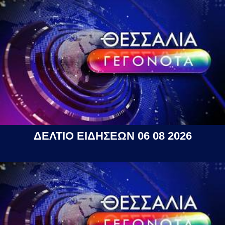
ΔΕΛΤΙΟ ΕΙΔΗΣΕΩΝ 06 08 2026