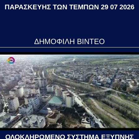
ΠΑΡΑΣΚΕΥΗΣ ΤΩΝ ΤΕΜΠΩΝ 29 07 2026
ΔΗΜΟΦΙΛΗ ΒΙΝΤΕΟ
ΟΛΟΚΛΗΡΩΜΕΝΟ ΣΥΣΤΗΜΑ ΕΞΥΠΝΗΣ