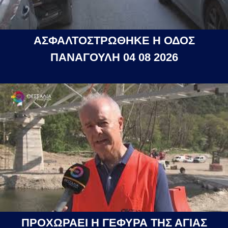
ΑΣΦΑΛΤΟΣΤΡΩΘΗΚΕ Η ΟΔΟΣ
ΠΑΝΑΓΟΥΛΗ 04 08 2026
ΠΡΟΧΩΡΑΕΙ Η ΓΕΦΥΡΑ ΤΗΣ ΑΓΙΑΣ