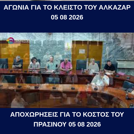
ΑΓΩΝΙΑ ΓΙΑ ΤΟ ΚΛΕΙΣΤΟ ΤΟΥ ΑΛΚΑΖΑΡ
05 08 2026
ΑΠΟΧΩΡΗΣΕΙΣ ΓΙΑ ΤΟ ΚΟΣΤΟΣ ΤΟΥ
ΠΡΑΣΙΝΟΥ 05 08 2026