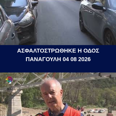
ΑΣΦΑΛΤΟΣΤΡΩΘΗΚΕ Η ΟΔΟΣ
ΠΑΝΑΓΟΥΛΗ 04 08 2026