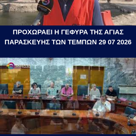
ΠΡΟΧΩΡΑΕΙ Η ΓΕΦΥΡΑ ΤΗΣ ΑΓΙΑΣ
ΠΑΡΑΣΚΕΥΗΣ ΤΩΝ ΤΕΜΠΩΝ 29 07 2026