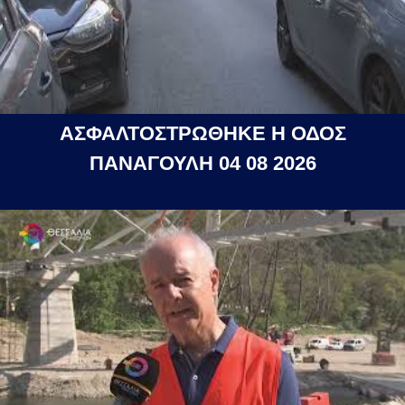
ΑΣΦΑΛΤΟΣΤΡΩΘΗΚΕ Η ΟΔΟΣ
ΠΑΝΑΓΟΥΛΗ 04 08 2026