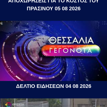
ΑΠΟΧΩΡΗΣΕΙΣ ΓΙΑ ΤΟ ΚΟΣΤΟΣ ΤΟΥ
ΠΡΑΣΙΝΟΥ 05 08 2026
ΔΕΛΤΙΟ ΕΙΔΗΣΕΩΝ 04 08 2026