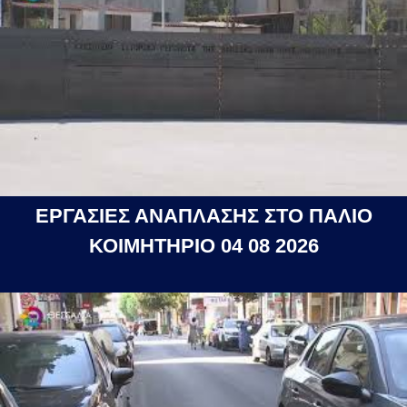
ΕΡΓΑΣΙΕΣ ΑΝΑΠΛΑΣΗΣ ΣΤΟ ΠΑΛΙΟ
ΚΟΙΜΗΤΗΡΙΟ 04 08 2026