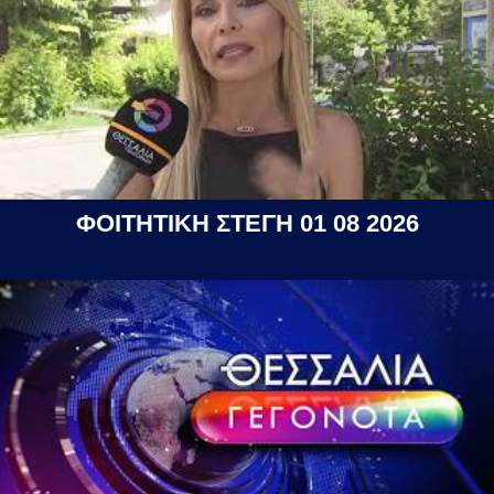
ΦΟΙΤΗΤΙΚΗ ΣΤΕΓΗ 01 08 2026