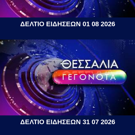
ΔΕΛΤΙΟ ΕΙΔΗΣΕΩΝ 01 08 2026
ΔΕΛΤΙΟ ΕΙΔΗΣΕΩΝ 31 07 2026