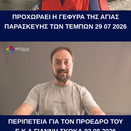
ΠΡΟΧΩΡΑΕΙ Η ΓΕΦΥΡΑ ΤΗΣ ΑΓΙΑΣ
ΠΑΡΑΣΚΕΥΗΣ ΤΩΝ ΤΕΜΠΩΝ 29 07 2026
ΠΕΡΙΠΕΤΕΙΑ ΓΙΑ ΤΟΝ ΠΡΟΕΔΡΟ ΤΟΥ