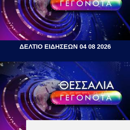
ΔΕΛΤΙΟ ΕΙΔΗΣΕΩΝ 04 08 2026