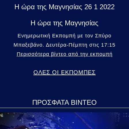
H ώρα της Μαγνησίας 26 1 2022
Η ώρα της Μαγνησίας
Ενημερωτική Εκπομπή με τον Σπύρο
Μπαξεβάνο. Δευτέρα-Πέμπτη στις 17:15
Περισσότερα βίντεο από την εκπομπή
ΟΛΕΣ ΟΙ ΕΚΠΟΜΠΕΣ
ΠΡΟΣΦΑΤΑ ΒΙΝΤΕΟ