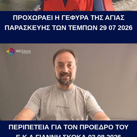
ΠΡΟΧΩΡΑΕΙ Η ΓΕΦΥΡΑ ΤΗΣ ΑΓΙΑΣ
ΠΑΡΑΣΚΕΥΗΣ ΤΩΝ ΤΕΜΠΩΝ 29 07 2026
ΠΕΡΙΠΕΤΕΙΑ ΓΙΑ ΤΟΝ ΠΡΟΕΔΡΟ ΤΟΥ