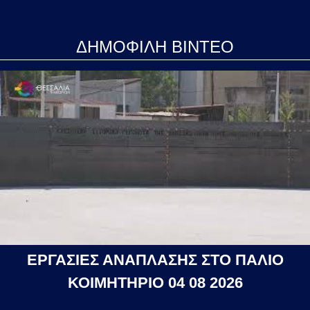
ΔΗΜΟΦΙΛΗ ΒΙΝΤΕΟ
ΕΡΓΑΣΙΕΣ ΑΝΑΠΛΑΣΗΣ ΣΤΟ ΠΑΛΙΟ
ΚΟΙΜΗΤΗΡΙΟ 04 08 2026