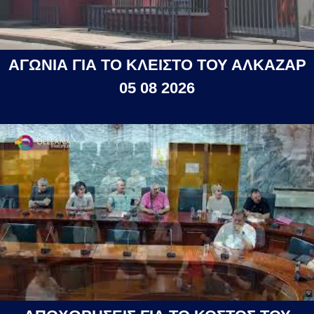
ΑΓΩΝΙΑ ΓΙΑ ΤΟ ΚΛΕΙΣΤΟ ΤΟΥ ΑΛΚΑΖΑΡ
05 08 2026