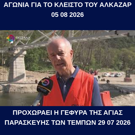
ΑΓΩΝΙΑ ΓΙΑ ΤΟ ΚΛΕΙΣΤΟ ΤΟΥ ΑΛΚΑΖΑΡ
05 08 2026
ΠΡΟΧΩΡΑΕΙ Η ΓΕΦΥΡΑ ΤΗΣ ΑΓΙΑΣ
ΠΑΡΑΣΚΕΥΗΣ ΤΩΝ ΤΕΜΠΩΝ 29 07 2026