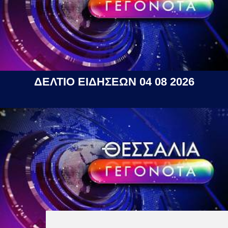
ΔΕΛΤΙΟ ΕΙΔΗΣΕΩΝ 04 08 2026