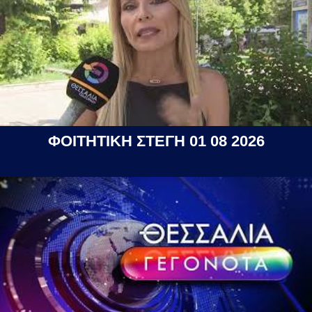
ΦΟΙΤΗΤΙΚΗ ΣΤΕΓΗ 01 08 2026