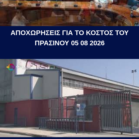
ΑΠΟΧΩΡΗΣΕΙΣ ΓΙΑ ΤΟ ΚΟΣΤΟΣ ΤΟΥ
ΠΡΑΣΙΝΟΥ 05 08 2026