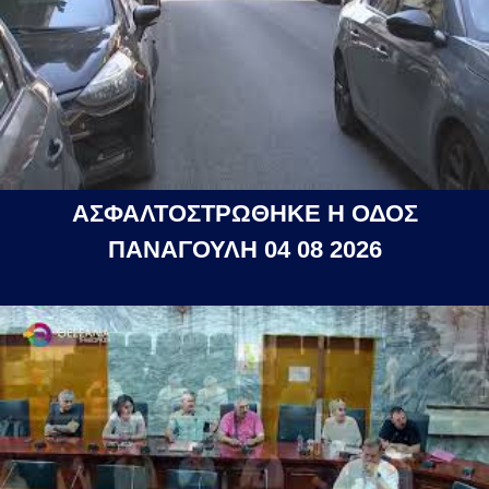
ΑΣΦΑΛΤΟΣΤΡΩΘΗΚΕ Η ΟΔΟΣ
ΠΑΝΑΓΟΥΛΗ 04 08 2026