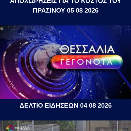
ΑΠΟΧΩΡΗΣΕΙΣ ΓΙΑ ΤΟ ΚΟΣΤΟΣ ΤΟΥ
ΠΡΑΣΙΝΟΥ 05 08 2026
ΔΕΛΤΙΟ ΕΙΔΗΣΕΩΝ 04 08 2026