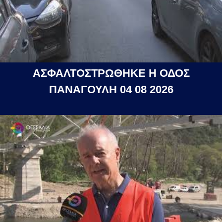
ΑΣΦΑΛΤΟΣΤΡΩΘΗΚΕ Η ΟΔΟΣ
ΠΑΝΑΓΟΥΛΗ 04 08 2026