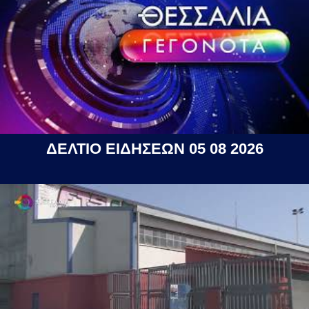
ΔΕΛΤΙΟ ΕΙΔΗΣΕΩΝ 05 08 2026