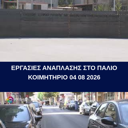
ΕΡΓΑΣΙΕΣ ΑΝΑΠΛΑΣΗΣ ΣΤΟ ΠΑΛΙΟ
ΚΟΙΜΗΤΗΡΙΟ 04 08 2026