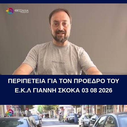
ΠΕΡΙΠΕΤΕΙΑ ΓΙΑ ΤΟΝ ΠΡΟΕΔΡΟ ΤΟΥ
Ε.Κ.Λ ΓΙΑΝΝΗ ΣΚΟΚΑ 03 08 2026