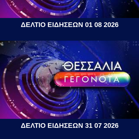
ΔΕΛΤΙΟ ΕΙΔΗΣΕΩΝ 01 08 2026
ΔΕΛΤΙΟ ΕΙΔΗΣΕΩΝ 31 07 2026