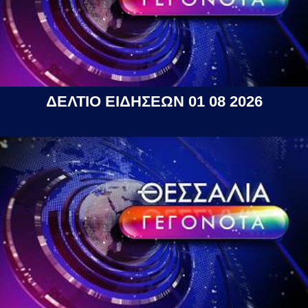
ΔΕΛΤΙΟ ΕΙΔΗΣΕΩΝ 01 08 2026