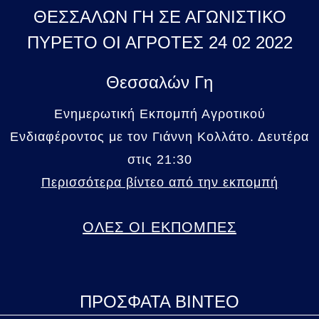
ΘΕΣΣΑΛΩΝ ΓΗ ΣΕ ΑΓΩΝΙΣΤΙΚΟ
ΠΥΡΕΤΟ ΟΙ ΑΓΡΟΤΕΣ 24 02 2022
Θεσσαλών Γη
Ενημερωτική Εκπομπή Αγροτικού
Ενδιαφέροντος με τον Γιάννη Κολλάτο. Δευτέρα
στις 21:30
Περισσότερα βίντεο από την εκπομπή
ΟΛΕΣ ΟΙ ΕΚΠΟΜΠΕΣ
ΠΡΟΣΦΑΤΑ ΒΙΝΤΕΟ