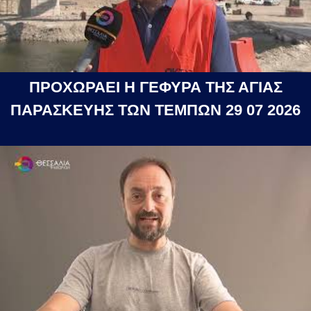
ΠΡΟΧΩΡΑΕΙ Η ΓΕΦΥΡΑ ΤΗΣ ΑΓΙΑΣ
ΠΑΡΑΣΚΕΥΗΣ ΤΩΝ ΤΕΜΠΩΝ 29 07 2026