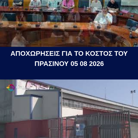
ΑΠΟΧΩΡΗΣΕΙΣ ΓΙΑ ΤΟ ΚΟΣΤΟΣ ΤΟΥ
ΠΡΑΣΙΝΟΥ 05 08 2026