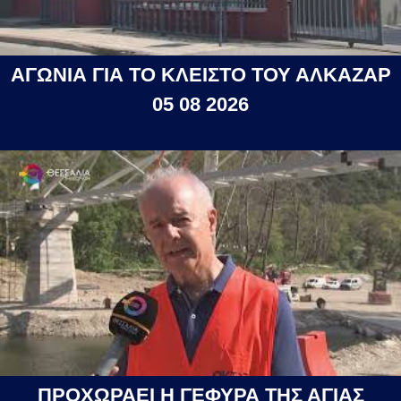
ΑΓΩΝΙΑ ΓΙΑ ΤΟ ΚΛΕΙΣΤΟ ΤΟΥ ΑΛΚΑΖΑΡ
05 08 2026
ΠΡΟΧΩΡΑΕΙ Η ΓΕΦΥΡΑ ΤΗΣ ΑΓΙΑΣ