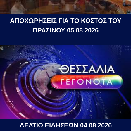
ΑΠΟΧΩΡΗΣΕΙΣ ΓΙΑ ΤΟ ΚΟΣΤΟΣ ΤΟΥ
ΠΡΑΣΙΝΟΥ 05 08 2026
ΔΕΛΤΙΟ ΕΙΔΗΣΕΩΝ 04 08 2026