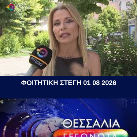
ΦΟΙΤΗΤΙΚΗ ΣΤΕΓΗ 01 08 2026