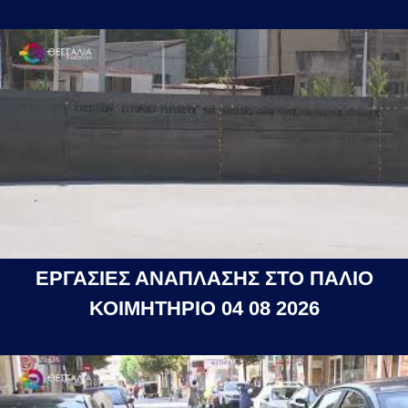
ΕΡΓΑΣΙΕΣ ΑΝΑΠΛΑΣΗΣ ΣΤΟ ΠΑΛΙΟ
ΚΟΙΜΗΤΗΡΙΟ 04 08 2026