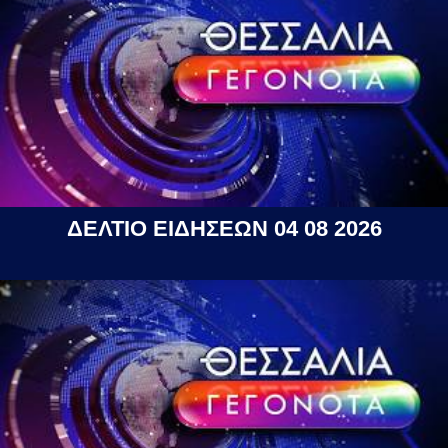
ΔΕΛΤΙΟ ΕΙΔΗΣΕΩΝ 04 08 2026