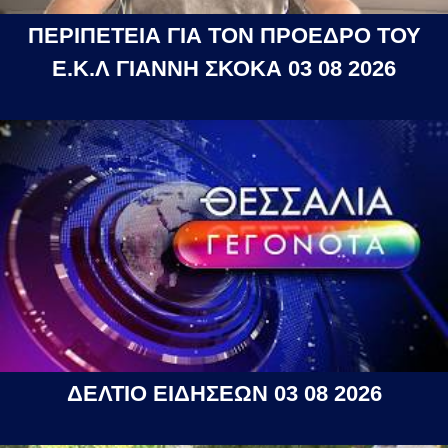
ΠΕΡΙΠΕΤΕΙΑ ΓΙΑ ΤΟΝ ΠΡΟΕΔΡΟ ΤΟΥ
Ε.Κ.Λ ΓΙΑΝΝΗ ΣΚΟΚΑ 03 08 2026
ΔΕΛΤΙΟ ΕΙΔΗΣΕΩΝ 03 08 2026