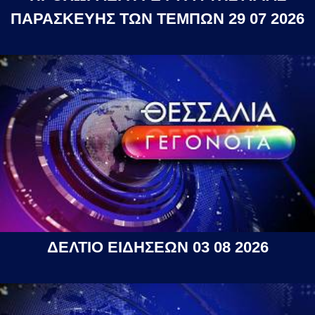
ΠΑΡΑΣΚΕΥΗΣ ΤΩΝ ΤΕΜΠΩΝ 29 07 2026
ΔΕΛΤΙΟ ΕΙΔΗΣΕΩΝ 03 08 2026