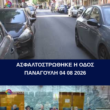
ΑΣΦΑΛΤΟΣΤΡΩΘΗΚΕ Η ΟΔΟΣ
ΠΑΝΑΓΟΥΛΗ 04 08 2026