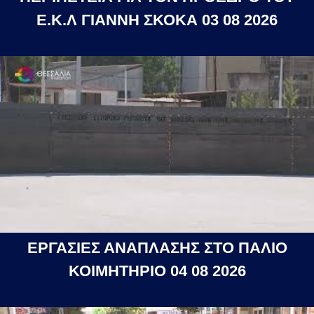
Ε.Κ.Λ ΓΙΑΝΝΗ ΣΚΟΚΑ 03 08 2026
ΕΡΓΑΣΙΕΣ ΑΝΑΠΛΑΣΗΣ ΣΤΟ ΠΑΛΙΟ
ΚΟΙΜΗΤΗΡΙΟ 04 08 2026