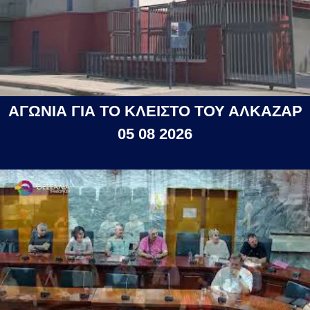
ΑΓΩΝΙΑ ΓΙΑ ΤΟ ΚΛΕΙΣΤΟ ΤΟΥ ΑΛΚΑΖΑΡ
05 08 2026