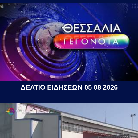
ΔΕΛΤΙΟ ΕΙΔΗΣΕΩΝ 05 08 2026