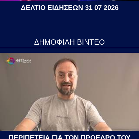
ΔΕΛΤΙΟ ΕΙΔΗΣΕΩΝ 31 07 2026
ΔΗΜΟΦΙΛΗ ΒΙΝΤΕΟ
ΠΕΡΙΠΕΤΕΙΑ ΓΙΑ ΤΟΝ ΠΡΟΕΔΡΟ ΤΟΥ