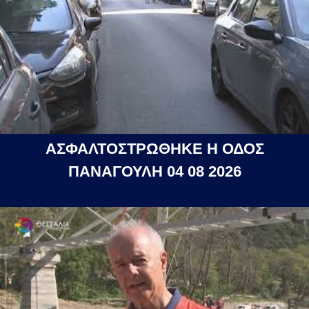
ΑΣΦΑΛΤΟΣΤΡΩΘΗΚΕ Η ΟΔΟΣ
ΠΑΝΑΓΟΥΛΗ 04 08 2026