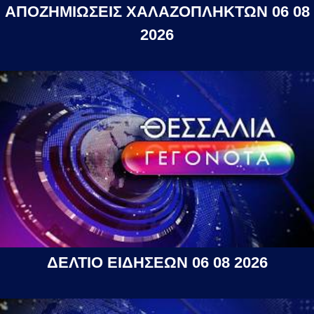
ΑΠΟΖΗΜΙΩΣΕΙΣ ΧΑΛΑΖΟΠΛΗΚΤΩΝ 06 08
2026
ΔΕΛΤΙΟ ΕΙΔΗΣΕΩΝ 06 08 2026