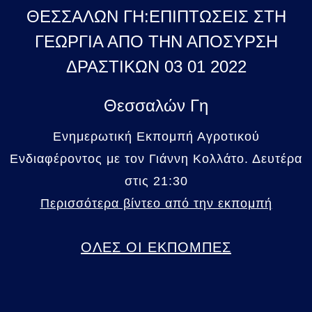
ΘΕΣΣΑΛΩΝ ΓΗ:ΕΠΙΠΤΩΣΕΙΣ ΣΤΗ
ΓΕΩΡΓΙΑ ΑΠΟ ΤΗΝ ΑΠΟΣΥΡΣΗ
ΔΡΑΣΤΙΚΩΝ 03 01 2022
Θεσσαλών Γη
Ενημερωτική Εκπομπή Αγροτικού
Ενδιαφέροντος με τον Γιάννη Κολλάτο. Δευτέρα
στις 21:30
Περισσότερα βίντεο από την εκπομπή
ΟΛΕΣ ΟΙ ΕΚΠΟΜΠΕΣ