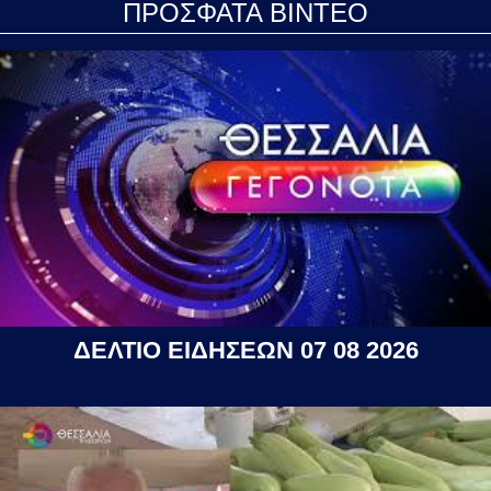
ΠΡΟΣΦΑΤΑ ΒΙΝΤΕΟ
ΔΕΛΤΙΟ ΕΙΔΗΣΕΩΝ 07 08 2026