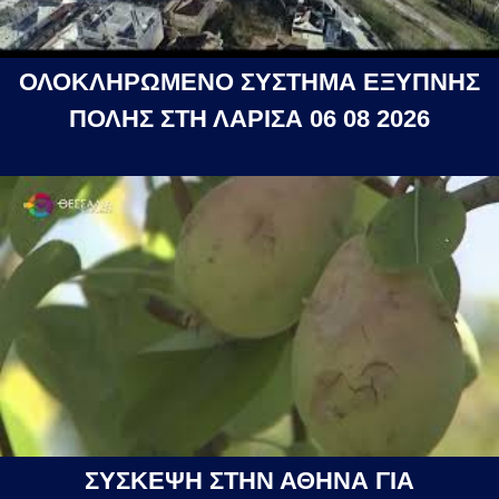
ΟΛΟΚΛΗΡΩΜΕΝΟ ΣΥΣΤΗΜΑ ΕΞΥΠΝΗΣ
ΠΟΛΗΣ ΣΤΗ ΛΑΡΙΣΑ 06 08 2026
ΣΥΣΚΕΨΗ ΣΤΗΝ ΑΘΗΝΑ ΓΙΑ