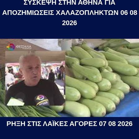
ΣΥΣΚΕΨΗ ΣΤΗΝ ΑΘΗΝΑ ΓΙΑ
ΑΠΟΖΗΜΙΩΣΕΙΣ ΧΑΛΑΖΟΠΛΗΚΤΩΝ 06 08
2026
ΡΗΞΗ ΣΤΙΣ ΛΑΪΚΕΣ ΑΓΟΡΕΣ 07 08 2026