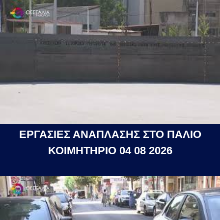
ΕΡΓΑΣΙΕΣ ΑΝΑΠΛΑΣΗΣ ΣΤΟ ΠΑΛΙΟ
ΚΟΙΜΗΤΗΡΙΟ 04 08 2026