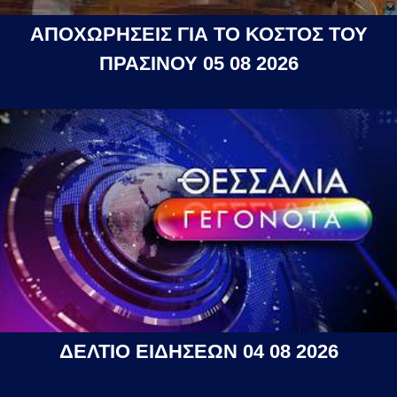
ΑΠΟΧΩΡΗΣΕΙΣ ΓΙΑ ΤΟ ΚΟΣΤΟΣ ΤΟΥ
ΠΡΑΣΙΝΟΥ 05 08 2026
ΔΕΛΤΙΟ ΕΙΔΗΣΕΩΝ 04 08 2026