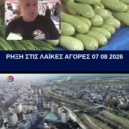
ΡΗΞΗ ΣΤΙΣ ΛΑΪΚΕΣ ΑΓΟΡΕΣ 07 08 2026