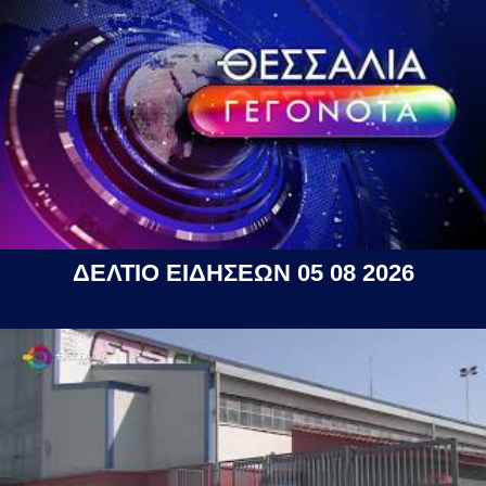
ΔΕΛΤΙΟ ΕΙΔΗΣΕΩΝ 05 08 2026