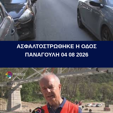
ΑΣΦΑΛΤΟΣΤΡΩΘΗΚΕ Η ΟΔΟΣ
ΠΑΝΑΓΟΥΛΗ 04 08 2026