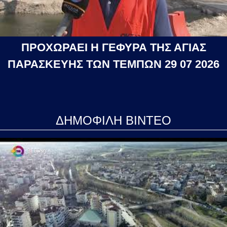
ΠΡΟΧΩΡΑΕΙ Η ΓΕΦΥΡΑ ΤΗΣ ΑΓΙΑΣ
ΠΑΡΑΣΚΕΥΗΣ ΤΩΝ ΤΕΜΠΩΝ 29 07 2026
ΔΗΜΟΦΙΛΗ ΒΙΝΤΕΟ