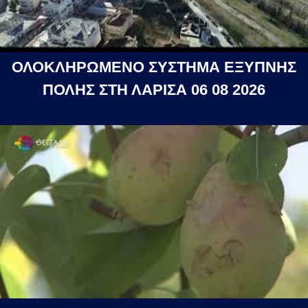
ΟΛΟΚΛΗΡΩΜΕΝΟ ΣΥΣΤΗΜΑ ΕΞΥΠΝΗΣ
ΠΟΛΗΣ ΣΤΗ ΛΑΡΙΣΑ 06 08 2026