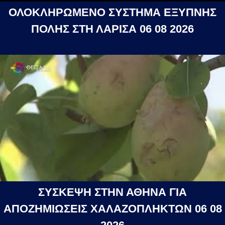
ΟΛΟΚΛΗΡΩΜΕΝΟ ΣΥΣΤΗΜΑ ΕΞΥΠΝΗΣ
ΠΟΛΗΣ ΣΤΗ ΛΑΡΙΣΑ 06 08 2026
ΣΥΣΚΕΨΗ ΣΤΗΝ ΑΘΗΝΑ ΓΙΑ
ΑΠΟΖΗΜΙΩΣΕΙΣ ΧΑΛΑΖΟΠΛΗΚΤΩΝ 06 08