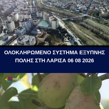
ΟΛΟΚΛΗΡΩΜΕΝΟ ΣΥΣΤΗΜΑ ΕΞΥΠΝΗΣ
ΠΟΛΗΣ ΣΤΗ ΛΑΡΙΣΑ 06 08 2026