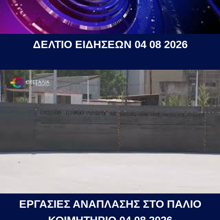
ΔΕΛΤΙΟ ΕΙΔΗΣΕΩΝ 04 08 2026
ΕΡΓΑΣΙΕΣ ΑΝΑΠΛΑΣΗΣ ΣΤΟ ΠΑΛΙΟ