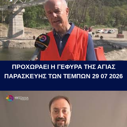
ΠΡΟΧΩΡΑΕΙ Η ΓΕΦΥΡΑ ΤΗΣ ΑΓΙΑΣ
ΠΑΡΑΣΚΕΥΗΣ ΤΩΝ ΤΕΜΠΩΝ 29 07 2026