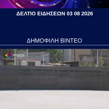
ΔΕΛΤΙΟ ΕΙΔΗΣΕΩΝ 03 08 2026
ΔΗΜΟΦΙΛΗ ΒΙΝΤΕΟ