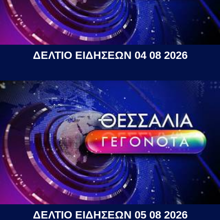
ΔΕΛΤΙΟ ΕΙΔΗΣΕΩΝ 04 08 2026
ΔΕΛΤΙΟ ΕΙΔΗΣΕΩΝ 05 08 2026