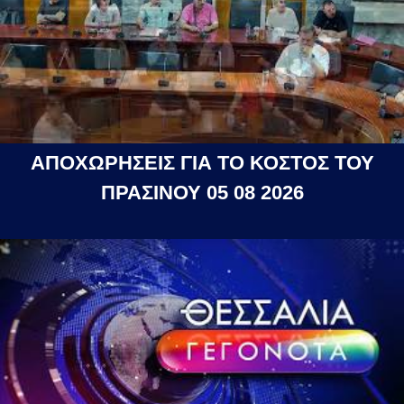
ΑΠΟΧΩΡΗΣΕΙΣ ΓΙΑ ΤΟ ΚΟΣΤΟΣ ΤΟΥ
ΠΡΑΣΙΝΟΥ 05 08 2026