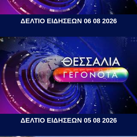
ΔΕΛΤΙΟ ΕΙΔΗΣΕΩΝ 06 08 2026
ΔΕΛΤΙΟ ΕΙΔΗΣΕΩΝ 05 08 2026