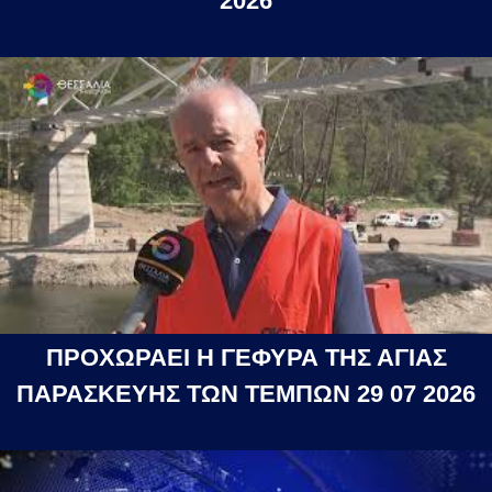
2026
ΠΡΟΧΩΡΑΕΙ Η ΓΕΦΥΡΑ ΤΗΣ ΑΓΙΑΣ
ΠΑΡΑΣΚΕΥΗΣ ΤΩΝ ΤΕΜΠΩΝ 29 07 2026