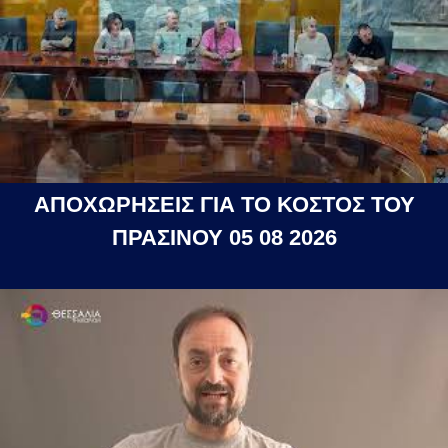
ΑΠΟΧΩΡΗΣΕΙΣ ΓΙΑ ΤΟ ΚΟΣΤΟΣ ΤΟΥ
ΠΡΑΣΙΝΟΥ 05 08 2026