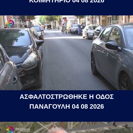
ΚΟΙΜΗΤΗΡΙΟ 04 08 2026
ΑΣΦΑΛΤΟΣΤΡΩΘΗΚΕ Η ΟΔΟΣ
ΠΑΝΑΓΟΥΛΗ 04 08 2026