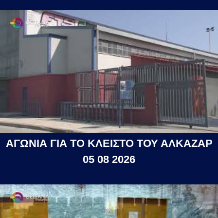
ΑΓΩΝΙΑ ΓΙΑ ΤΟ ΚΛΕΙΣΤΟ ΤΟΥ ΑΛΚΑΖΑΡ
05 08 2026