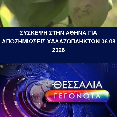
ΣΥΣΚΕΨΗ ΣΤΗΝ ΑΘΗΝΑ ΓΙΑ
ΑΠΟΖΗΜΙΩΣΕΙΣ ΧΑΛΑΖΟΠΛΗΚΤΩΝ 06 08
2026