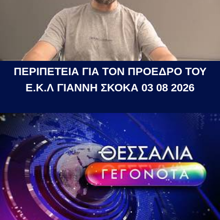
ΠΕΡΙΠΕΤΕΙΑ ΓΙΑ ΤΟΝ ΠΡΟΕΔΡΟ ΤΟΥ
Ε.Κ.Λ ΓΙΑΝΝΗ ΣΚΟΚΑ 03 08 2026