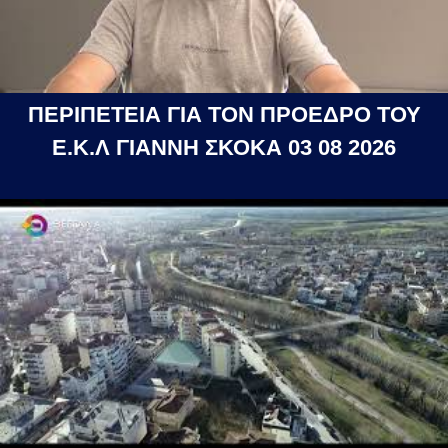
ΠΕΡΙΠΕΤΕΙΑ ΓΙΑ ΤΟΝ ΠΡΟΕΔΡΟ ΤΟΥ
Ε.Κ.Λ ΓΙΑΝΝΗ ΣΚΟΚΑ 03 08 2026