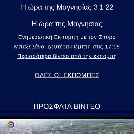
Η ώρα της Μαγνησίας 3 1 22
Η ώρα της Μαγνησίας
Ενημερωτική Εκπομπή με τον Σπύρο
Μπαξεβάνο. Δευτέρα-Πέμπτη στις 17:15
Περισσότερα βίντεο από την εκπομπή
ΟΛΕΣ ΟΙ ΕΚΠΟΜΠΕΣ
ΠΡΟΣΦΑΤΑ ΒΙΝΤΕΟ