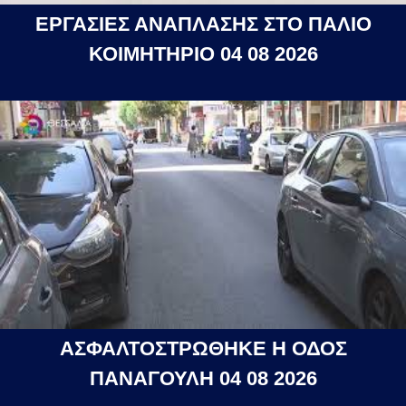
ΕΡΓΑΣΙΕΣ ΑΝΑΠΛΑΣΗΣ ΣΤΟ ΠΑΛΙΟ
ΚΟΙΜΗΤΗΡΙΟ 04 08 2026
ΑΣΦΑΛΤΟΣΤΡΩΘΗΚΕ Η ΟΔΟΣ
ΠΑΝΑΓΟΥΛΗ 04 08 2026