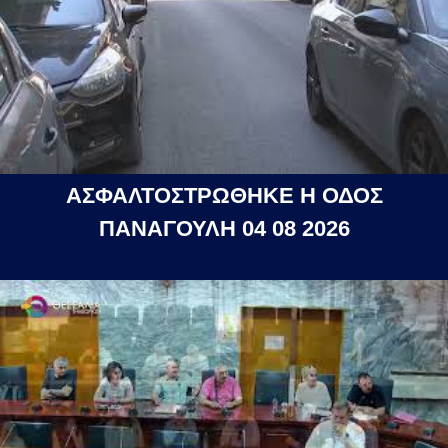
ΑΣΦΑΛΤΟΣΤΡΩΘΗΚΕ Η ΟΔΟΣ
ΠΑΝΑΓΟΥΛΗ 04 08 2026