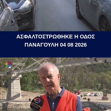
ΑΣΦΑΛΤΟΣΤΡΩΘΗΚΕ Η ΟΔΟΣ
ΠΑΝΑΓΟΥΛΗ 04 08 2026