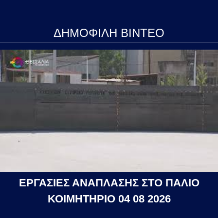
ΔΗΜΟΦΙΛΗ ΒΙΝΤΕΟ
ΕΡΓΑΣΙΕΣ ΑΝΑΠΛΑΣΗΣ ΣΤΟ ΠΑΛΙΟ
ΚΟΙΜΗΤΗΡΙΟ 04 08 2026