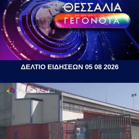
ΔΕΛΤΙΟ ΕΙΔΗΣΕΩΝ 05 08 2026