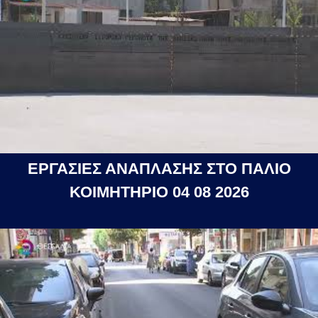
ΕΡΓΑΣΙΕΣ ΑΝΑΠΛΑΣΗΣ ΣΤΟ ΠΑΛΙΟ
ΚΟΙΜΗΤΗΡΙΟ 04 08 2026