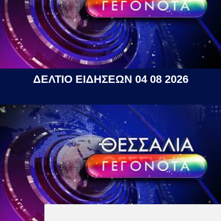
ΔΕΛΤΙΟ ΕΙΔΗΣΕΩΝ 04 08 2026