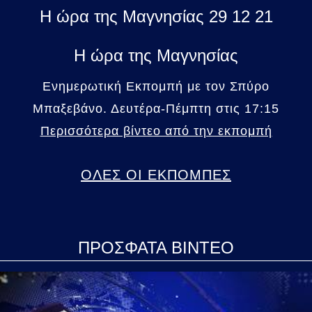
Η ώρα της Μαγνησίας 29 12 21
Η ώρα της Μαγνησίας
Ενημερωτική Εκπομπή με τον Σπύρο
Μπαξεβάνο. Δευτέρα-Πέμπτη στις 17:15
Περισσότερα βίντεο από την εκπομπή
ΟΛΕΣ ΟΙ ΕΚΠΟΜΠΕΣ
ΠΡΟΣΦΑΤΑ ΒΙΝΤΕΟ