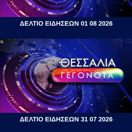
ΔΕΛΤΙΟ ΕΙΔΗΣΕΩΝ 01 08 2026
ΔΕΛΤΙΟ ΕΙΔΗΣΕΩΝ 31 07 2026