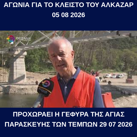
ΑΓΩΝΙΑ ΓΙΑ ΤΟ ΚΛΕΙΣΤΟ ΤΟΥ ΑΛΚΑΖΑΡ
05 08 2026
ΠΡΟΧΩΡΑΕΙ Η ΓΕΦΥΡΑ ΤΗΣ ΑΓΙΑΣ
ΠΑΡΑΣΚΕΥΗΣ ΤΩΝ ΤΕΜΠΩΝ 29 07 2026