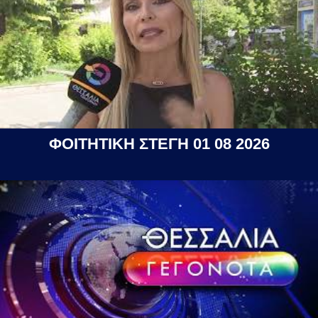
ΦΟΙΤΗΤΙΚΗ ΣΤΕΓΗ 01 08 2026