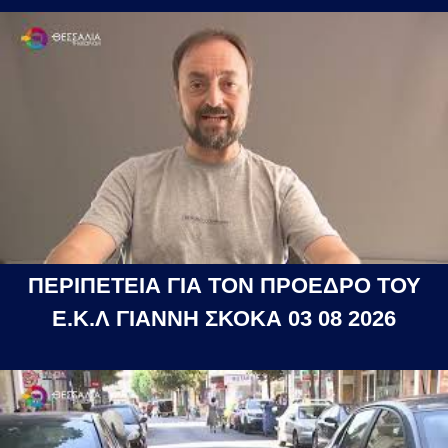
ΠΕΡΙΠΕΤΕΙΑ ΓΙΑ ΤΟΝ ΠΡΟΕΔΡΟ ΤΟΥ
Ε.Κ.Λ ΓΙΑΝΝΗ ΣΚΟΚΑ 03 08 2026