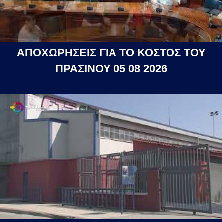
ΑΠΟΧΩΡΗΣΕΙΣ ΓΙΑ ΤΟ ΚΟΣΤΟΣ ΤΟΥ
ΠΡΑΣΙΝΟΥ 05 08 2026