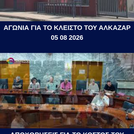
ΑΓΩΝΙΑ ΓΙΑ ΤΟ ΚΛΕΙΣΤΟ ΤΟΥ ΑΛΚΑΖΑΡ
05 08 2026