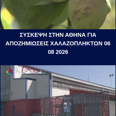
ΣΥΣΚΕΨΗ ΣΤΗΝ ΑΘΗΝΑ ΓΙΑ
ΑΠΟΖΗΜΙΩΣΕΙΣ ΧΑΛΑΖΟΠΛΗΚΤΩΝ 06
08 2026