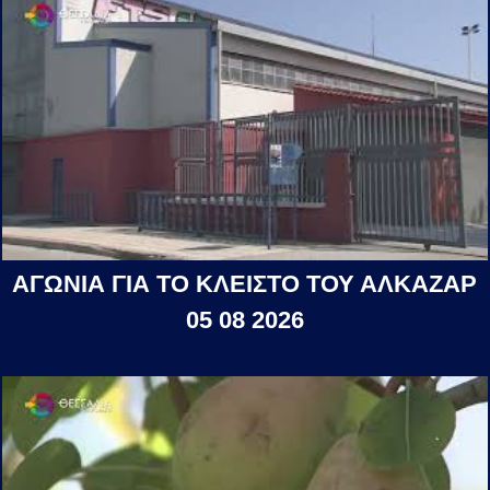
ΑΓΩΝΙΑ ΓΙΑ ΤΟ ΚΛΕΙΣΤΟ ΤΟΥ ΑΛΚΑΖΑΡ
05 08 2026