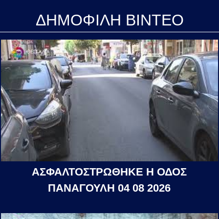
ΔΗΜΟΦΙΛΗ ΒΙΝΤΕΟ
ΑΣΦΑΛΤΟΣΤΡΩΘΗΚΕ Η ΟΔΟΣ
ΠΑΝΑΓΟΥΛΗ 04 08 2026