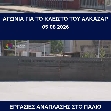
ΑΓΩΝΙΑ ΓΙΑ ΤΟ ΚΛΕΙΣΤΟ ΤΟΥ ΑΛΚΑΖΑΡ
05 08 2026
ΕΡΓΑΣΙΕΣ ΑΝΑΠΛΑΣΗΣ ΣΤΟ ΠΑΛΙΟ