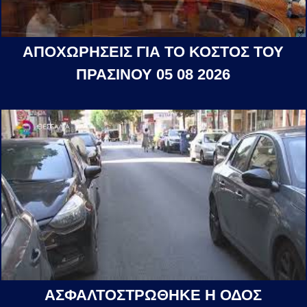
ΑΠΟΧΩΡΗΣΕΙΣ ΓΙΑ ΤΟ ΚΟΣΤΟΣ ΤΟΥ
ΠΡΑΣΙΝΟΥ 05 08 2026
ΑΣΦΑΛΤΟΣΤΡΩΘΗΚΕ Η ΟΔΟΣ