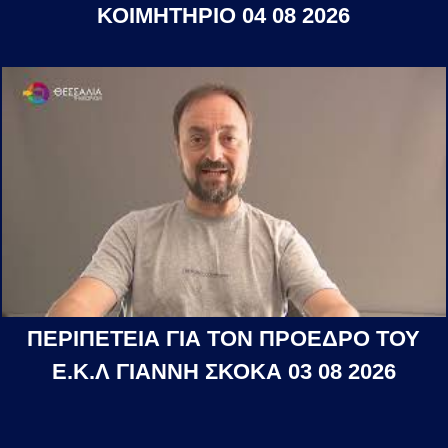
ΚΟΙΜΗΤΗΡΙΟ 04 08 2026
ΠΕΡΙΠΕΤΕΙΑ ΓΙΑ ΤΟΝ ΠΡΟΕΔΡΟ ΤΟΥ
Ε.Κ.Λ ΓΙΑΝΝΗ ΣΚΟΚΑ 03 08 2026