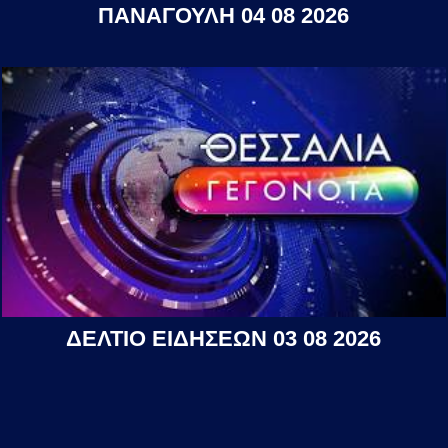
ΠΑΝΑΓΟΥΛΗ 04 08 2026
ΔΕΛΤΙΟ ΕΙΔΗΣΕΩΝ 03 08 2026