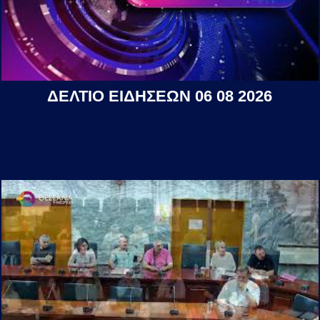
ΔΕΛΤΙΟ ΕΙΔΗΣΕΩΝ 06 08 2026