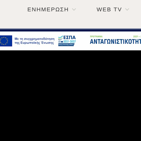
ΕΝΗΜΕΡΩΣΗ
WEB TV