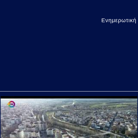
Ενημερωτική