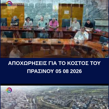
ΑΠΟΧΩΡΗΣΕΙΣ ΓΙΑ ΤΟ ΚΟΣΤΟΣ ΤΟΥ
ΠΡΑΣΙΝΟΥ 05 08 2026