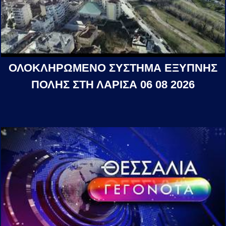
ΟΛΟΚΛΗΡΩΜΕΝΟ ΣΥΣΤΗΜΑ ΕΞΥΠΝΗΣ
ΠΟΛΗΣ ΣΤΗ ΛΑΡΙΣΑ 06 08 2026