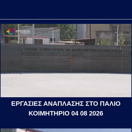
ΕΡΓΑΣΙΕΣ ΑΝΑΠΛΑΣΗΣ ΣΤΟ ΠΑΛΙΟ
ΚΟΙΜΗΤΗΡΙΟ 04 08 2026