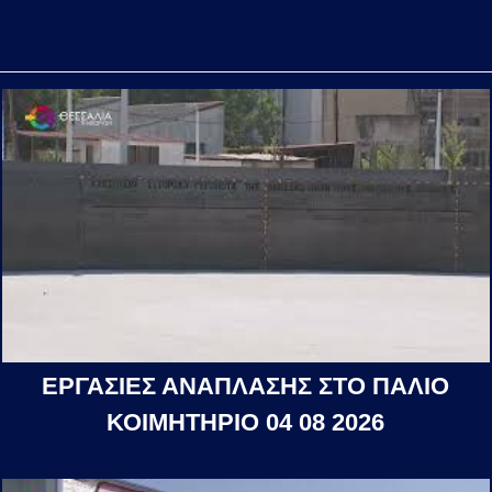
ΕΡΓΑΣΙΕΣ ΑΝΑΠΛΑΣΗΣ ΣΤΟ ΠΑΛΙΟ
ΚΟΙΜΗΤΗΡΙΟ 04 08 2026