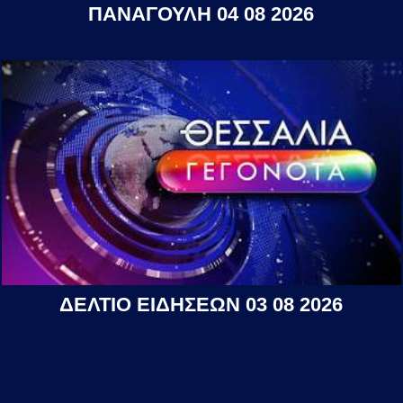
ΠΑΝΑΓΟΥΛΗ 04 08 2026
ΔΕΛΤΙΟ ΕΙΔΗΣΕΩΝ 03 08 2026