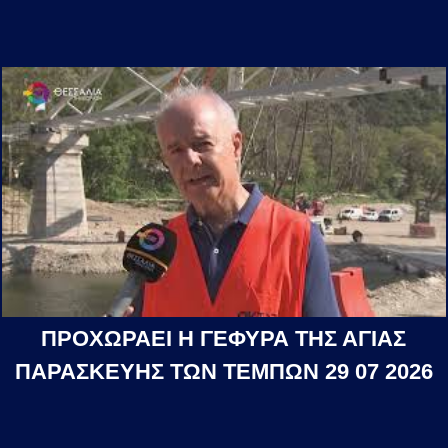
ΠΡΟΧΩΡΑΕΙ Η ΓΕΦΥΡΑ ΤΗΣ ΑΓΙΑΣ
ΠΑΡΑΣΚΕΥΗΣ ΤΩΝ ΤΕΜΠΩΝ 29 07 2026