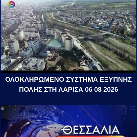
ΟΛΟΚΛΗΡΩΜΕΝΟ ΣΥΣΤΗΜΑ ΕΞΥΠΝΗΣ
ΠΟΛΗΣ ΣΤΗ ΛΑΡΙΣΑ 06 08 2026