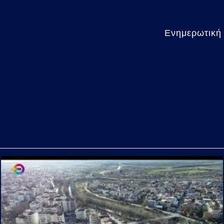
Ενημερωτική