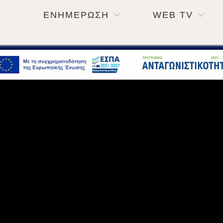
ΕΝΗΜΕΡΩΣΗ
WEB TV