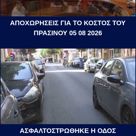
ΑΠΟΧΩΡΗΣΕΙΣ ΓΙΑ ΤΟ ΚΟΣΤΟΣ ΤΟΥ
ΠΡΑΣΙΝΟΥ 05 08 2026
ΑΣΦΑΛΤΟΣΤΡΩΘΗΚΕ Η ΟΔΟΣ