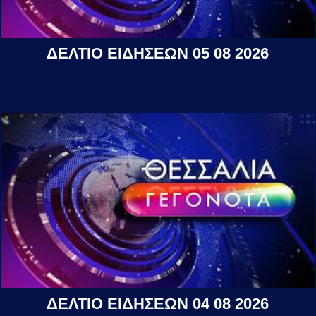
ΔΕΛΤΙΟ ΕΙΔΗΣΕΩΝ 05 08 2026
ΔΕΛΤΙΟ ΕΙΔΗΣΕΩΝ 04 08 2026