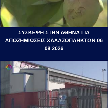
ΣΥΣΚΕΨΗ ΣΤΗΝ ΑΘΗΝΑ ΓΙΑ
ΑΠΟΖΗΜΙΩΣΕΙΣ ΧΑΛΑΖΟΠΛΗΚΤΩΝ 06
08 2026