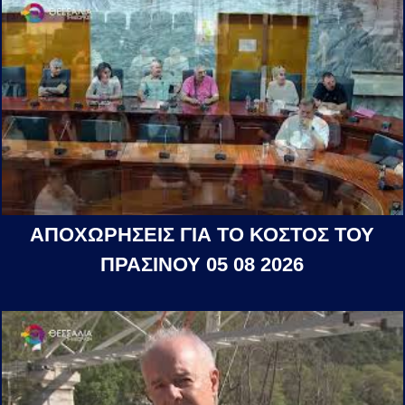
ΑΠΟΧΩΡΗΣΕΙΣ ΓΙΑ ΤΟ ΚΟΣΤΟΣ ΤΟΥ
ΠΡΑΣΙΝΟΥ 05 08 2026