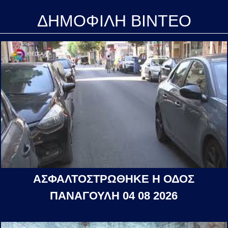
ΔΗΜΟΦΙΛΗ ΒΙΝΤΕΟ
ΑΣΦΑΛΤΟΣΤΡΩΘΗΚΕ Η ΟΔΟΣ
ΠΑΝΑΓΟΥΛΗ 04 08 2026