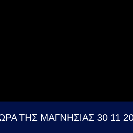
ΩΡΑ ΤΗΣ ΜΑΓΝΗΣΙΑΣ 30 11 2