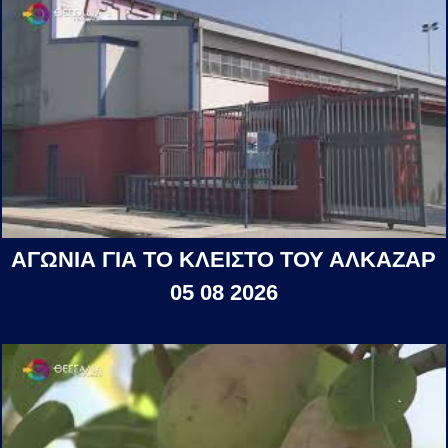
ΑΓΩΝΙΑ ΓΙΑ ΤΟ ΚΛΕΙΣΤΟ ΤΟΥ ΑΛΚΑΖΑΡ
05 08 2026