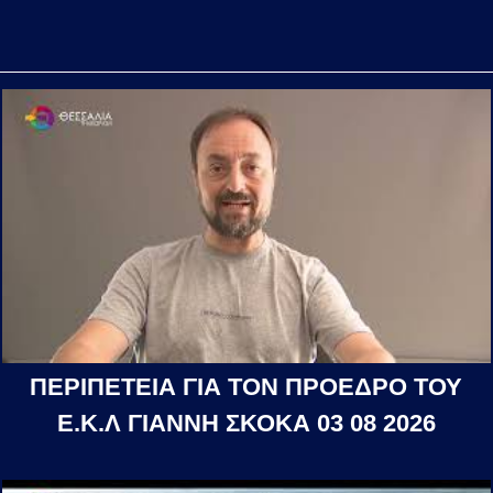
ΠΕΡΙΠΕΤΕΙΑ ΓΙΑ ΤΟΝ ΠΡΟΕΔΡΟ ΤΟΥ
Ε.Κ.Λ ΓΙΑΝΝΗ ΣΚΟΚΑ 03 08 2026