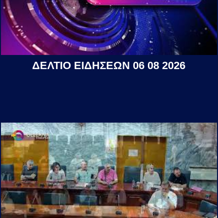
ΔΕΛΤΙΟ ΕΙΔΗΣΕΩΝ 06 08 2026