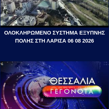
ΟΛΟΚΛΗΡΩΜΕΝΟ ΣΥΣΤΗΜΑ ΕΞΥΠΝΗΣ
ΠΟΛΗΣ ΣΤΗ ΛΑΡΙΣΑ 06 08 2026