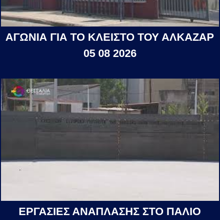
ΑΓΩΝΙΑ ΓΙΑ ΤΟ ΚΛΕΙΣΤΟ ΤΟΥ ΑΛΚΑΖΑΡ
05 08 2026
ΕΡΓΑΣΙΕΣ ΑΝΑΠΛΑΣΗΣ ΣΤΟ ΠΑΛΙΟ