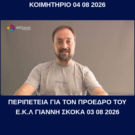
ΚΟΙΜΗΤΗΡΙΟ 04 08 2026
ΠΕΡΙΠΕΤΕΙΑ ΓΙΑ ΤΟΝ ΠΡΟΕΔΡΟ ΤΟΥ
Ε.Κ.Λ ΓΙΑΝΝΗ ΣΚΟΚΑ 03 08 2026