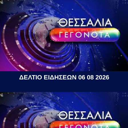
ΔΕΛΤΙΟ ΕΙΔΗΣΕΩΝ 06 08 2026