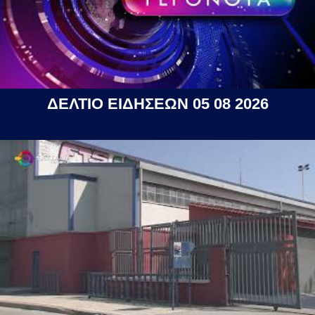
ΔΕΛΤΙΟ ΕΙΔΗΣΕΩΝ 05 08 2026