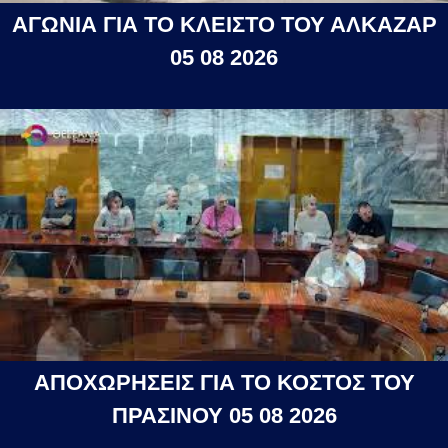
ΑΓΩΝΙΑ ΓΙΑ ΤΟ ΚΛΕΙΣΤΟ ΤΟΥ ΑΛΚΑΖΑΡ
05 08 2026
ΑΠΟΧΩΡΗΣΕΙΣ ΓΙΑ ΤΟ ΚΟΣΤΟΣ ΤΟΥ
ΠΡΑΣΙΝΟΥ 05 08 2026