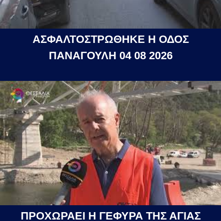
ΑΣΦΑΛΤΟΣΤΡΩΘΗΚΕ Η ΟΔΟΣ
ΠΑΝΑΓΟΥΛΗ 04 08 2026
ΠΡΟΧΩΡΑΕΙ Η ΓΕΦΥΡΑ ΤΗΣ ΑΓΙΑΣ