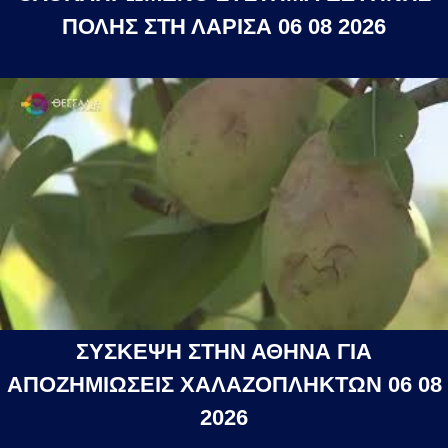
ΠΟΛΗΣ ΣΤΗ ΛΑΡΙΣΑ 06 08 2026
ΣΥΣΚΕΨΗ ΣΤΗΝ ΑΘΗΝΑ ΓΙΑ
ΑΠΟΖΗΜΙΩΣΕΙΣ ΧΑΛΑΖΟΠΛΗΚΤΩΝ 06 08
2026