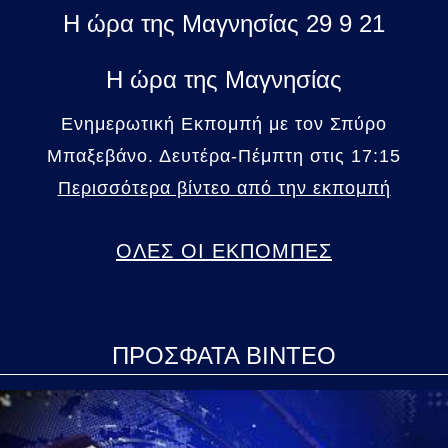
Η ώρα της Μαγνησίας 29 9 21
Η ώρα της Μαγνησίας
Ενημερωτική Εκπομπή με τον Σπύρο
Μπαξεβάνο. Δευτέρα-Πέμπτη στις 17:15
Περισσότερα βίντεο από την εκπομπή
ΟΛΕΣ ΟΙ ΕΚΠΟΜΠΕΣ
ΠΡΟΣΦΑΤΑ ΒΙΝΤΕΟ