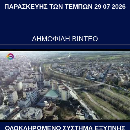
ΠΑΡΑΣΚΕΥΗΣ ΤΩΝ ΤΕΜΠΩΝ 29 07 2026
ΔΗΜΟΦΙΛΗ ΒΙΝΤΕΟ
ΟΛΟΚΛΗΡΩΜΕΝΟ ΣΥΣΤΗΜΑ ΕΞΥΠΝΗΣ