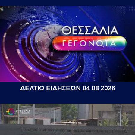
ΔΕΛΤΙΟ ΕΙΔΗΣΕΩΝ 04 08 2026