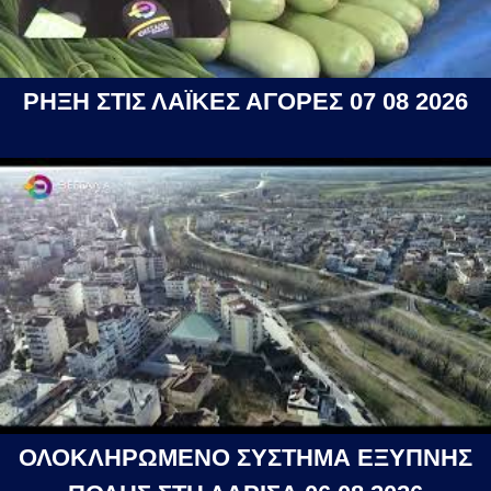
ΡΗΞΗ ΣΤΙΣ ΛΑΪΚΕΣ ΑΓΟΡΕΣ 07 08 2026
ΟΛΟΚΛΗΡΩΜΕΝΟ ΣΥΣΤΗΜΑ ΕΞΥΠΝΗΣ