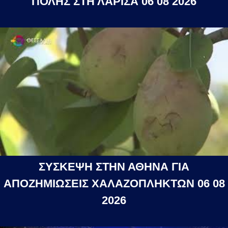
ΠΟΛΗΣ ΣΤΗ ΛΑΡΙΣΑ 06 08 2026
ΣΥΣΚΕΨΗ ΣΤΗΝ ΑΘΗΝΑ ΓΙΑ
ΑΠΟΖΗΜΙΩΣΕΙΣ ΧΑΛΑΖΟΠΛΗΚΤΩΝ 06 08
2026