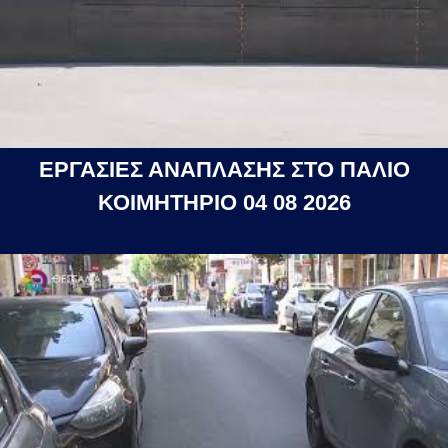
ΕΡΓΑΣΙΕΣ ΑΝΑΠΛΑΣΗΣ ΣΤΟ ΠΑΛΙΟ
ΚΟΙΜΗΤΗΡΙΟ 04 08 2026