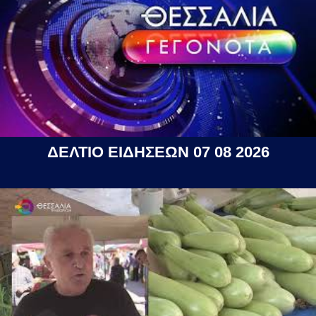
ΔΕΛΤΙΟ ΕΙΔΗΣΕΩΝ 07 08 2026