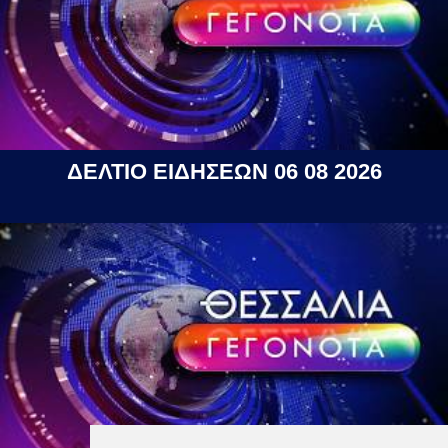
ΔΕΛΤΙΟ ΕΙΔΗΣΕΩΝ 06 08 2026