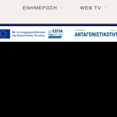
ΕΝΗΜΕΡΩΣΗ
WEB TV