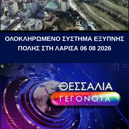
ΟΛΟΚΛΗΡΩΜΕΝΟ ΣΥΣΤΗΜΑ ΕΞΥΠΝΗΣ
ΠΟΛΗΣ ΣΤΗ ΛΑΡΙΣΑ 06 08 2026