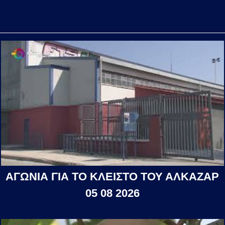
ΑΓΩΝΙΑ ΓΙΑ ΤΟ ΚΛΕΙΣΤΟ ΤΟΥ ΑΛΚΑΖΑΡ
05 08 2026