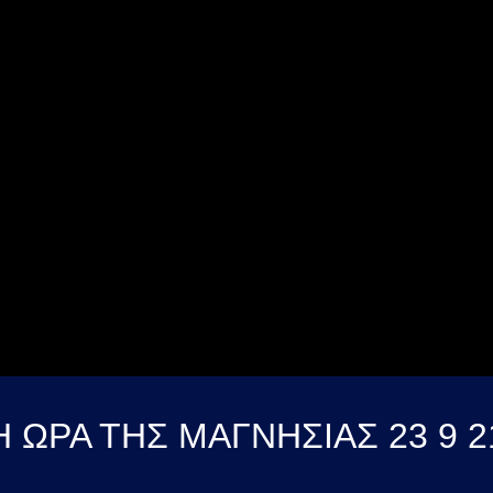
Η ΩΡΑ ΤΗΣ ΜΑΓΝΗΣΙΑΣ 23 9 2