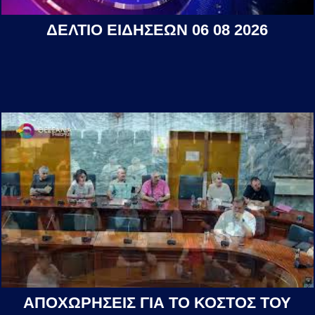
ΔΕΛΤΙΟ ΕΙΔΗΣΕΩΝ 06 08 2026
ΑΠΟΧΩΡΗΣΕΙΣ ΓΙΑ ΤΟ ΚΟΣΤΟΣ ΤΟΥ