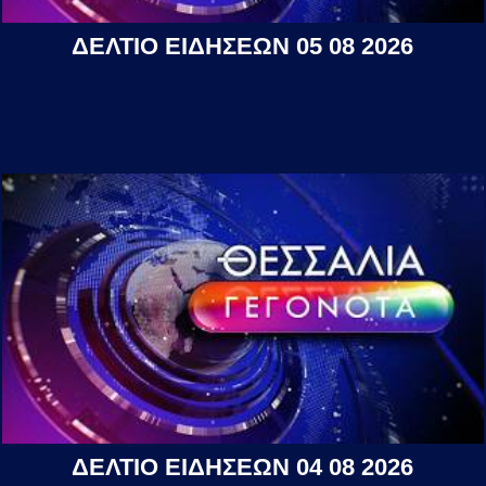
ΔΕΛΤΙΟ ΕΙΔΗΣΕΩΝ 05 08 2026
ΔΕΛΤΙΟ ΕΙΔΗΣΕΩΝ 04 08 2026