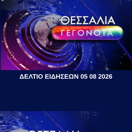
ΔΕΛΤΙΟ ΕΙΔΗΣΕΩΝ 05 08 2026