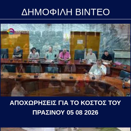
ΔΗΜΟΦΙΛΗ ΒΙΝΤΕΟ
ΑΠΟΧΩΡΗΣΕΙΣ ΓΙΑ ΤΟ ΚΟΣΤΟΣ ΤΟΥ
ΠΡΑΣΙΝΟΥ 05 08 2026