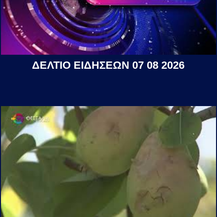
ΔΕΛΤΙΟ ΕΙΔΗΣΕΩΝ 07 08 2026