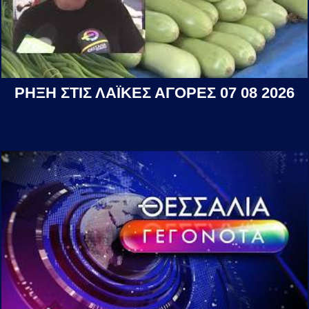
ΡΗΞΗ ΣΤΙΣ ΛΑΪΚΕΣ ΑΓΟΡΕΣ 07 08 2026