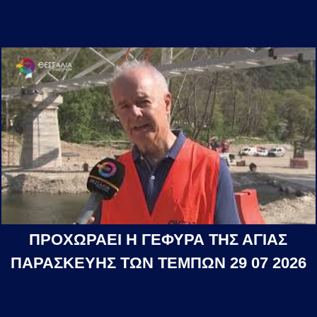
ΠΡΟΧΩΡΑΕΙ Η ΓΕΦΥΡΑ ΤΗΣ ΑΓΙΑΣ
ΠΑΡΑΣΚΕΥΗΣ ΤΩΝ ΤΕΜΠΩΝ 29 07 2026