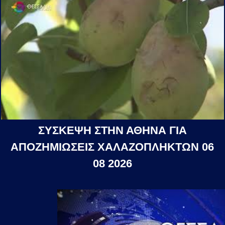
ΣΥΣΚΕΨΗ ΣΤΗΝ ΑΘΗΝΑ ΓΙΑ
ΑΠΟΖΗΜΙΩΣΕΙΣ ΧΑΛΑΖΟΠΛΗΚΤΩΝ 06
08 2026