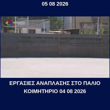
05 08 2026
ΕΡΓΑΣΙΕΣ ΑΝΑΠΛΑΣΗΣ ΣΤΟ ΠΑΛΙΟ
ΚΟΙΜΗΤΗΡΙΟ 04 08 2026