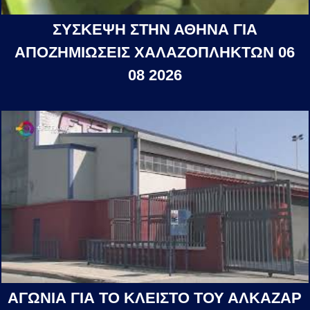
ΣΥΣΚΕΨΗ ΣΤΗΝ ΑΘΗΝΑ ΓΙΑ
ΑΠΟΖΗΜΙΩΣΕΙΣ ΧΑΛΑΖΟΠΛΗΚΤΩΝ 06
08 2026
ΑΓΩΝΙΑ ΓΙΑ ΤΟ ΚΛΕΙΣΤΟ ΤΟΥ ΑΛΚΑΖΑΡ