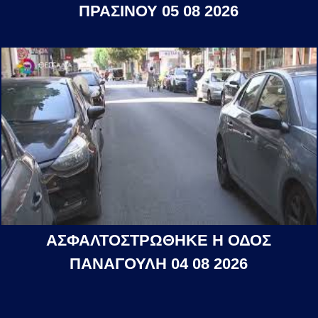
ΠΡΑΣΙΝΟΥ 05 08 2026
ΑΣΦΑΛΤΟΣΤΡΩΘΗΚΕ Η ΟΔΟΣ
ΠΑΝΑΓΟΥΛΗ 04 08 2026