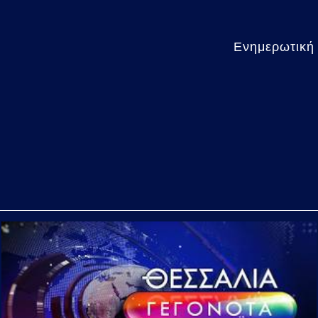
Ενημερωτική