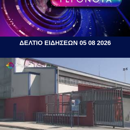
ΔΕΛΤΙΟ ΕΙΔΗΣΕΩΝ 05 08 2026