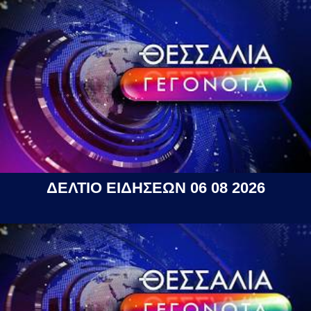
ΔΕΛΤΙΟ ΕΙΔΗΣΕΩΝ 06 08 2026