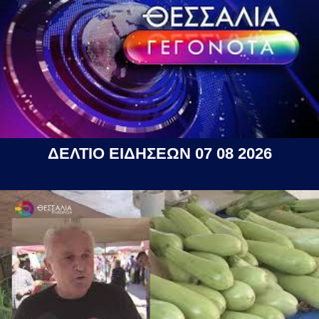
ΔΕΛΤΙΟ ΕΙΔΗΣΕΩΝ 07 08 2026