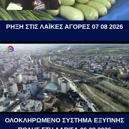
ΡΗΞΗ ΣΤΙΣ ΛΑΪΚΕΣ ΑΓΟΡΕΣ 07 08 2026
ΟΛΟΚΛΗΡΩΜΕΝΟ ΣΥΣΤΗΜΑ ΕΞΥΠΝΗΣ