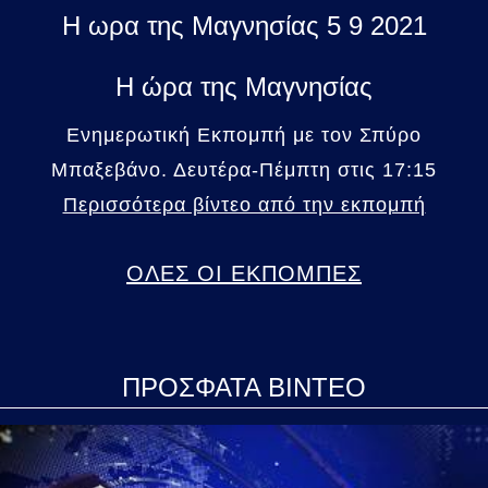
Η ωρα της Μαγνησίας 5 9 2021
Η ώρα της Μαγνησίας
Ενημερωτική Εκπομπή με τον Σπύρο
Μπαξεβάνο. Δευτέρα-Πέμπτη στις 17:15
Περισσότερα βίντεο από την εκπομπή
ΟΛΕΣ ΟΙ ΕΚΠΟΜΠΕΣ
ΠΡΟΣΦΑΤΑ ΒΙΝΤΕΟ