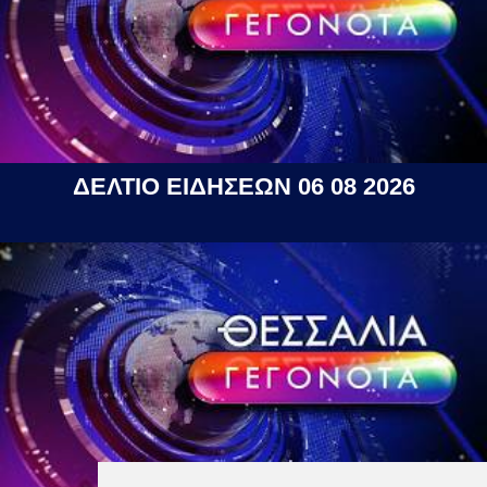
ΔΕΛΤΙΟ ΕΙΔΗΣΕΩΝ 06 08 2026