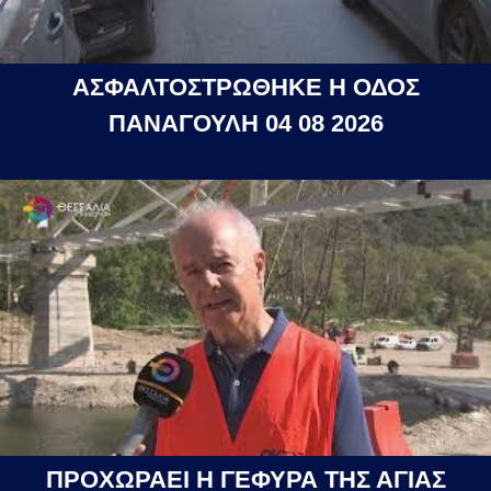
ΑΣΦΑΛΤΟΣΤΡΩΘΗΚΕ Η ΟΔΟΣ
ΠΑΝΑΓΟΥΛΗ 04 08 2026
ΠΡΟΧΩΡΑΕΙ Η ΓΕΦΥΡΑ ΤΗΣ ΑΓΙΑΣ