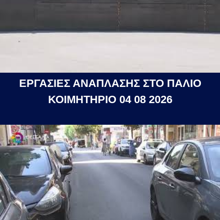
ΕΡΓΑΣΙΕΣ ΑΝΑΠΛΑΣΗΣ ΣΤΟ ΠΑΛΙΟ
ΚΟΙΜΗΤΗΡΙΟ 04 08 2026