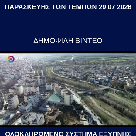
ΠΑΡΑΣΚΕΥΗΣ ΤΩΝ ΤΕΜΠΩΝ 29 07 2026
ΔΗΜΟΦΙΛΗ ΒΙΝΤΕΟ
ΟΛΟΚΛΗΡΩΜΕΝΟ ΣΥΣΤΗΜΑ ΕΞΥΠΝΗΣ