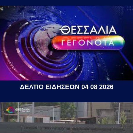
ΔΕΛΤΙΟ ΕΙΔΗΣΕΩΝ 04 08 2026