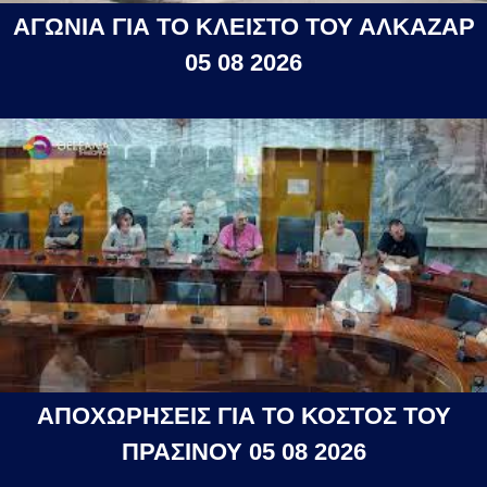
ΑΓΩΝΙΑ ΓΙΑ ΤΟ ΚΛΕΙΣΤΟ ΤΟΥ ΑΛΚΑΖΑΡ
05 08 2026
ΑΠΟΧΩΡΗΣΕΙΣ ΓΙΑ ΤΟ ΚΟΣΤΟΣ ΤΟΥ
ΠΡΑΣΙΝΟΥ 05 08 2026