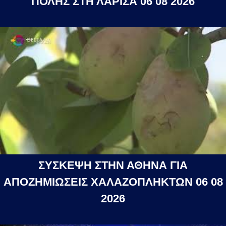
ΠΟΛΗΣ ΣΤΗ ΛΑΡΙΣΑ 06 08 2026
ΣΥΣΚΕΨΗ ΣΤΗΝ ΑΘΗΝΑ ΓΙΑ
ΑΠΟΖΗΜΙΩΣΕΙΣ ΧΑΛΑΖΟΠΛΗΚΤΩΝ 06 08
2026