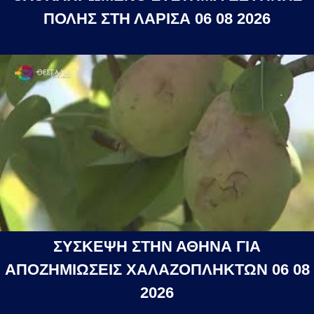
ΠΟΛΗΣ ΣΤΗ ΛΑΡΙΣΑ 06 08 2026
ΣΥΣΚΕΨΗ ΣΤΗΝ ΑΘΗΝΑ ΓΙΑ
ΑΠΟΖΗΜΙΩΣΕΙΣ ΧΑΛΑΖΟΠΛΗΚΤΩΝ 06 08
2026