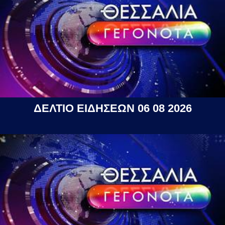
ΔΕΛΤΙΟ ΕΙΔΗΣΕΩΝ 06 08 2026