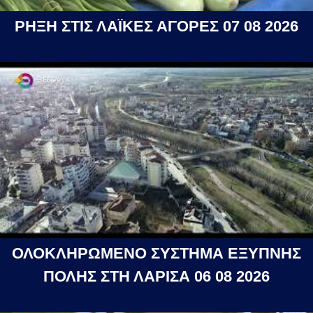
ΡΗΞΗ ΣΤΙΣ ΛΑΪΚΕΣ ΑΓΟΡΕΣ 07 08 2026
ΟΛΟΚΛΗΡΩΜΕΝΟ ΣΥΣΤΗΜΑ ΕΞΥΠΝΗΣ
ΠΟΛΗΣ ΣΤΗ ΛΑΡΙΣΑ 06 08 2026