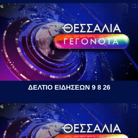
ΔΕΛΤΙΟ ΕΙΔΗΣΕΩΝ 9 8 26