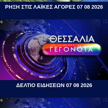
ΡΗΞΗ ΣΤΙΣ ΛΑΪΚΕΣ ΑΓΟΡΕΣ 07 08 2026
ΔΕΛΤΙΟ ΕΙΔΗΣΕΩΝ 07 08 2026