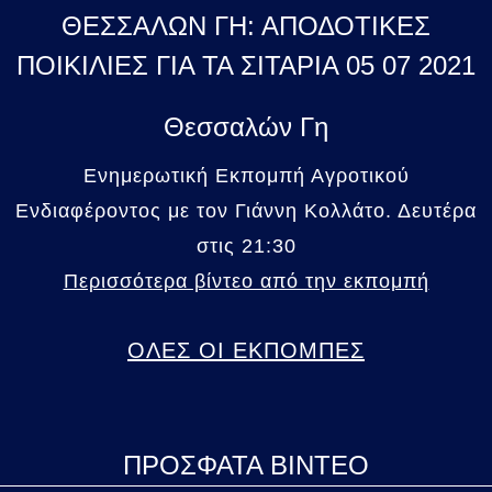
ΘΕΣΣΑΛΩΝ ΓΗ: ΑΠΟΔΟΤΙΚΕΣ
ΠΟΙΚΙΛΙΕΣ ΓΙΑ ΤΑ ΣΙΤΑΡΙΑ 05 07 2021
Θεσσαλών Γη
Ενημερωτική Εκπομπή Αγροτικού
Ενδιαφέροντος με τον Γιάννη Κολλάτο. Δευτέρα
στις 21:30
Περισσότερα βίντεο από την εκπομπή
ΟΛΕΣ ΟΙ ΕΚΠΟΜΠΕΣ
ΠΡΟΣΦΑΤΑ ΒΙΝΤΕΟ