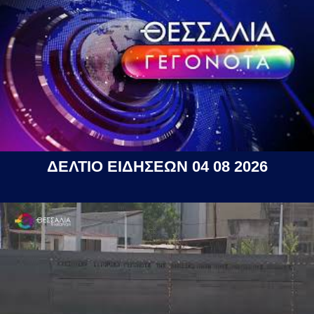
ΔΕΛΤΙΟ ΕΙΔΗΣΕΩΝ 04 08 2026