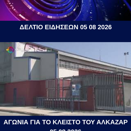
ΔΕΛΤΙΟ ΕΙΔΗΣΕΩΝ 05 08 2026
ΑΓΩΝΙΑ ΓΙΑ ΤΟ ΚΛΕΙΣΤΟ ΤΟΥ ΑΛΚΑΖΑΡ