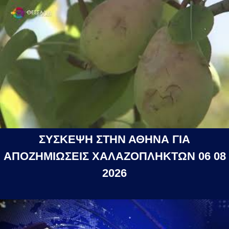
ΣΥΣΚΕΨΗ ΣΤΗΝ ΑΘΗΝΑ ΓΙΑ
ΑΠΟΖΗΜΙΩΣΕΙΣ ΧΑΛΑΖΟΠΛΗΚΤΩΝ 06 08
2026