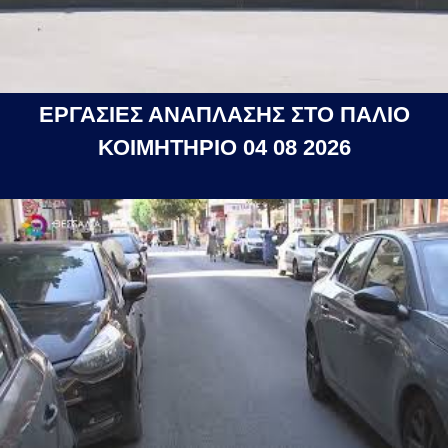
ΕΡΓΑΣΙΕΣ ΑΝΑΠΛΑΣΗΣ ΣΤΟ ΠΑΛΙΟ
ΚΟΙΜΗΤΗΡΙΟ 04 08 2026