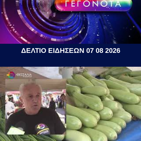
ΔΕΛΤΙΟ ΕΙΔΗΣΕΩΝ 07 08 2026