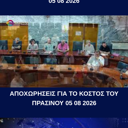
05 08 2026
ΑΠΟΧΩΡΗΣΕΙΣ ΓΙΑ ΤΟ ΚΟΣΤΟΣ ΤΟΥ
ΠΡΑΣΙΝΟΥ 05 08 2026