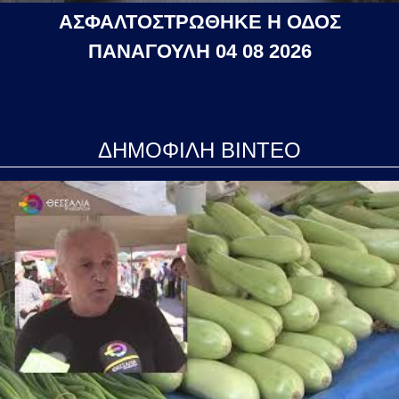
ΑΣΦΑΛΤΟΣΤΡΩΘΗΚΕ Η ΟΔΟΣ
ΠΑΝΑΓΟΥΛΗ 04 08 2026
ΔΗΜΟΦΙΛΗ ΒΙΝΤΕΟ