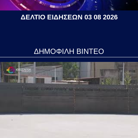
ΔΕΛΤΙΟ ΕΙΔΗΣΕΩΝ 03 08 2026
ΔΗΜΟΦΙΛΗ ΒΙΝΤΕΟ