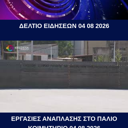
ΔΕΛΤΙΟ ΕΙΔΗΣΕΩΝ 04 08 2026
ΕΡΓΑΣΙΕΣ ΑΝΑΠΛΑΣΗΣ ΣΤΟ ΠΑΛΙΟ