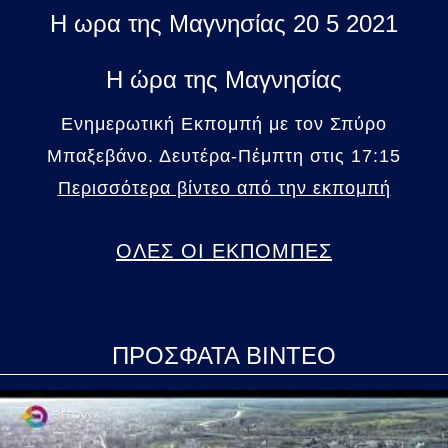
Η ωρα της Μαγνησίας 20 5 2021
Η ώρα της Μαγνησίας
Ενημερωτική Εκπομπή με τον Σπύρο
Μπαξεβάνο. Δευτέρα-Πέμπτη στις 17:15
Περισσότερα βίντεο από την εκπομπή
ΟΛΕΣ ΟΙ ΕΚΠΟΜΠΕΣ
ΠΡΟΣΦΑΤΑ ΒΙΝΤΕΟ