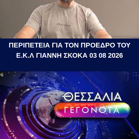
ΠΕΡΙΠΕΤΕΙΑ ΓΙΑ ΤΟΝ ΠΡΟΕΔΡΟ ΤΟΥ
Ε.Κ.Λ ΓΙΑΝΝΗ ΣΚΟΚΑ 03 08 2026