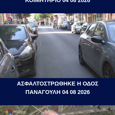
ΚΟΙΜΗΤΗΡΙΟ 04 08 2026
ΑΣΦΑΛΤΟΣΤΡΩΘΗΚΕ Η ΟΔΟΣ
ΠΑΝΑΓΟΥΛΗ 04 08 2026