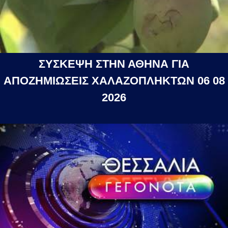
ΣΥΣΚΕΨΗ ΣΤΗΝ ΑΘΗΝΑ ΓΙΑ
ΑΠΟΖΗΜΙΩΣΕΙΣ ΧΑΛΑΖΟΠΛΗΚΤΩΝ 06 08
2026