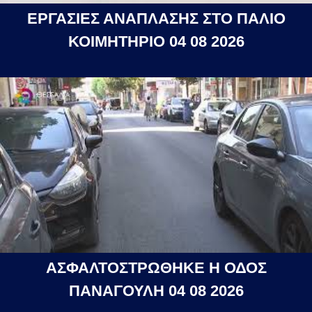
ΕΡΓΑΣΙΕΣ ΑΝΑΠΛΑΣΗΣ ΣΤΟ ΠΑΛΙΟ
ΚΟΙΜΗΤΗΡΙΟ 04 08 2026
ΑΣΦΑΛΤΟΣΤΡΩΘΗΚΕ Η ΟΔΟΣ
ΠΑΝΑΓΟΥΛΗ 04 08 2026