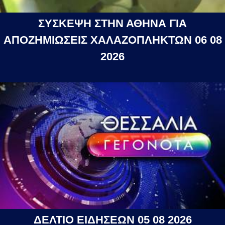
ΣΥΣΚΕΨΗ ΣΤΗΝ ΑΘΗΝΑ ΓΙΑ
ΑΠΟΖΗΜΙΩΣΕΙΣ ΧΑΛΑΖΟΠΛΗΚΤΩΝ 06 08
2026
ΔΕΛΤΙΟ ΕΙΔΗΣΕΩΝ 05 08 2026