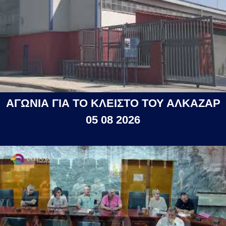
ΑΓΩΝΙΑ ΓΙΑ ΤΟ ΚΛΕΙΣΤΟ ΤΟΥ ΑΛΚΑΖΑΡ
05 08 2026