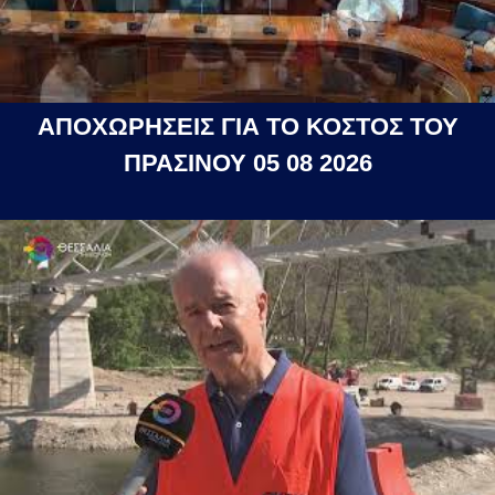
ΑΠΟΧΩΡΗΣΕΙΣ ΓΙΑ ΤΟ ΚΟΣΤΟΣ ΤΟΥ
ΠΡΑΣΙΝΟΥ 05 08 2026