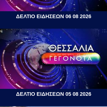
ΔΕΛΤΙΟ ΕΙΔΗΣΕΩΝ 06 08 2026
ΔΕΛΤΙΟ ΕΙΔΗΣΕΩΝ 05 08 2026