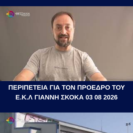
ΠΕΡΙΠΕΤΕΙΑ ΓΙΑ ΤΟΝ ΠΡΟΕΔΡΟ ΤΟΥ
Ε.Κ.Λ ΓΙΑΝΝΗ ΣΚΟΚΑ 03 08 2026