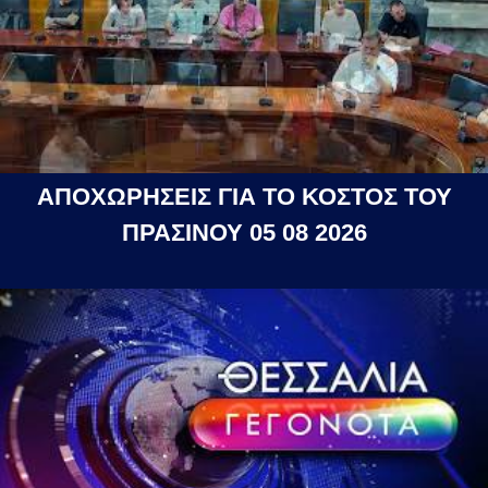
ΑΠΟΧΩΡΗΣΕΙΣ ΓΙΑ ΤΟ ΚΟΣΤΟΣ ΤΟΥ
ΠΡΑΣΙΝΟΥ 05 08 2026