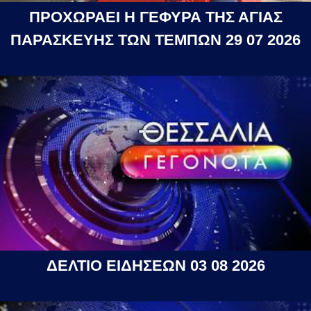
ΠΡΟΧΩΡΑΕΙ Η ΓΕΦΥΡΑ ΤΗΣ ΑΓΙΑΣ
ΠΑΡΑΣΚΕΥΗΣ ΤΩΝ ΤΕΜΠΩΝ 29 07 2026
ΔΕΛΤΙΟ ΕΙΔΗΣΕΩΝ 03 08 2026