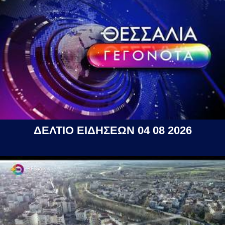
ΔΕΛΤΙΟ ΕΙΔΗΣΕΩΝ 04 08 2026