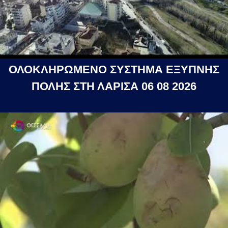
ΟΛΟΚΛΗΡΩΜΕΝΟ ΣΥΣΤΗΜΑ ΕΞΥΠΝΗΣ
ΠΟΛΗΣ ΣΤΗ ΛΑΡΙΣΑ 06 08 2026