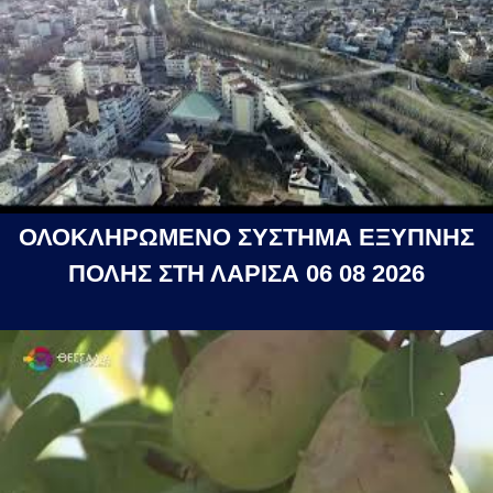
ΟΛΟΚΛΗΡΩΜΕΝΟ ΣΥΣΤΗΜΑ ΕΞΥΠΝΗΣ
ΠΟΛΗΣ ΣΤΗ ΛΑΡΙΣΑ 06 08 2026