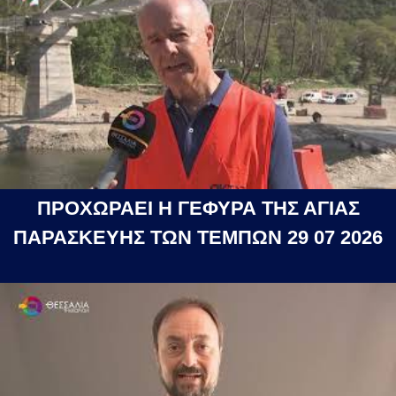
ΠΡΟΧΩΡΑΕΙ Η ΓΕΦΥΡΑ ΤΗΣ ΑΓΙΑΣ
ΠΑΡΑΣΚΕΥΗΣ ΤΩΝ ΤΕΜΠΩΝ 29 07 2026