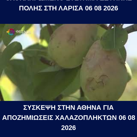
ΠΟΛΗΣ ΣΤΗ ΛΑΡΙΣΑ 06 08 2026
ΣΥΣΚΕΨΗ ΣΤΗΝ ΑΘΗΝΑ ΓΙΑ
ΑΠΟΖΗΜΙΩΣΕΙΣ ΧΑΛΑΖΟΠΛΗΚΤΩΝ 06 08
2026