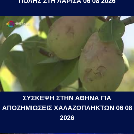
ΠΟΛΗΣ ΣΤΗ ΛΑΡΙΣΑ 06 08 2026
ΣΥΣΚΕΨΗ ΣΤΗΝ ΑΘΗΝΑ ΓΙΑ
ΑΠΟΖΗΜΙΩΣΕΙΣ ΧΑΛΑΖΟΠΛΗΚΤΩΝ 06 08
2026