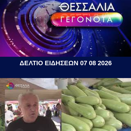
ΔΕΛΤΙΟ ΕΙΔΗΣΕΩΝ 07 08 2026