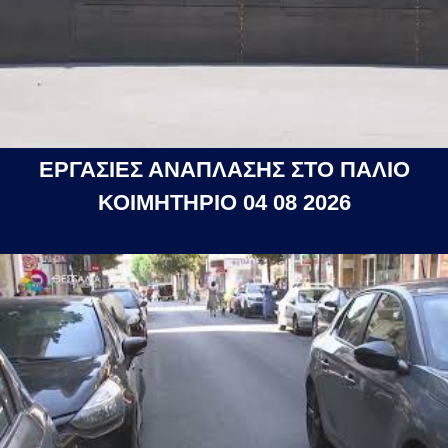
ΕΡΓΑΣΙΕΣ ΑΝΑΠΛΑΣΗΣ ΣΤΟ ΠΑΛΙΟ
ΚΟΙΜΗΤΗΡΙΟ 04 08 2026