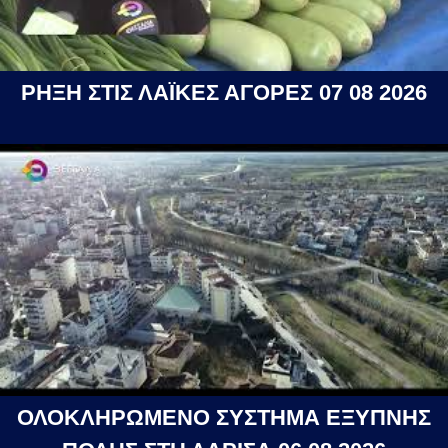
ΡΗΞΗ ΣΤΙΣ ΛΑΪΚΕΣ ΑΓΟΡΕΣ 07 08 2026
ΟΛΟΚΛΗΡΩΜΕΝΟ ΣΥΣΤΗΜΑ ΕΞΥΠΝΗΣ