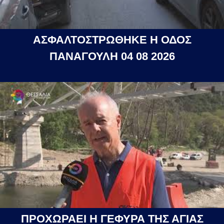
ΑΣΦΑΛΤΟΣΤΡΩΘΗΚΕ Η ΟΔΟΣ
ΠΑΝΑΓΟΥΛΗ 04 08 2026
ΠΡΟΧΩΡΑΕΙ Η ΓΕΦΥΡΑ ΤΗΣ ΑΓΙΑΣ