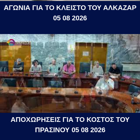
ΑΓΩΝΙΑ ΓΙΑ ΤΟ ΚΛΕΙΣΤΟ ΤΟΥ ΑΛΚΑΖΑΡ
05 08 2026
ΑΠΟΧΩΡΗΣΕΙΣ ΓΙΑ ΤΟ ΚΟΣΤΟΣ ΤΟΥ
ΠΡΑΣΙΝΟΥ 05 08 2026