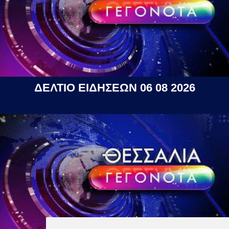
ΔΕΛΤΙΟ ΕΙΔΗΣΕΩΝ 06 08 2026