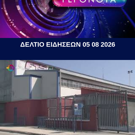
ΔΕΛΤΙΟ ΕΙΔΗΣΕΩΝ 05 08 2026