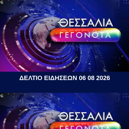
ΔΕΛΤΙΟ ΕΙΔΗΣΕΩΝ 06 08 2026