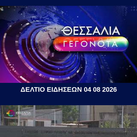
ΔΕΛΤΙΟ ΕΙΔΗΣΕΩΝ 04 08 2026