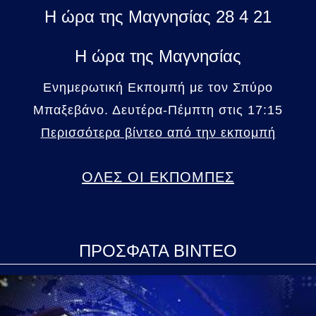
Η ώρα της Μαγνησίας 28 4 21
Η ώρα της Μαγνησίας
Ενημερωτική Εκπομπή με τον Σπύρο
Μπαξεβάνο. Δευτέρα-Πέμπτη στις 17:15
Περισσότερα βίντεο από την εκπομπή
ΟΛΕΣ ΟΙ ΕΚΠΟΜΠΕΣ
ΠΡΟΣΦΑΤΑ ΒΙΝΤΕΟ