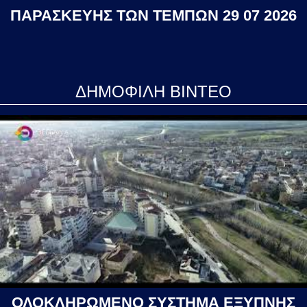
ΠΑΡΑΣΚΕΥΗΣ ΤΩΝ ΤΕΜΠΩΝ 29 07 2026
ΔΗΜΟΦΙΛΗ ΒΙΝΤΕΟ
ΟΛΟΚΛΗΡΩΜΕΝΟ ΣΥΣΤΗΜΑ ΕΞΥΠΝΗΣ