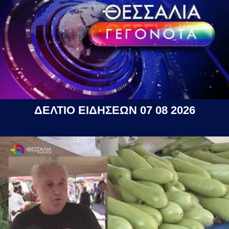
ΔΕΛΤΙΟ ΕΙΔΗΣΕΩΝ 07 08 2026