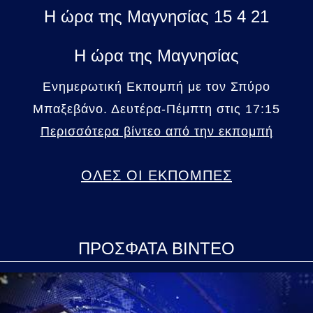
Η ώρα της Μαγνησίας 15 4 21
Η ώρα της Μαγνησίας
Ενημερωτική Εκπομπή με τον Σπύρο
Μπαξεβάνο. Δευτέρα-Πέμπτη στις 17:15
Περισσότερα βίντεο από την εκπομπή
ΟΛΕΣ ΟΙ ΕΚΠΟΜΠΕΣ
ΠΡΟΣΦΑΤΑ ΒΙΝΤΕΟ