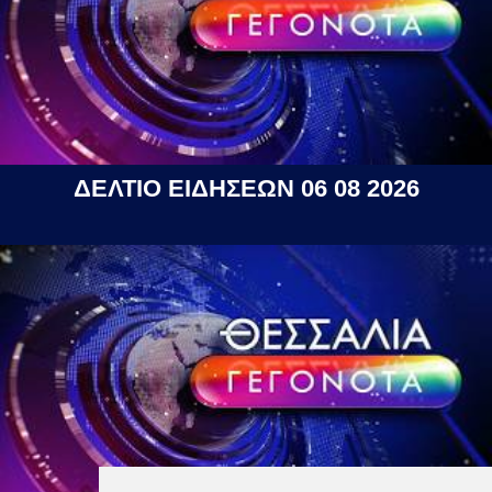
ΔΕΛΤΙΟ ΕΙΔΗΣΕΩΝ 06 08 2026