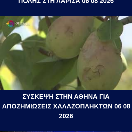
ΠΟΛΗΣ ΣΤΗ ΛΑΡΙΣΑ 06 08 2026
ΣΥΣΚΕΨΗ ΣΤΗΝ ΑΘΗΝΑ ΓΙΑ
ΑΠΟΖΗΜΙΩΣΕΙΣ ΧΑΛΑΖΟΠΛΗΚΤΩΝ 06 08
2026