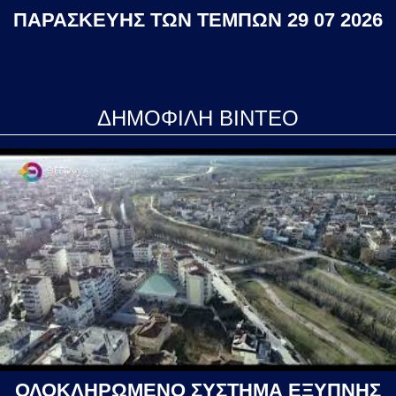
ΠΑΡΑΣΚΕΥΗΣ ΤΩΝ ΤΕΜΠΩΝ 29 07 2026
ΔΗΜΟΦΙΛΗ ΒΙΝΤΕΟ
ΟΛΟΚΛΗΡΩΜΕΝΟ ΣΥΣΤΗΜΑ ΕΞΥΠΝΗΣ