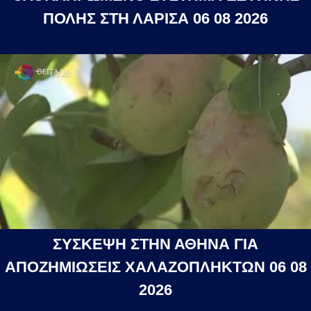
ΠΟΛΗΣ ΣΤΗ ΛΑΡΙΣΑ 06 08 2026
ΣΥΣΚΕΨΗ ΣΤΗΝ ΑΘΗΝΑ ΓΙΑ
ΑΠΟΖΗΜΙΩΣΕΙΣ ΧΑΛΑΖΟΠΛΗΚΤΩΝ 06 08
2026