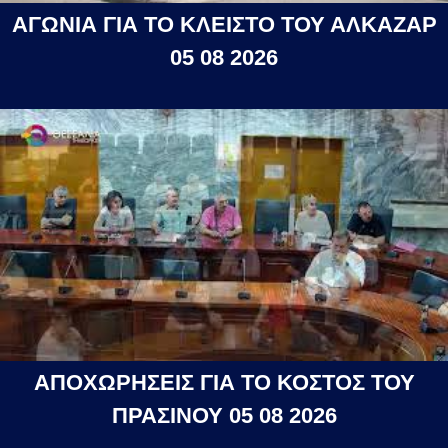
ΑΓΩΝΙΑ ΓΙΑ ΤΟ ΚΛΕΙΣΤΟ ΤΟΥ ΑΛΚΑΖΑΡ
05 08 2026
ΑΠΟΧΩΡΗΣΕΙΣ ΓΙΑ ΤΟ ΚΟΣΤΟΣ ΤΟΥ
ΠΡΑΣΙΝΟΥ 05 08 2026