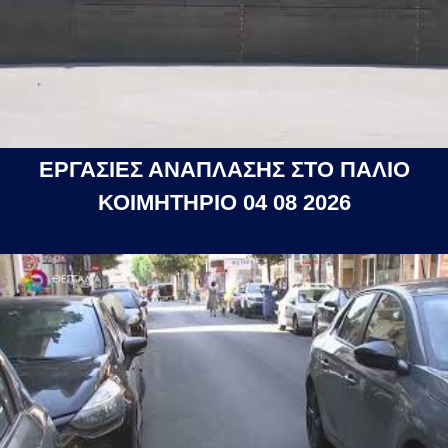
ΕΡΓΑΣΙΕΣ ΑΝΑΠΛΑΣΗΣ ΣΤΟ ΠΑΛΙΟ
ΚΟΙΜΗΤΗΡΙΟ 04 08 2026