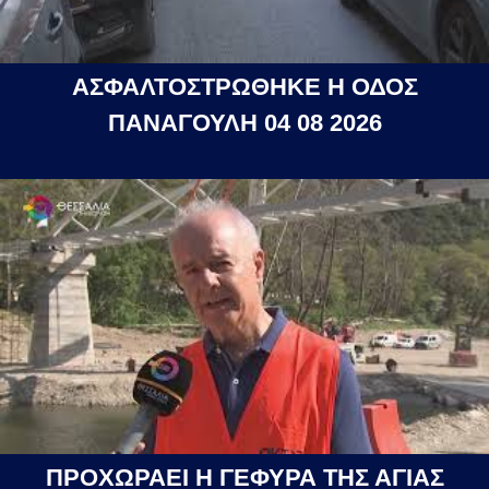
ΑΣΦΑΛΤΟΣΤΡΩΘΗΚΕ Η ΟΔΟΣ
ΠΑΝΑΓΟΥΛΗ 04 08 2026
ΠΡΟΧΩΡΑΕΙ Η ΓΕΦΥΡΑ ΤΗΣ ΑΓΙΑΣ