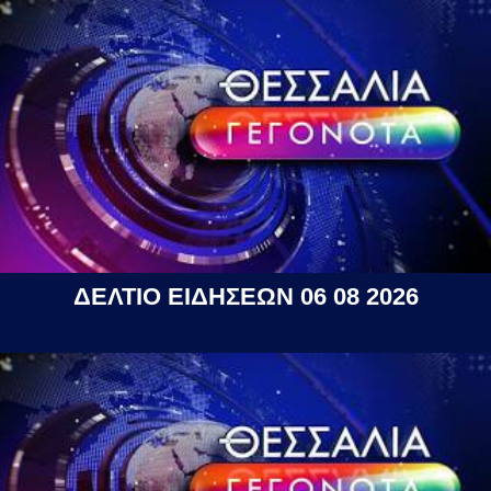
ΔΕΛΤΙΟ ΕΙΔΗΣΕΩΝ 06 08 2026