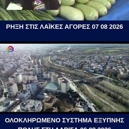
ΡΗΞΗ ΣΤΙΣ ΛΑΪΚΕΣ ΑΓΟΡΕΣ 07 08 2026
ΟΛΟΚΛΗΡΩΜΕΝΟ ΣΥΣΤΗΜΑ ΕΞΥΠΝΗΣ