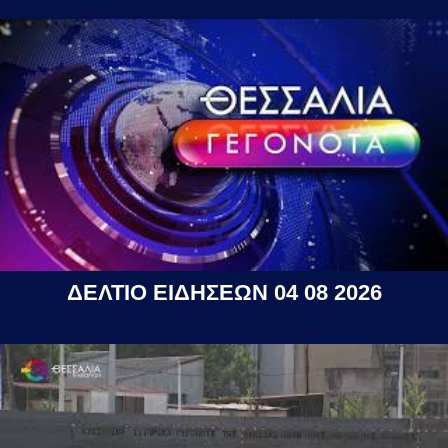
ΔΕΛΤΙΟ ΕΙΔΗΣΕΩΝ 04 08 2026