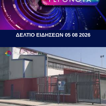
ΔΕΛΤΙΟ ΕΙΔΗΣΕΩΝ 05 08 2026