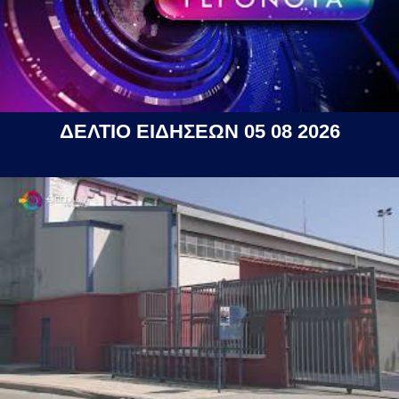
ΔΕΛΤΙΟ ΕΙΔΗΣΕΩΝ 05 08 2026