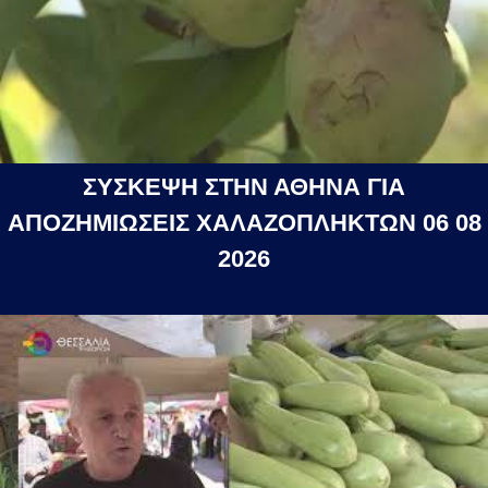
ΣΥΣΚΕΨΗ ΣΤΗΝ ΑΘΗΝΑ ΓΙΑ
ΑΠΟΖΗΜΙΩΣΕΙΣ ΧΑΛΑΖΟΠΛΗΚΤΩΝ 06 08
2026