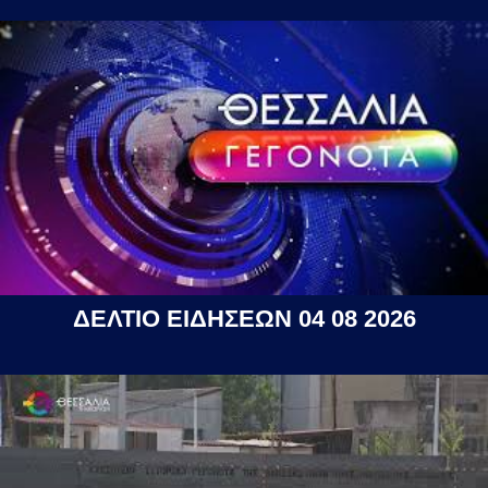
ΔΕΛΤΙΟ ΕΙΔΗΣΕΩΝ 04 08 2026