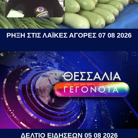
ΡΗΞΗ ΣΤΙΣ ΛΑΪΚΕΣ ΑΓΟΡΕΣ 07 08 2026
ΔΕΛΤΙΟ ΕΙΔΗΣΕΩΝ 05 08 2026