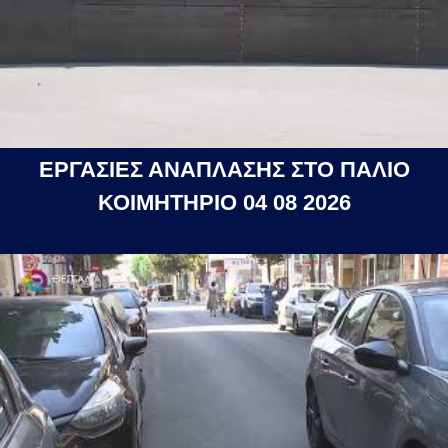
ΕΡΓΑΣΙΕΣ ΑΝΑΠΛΑΣΗΣ ΣΤΟ ΠΑΛΙΟ
ΚΟΙΜΗΤΗΡΙΟ 04 08 2026