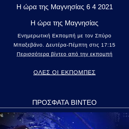
Η ώρα της Μαγνησίας 6 4 2021
Η ώρα της Μαγνησίας
Ενημερωτική Εκπομπή με τον Σπύρο
Μπαξεβάνο. Δευτέρα-Πέμπτη στις 17:15
Περισσότερα βίντεο από την εκπομπή
ΟΛΕΣ ΟΙ ΕΚΠΟΜΠΕΣ
ΠΡΟΣΦΑΤΑ ΒΙΝΤΕΟ