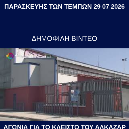
ΠΑΡΑΣΚΕΥΗΣ ΤΩΝ ΤΕΜΠΩΝ 29 07 2026
ΔΗΜΟΦΙΛΗ ΒΙΝΤΕΟ
ΑΓΩΝΙΑ ΓΙΑ ΤΟ ΚΛΕΙΣΤΟ ΤΟΥ ΑΛΚΑΖΑΡ