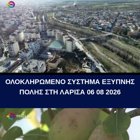
ΟΛΟΚΛΗΡΩΜΕΝΟ ΣΥΣΤΗΜΑ ΕΞΥΠΝΗΣ
ΠΟΛΗΣ ΣΤΗ ΛΑΡΙΣΑ 06 08 2026