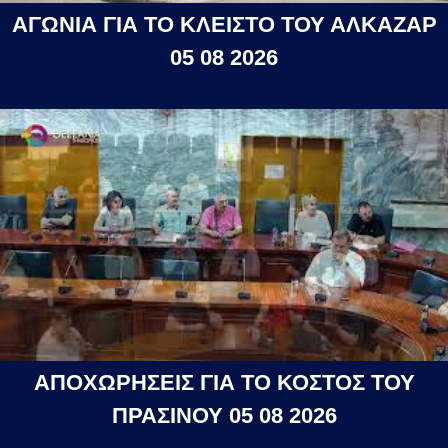
ΑΓΩΝΙΑ ΓΙΑ ΤΟ ΚΛΕΙΣΤΟ ΤΟΥ ΑΛΚΑΖΑΡ
05 08 2026
ΑΠΟΧΩΡΗΣΕΙΣ ΓΙΑ ΤΟ ΚΟΣΤΟΣ ΤΟΥ
ΠΡΑΣΙΝΟΥ 05 08 2026