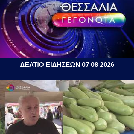
ΔΕΛΤΙΟ ΕΙΔΗΣΕΩΝ 07 08 2026