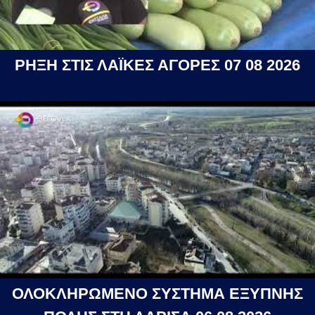
ΡΗΞΗ ΣΤΙΣ ΛΑΪΚΕΣ ΑΓΟΡΕΣ 07 08 2026
ΟΛΟΚΛΗΡΩΜΕΝΟ ΣΥΣΤΗΜΑ ΕΞΥΠΝΗΣ