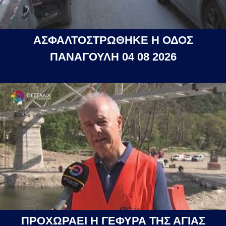
ΑΣΦΑΛΤΟΣΤΡΩΘΗΚΕ Η ΟΔΟΣ
ΠΑΝΑΓΟΥΛΗ 04 08 2026
ΠΡΟΧΩΡΑΕΙ Η ΓΕΦΥΡΑ ΤΗΣ ΑΓΙΑΣ