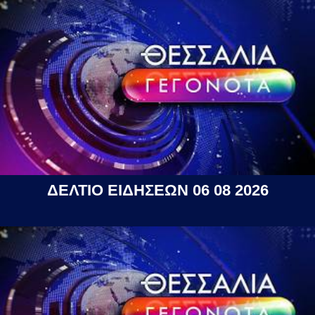
ΔΕΛΤΙΟ ΕΙΔΗΣΕΩΝ 06 08 2026