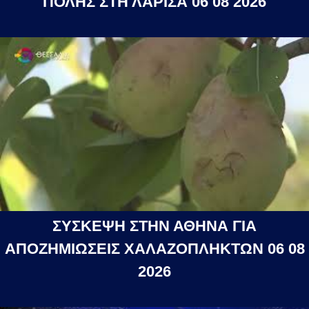
ΠΟΛΗΣ ΣΤΗ ΛΑΡΙΣΑ 06 08 2026
ΣΥΣΚΕΨΗ ΣΤΗΝ ΑΘΗΝΑ ΓΙΑ
ΑΠΟΖΗΜΙΩΣΕΙΣ ΧΑΛΑΖΟΠΛΗΚΤΩΝ 06 08
2026