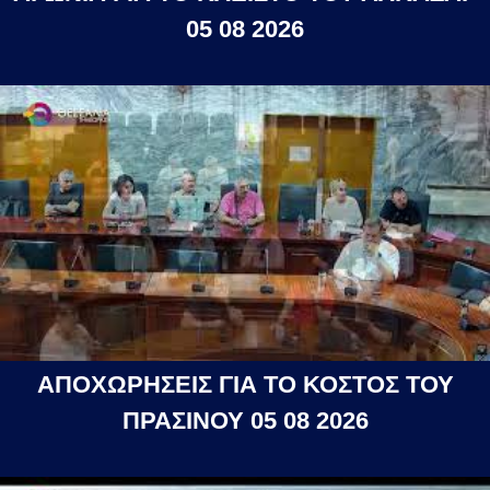
05 08 2026
ΑΠΟΧΩΡΗΣΕΙΣ ΓΙΑ ΤΟ ΚΟΣΤΟΣ ΤΟΥ
ΠΡΑΣΙΝΟΥ 05 08 2026