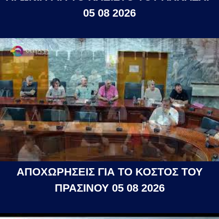
05 08 2026
ΑΠΟΧΩΡΗΣΕΙΣ ΓΙΑ ΤΟ ΚΟΣΤΟΣ ΤΟΥ
ΠΡΑΣΙΝΟΥ 05 08 2026