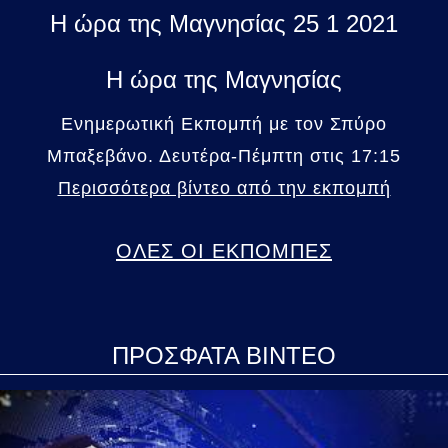
Η ώρα της Μαγνησίας 25 1 2021
Η ώρα της Μαγνησίας
Ενημερωτική Εκπομπή με τον Σπύρο
Μπαξεβάνο. Δευτέρα-Πέμπτη στις 17:15
Περισσότερα βίντεο από την εκπομπή
ΟΛΕΣ ΟΙ ΕΚΠΟΜΠΕΣ
ΠΡΟΣΦΑΤΑ ΒΙΝΤΕΟ