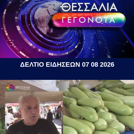
ΔΕΛΤΙΟ ΕΙΔΗΣΕΩΝ 07 08 2026