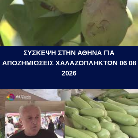
ΣΥΣΚΕΨΗ ΣΤΗΝ ΑΘΗΝΑ ΓΙΑ
ΑΠΟΖΗΜΙΩΣΕΙΣ ΧΑΛΑΖΟΠΛΗΚΤΩΝ 06 08
2026