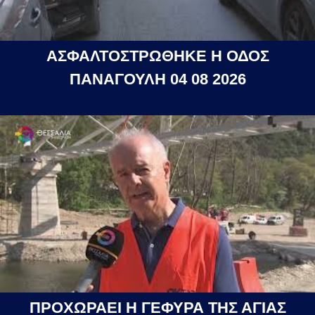
ΑΣΦΑΛΤΟΣΤΡΩΘΗΚΕ Η ΟΔΟΣ
ΠΑΝΑΓΟΥΛΗ 04 08 2026
ΠΡΟΧΩΡΑΕΙ Η ΓΕΦΥΡΑ ΤΗΣ ΑΓΙΑΣ