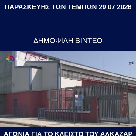
ΠΑΡΑΣΚΕΥΗΣ ΤΩΝ ΤΕΜΠΩΝ 29 07 2026
ΔΗΜΟΦΙΛΗ ΒΙΝΤΕΟ
ΑΓΩΝΙΑ ΓΙΑ ΤΟ ΚΛΕΙΣΤΟ ΤΟΥ ΑΛΚΑΖΑΡ