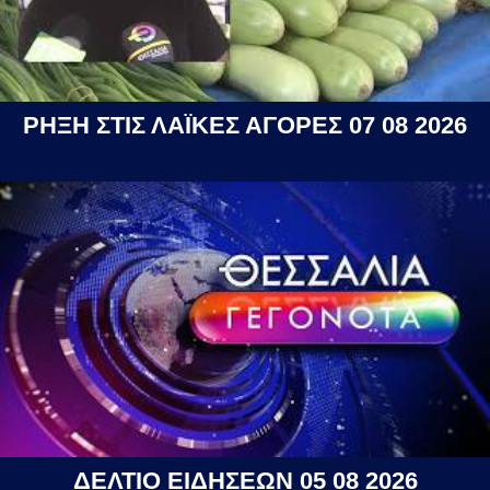
ΡΗΞΗ ΣΤΙΣ ΛΑΪΚΕΣ ΑΓΟΡΕΣ 07 08 2026
ΔΕΛΤΙΟ ΕΙΔΗΣΕΩΝ 05 08 2026