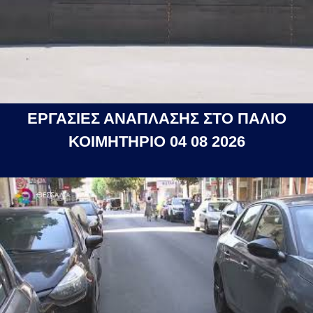
ΕΡΓΑΣΙΕΣ ΑΝΑΠΛΑΣΗΣ ΣΤΟ ΠΑΛΙΟ
ΚΟΙΜΗΤΗΡΙΟ 04 08 2026