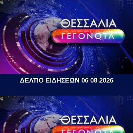
ΔΕΛΤΙΟ ΕΙΔΗΣΕΩΝ 06 08 2026