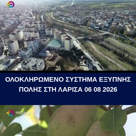
ΟΛΟΚΛΗΡΩΜΕΝΟ ΣΥΣΤΗΜΑ ΕΞΥΠΝΗΣ
ΠΟΛΗΣ ΣΤΗ ΛΑΡΙΣΑ 06 08 2026