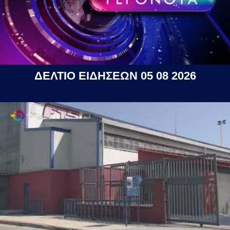
ΔΕΛΤΙΟ ΕΙΔΗΣΕΩΝ 05 08 2026