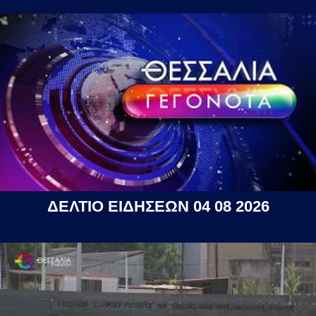
ΔΕΛΤΙΟ ΕΙΔΗΣΕΩΝ 04 08 2026