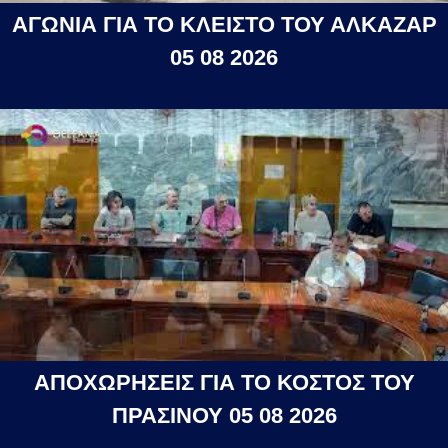
ΑΓΩΝΙΑ ΓΙΑ ΤΟ ΚΛΕΙΣΤΟ ΤΟΥ ΑΛΚΑΖΑΡ
05 08 2026
ΑΠΟΧΩΡΗΣΕΙΣ ΓΙΑ ΤΟ ΚΟΣΤΟΣ ΤΟΥ
ΠΡΑΣΙΝΟΥ 05 08 2026