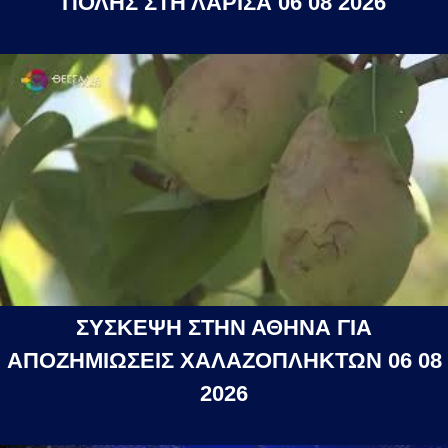
ΠΟΛΗΣ ΣΤΗ ΛΑΡΙΣΑ 06 08 2026
ΣΥΣΚΕΨΗ ΣΤΗΝ ΑΘΗΝΑ ΓΙΑ
ΑΠΟΖΗΜΙΩΣΕΙΣ ΧΑΛΑΖΟΠΛΗΚΤΩΝ 06 08
2026