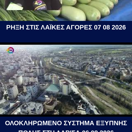
ΡΗΞΗ ΣΤΙΣ ΛΑΪΚΕΣ ΑΓΟΡΕΣ 07 08 2026
ΟΛΟΚΛΗΡΩΜΕΝΟ ΣΥΣΤΗΜΑ ΕΞΥΠΝΗΣ