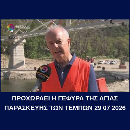
ΠΡΟΧΩΡΑΕΙ Η ΓΕΦΥΡΑ ΤΗΣ ΑΓΙΑΣ
ΠΑΡΑΣΚΕΥΗΣ ΤΩΝ ΤΕΜΠΩΝ 29 07 2026