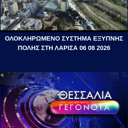
ΟΛΟΚΛΗΡΩΜΕΝΟ ΣΥΣΤΗΜΑ ΕΞΥΠΝΗΣ
ΠΟΛΗΣ ΣΤΗ ΛΑΡΙΣΑ 06 08 2026