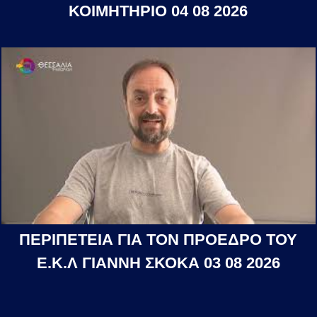
ΚΟΙΜΗΤΗΡΙΟ 04 08 2026
ΠΕΡΙΠΕΤΕΙΑ ΓΙΑ ΤΟΝ ΠΡΟΕΔΡΟ ΤΟΥ
Ε.Κ.Λ ΓΙΑΝΝΗ ΣΚΟΚΑ 03 08 2026