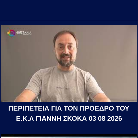
ΠΕΡΙΠΕΤΕΙΑ ΓΙΑ ΤΟΝ ΠΡΟΕΔΡΟ ΤΟΥ
Ε.Κ.Λ ΓΙΑΝΝΗ ΣΚΟΚΑ 03 08 2026