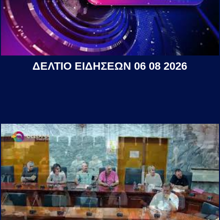
ΔΕΛΤΙΟ ΕΙΔΗΣΕΩΝ 06 08 2026