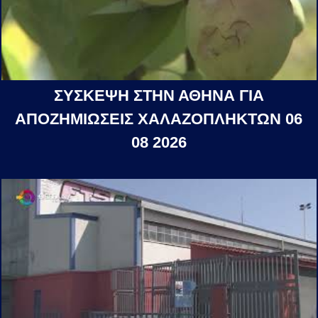
ΣΥΣΚΕΨΗ ΣΤΗΝ ΑΘΗΝΑ ΓΙΑ
ΑΠΟΖΗΜΙΩΣΕΙΣ ΧΑΛΑΖΟΠΛΗΚΤΩΝ 06
08 2026