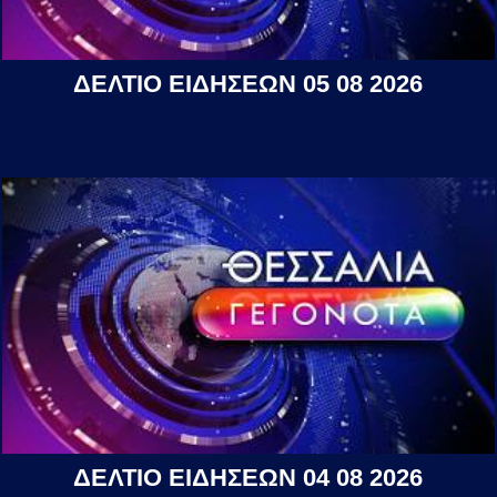
ΔΕΛΤΙΟ ΕΙΔΗΣΕΩΝ 05 08 2026
ΔΕΛΤΙΟ ΕΙΔΗΣΕΩΝ 04 08 2026