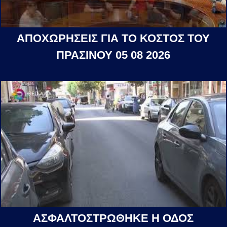
ΑΠΟΧΩΡΗΣΕΙΣ ΓΙΑ ΤΟ ΚΟΣΤΟΣ ΤΟΥ
ΠΡΑΣΙΝΟΥ 05 08 2026
ΑΣΦΑΛΤΟΣΤΡΩΘΗΚΕ Η ΟΔΟΣ