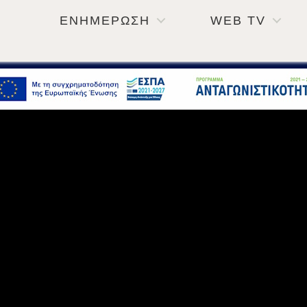
ΕΝΗΜΕΡΩΣΗ
WEB TV