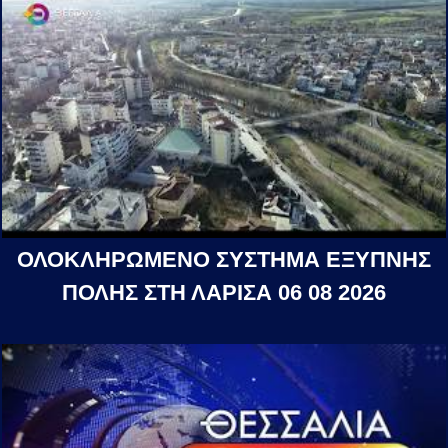
ΟΛΟΚΛΗΡΩΜΕΝΟ ΣΥΣΤΗΜΑ ΕΞΥΠΝΗΣ
ΠΟΛΗΣ ΣΤΗ ΛΑΡΙΣΑ 06 08 2026