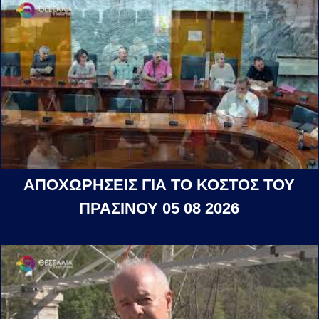
ΑΠΟΧΩΡΗΣΕΙΣ ΓΙΑ ΤΟ ΚΟΣΤΟΣ ΤΟΥ
ΠΡΑΣΙΝΟΥ 05 08 2026