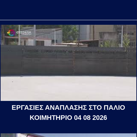
ΕΡΓΑΣΙΕΣ ΑΝΑΠΛΑΣΗΣ ΣΤΟ ΠΑΛΙΟ
ΚΟΙΜΗΤΗΡΙΟ 04 08 2026