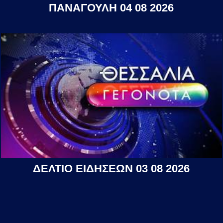
ΠΑΝΑΓΟΥΛΗ 04 08 2026
ΔΕΛΤΙΟ ΕΙΔΗΣΕΩΝ 03 08 2026