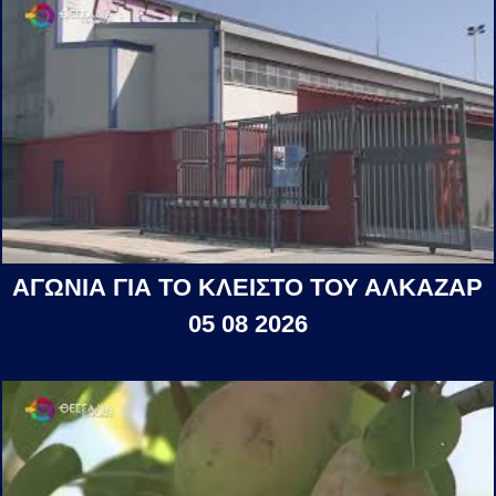
ΑΓΩΝΙΑ ΓΙΑ ΤΟ ΚΛΕΙΣΤΟ ΤΟΥ ΑΛΚΑΖΑΡ
05 08 2026