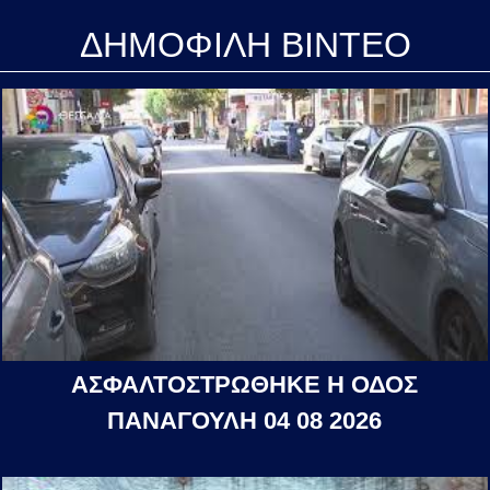
ΔΗΜΟΦΙΛΗ ΒΙΝΤΕΟ
ΑΣΦΑΛΤΟΣΤΡΩΘΗΚΕ Η ΟΔΟΣ
ΠΑΝΑΓΟΥΛΗ 04 08 2026