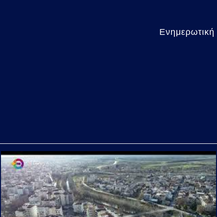
Ενημερωτική