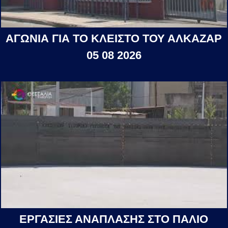
ΑΓΩΝΙΑ ΓΙΑ ΤΟ ΚΛΕΙΣΤΟ ΤΟΥ ΑΛΚΑΖΑΡ
05 08 2026
ΕΡΓΑΣΙΕΣ ΑΝΑΠΛΑΣΗΣ ΣΤΟ ΠΑΛΙΟ