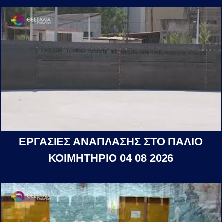
ΕΡΓΑΣΙΕΣ ΑΝΑΠΛΑΣΗΣ ΣΤΟ ΠΑΛΙΟ
ΚΟΙΜΗΤΗΡΙΟ 04 08 2026