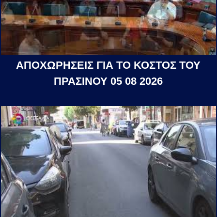
ΑΠΟΧΩΡΗΣΕΙΣ ΓΙΑ ΤΟ ΚΟΣΤΟΣ ΤΟΥ
ΠΡΑΣΙΝΟΥ 05 08 2026