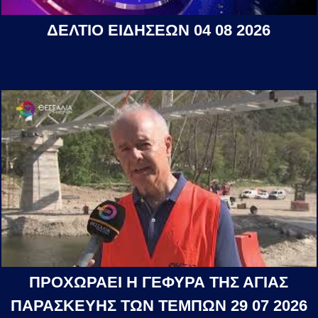
ΔΕΛΤΙΟ ΕΙΔΗΣΕΩΝ 04 08 2026
ΠΡΟΧΩΡΑΕΙ Η ΓΕΦΥΡΑ ΤΗΣ ΑΓΙΑΣ
ΠΑΡΑΣΚΕΥΗΣ ΤΩΝ ΤΕΜΠΩΝ 29 07 2026