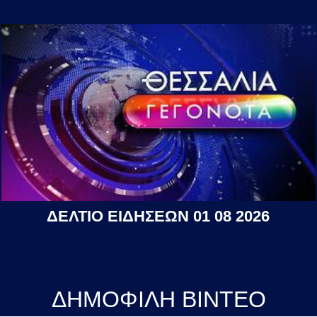
ΔΕΛΤΙΟ ΕΙΔΗΣΕΩΝ 01 08 2026
ΔΗΜΟΦΙΛΗ ΒΙΝΤΕΟ