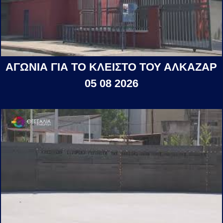
ΑΓΩΝΙΑ ΓΙΑ ΤΟ ΚΛΕΙΣΤΟ ΤΟΥ ΑΛΚΑΖΑΡ
05 08 2026