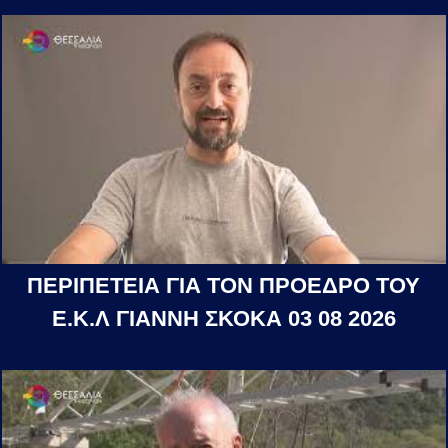
ΠΕΡΙΠΕΤΕΙΑ ΓΙΑ ΤΟΝ ΠΡΟΕΔΡΟ ΤΟΥ
Ε.Κ.Λ ΓΙΑΝΝΗ ΣΚΟΚΑ 03 08 2026