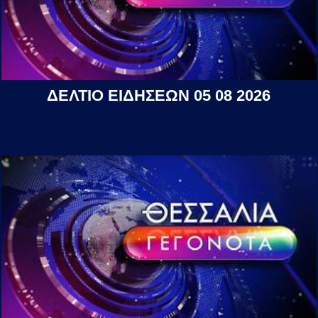
ΔΕΛΤΙΟ ΕΙΔΗΣΕΩΝ 05 08 2026