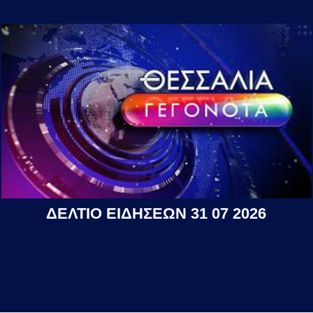
ΔΕΛΤΙΟ ΕΙΔΗΣΕΩΝ 31 07 2026