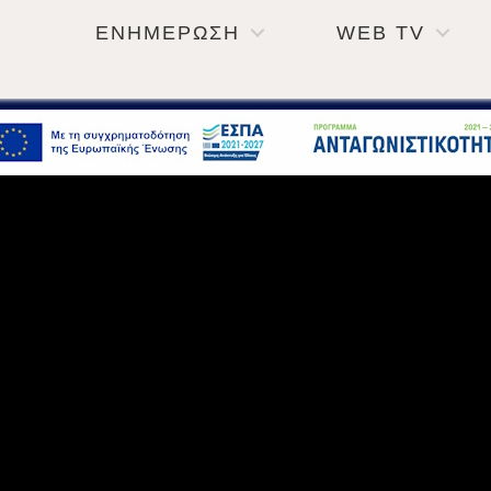
ΕΝΗΜΕΡΩΣΗ
WEB TV