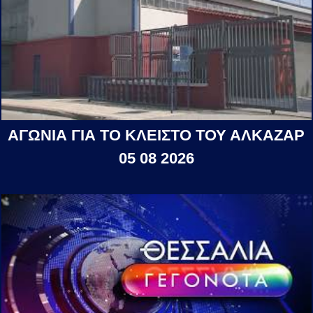
ΑΓΩΝΙΑ ΓΙΑ ΤΟ ΚΛΕΙΣΤΟ ΤΟΥ ΑΛΚΑΖΑΡ
05 08 2026