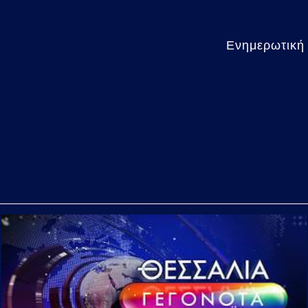
Ενημερωτική