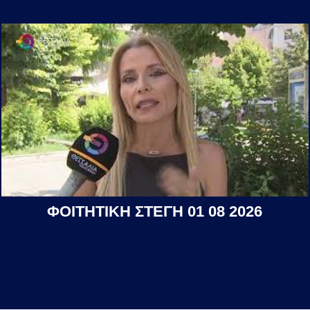
ΦΟΙΤΗΤΙΚΗ ΣΤΕΓΗ 01 08 2026