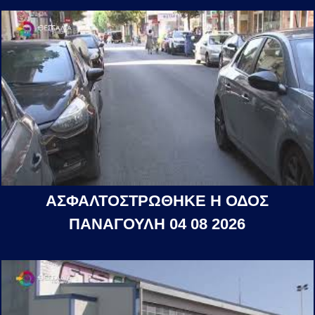
ΑΣΦΑΛΤΟΣΤΡΩΘΗΚΕ Η ΟΔΟΣ
ΠΑΝΑΓΟΥΛΗ 04 08 2026