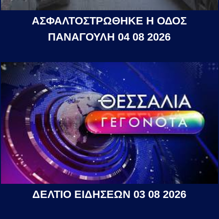
ΑΣΦΑΛΤΟΣΤΡΩΘΗΚΕ Η ΟΔΟΣ
ΠΑΝΑΓΟΥΛΗ 04 08 2026
ΔΕΛΤΙΟ ΕΙΔΗΣΕΩΝ 03 08 2026