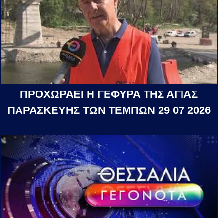
ΠΡΟΧΩΡΑΕΙ Η ΓΕΦΥΡΑ ΤΗΣ ΑΓΙΑΣ
ΠΑΡΑΣΚΕΥΗΣ ΤΩΝ ΤΕΜΠΩΝ 29 07 2026