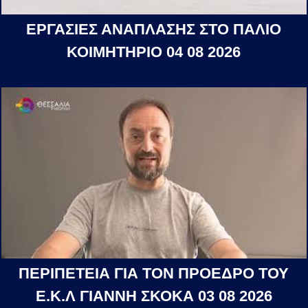
ΕΡΓΑΣΙΕΣ ΑΝΑΠΛΑΣΗΣ ΣΤΟ ΠΑΛΙΟ
ΚΟΙΜΗΤΗΡΙΟ 04 08 2026
ΠΕΡΙΠΕΤΕΙΑ ΓΙΑ ΤΟΝ ΠΡΟΕΔΡΟ ΤΟΥ
Ε.Κ.Λ ΓΙΑΝΝΗ ΣΚΟΚΑ 03 08 2026