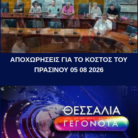
ΑΠΟΧΩΡΗΣΕΙΣ ΓΙΑ ΤΟ ΚΟΣΤΟΣ ΤΟΥ
ΠΡΑΣΙΝΟΥ 05 08 2026