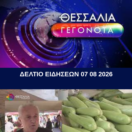
ΔΕΛΤΙΟ ΕΙΔΗΣΕΩΝ 07 08 2026