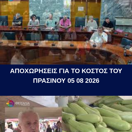
ΑΠΟΧΩΡΗΣΕΙΣ ΓΙΑ ΤΟ ΚΟΣΤΟΣ ΤΟΥ
ΠΡΑΣΙΝΟΥ 05 08 2026