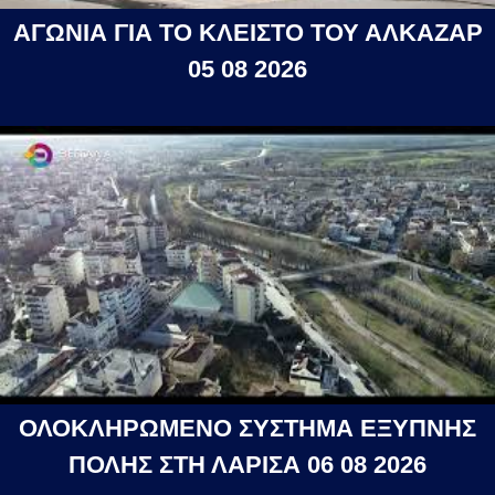
ΑΓΩΝΙΑ ΓΙΑ ΤΟ ΚΛΕΙΣΤΟ ΤΟΥ ΑΛΚΑΖΑΡ
05 08 2026
ΟΛΟΚΛΗΡΩΜΕΝΟ ΣΥΣΤΗΜΑ ΕΞΥΠΝΗΣ
ΠΟΛΗΣ ΣΤΗ ΛΑΡΙΣΑ 06 08 2026