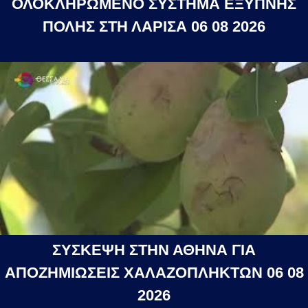
ΟΛΟΚΛΗΡΩΜΕΝΟ ΣΥΣΤΗΜΑ ΕΞΥΠΝΗΣ
ΠΟΛΗΣ ΣΤΗ ΛΑΡΙΣΑ 06 08 2026
ΣΥΣΚΕΨΗ ΣΤΗΝ ΑΘΗΝΑ ΓΙΑ
ΑΠΟΖΗΜΙΩΣΕΙΣ ΧΑΛΑΖΟΠΛΗΚΤΩΝ 06 08
2026