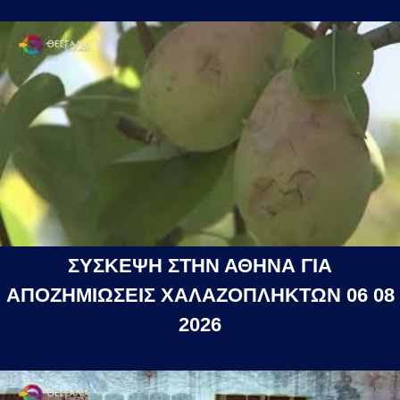
ΣΥΣΚΕΨΗ ΣΤΗΝ ΑΘΗΝΑ ΓΙΑ
ΑΠΟΖΗΜΙΩΣΕΙΣ ΧΑΛΑΖΟΠΛΗΚΤΩΝ 06 08
2026