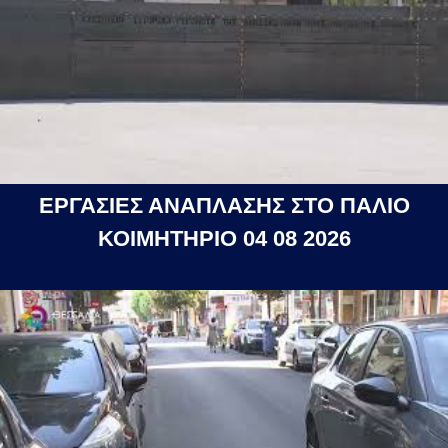
ΕΡΓΑΣΙΕΣ ΑΝΑΠΛΑΣΗΣ ΣΤΟ ΠΑΛΙΟ
ΚΟΙΜΗΤΗΡΙΟ 04 08 2026