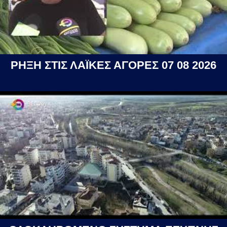
ΡΗΞΗ ΣΤΙΣ ΛΑΪΚΕΣ ΑΓΟΡΕΣ 07 08 2026