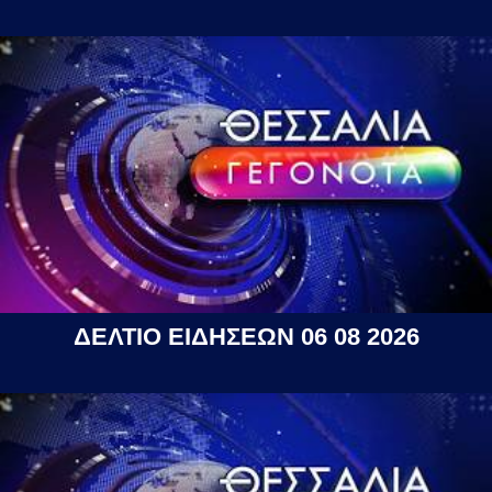
ΔΕΛΤΙΟ ΕΙΔΗΣΕΩΝ 06 08 2026