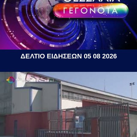
ΔΕΛΤΙΟ ΕΙΔΗΣΕΩΝ 05 08 2026