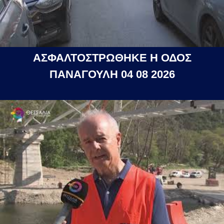
ΑΣΦΑΛΤΟΣΤΡΩΘΗΚΕ Η ΟΔΟΣ
ΠΑΝΑΓΟΥΛΗ 04 08 2026