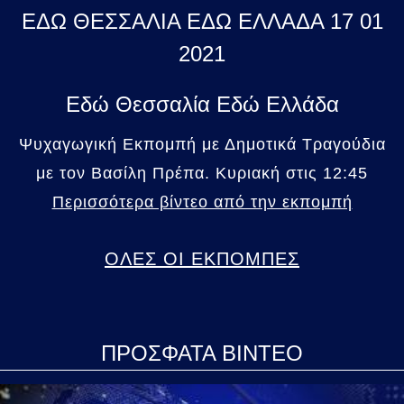
ΕΔΩ ΘΕΣΣΑΛΙΑ ΕΔΩ ΕΛΛΑΔΑ 17 01
2021
Εδώ Θεσσαλία Εδώ Ελλάδα
Ψυχαγωγική Εκπομπή με Δημοτικά Τραγούδια
με τον Βασίλη Πρέπα. Κυριακή στις 12:45
Περισσότερα βίντεο από την εκπομπή
ΟΛΕΣ ΟΙ ΕΚΠΟΜΠΕΣ
ΠΡΟΣΦΑΤΑ ΒΙΝΤΕΟ