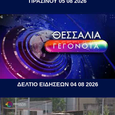
ΠΡΑΣΙΝΟΥ 05 08 2026
ΔΕΛΤΙΟ ΕΙΔΗΣΕΩΝ 04 08 2026