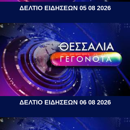
ΔΕΛΤΙΟ ΕΙΔΗΣΕΩΝ 05 08 2026
ΔΕΛΤΙΟ ΕΙΔΗΣΕΩΝ 06 08 2026