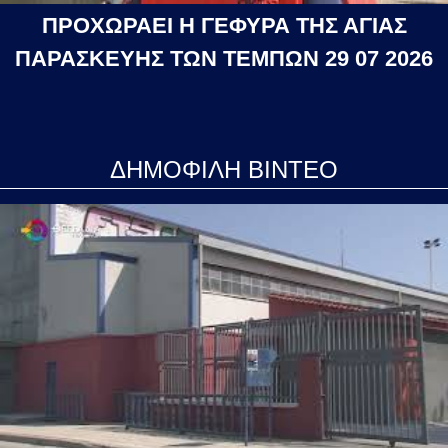
ΠΡΟΧΩΡΑΕΙ Η ΓΕΦΥΡΑ ΤΗΣ ΑΓΙΑΣ
ΠΑΡΑΣΚΕΥΗΣ ΤΩΝ ΤΕΜΠΩΝ 29 07 2026
ΔΗΜΟΦΙΛΗ ΒΙΝΤΕΟ