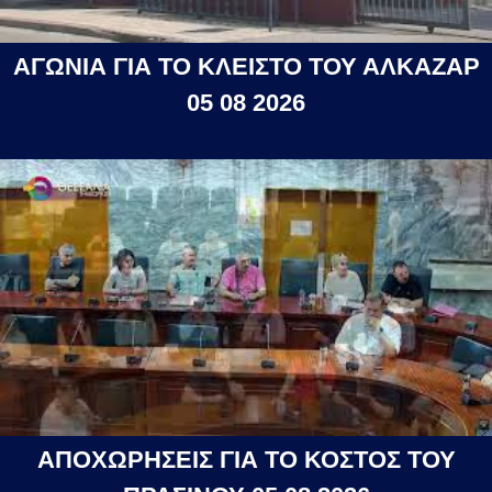
ΑΓΩΝΙΑ ΓΙΑ ΤΟ ΚΛΕΙΣΤΟ ΤΟΥ ΑΛΚΑΖΑΡ
05 08 2026
ΑΠΟΧΩΡΗΣΕΙΣ ΓΙΑ ΤΟ ΚΟΣΤΟΣ ΤΟΥ