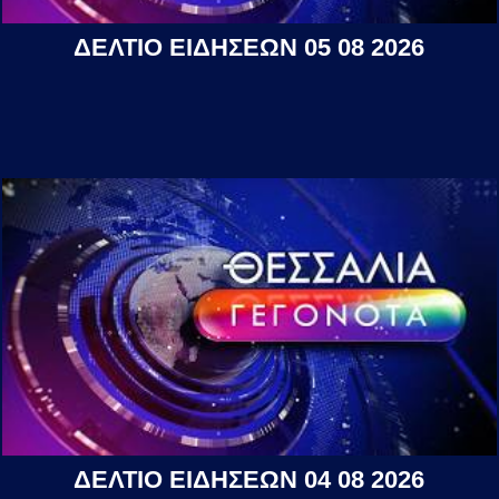
ΔΕΛΤΙΟ ΕΙΔΗΣΕΩΝ 05 08 2026
ΔΕΛΤΙΟ ΕΙΔΗΣΕΩΝ 04 08 2026