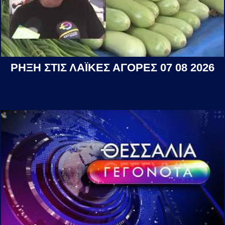
ΡΗΞΗ ΣΤΙΣ ΛΑΪΚΕΣ ΑΓΟΡΕΣ 07 08 2026