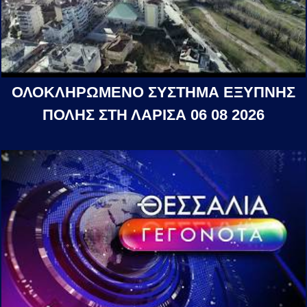
ΟΛΟΚΛΗΡΩΜΕΝΟ ΣΥΣΤΗΜΑ ΕΞΥΠΝΗΣ
ΠΟΛΗΣ ΣΤΗ ΛΑΡΙΣΑ 06 08 2026