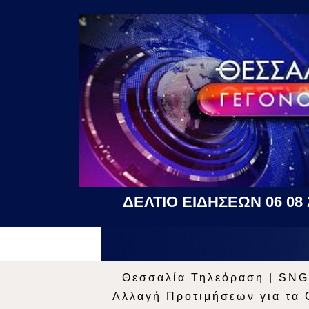
ΔΕΛΤΙΟ ΕΙΔΗΣΕΩΝ 06 08 
Θεσσαλία Τηλεόραση
|
SNG
Αλλαγή Προτιμήσεων για τα 