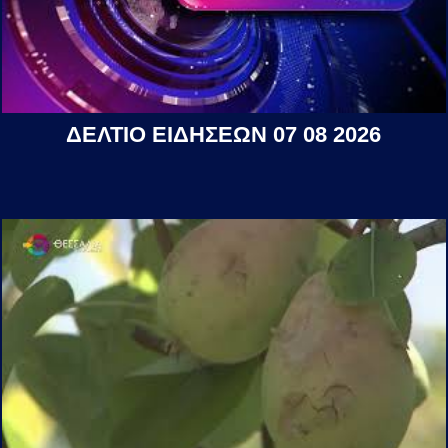
ΔΕΛΤΙΟ ΕΙΔΗΣΕΩΝ 07 08 2026