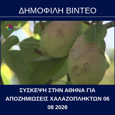
ΔΗΜΟΦΙΛΗ ΒΙΝΤΕΟ
ΣΥΣΚΕΨΗ ΣΤΗΝ ΑΘΗΝΑ ΓΙΑ
ΑΠΟΖΗΜΙΩΣΕΙΣ ΧΑΛΑΖΟΠΛΗΚΤΩΝ 06
08 2026