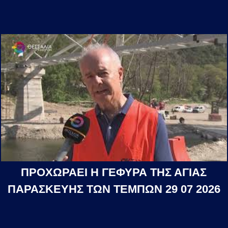
ΠΡΟΧΩΡΑΕΙ Η ΓΕΦΥΡΑ ΤΗΣ ΑΓΙΑΣ
ΠΑΡΑΣΚΕΥΗΣ ΤΩΝ ΤΕΜΠΩΝ 29 07 2026