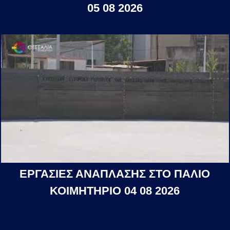
05 08 2026
ΕΡΓΑΣΙΕΣ ΑΝΑΠΛΑΣΗΣ ΣΤΟ ΠΑΛΙΟ
ΚΟΙΜΗΤΗΡΙΟ 04 08 2026