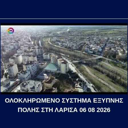
ΟΛΟΚΛΗΡΩΜΕΝΟ ΣΥΣΤΗΜΑ ΕΞΥΠΝΗΣ
ΠΟΛΗΣ ΣΤΗ ΛΑΡΙΣΑ 06 08 2026