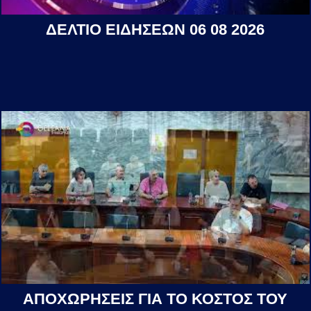
ΔΕΛΤΙΟ ΕΙΔΗΣΕΩΝ 06 08 2026
ΑΠΟΧΩΡΗΣΕΙΣ ΓΙΑ ΤΟ ΚΟΣΤΟΣ ΤΟΥ