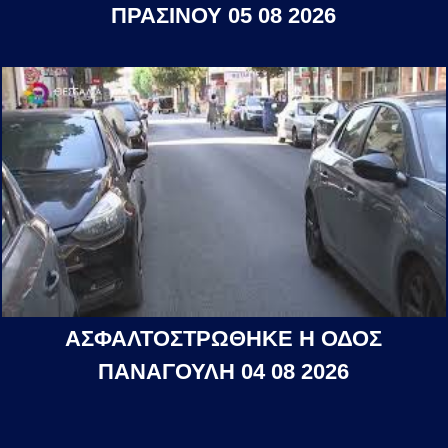
ΠΡΑΣΙΝΟΥ 05 08 2026
ΑΣΦΑΛΤΟΣΤΡΩΘΗΚΕ Η ΟΔΟΣ
ΠΑΝΑΓΟΥΛΗ 04 08 2026