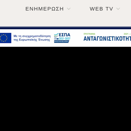
ΕΝΗΜΕΡΩΣΗ
WEB TV