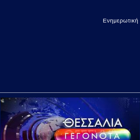
Ενημερωτική