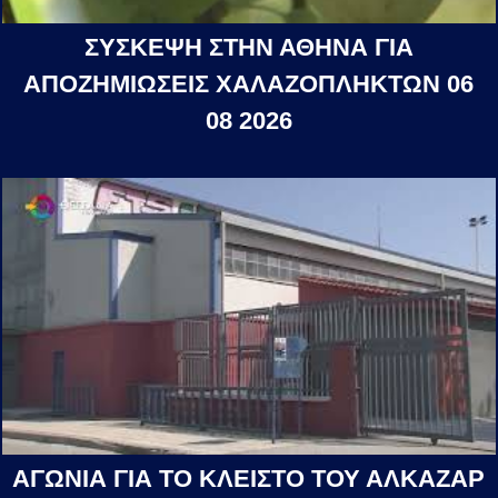
ΣΥΣΚΕΨΗ ΣΤΗΝ ΑΘΗΝΑ ΓΙΑ
ΑΠΟΖΗΜΙΩΣΕΙΣ ΧΑΛΑΖΟΠΛΗΚΤΩΝ 06
08 2026
ΑΓΩΝΙΑ ΓΙΑ ΤΟ ΚΛΕΙΣΤΟ ΤΟΥ ΑΛΚΑΖΑΡ