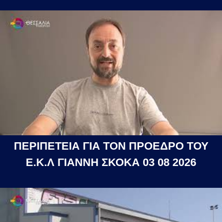
ΠΕΡΙΠΕΤΕΙΑ ΓΙΑ ΤΟΝ ΠΡΟΕΔΡΟ ΤΟΥ
Ε.Κ.Λ ΓΙΑΝΝΗ ΣΚΟΚΑ 03 08 2026