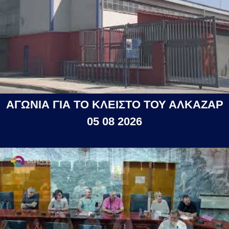
ΑΓΩΝΙΑ ΓΙΑ ΤΟ ΚΛΕΙΣΤΟ ΤΟΥ ΑΛΚΑΖΑΡ
05 08 2026