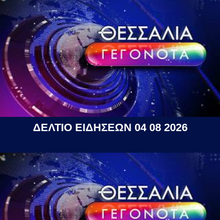
ΔΕΛΤΙΟ ΕΙΔΗΣΕΩΝ 04 08 2026