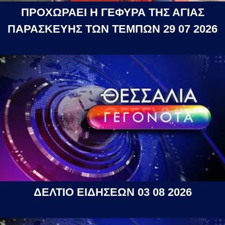
ΠΡΟΧΩΡΑΕΙ Η ΓΕΦΥΡΑ ΤΗΣ ΑΓΙΑΣ
ΠΑΡΑΣΚΕΥΗΣ ΤΩΝ ΤΕΜΠΩΝ 29 07 2026
ΔΕΛΤΙΟ ΕΙΔΗΣΕΩΝ 03 08 2026