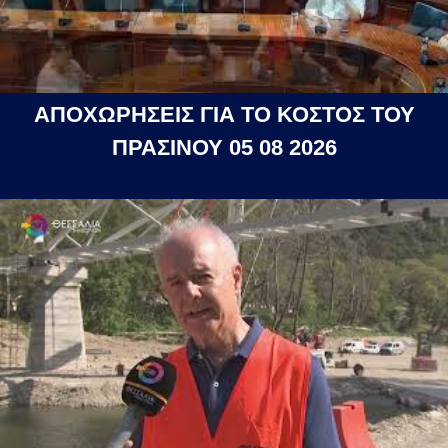
ΑΠΟΧΩΡΗΣΕΙΣ ΓΙΑ ΤΟ ΚΟΣΤΟΣ ΤΟΥ
ΠΡΑΣΙΝΟΥ 05 08 2026