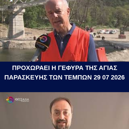
ΠΡΟΧΩΡΑΕΙ Η ΓΕΦΥΡΑ ΤΗΣ ΑΓΙΑΣ
ΠΑΡΑΣΚΕΥΗΣ ΤΩΝ ΤΕΜΠΩΝ 29 07 2026