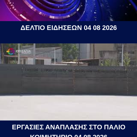
ΔΕΛΤΙΟ ΕΙΔΗΣΕΩΝ 04 08 2026
ΕΡΓΑΣΙΕΣ ΑΝΑΠΛΑΣΗΣ ΣΤΟ ΠΑΛΙΟ