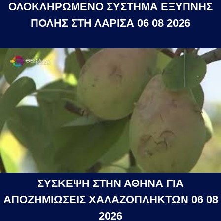
ΟΛΟΚΛΗΡΩΜΕΝΟ ΣΥΣΤΗΜΑ ΕΞΥΠΝΗΣ
ΠΟΛΗΣ ΣΤΗ ΛΑΡΙΣΑ 06 08 2026
ΣΥΣΚΕΨΗ ΣΤΗΝ ΑΘΗΝΑ ΓΙΑ
ΑΠΟΖΗΜΙΩΣΕΙΣ ΧΑΛΑΖΟΠΛΗΚΤΩΝ 06 08
2026