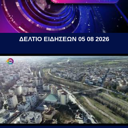
ΔΕΛΤΙΟ ΕΙΔΗΣΕΩΝ 05 08 2026