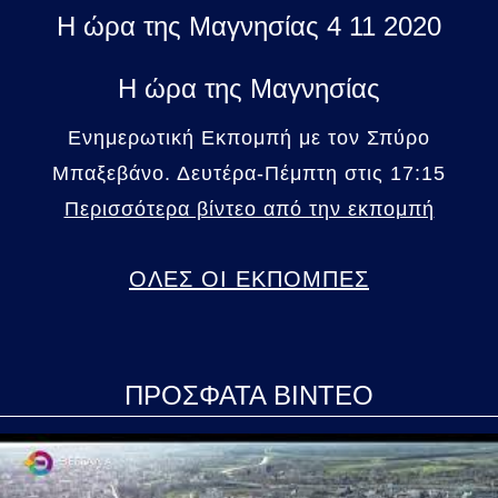
Η ώρα της Μαγνησίας 4 11 2020
Η ώρα της Μαγνησίας
Ενημερωτική Εκπομπή με τον Σπύρο
Μπαξεβάνο. Δευτέρα-Πέμπτη στις 17:15
Περισσότερα βίντεο από την εκπομπή
ΟΛΕΣ ΟΙ ΕΚΠΟΜΠΕΣ
ΠΡΟΣΦΑΤΑ ΒΙΝΤΕΟ