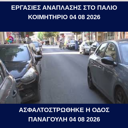
ΕΡΓΑΣΙΕΣ ΑΝΑΠΛΑΣΗΣ ΣΤΟ ΠΑΛΙΟ
ΚΟΙΜΗΤΗΡΙΟ 04 08 2026
ΑΣΦΑΛΤΟΣΤΡΩΘΗΚΕ Η ΟΔΟΣ
ΠΑΝΑΓΟΥΛΗ 04 08 2026