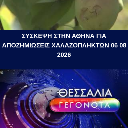
ΣΥΣΚΕΨΗ ΣΤΗΝ ΑΘΗΝΑ ΓΙΑ
ΑΠΟΖΗΜΙΩΣΕΙΣ ΧΑΛΑΖΟΠΛΗΚΤΩΝ 06 08
2026