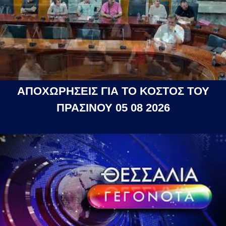
ΑΠΟΧΩΡΗΣΕΙΣ ΓΙΑ ΤΟ ΚΟΣΤΟΣ ΤΟΥ
ΠΡΑΣΙΝΟΥ 05 08 2026