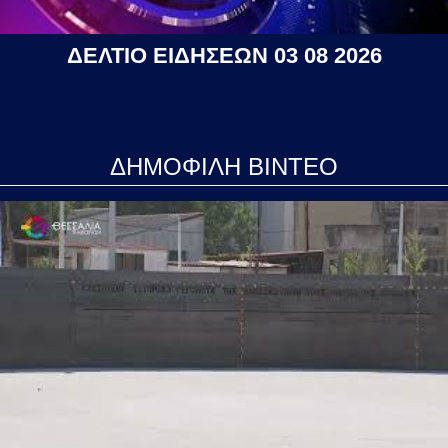
ΔΕΛΤΙΟ ΕΙΔΗΣΕΩΝ 03 08 2026
ΔΗΜΟΦΙΛΗ ΒΙΝΤΕΟ