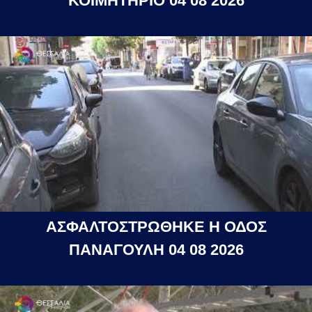
ΚΟΙΜΗΤΗΡΙΟ 04 08 2026
ΑΣΦΑΛΤΟΣΤΡΩΘΗΚΕ Η ΟΔΟΣ
ΠΑΝΑΓΟΥΛΗ 04 08 2026