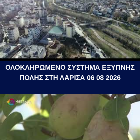
ΟΛΟΚΛΗΡΩΜΕΝΟ ΣΥΣΤΗΜΑ ΕΞΥΠΝΗΣ
ΠΟΛΗΣ ΣΤΗ ΛΑΡΙΣΑ 06 08 2026