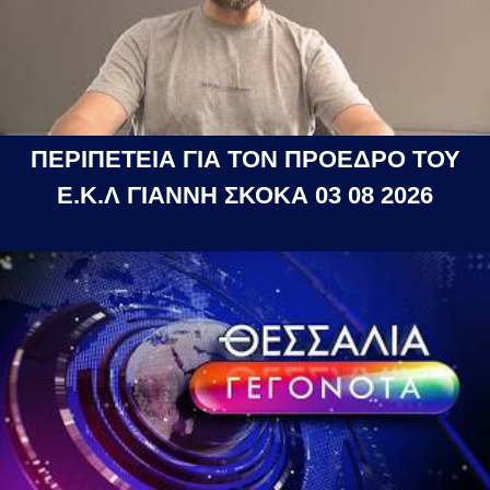
ΠΕΡΙΠΕΤΕΙΑ ΓΙΑ ΤΟΝ ΠΡΟΕΔΡΟ ΤΟΥ
Ε.Κ.Λ ΓΙΑΝΝΗ ΣΚΟΚΑ 03 08 2026