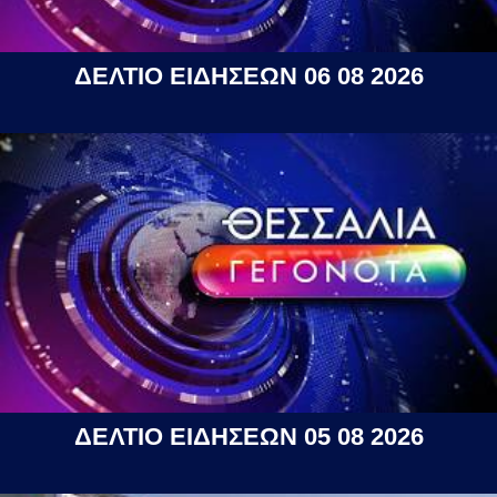
ΔΕΛΤΙΟ ΕΙΔΗΣΕΩΝ 06 08 2026
ΔΕΛΤΙΟ ΕΙΔΗΣΕΩΝ 05 08 2026