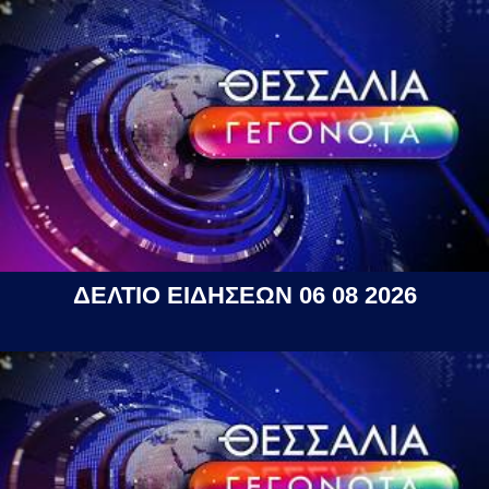
ΔΕΛΤΙΟ ΕΙΔΗΣΕΩΝ 06 08 2026