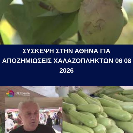
ΣΥΣΚΕΨΗ ΣΤΗΝ ΑΘΗΝΑ ΓΙΑ
ΑΠΟΖΗΜΙΩΣΕΙΣ ΧΑΛΑΖΟΠΛΗΚΤΩΝ 06 08
2026