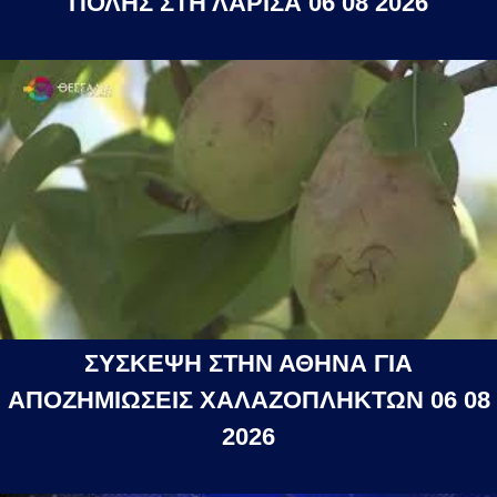
ΠΟΛΗΣ ΣΤΗ ΛΑΡΙΣΑ 06 08 2026
ΣΥΣΚΕΨΗ ΣΤΗΝ ΑΘΗΝΑ ΓΙΑ
ΑΠΟΖΗΜΙΩΣΕΙΣ ΧΑΛΑΖΟΠΛΗΚΤΩΝ 06 08
2026