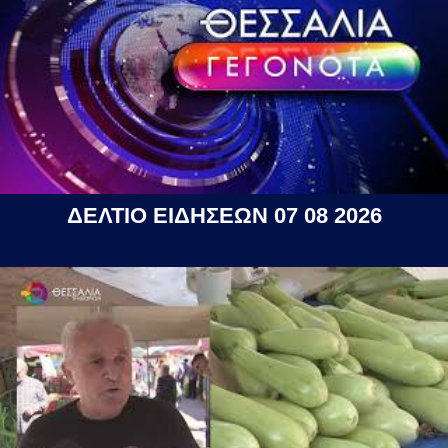
ΔΕΛΤΙΟ ΕΙΔΗΣΕΩΝ 07 08 2026