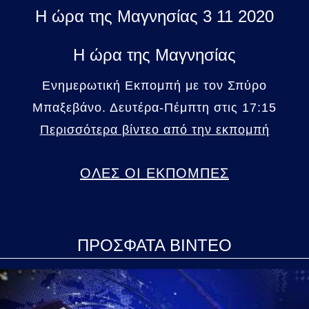
Η ώρα της Μαγνησίας 3 11 2020
Η ώρα της Μαγνησίας
Ενημερωτική Εκπομπή με τον Σπύρο
Μπαξεβάνο. Δευτέρα-Πέμπτη στις 17:15
Περισσότερα βίντεο από την εκπομπή
ΟΛΕΣ ΟΙ ΕΚΠΟΜΠΕΣ
ΠΡΟΣΦΑΤΑ ΒΙΝΤΕΟ