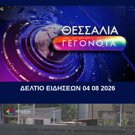
ΔΕΛΤΙΟ ΕΙΔΗΣΕΩΝ 04 08 2026