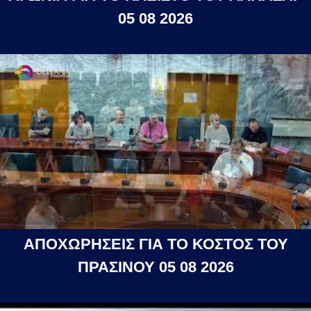
05 08 2026
ΑΠΟΧΩΡΗΣΕΙΣ ΓΙΑ ΤΟ ΚΟΣΤΟΣ ΤΟΥ
ΠΡΑΣΙΝΟΥ 05 08 2026