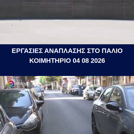
ΕΡΓΑΣΙΕΣ ΑΝΑΠΛΑΣΗΣ ΣΤΟ ΠΑΛΙΟ
ΚΟΙΜΗΤΗΡΙΟ 04 08 2026