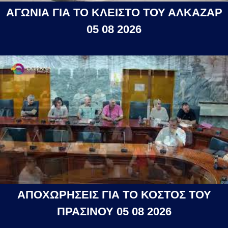
ΑΓΩΝΙΑ ΓΙΑ ΤΟ ΚΛΕΙΣΤΟ ΤΟΥ ΑΛΚΑΖΑΡ
05 08 2026
ΑΠΟΧΩΡΗΣΕΙΣ ΓΙΑ ΤΟ ΚΟΣΤΟΣ ΤΟΥ
ΠΡΑΣΙΝΟΥ 05 08 2026