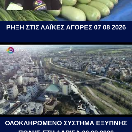
ΡΗΞΗ ΣΤΙΣ ΛΑΪΚΕΣ ΑΓΟΡΕΣ 07 08 2026
ΟΛΟΚΛΗΡΩΜΕΝΟ ΣΥΣΤΗΜΑ ΕΞΥΠΝΗΣ