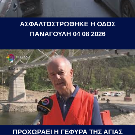
ΑΣΦΑΛΤΟΣΤΡΩΘΗΚΕ Η ΟΔΟΣ
ΠΑΝΑΓΟΥΛΗ 04 08 2026
ΠΡΟΧΩΡΑΕΙ Η ΓΕΦΥΡΑ ΤΗΣ ΑΓΙΑΣ