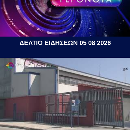
ΔΕΛΤΙΟ ΕΙΔΗΣΕΩΝ 05 08 2026