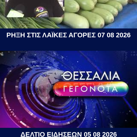
ΡΗΞΗ ΣΤΙΣ ΛΑΪΚΕΣ ΑΓΟΡΕΣ 07 08 2026
ΔΕΛΤΙΟ ΕΙΔΗΣΕΩΝ 05 08 2026