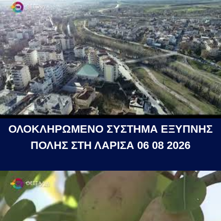
ΟΛΟΚΛΗΡΩΜΕΝΟ ΣΥΣΤΗΜΑ ΕΞΥΠΝΗΣ
ΠΟΛΗΣ ΣΤΗ ΛΑΡΙΣΑ 06 08 2026