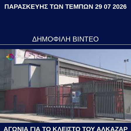
ΠΑΡΑΣΚΕΥΗΣ ΤΩΝ ΤΕΜΠΩΝ 29 07 2026
ΔΗΜΟΦΙΛΗ ΒΙΝΤΕΟ
ΑΓΩΝΙΑ ΓΙΑ ΤΟ ΚΛΕΙΣΤΟ ΤΟΥ ΑΛΚΑΖΑΡ