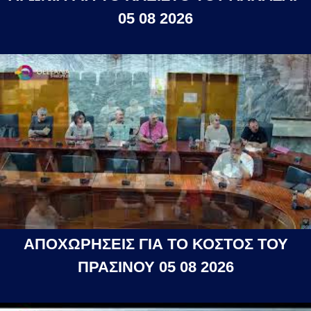
05 08 2026
ΑΠΟΧΩΡΗΣΕΙΣ ΓΙΑ ΤΟ ΚΟΣΤΟΣ ΤΟΥ
ΠΡΑΣΙΝΟΥ 05 08 2026