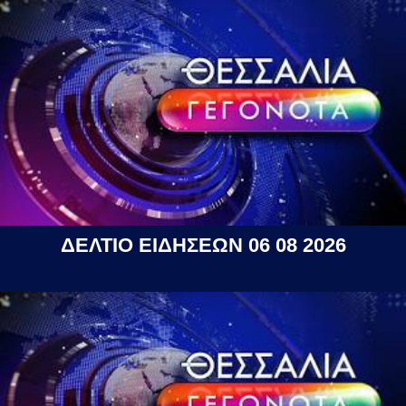
ΔΕΛΤΙΟ ΕΙΔΗΣΕΩΝ 06 08 2026