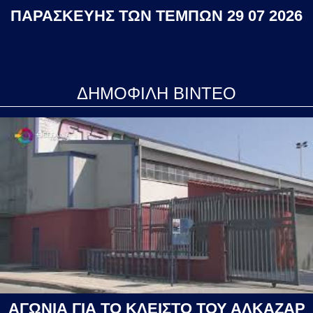
ΠΑΡΑΣΚΕΥΗΣ ΤΩΝ ΤΕΜΠΩΝ 29 07 2026
ΔΗΜΟΦΙΛΗ ΒΙΝΤΕΟ
ΑΓΩΝΙΑ ΓΙΑ ΤΟ ΚΛΕΙΣΤΟ ΤΟΥ ΑΛΚΑΖΑΡ