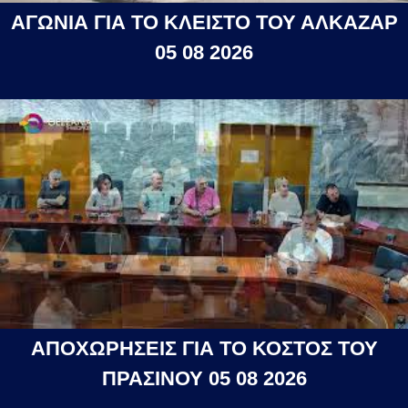
ΑΓΩΝΙΑ ΓΙΑ ΤΟ ΚΛΕΙΣΤΟ ΤΟΥ ΑΛΚΑΖΑΡ
05 08 2026
ΑΠΟΧΩΡΗΣΕΙΣ ΓΙΑ ΤΟ ΚΟΣΤΟΣ ΤΟΥ
ΠΡΑΣΙΝΟΥ 05 08 2026