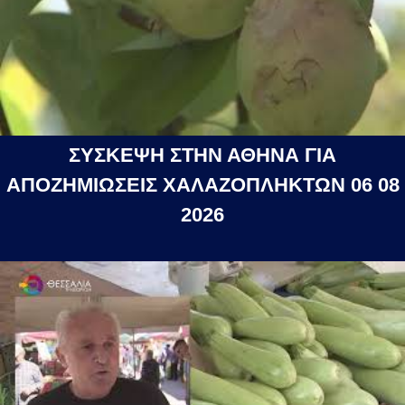
ΣΥΣΚΕΨΗ ΣΤΗΝ ΑΘΗΝΑ ΓΙΑ
ΑΠΟΖΗΜΙΩΣΕΙΣ ΧΑΛΑΖΟΠΛΗΚΤΩΝ 06 08
2026