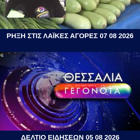
ΡΗΞΗ ΣΤΙΣ ΛΑΪΚΕΣ ΑΓΟΡΕΣ 07 08 2026
ΔΕΛΤΙΟ ΕΙΔΗΣΕΩΝ 05 08 2026