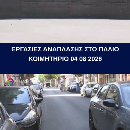
ΕΡΓΑΣΙΕΣ ΑΝΑΠΛΑΣΗΣ ΣΤΟ ΠΑΛΙΟ
ΚΟΙΜΗΤΗΡΙΟ 04 08 2026