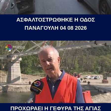
ΑΣΦΑΛΤΟΣΤΡΩΘΗΚΕ Η ΟΔΟΣ
ΠΑΝΑΓΟΥΛΗ 04 08 2026
ΠΡΟΧΩΡΑΕΙ Η ΓΕΦΥΡΑ ΤΗΣ ΑΓΙΑΣ