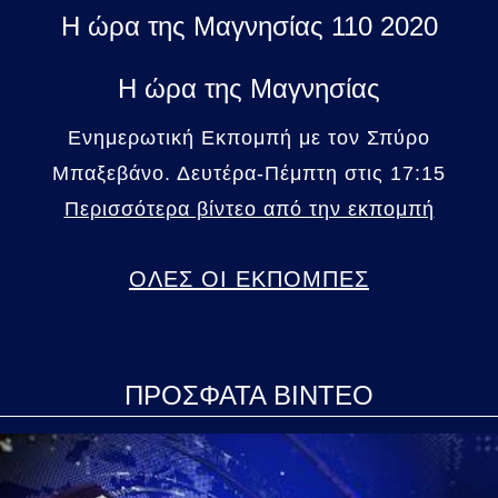
Η ώρα της Μαγνησίας 110 2020
Η ώρα της Μαγνησίας
Ενημερωτική Εκπομπή με τον Σπύρο
Μπαξεβάνο. Δευτέρα-Πέμπτη στις 17:15
Περισσότερα βίντεο από την εκπομπή
ΟΛΕΣ ΟΙ ΕΚΠΟΜΠΕΣ
ΠΡΟΣΦΑΤΑ ΒΙΝΤΕΟ