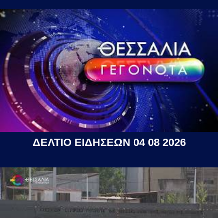
ΔΕΛΤΙΟ ΕΙΔΗΣΕΩΝ 04 08 2026