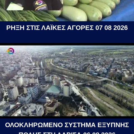
ΡΗΞΗ ΣΤΙΣ ΛΑΪΚΕΣ ΑΓΟΡΕΣ 07 08 2026
ΟΛΟΚΛΗΡΩΜΕΝΟ ΣΥΣΤΗΜΑ ΕΞΥΠΝΗΣ