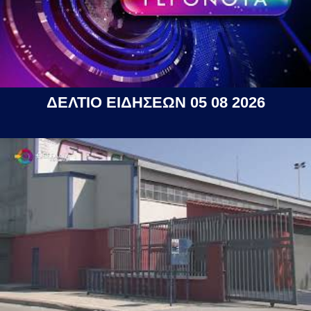
ΔΕΛΤΙΟ ΕΙΔΗΣΕΩΝ 05 08 2026