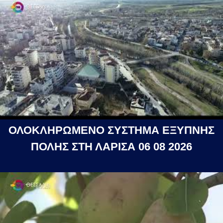
ΟΛΟΚΛΗΡΩΜΕΝΟ ΣΥΣΤΗΜΑ ΕΞΥΠΝΗΣ
ΠΟΛΗΣ ΣΤΗ ΛΑΡΙΣΑ 06 08 2026