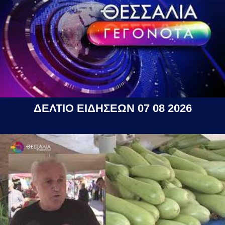
ΔΕΛΤΙΟ ΕΙΔΗΣΕΩΝ 07 08 2026