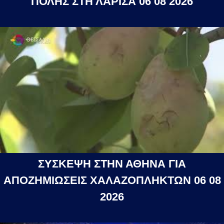
ΠΟΛΗΣ ΣΤΗ ΛΑΡΙΣΑ 06 08 2026
ΣΥΣΚΕΨΗ ΣΤΗΝ ΑΘΗΝΑ ΓΙΑ
ΑΠΟΖΗΜΙΩΣΕΙΣ ΧΑΛΑΖΟΠΛΗΚΤΩΝ 06 08
2026