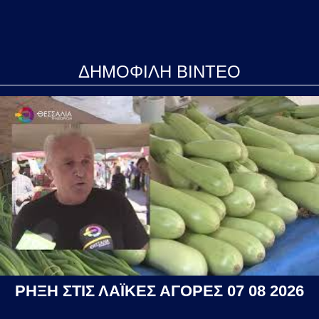
ΔΗΜΟΦΙΛΗ ΒΙΝΤΕΟ
ΡΗΞΗ ΣΤΙΣ ΛΑΪΚΕΣ ΑΓΟΡΕΣ 07 08 2026