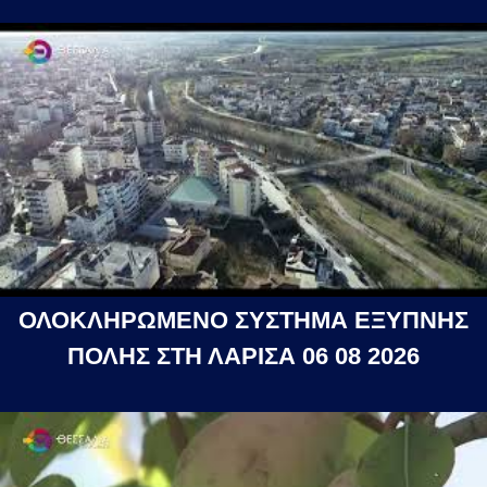
ΟΛΟΚΛΗΡΩΜΕΝΟ ΣΥΣΤΗΜΑ ΕΞΥΠΝΗΣ
ΠΟΛΗΣ ΣΤΗ ΛΑΡΙΣΑ 06 08 2026