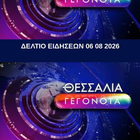
ΔΕΛΤΙΟ ΕΙΔΗΣΕΩΝ 06 08 2026