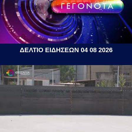
ΔΕΛΤΙΟ ΕΙΔΗΣΕΩΝ 04 08 2026