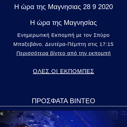
Η ώρα της Μαγνησιας 28 9 2020
Η ώρα της Μαγνησίας
Ενημερωτική Εκπομπή με τον Σπύρο
Μπαξεβάνο. Δευτέρα-Πέμπτη στις 17:15
Περισσότερα βίντεο από την εκπομπή
ΟΛΕΣ ΟΙ ΕΚΠΟΜΠΕΣ
ΠΡΟΣΦΑΤΑ ΒΙΝΤΕΟ