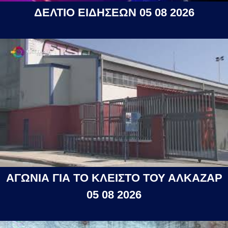
ΔΕΛΤΙΟ ΕΙΔΗΣΕΩΝ 05 08 2026
ΑΓΩΝΙΑ ΓΙΑ ΤΟ ΚΛΕΙΣΤΟ ΤΟΥ ΑΛΚΑΖΑΡ
05 08 2026