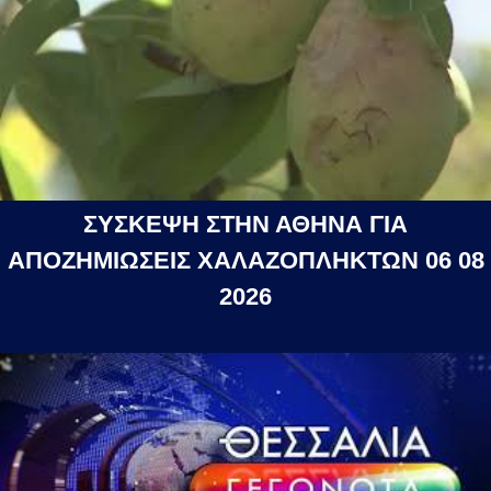
ΣΥΣΚΕΨΗ ΣΤΗΝ ΑΘΗΝΑ ΓΙΑ
ΑΠΟΖΗΜΙΩΣΕΙΣ ΧΑΛΑΖΟΠΛΗΚΤΩΝ 06 08
2026