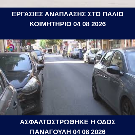
ΕΡΓΑΣΙΕΣ ΑΝΑΠΛΑΣΗΣ ΣΤΟ ΠΑΛΙΟ
ΚΟΙΜΗΤΗΡΙΟ 04 08 2026
ΑΣΦΑΛΤΟΣΤΡΩΘΗΚΕ Η ΟΔΟΣ
ΠΑΝΑΓΟΥΛΗ 04 08 2026