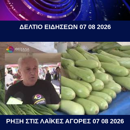
ΔΕΛΤΙΟ ΕΙΔΗΣΕΩΝ 07 08 2026
ΡΗΞΗ ΣΤΙΣ ΛΑΪΚΕΣ ΑΓΟΡΕΣ 07 08 2026