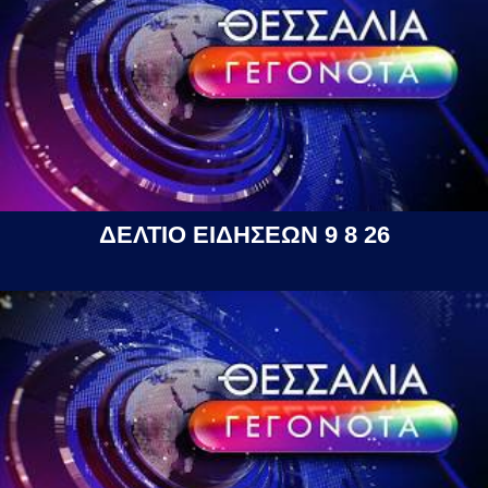
ΔΕΛΤΙΟ ΕΙΔΗΣΕΩΝ 9 8 26