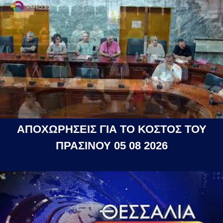
ΑΠΟΧΩΡΗΣΕΙΣ ΓΙΑ ΤΟ ΚΟΣΤΟΣ ΤΟΥ
ΠΡΑΣΙΝΟΥ 05 08 2026