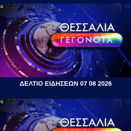
ΔΕΛΤΙΟ ΕΙΔΗΣΕΩΝ 07 08 2026