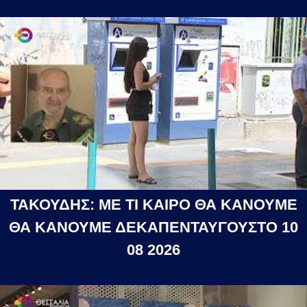
ΤΑΚΟΥΔΗΣ: ΜΕ ΤΙ ΚΑΙΡΟ ΘΑ ΚΑΝΟΥΜΕ
ΘΑ ΚΑΝΟΥΜΕ ΔΕΚΑΠΕΝΤΑΥΓΟΥΣΤΟ 10
08 2026