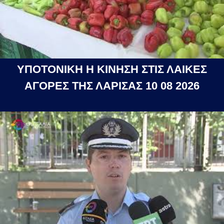
ΥΠΟΤΟΝΙΚΗ Η ΚΙΝΗΣΗ ΣΤΙΣ ΛΑΙΚΕΣ
ΑΓΟΡΕΣ ΤΗΣ ΛΑΡΙΣΑΣ 10 08 2026