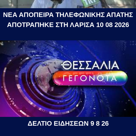
ΝΕΑ ΑΠΟΠΕΙΡΑ ΤΗΛΕΦΩΝΙΚΗΣ ΑΠΑΤΗΣ
ΑΠΟΤΡΑΠΗΚΕ ΣΤΗ ΛΑΡΙΣΑ 10 08 2026
ΔΕΛΤΙΟ ΕΙΔΗΣΕΩΝ 9 8 26