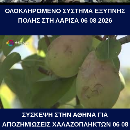
ΟΛΟΚΛΗΡΩΜΕΝΟ ΣΥΣΤΗΜΑ ΕΞΥΠΝΗΣ
ΠΟΛΗΣ ΣΤΗ ΛΑΡΙΣΑ 06 08 2026
ΣΥΣΚΕΨΗ ΣΤΗΝ ΑΘΗΝΑ ΓΙΑ
ΑΠΟΖΗΜΙΩΣΕΙΣ ΧΑΛΑΖΟΠΛΗΚΤΩΝ 06 08