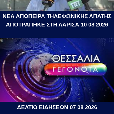
ΝΕΑ ΑΠΟΠΕΙΡΑ ΤΗΛΕΦΩΝΙΚΗΣ ΑΠΑΤΗΣ
ΑΠΟΤΡΑΠΗΚΕ ΣΤΗ ΛΑΡΙΣΑ 10 08 2026
ΔΕΛΤΙΟ ΕΙΔΗΣΕΩΝ 07 08 2026