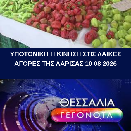
ΥΠΟΤΟΝΙΚΗ Η ΚΙΝΗΣΗ ΣΤΙΣ ΛΑΙΚΕΣ
ΑΓΟΡΕΣ ΤΗΣ ΛΑΡΙΣΑΣ 10 08 2026