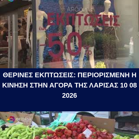
ΘΕΡΙΝΕΣ ΕΚΠΤΩΣΕΙΣ: ΠΕΡΙΟΡΙΣΜΕΝΗ Η
ΚΙΝΗΣΗ ΣΤΗΝ ΑΓΟΡΑ ΤΗΣ ΛΑΡΙΣΑΣ 10 08
2026