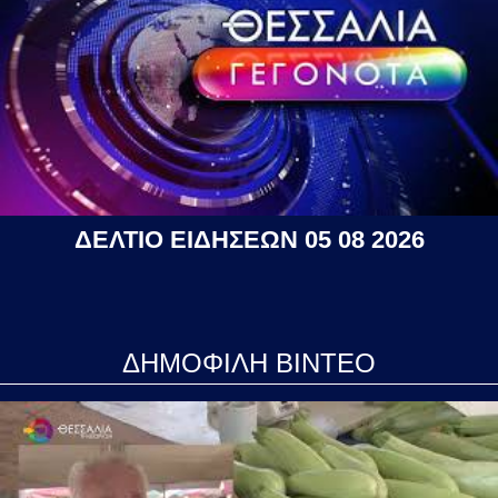
ΔΕΛΤΙΟ ΕΙΔΗΣΕΩΝ 05 08 2026
ΔΗΜΟΦΙΛΗ ΒΙΝΤΕΟ