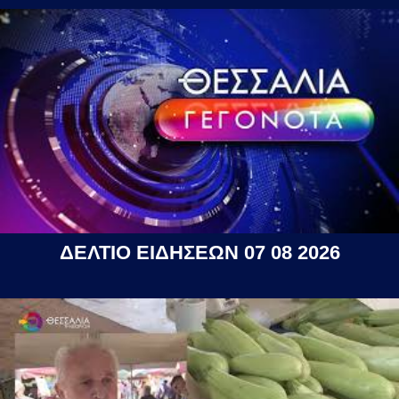
ΔΕΛΤΙΟ ΕΙΔΗΣΕΩΝ 07 08 2026