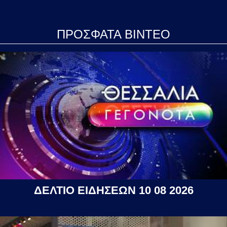
ΠΡΟΣΦΑΤΑ ΒΙΝΤΕΟ
ΔΕΛΤΙΟ ΕΙΔΗΣΕΩΝ 10 08 2026