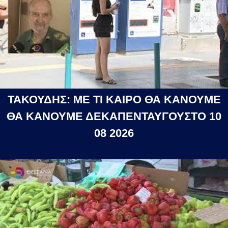
ΤΑΚΟΥΔΗΣ: ΜΕ ΤΙ ΚΑΙΡΟ ΘΑ ΚΑΝΟΥΜΕ
ΘΑ ΚΑΝΟΥΜΕ ΔΕΚΑΠΕΝΤΑΥΓΟΥΣΤΟ 10
08 2026