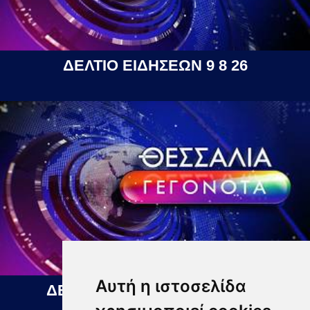
ΔΕΛΤΙΟ ΕΙΔΗΣΕΩΝ 9 8 26
Αυτή η ιστοσελίδα
ΔΕΛΤΙΟ ΕΙΔΗΣΕΩΝ 10 08 2026