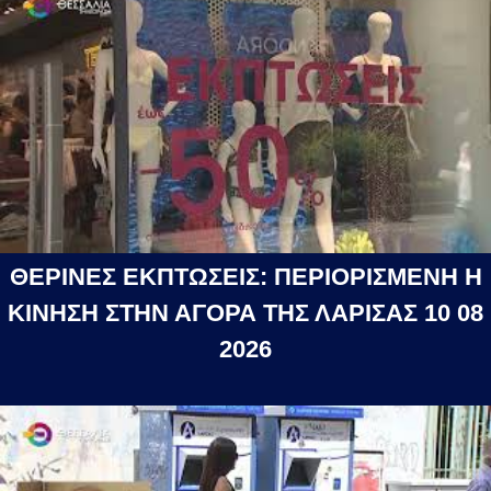
ΘΕΡΙΝΕΣ ΕΚΠΤΩΣΕΙΣ: ΠΕΡΙΟΡΙΣΜΕΝΗ Η
ΚΙΝΗΣΗ ΣΤΗΝ ΑΓΟΡΑ ΤΗΣ ΛΑΡΙΣΑΣ 10 08
2026