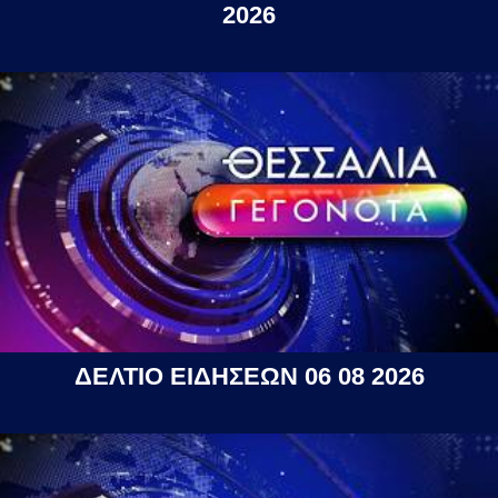
2026
ΔΕΛΤΙΟ ΕΙΔΗΣΕΩΝ 06 08 2026