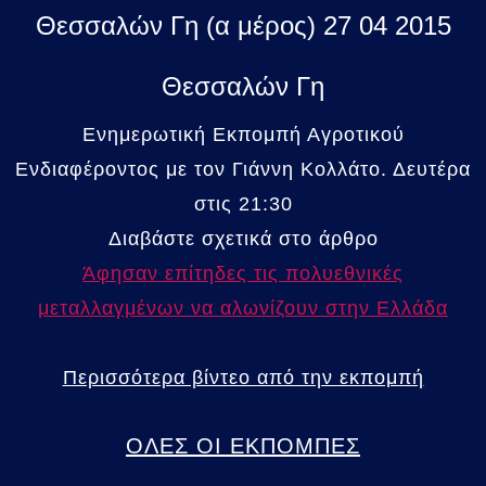
Θεσσαλών Γη (α μέρος) 27 04 2015
Θεσσαλών Γη
Ενημερωτική Εκπομπή Αγροτικού
Ενδιαφέροντος με τον Γιάννη Κολλάτο. Δευτέρα
στις 21:30
Διαβάστε σχετικά στο άρθρο
Άφησαν επίτηδες τις πολυεθνικές
μεταλλαγμένων να αλωνίζουν στην Ελλάδα
Περισσότερα βίντεο από την εκπομπή
ΟΛΕΣ ΟΙ ΕΚΠΟΜΠΕΣ