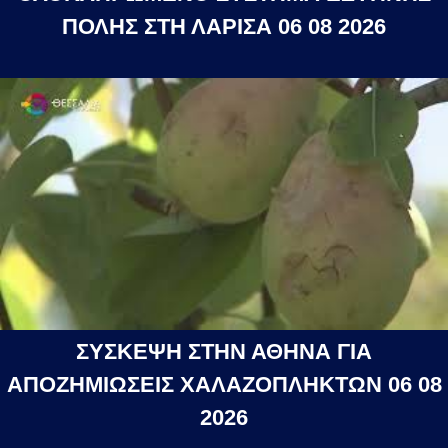
ΠΟΛΗΣ ΣΤΗ ΛΑΡΙΣΑ 06 08 2026
ΣΥΣΚΕΨΗ ΣΤΗΝ ΑΘΗΝΑ ΓΙΑ
ΑΠΟΖΗΜΙΩΣΕΙΣ ΧΑΛΑΖΟΠΛΗΚΤΩΝ 06 08
2026