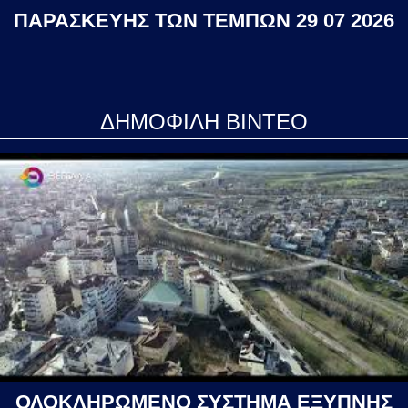
ΠΑΡΑΣΚΕΥΗΣ ΤΩΝ ΤΕΜΠΩΝ 29 07 2026
ΔΗΜΟΦΙΛΗ ΒΙΝΤΕΟ
ΟΛΟΚΛΗΡΩΜΕΝΟ ΣΥΣΤΗΜΑ ΕΞΥΠΝΗΣ