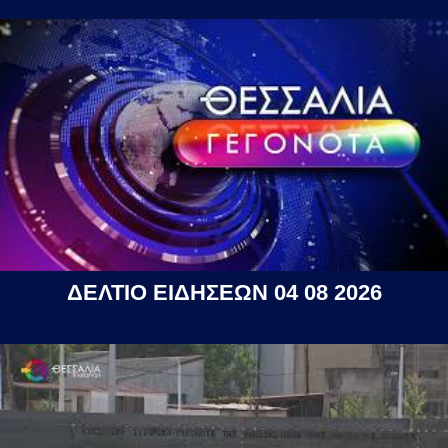
ΔΕΛΤΙΟ ΕΙΔΗΣΕΩΝ 04 08 2026