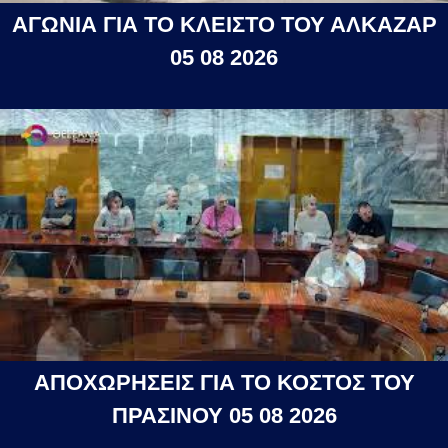
ΑΓΩΝΙΑ ΓΙΑ ΤΟ ΚΛΕΙΣΤΟ ΤΟΥ ΑΛΚΑΖΑΡ
05 08 2026
ΑΠΟΧΩΡΗΣΕΙΣ ΓΙΑ ΤΟ ΚΟΣΤΟΣ ΤΟΥ
ΠΡΑΣΙΝΟΥ 05 08 2026