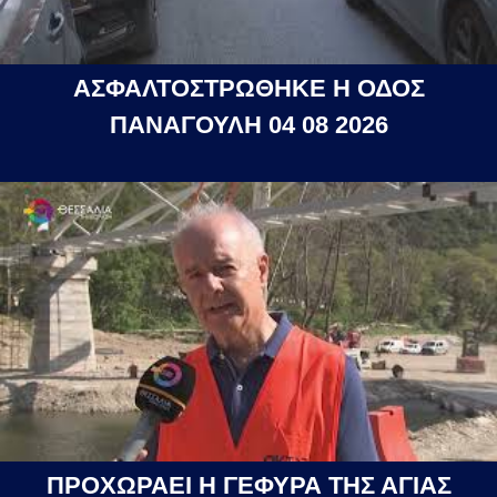
ΑΣΦΑΛΤΟΣΤΡΩΘΗΚΕ Η ΟΔΟΣ
ΠΑΝΑΓΟΥΛΗ 04 08 2026
ΠΡΟΧΩΡΑΕΙ Η ΓΕΦΥΡΑ ΤΗΣ ΑΓΙΑΣ