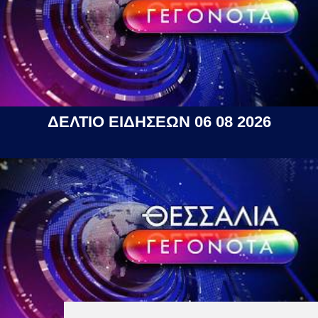
ΔΕΛΤΙΟ ΕΙΔΗΣΕΩΝ 06 08 2026