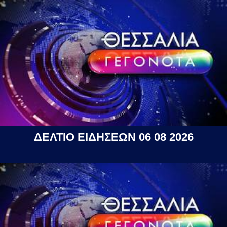
ΔΕΛΤΙΟ ΕΙΔΗΣΕΩΝ 06 08 2026