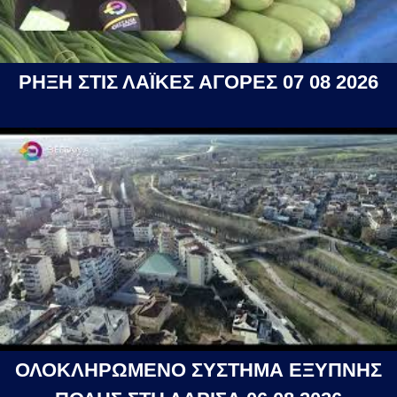
ΡΗΞΗ ΣΤΙΣ ΛΑΪΚΕΣ ΑΓΟΡΕΣ 07 08 2026
ΟΛΟΚΛΗΡΩΜΕΝΟ ΣΥΣΤΗΜΑ ΕΞΥΠΝΗΣ