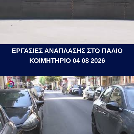
ΕΡΓΑΣΙΕΣ ΑΝΑΠΛΑΣΗΣ ΣΤΟ ΠΑΛΙΟ
ΚΟΙΜΗΤΗΡΙΟ 04 08 2026