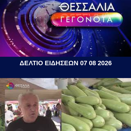
ΔΕΛΤΙΟ ΕΙΔΗΣΕΩΝ 07 08 2026