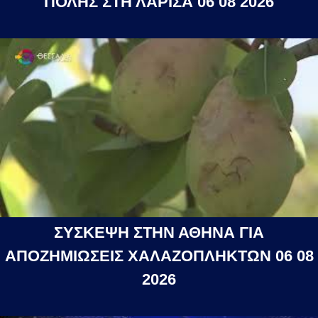
ΠΟΛΗΣ ΣΤΗ ΛΑΡΙΣΑ 06 08 2026
ΣΥΣΚΕΨΗ ΣΤΗΝ ΑΘΗΝΑ ΓΙΑ
ΑΠΟΖΗΜΙΩΣΕΙΣ ΧΑΛΑΖΟΠΛΗΚΤΩΝ 06 08
2026