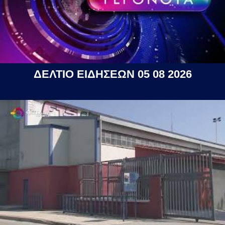
ΔΕΛΤΙΟ ΕΙΔΗΣΕΩΝ 05 08 2026