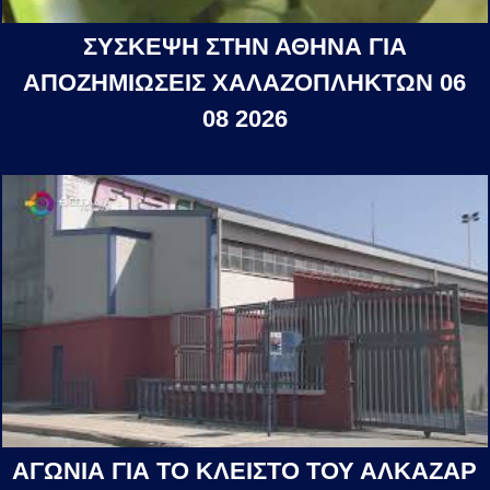
ΣΥΣΚΕΨΗ ΣΤΗΝ ΑΘΗΝΑ ΓΙΑ
ΑΠΟΖΗΜΙΩΣΕΙΣ ΧΑΛΑΖΟΠΛΗΚΤΩΝ 06
08 2026
ΑΓΩΝΙΑ ΓΙΑ ΤΟ ΚΛΕΙΣΤΟ ΤΟΥ ΑΛΚΑΖΑΡ