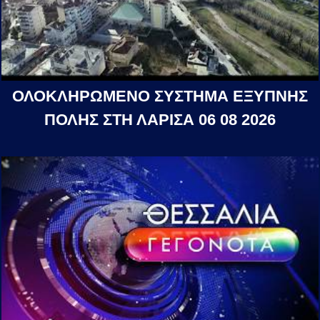
ΟΛΟΚΛΗΡΩΜΕΝΟ ΣΥΣΤΗΜΑ ΕΞΥΠΝΗΣ
ΠΟΛΗΣ ΣΤΗ ΛΑΡΙΣΑ 06 08 2026