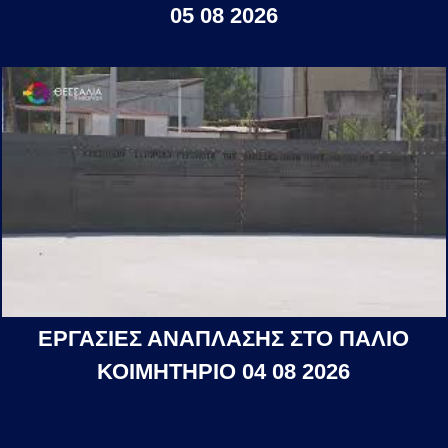
05 08 2026
ΕΡΓΑΣΙΕΣ ΑΝΑΠΛΑΣΗΣ ΣΤΟ ΠΑΛΙΟ
ΚΟΙΜΗΤΗΡΙΟ 04 08 2026