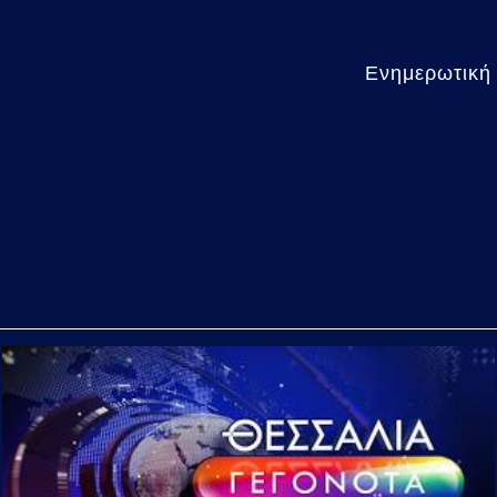
Ενημερωτική