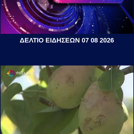
ΔΕΛΤΙΟ ΕΙΔΗΣΕΩΝ 07 08 2026