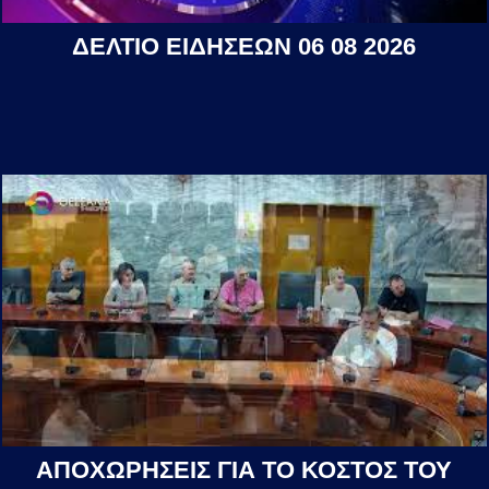
ΔΕΛΤΙΟ ΕΙΔΗΣΕΩΝ 06 08 2026
ΑΠΟΧΩΡΗΣΕΙΣ ΓΙΑ ΤΟ ΚΟΣΤΟΣ ΤΟΥ