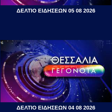
ΔΕΛΤΙΟ ΕΙΔΗΣΕΩΝ 05 08 2026
ΔΕΛΤΙΟ ΕΙΔΗΣΕΩΝ 04 08 2026