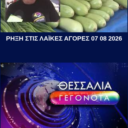
ΡΗΞΗ ΣΤΙΣ ΛΑΪΚΕΣ ΑΓΟΡΕΣ 07 08 2026