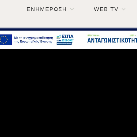
ΕΝΗΜΕΡΩΣΗ
WEB TV