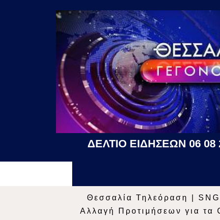
ΔΕΛΤΙΟ ΕΙΔΗΣΕΩΝ 06 08 
Θεσσαλία Τηλεόραση
|
SNG
Αλλαγή Προτιμήσεων για τα 