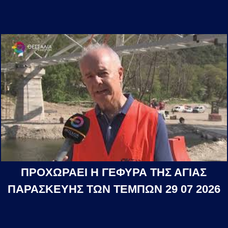
ΠΡΟΧΩΡΑΕΙ Η ΓΕΦΥΡΑ ΤΗΣ ΑΓΙΑΣ
ΠΑΡΑΣΚΕΥΗΣ ΤΩΝ ΤΕΜΠΩΝ 29 07 2026