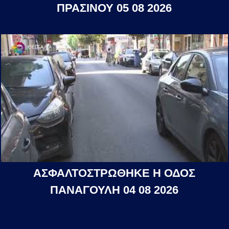
ΠΡΑΣΙΝΟΥ 05 08 2026
ΑΣΦΑΛΤΟΣΤΡΩΘΗΚΕ Η ΟΔΟΣ
ΠΑΝΑΓΟΥΛΗ 04 08 2026