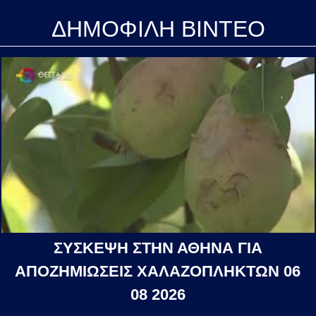
ΔΗΜΟΦΙΛΗ ΒΙΝΤΕΟ
ΣΥΣΚΕΨΗ ΣΤΗΝ ΑΘΗΝΑ ΓΙΑ
ΑΠΟΖΗΜΙΩΣΕΙΣ ΧΑΛΑΖΟΠΛΗΚΤΩΝ 06
08 2026