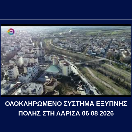
ΟΛΟΚΛΗΡΩΜΕΝΟ ΣΥΣΤΗΜΑ ΕΞΥΠΝΗΣ
ΠΟΛΗΣ ΣΤΗ ΛΑΡΙΣΑ 06 08 2026