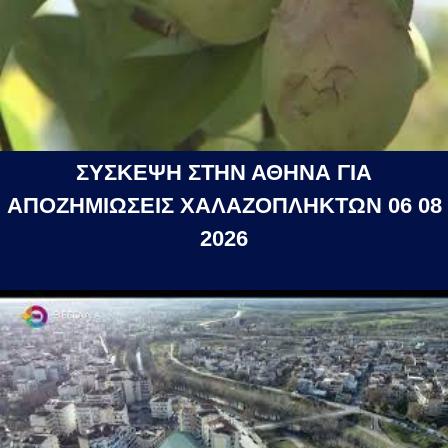
ΣΥΣΚΕΨΗ ΣΤΗΝ ΑΘΗΝΑ ΓΙΑ
ΑΠΟΖΗΜΙΩΣΕΙΣ ΧΑΛΑΖΟΠΛΗΚΤΩΝ 06 08
2026