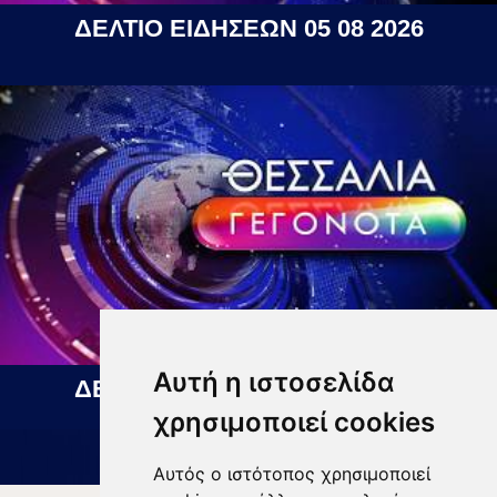
ΔΕΛΤΙΟ ΕΙΔΗΣΕΩΝ 05 08 2026
Αυτή η ιστοσελίδα
ΔΕΛΤΙΟ ΕΙΔΗΣΕΩΝ 06 08 2026
χρησιμοποιεί cookies
Αυτός ο ιστότοπος χρησιμοποιεί