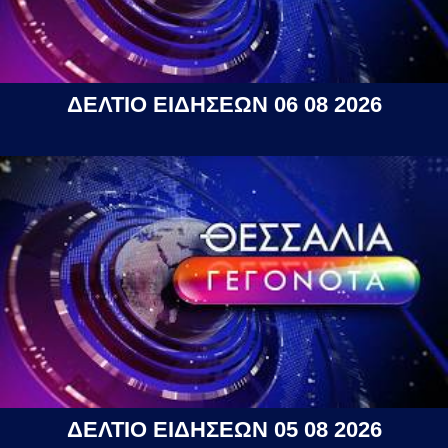
ΔΕΛΤΙΟ ΕΙΔΗΣΕΩΝ 06 08 2026
ΔΕΛΤΙΟ ΕΙΔΗΣΕΩΝ 05 08 2026