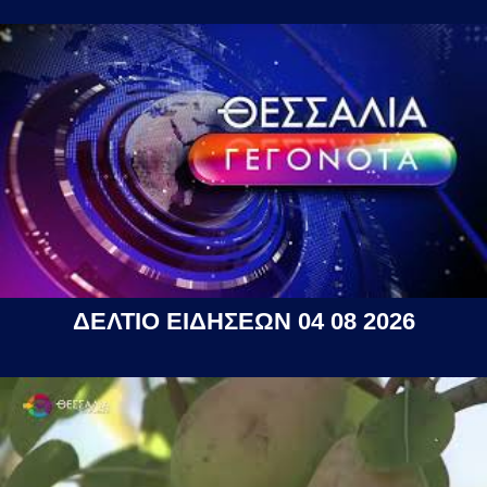
ΔΕΛΤΙΟ ΕΙΔΗΣΕΩΝ 04 08 2026