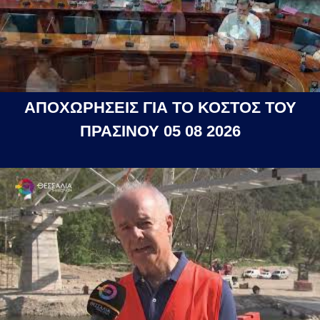
ΑΠΟΧΩΡΗΣΕΙΣ ΓΙΑ ΤΟ ΚΟΣΤΟΣ ΤΟΥ
ΠΡΑΣΙΝΟΥ 05 08 2026