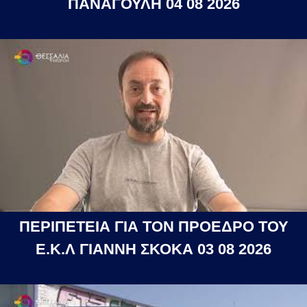
ΠΑΝΑΓΟΥΛΗ 04 08 2026
ΠΕΡΙΠΕΤΕΙΑ ΓΙΑ ΤΟΝ ΠΡΟΕΔΡΟ ΤΟΥ
Ε.Κ.Λ ΓΙΑΝΝΗ ΣΚΟΚΑ 03 08 2026