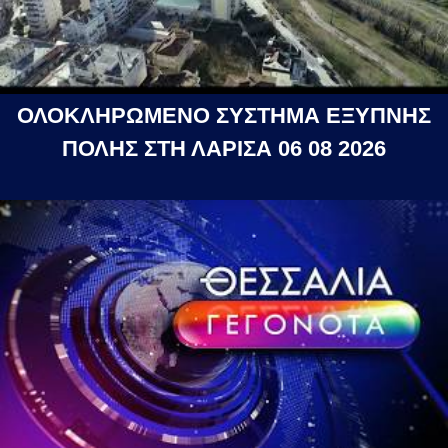
ΟΛΟΚΛΗΡΩΜΕΝΟ ΣΥΣΤΗΜΑ ΕΞΥΠΝΗΣ
ΠΟΛΗΣ ΣΤΗ ΛΑΡΙΣΑ 06 08 2026