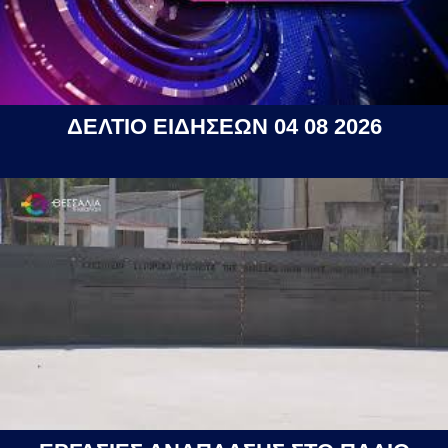
ΔΕΛΤΙΟ ΕΙΔΗΣΕΩΝ 04 08 2026