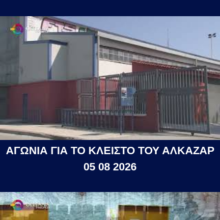
ΑΓΩΝΙΑ ΓΙΑ ΤΟ ΚΛΕΙΣΤΟ ΤΟΥ ΑΛΚΑΖΑΡ
05 08 2026