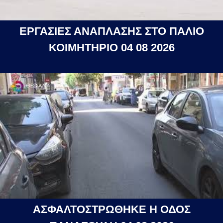
ΕΡΓΑΣΙΕΣ ΑΝΑΠΛΑΣΗΣ ΣΤΟ ΠΑΛΙΟ
ΚΟΙΜΗΤΗΡΙΟ 04 08 2026
ΑΣΦΑΛΤΟΣΤΡΩΘΗΚΕ Η ΟΔΟΣ