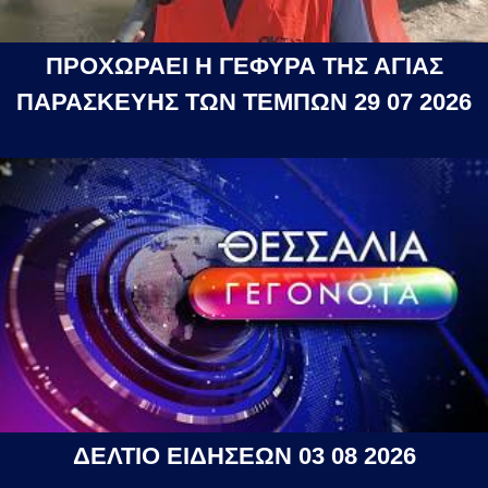
ΠΡΟΧΩΡΑΕΙ Η ΓΕΦΥΡΑ ΤΗΣ ΑΓΙΑΣ
ΠΑΡΑΣΚΕΥΗΣ ΤΩΝ ΤΕΜΠΩΝ 29 07 2026
ΔΕΛΤΙΟ ΕΙΔΗΣΕΩΝ 03 08 2026