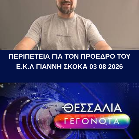
ΠΕΡΙΠΕΤΕΙΑ ΓΙΑ ΤΟΝ ΠΡΟΕΔΡΟ ΤΟΥ
Ε.Κ.Λ ΓΙΑΝΝΗ ΣΚΟΚΑ 03 08 2026