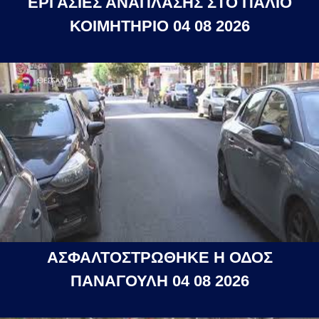
ΕΡΓΑΣΙΕΣ ΑΝΑΠΛΑΣΗΣ ΣΤΟ ΠΑΛΙΟ
ΚΟΙΜΗΤΗΡΙΟ 04 08 2026
ΑΣΦΑΛΤΟΣΤΡΩΘΗΚΕ Η ΟΔΟΣ
ΠΑΝΑΓΟΥΛΗ 04 08 2026