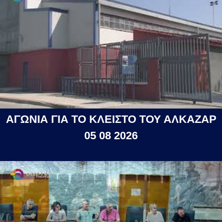
ΑΓΩΝΙΑ ΓΙΑ ΤΟ ΚΛΕΙΣΤΟ ΤΟΥ ΑΛΚΑΖΑΡ
05 08 2026