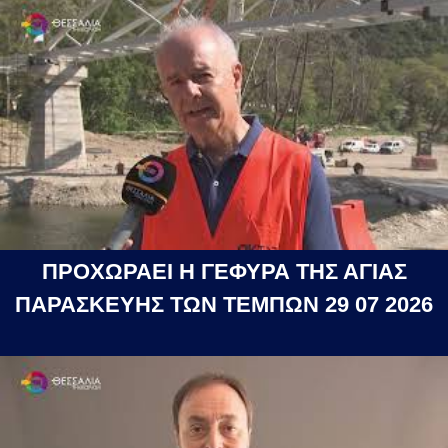
ΠΡΟΧΩΡΑΕΙ Η ΓΕΦΥΡΑ ΤΗΣ ΑΓΙΑΣ
ΠΑΡΑΣΚΕΥΗΣ ΤΩΝ ΤΕΜΠΩΝ 29 07 2026