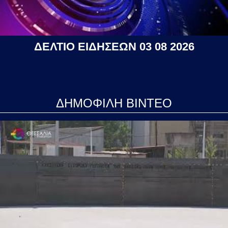
ΔΕΛΤΙΟ ΕΙΔΗΣΕΩΝ 03 08 2026
ΔΗΜΟΦΙΛΗ ΒΙΝΤΕΟ