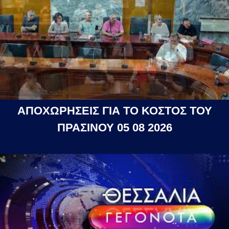
ΑΠΟΧΩΡΗΣΕΙΣ ΓΙΑ ΤΟ ΚΟΣΤΟΣ ΤΟΥ
ΠΡΑΣΙΝΟΥ 05 08 2026