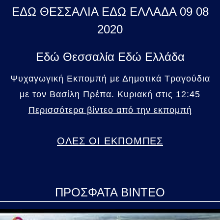
ΕΔΩ ΘΕΣΣΑΛΙΑ ΕΔΩ ΕΛΛΑΔΑ 09 08
2020
Εδώ Θεσσαλία Εδώ Ελλάδα
Ψυχαγωγική Εκπομπή με Δημοτικά Τραγούδια
με τον Βασίλη Πρέπα. Κυριακή στις 12:45
Περισσότερα βίντεο από την εκπομπή
ΟΛΕΣ ΟΙ ΕΚΠΟΜΠΕΣ
ΠΡΟΣΦΑΤΑ ΒΙΝΤΕΟ