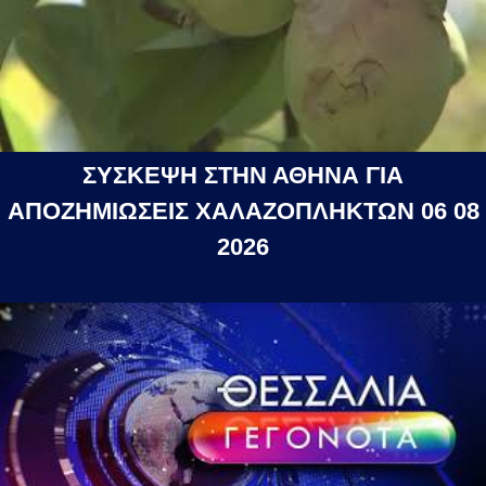
ΣΥΣΚΕΨΗ ΣΤΗΝ ΑΘΗΝΑ ΓΙΑ
ΑΠΟΖΗΜΙΩΣΕΙΣ ΧΑΛΑΖΟΠΛΗΚΤΩΝ 06 08
2026