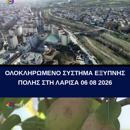
ΟΛΟΚΛΗΡΩΜΕΝΟ ΣΥΣΤΗΜΑ ΕΞΥΠΝΗΣ
ΠΟΛΗΣ ΣΤΗ ΛΑΡΙΣΑ 06 08 2026