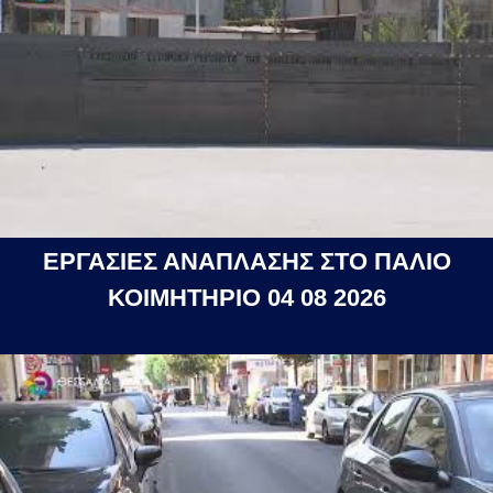
ΕΡΓΑΣΙΕΣ ΑΝΑΠΛΑΣΗΣ ΣΤΟ ΠΑΛΙΟ
ΚΟΙΜΗΤΗΡΙΟ 04 08 2026