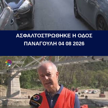
ΑΣΦΑΛΤΟΣΤΡΩΘΗΚΕ Η ΟΔΟΣ
ΠΑΝΑΓΟΥΛΗ 04 08 2026