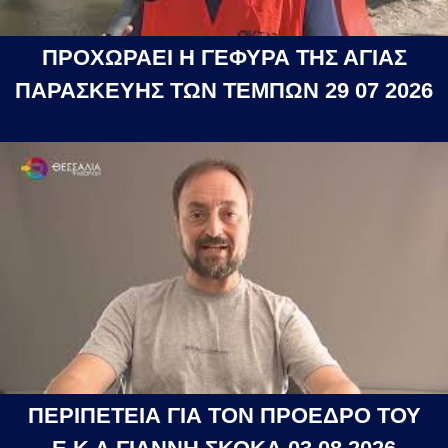
ΠΡΟΧΩΡΑΕΙ Η ΓΕΦΥΡΑ ΤΗΣ ΑΓΙΑΣ
ΠΑΡΑΣΚΕΥΗΣ ΤΩΝ ΤΕΜΠΩΝ 29 07 2026
ΠΕΡΙΠΕΤΕΙΑ ΓΙΑ ΤΟΝ ΠΡΟΕΔΡΟ ΤΟΥ