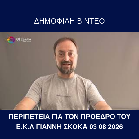
ΔΗΜΟΦΙΛΗ ΒΙΝΤΕΟ
ΠΕΡΙΠΕΤΕΙΑ ΓΙΑ ΤΟΝ ΠΡΟΕΔΡΟ ΤΟΥ
Ε.Κ.Λ ΓΙΑΝΝΗ ΣΚΟΚΑ 03 08 2026