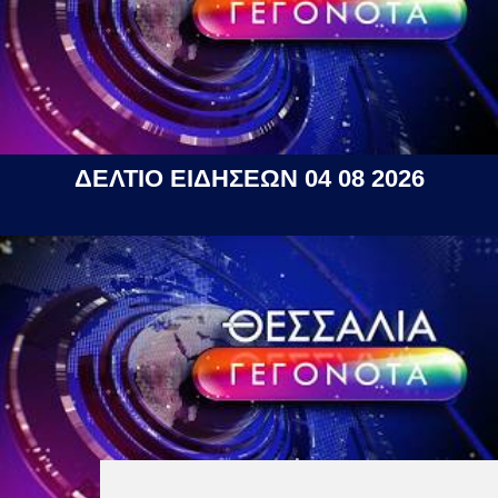
ΔΕΛΤΙΟ ΕΙΔΗΣΕΩΝ 04 08 2026