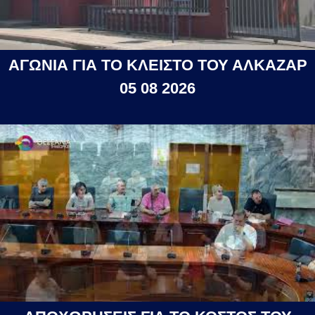
ΑΓΩΝΙΑ ΓΙΑ ΤΟ ΚΛΕΙΣΤΟ ΤΟΥ ΑΛΚΑΖΑΡ
05 08 2026