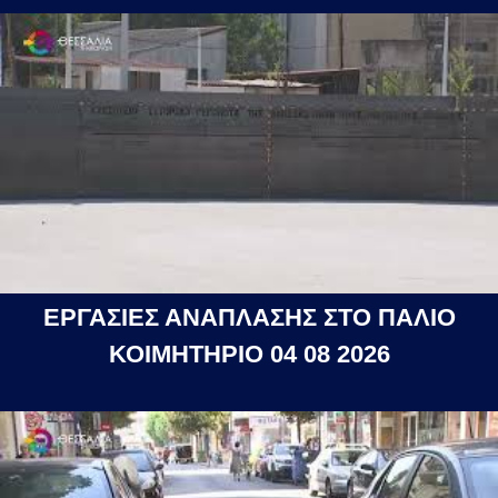
ΕΡΓΑΣΙΕΣ ΑΝΑΠΛΑΣΗΣ ΣΤΟ ΠΑΛΙΟ
ΚΟΙΜΗΤΗΡΙΟ 04 08 2026