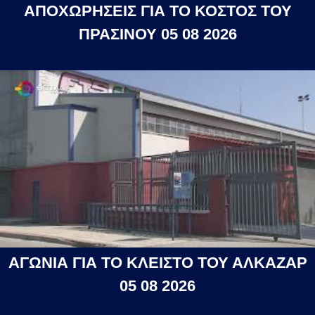
ΑΠΟΧΩΡΗΣΕΙΣ ΓΙΑ ΤΟ ΚΟΣΤΟΣ ΤΟΥ
ΠΡΑΣΙΝΟΥ 05 08 2026
ΑΓΩΝΙΑ ΓΙΑ ΤΟ ΚΛΕΙΣΤΟ ΤΟΥ ΑΛΚΑΖΑΡ
05 08 2026