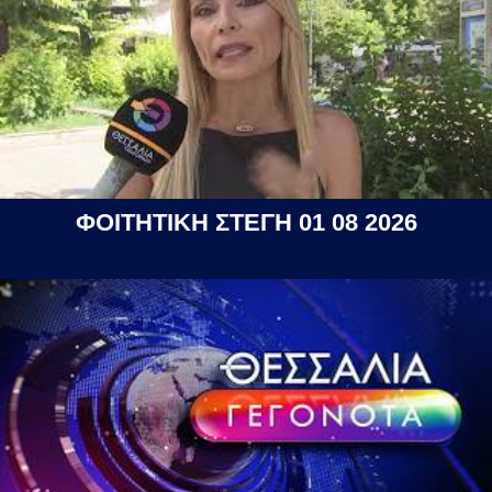
ΦΟΙΤΗΤΙΚΗ ΣΤΕΓΗ 01 08 2026