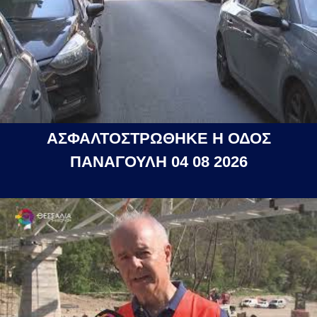
ΑΣΦΑΛΤΟΣΤΡΩΘΗΚΕ Η ΟΔΟΣ
ΠΑΝΑΓΟΥΛΗ 04 08 2026