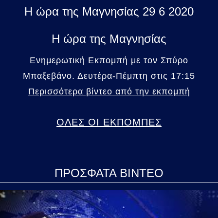
Η ώρα της Μαγνησίας 29 6 2020
Η ώρα της Μαγνησίας
Ενημερωτική Εκπομπή με τον Σπύρο
Μπαξεβάνο. Δευτέρα-Πέμπτη στις 17:15
Περισσότερα βίντεο από την εκπομπή
ΟΛΕΣ ΟΙ ΕΚΠΟΜΠΕΣ
ΠΡΟΣΦΑΤΑ ΒΙΝΤΕΟ