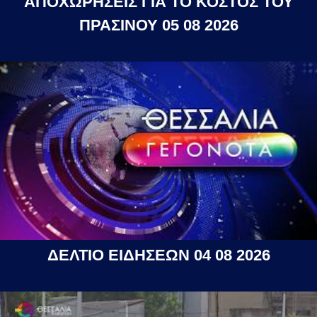
ΑΠΟΧΩΡΗΣΕΙΣ ΓΙΑ ΤΟ ΚΟΣΤΟΣ ΤΟΥ
ΠΡΑΣΙΝΟΥ 05 08 2026
ΔΕΛΤΙΟ ΕΙΔΗΣΕΩΝ 04 08 2026