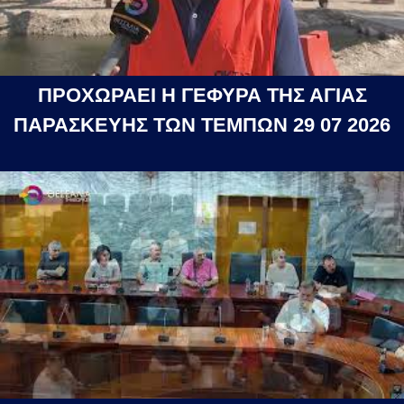
ΠΡΟΧΩΡΑΕΙ Η ΓΕΦΥΡΑ ΤΗΣ ΑΓΙΑΣ
ΠΑΡΑΣΚΕΥΗΣ ΤΩΝ ΤΕΜΠΩΝ 29 07 2026