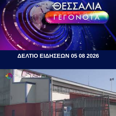
ΔΕΛΤΙΟ ΕΙΔΗΣΕΩΝ 05 08 2026