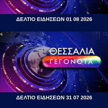
ΔΕΛΤΙΟ ΕΙΔΗΣΕΩΝ 01 08 2026
ΔΕΛΤΙΟ ΕΙΔΗΣΕΩΝ 31 07 2026