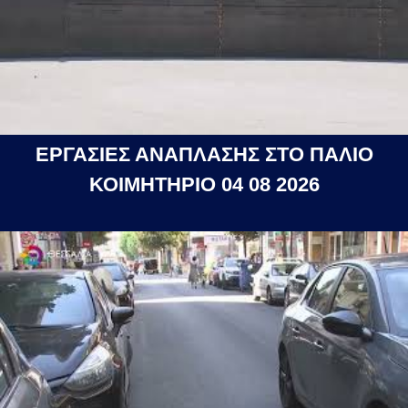
ΕΡΓΑΣΙΕΣ ΑΝΑΠΛΑΣΗΣ ΣΤΟ ΠΑΛΙΟ
ΚΟΙΜΗΤΗΡΙΟ 04 08 2026