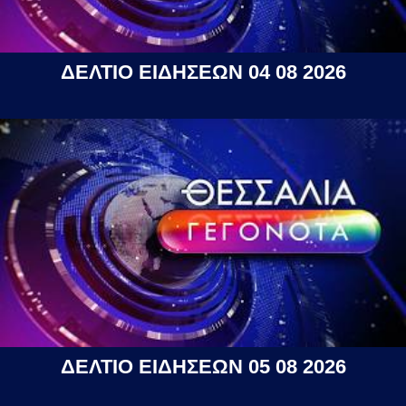
ΔΕΛΤΙΟ ΕΙΔΗΣΕΩΝ 04 08 2026
ΔΕΛΤΙΟ ΕΙΔΗΣΕΩΝ 05 08 2026