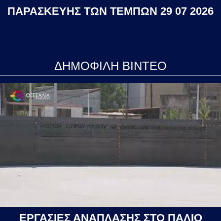
ΠΑΡΑΣΚΕΥΗΣ ΤΩΝ ΤΕΜΠΩΝ 29 07 2026
ΔΗΜΟΦΙΛΗ ΒΙΝΤΕΟ
ΕΡΓΑΣΙΕΣ ΑΝΑΠΛΑΣΗΣ ΣΤΟ ΠΑΛΙΟ