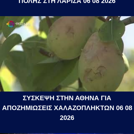
ΠΟΛΗΣ ΣΤΗ ΛΑΡΙΣΑ 06 08 2026
ΣΥΣΚΕΨΗ ΣΤΗΝ ΑΘΗΝΑ ΓΙΑ
ΑΠΟΖΗΜΙΩΣΕΙΣ ΧΑΛΑΖΟΠΛΗΚΤΩΝ 06 08
2026