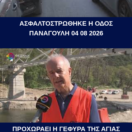
ΑΣΦΑΛΤΟΣΤΡΩΘΗΚΕ Η ΟΔΟΣ
ΠΑΝΑΓΟΥΛΗ 04 08 2026
ΠΡΟΧΩΡΑΕΙ Η ΓΕΦΥΡΑ ΤΗΣ ΑΓΙΑΣ