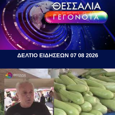
ΔΕΛΤΙΟ ΕΙΔΗΣΕΩΝ 07 08 2026