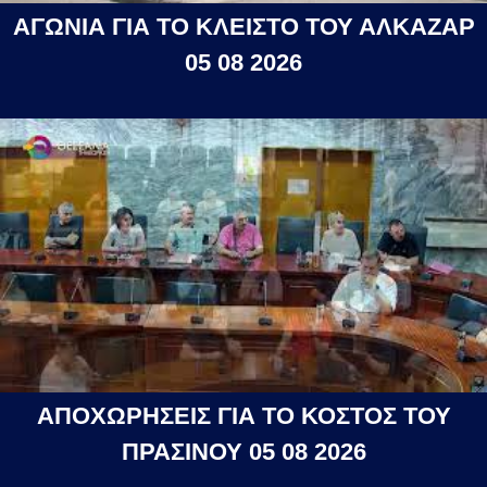
ΑΓΩΝΙΑ ΓΙΑ ΤΟ ΚΛΕΙΣΤΟ ΤΟΥ ΑΛΚΑΖΑΡ
05 08 2026
ΑΠΟΧΩΡΗΣΕΙΣ ΓΙΑ ΤΟ ΚΟΣΤΟΣ ΤΟΥ
ΠΡΑΣΙΝΟΥ 05 08 2026