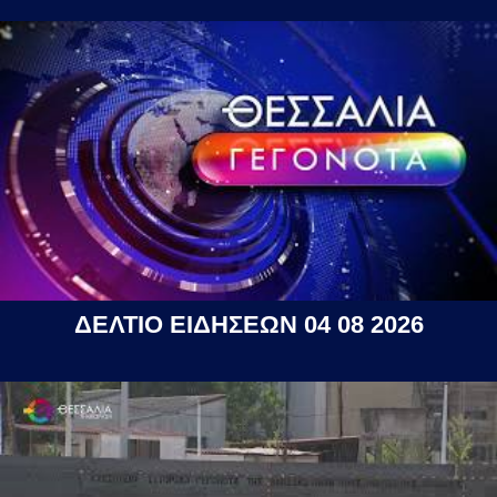
ΔΕΛΤΙΟ ΕΙΔΗΣΕΩΝ 04 08 2026