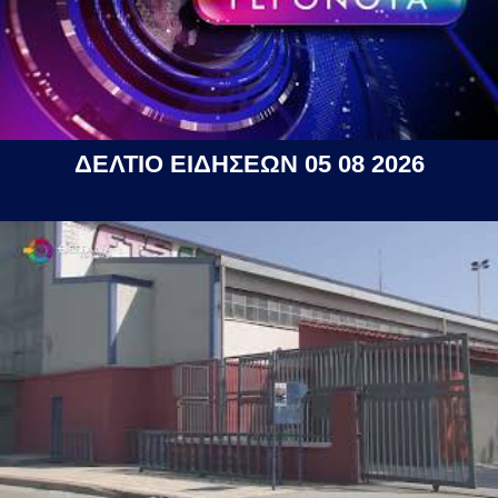
ΔΕΛΤΙΟ ΕΙΔΗΣΕΩΝ 05 08 2026