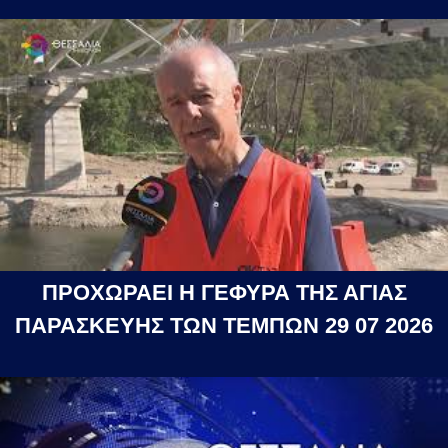
ΠΡΟΧΩΡΑΕΙ Η ΓΕΦΥΡΑ ΤΗΣ ΑΓΙΑΣ
ΠΑΡΑΣΚΕΥΗΣ ΤΩΝ ΤΕΜΠΩΝ 29 07 2026