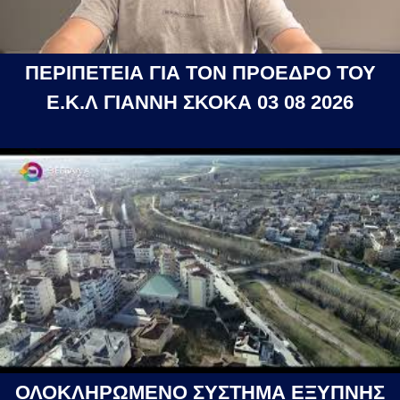
ΠΕΡΙΠΕΤΕΙΑ ΓΙΑ ΤΟΝ ΠΡΟΕΔΡΟ ΤΟΥ
Ε.Κ.Λ ΓΙΑΝΝΗ ΣΚΟΚΑ 03 08 2026
ΟΛΟΚΛΗΡΩΜΕΝΟ ΣΥΣΤΗΜΑ ΕΞΥΠΝΗΣ