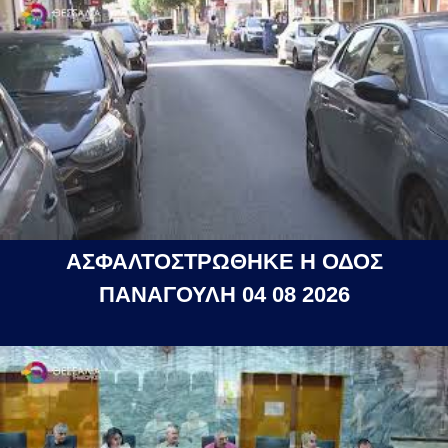
ΑΣΦΑΛΤΟΣΤΡΩΘΗΚΕ Η ΟΔΟΣ
ΠΑΝΑΓΟΥΛΗ 04 08 2026