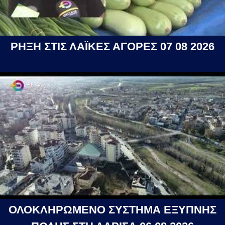
ΡΗΞΗ ΣΤΙΣ ΛΑΪΚΕΣ ΑΓΟΡΕΣ 07 08 2026
ΟΛΟΚΛΗΡΩΜΕΝΟ ΣΥΣΤΗΜΑ ΕΞΥΠΝΗΣ