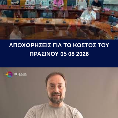
ΑΠΟΧΩΡΗΣΕΙΣ ΓΙΑ ΤΟ ΚΟΣΤΟΣ ΤΟΥ
ΠΡΑΣΙΝΟΥ 05 08 2026