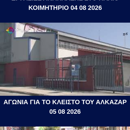
ΚΟΙΜΗΤΗΡΙΟ 04 08 2026
ΑΓΩΝΙΑ ΓΙΑ ΤΟ ΚΛΕΙΣΤΟ ΤΟΥ ΑΛΚΑΖΑΡ
05 08 2026