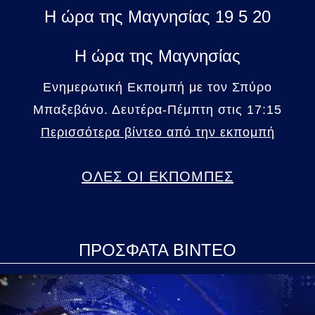
Η ώρα της Μαγνησίας 19 5 20
Η ώρα της Μαγνησίας
Ενημερωτική Εκπομπή με τον Σπύρο
Μπαξεβάνο. Δευτέρα-Πέμπτη στις 17:15
Περισσότερα βίντεο από την εκπομπή
ΟΛΕΣ ΟΙ ΕΚΠΟΜΠΕΣ
ΠΡΟΣΦΑΤΑ ΒΙΝΤΕΟ