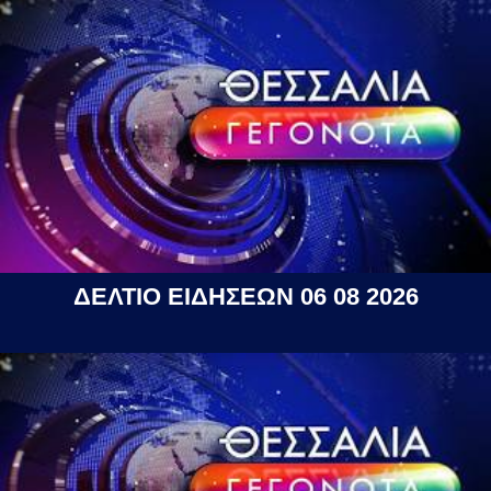
ΔΕΛΤΙΟ ΕΙΔΗΣΕΩΝ 06 08 2026