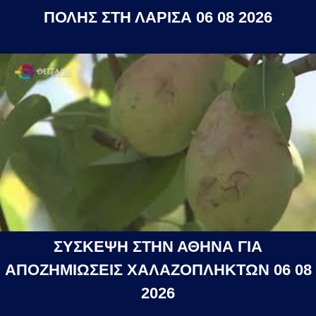
ΠΟΛΗΣ ΣΤΗ ΛΑΡΙΣΑ 06 08 2026
ΣΥΣΚΕΨΗ ΣΤΗΝ ΑΘΗΝΑ ΓΙΑ
ΑΠΟΖΗΜΙΩΣΕΙΣ ΧΑΛΑΖΟΠΛΗΚΤΩΝ 06 08
2026