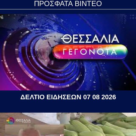
ΠΡΟΣΦΑΤΑ ΒΙΝΤΕΟ
ΔΕΛΤΙΟ ΕΙΔΗΣΕΩΝ 07 08 2026