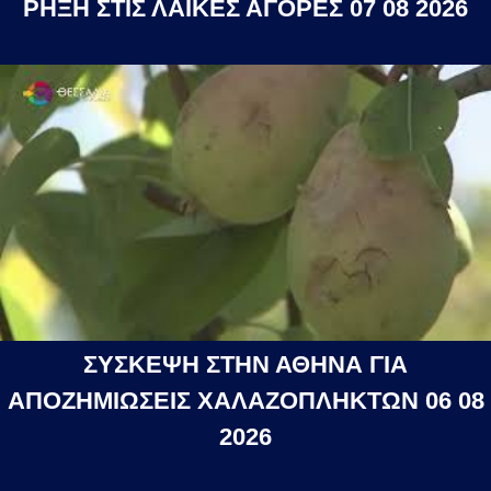
ΡΗΞΗ ΣΤΙΣ ΛΑΪΚΕΣ ΑΓΟΡΕΣ 07 08 2026
ΣΥΣΚΕΨΗ ΣΤΗΝ ΑΘΗΝΑ ΓΙΑ
ΑΠΟΖΗΜΙΩΣΕΙΣ ΧΑΛΑΖΟΠΛΗΚΤΩΝ 06 08
2026