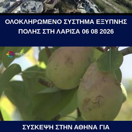
ΟΛΟΚΛΗΡΩΜΕΝΟ ΣΥΣΤΗΜΑ ΕΞΥΠΝΗΣ
ΠΟΛΗΣ ΣΤΗ ΛΑΡΙΣΑ 06 08 2026
ΣΥΣΚΕΨΗ ΣΤΗΝ ΑΘΗΝΑ ΓΙΑ