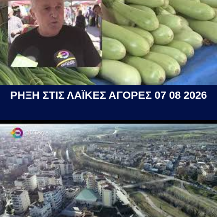
ΡΗΞΗ ΣΤΙΣ ΛΑΪΚΕΣ ΑΓΟΡΕΣ 07 08 2026