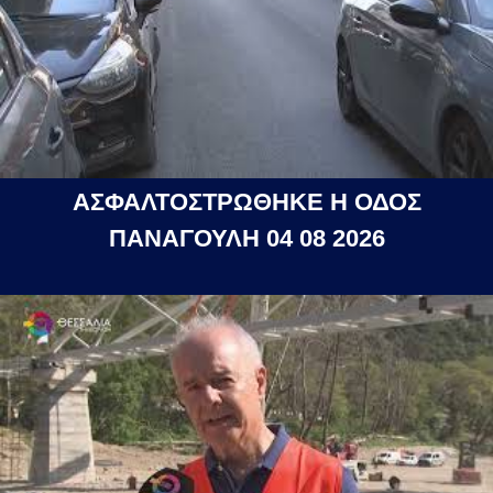
ΑΣΦΑΛΤΟΣΤΡΩΘΗΚΕ Η ΟΔΟΣ
ΠΑΝΑΓΟΥΛΗ 04 08 2026