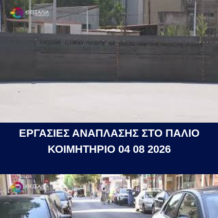
ΕΡΓΑΣΙΕΣ ΑΝΑΠΛΑΣΗΣ ΣΤΟ ΠΑΛΙΟ
ΚΟΙΜΗΤΗΡΙΟ 04 08 2026