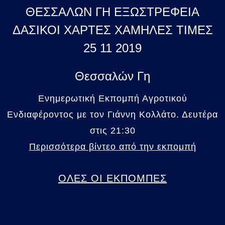
ΘΕΣΣΑΛΩΝ ΓΗ ΕΞΩΣΤΡΕΦΕΙΑ
ΔΑΣΙΚΟΙ ΧΑΡΤΕΣ ΧΑΜΗΛΕΣ ΤΙΜΕΣ
25 11 2019
Θεσσαλών Γη
Ενημερωτική Εκπομπή Αγροτικού
Ενδιαφέροντος με τον Γιάννη Κολλάτο. Δευτέρα
στις 21:30
Περισσότερα βίντεο από την εκπομπή
ΟΛΕΣ ΟΙ ΕΚΠΟΜΠΕΣ