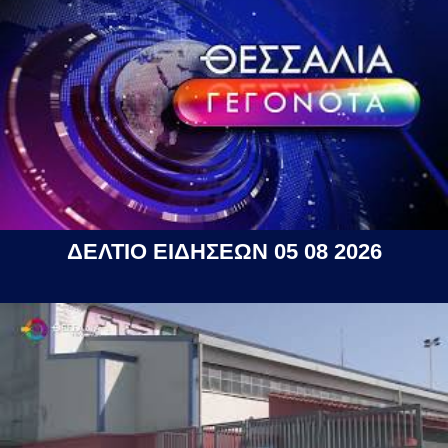
ΔΕΛΤΙΟ ΕΙΔΗΣΕΩΝ 05 08 2026