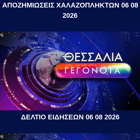
ΑΠΟΖΗΜΙΩΣΕΙΣ ΧΑΛΑΖΟΠΛΗΚΤΩΝ 06 08
2026
ΔΕΛΤΙΟ ΕΙΔΗΣΕΩΝ 06 08 2026