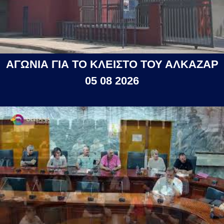
ΑΓΩΝΙΑ ΓΙΑ ΤΟ ΚΛΕΙΣΤΟ ΤΟΥ ΑΛΚΑΖΑΡ
05 08 2026