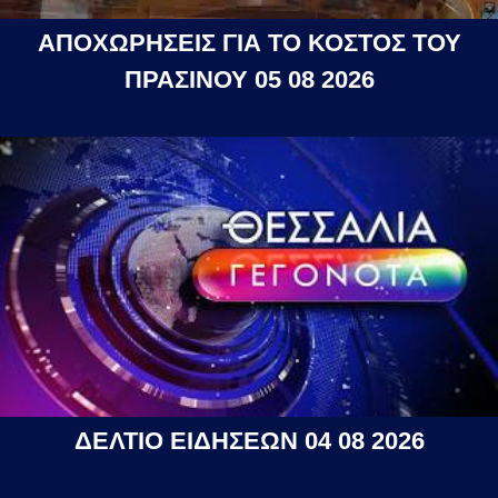
ΑΠΟΧΩΡΗΣΕΙΣ ΓΙΑ ΤΟ ΚΟΣΤΟΣ ΤΟΥ
ΠΡΑΣΙΝΟΥ 05 08 2026
ΔΕΛΤΙΟ ΕΙΔΗΣΕΩΝ 04 08 2026