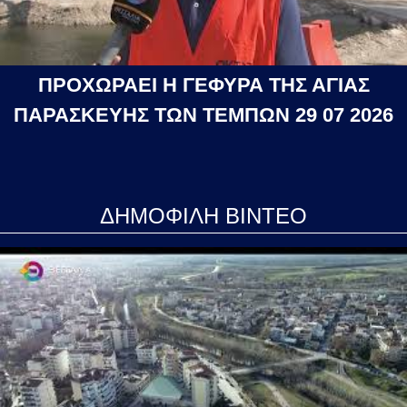
ΠΡΟΧΩΡΑΕΙ Η ΓΕΦΥΡΑ ΤΗΣ ΑΓΙΑΣ
ΠΑΡΑΣΚΕΥΗΣ ΤΩΝ ΤΕΜΠΩΝ 29 07 2026
ΔΗΜΟΦΙΛΗ ΒΙΝΤΕΟ