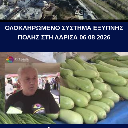
ΟΛΟΚΛΗΡΩΜΕΝΟ ΣΥΣΤΗΜΑ ΕΞΥΠΝΗΣ
ΠΟΛΗΣ ΣΤΗ ΛΑΡΙΣΑ 06 08 2026