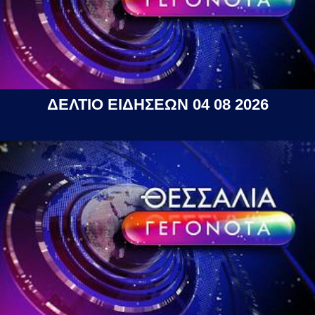
ΔΕΛΤΙΟ ΕΙΔΗΣΕΩΝ 04 08 2026