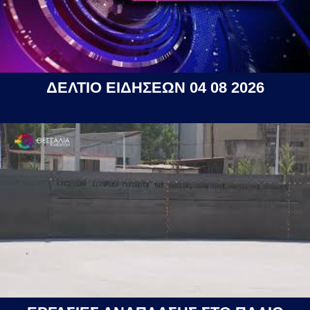
ΔΕΛΤΙΟ ΕΙΔΗΣΕΩΝ 04 08 2026