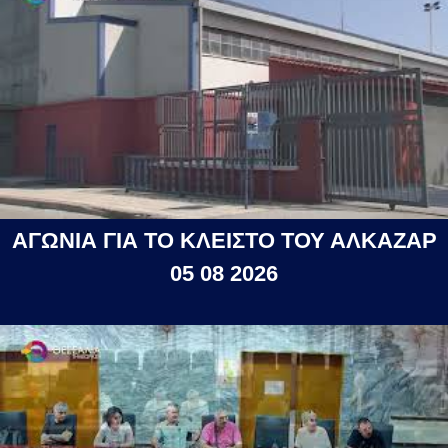
ΑΓΩΝΙΑ ΓΙΑ ΤΟ ΚΛΕΙΣΤΟ ΤΟΥ ΑΛΚΑΖΑΡ
05 08 2026