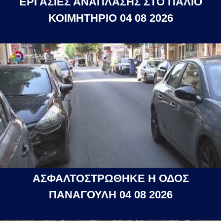
ΕΡΓΑΣΙΕΣ ΑΝΑΠΛΑΣΗΣ ΣΤΟ ΠΑΛΙΟ
ΚΟΙΜΗΤΗΡΙΟ 04 08 2026
ΑΣΦΑΛΤΟΣΤΡΩΘΗΚΕ Η ΟΔΟΣ
ΠΑΝΑΓΟΥΛΗ 04 08 2026