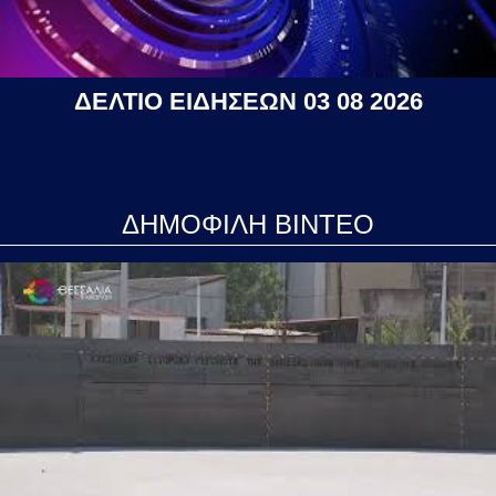
ΔΕΛΤΙΟ ΕΙΔΗΣΕΩΝ 03 08 2026
ΔΗΜΟΦΙΛΗ ΒΙΝΤΕΟ