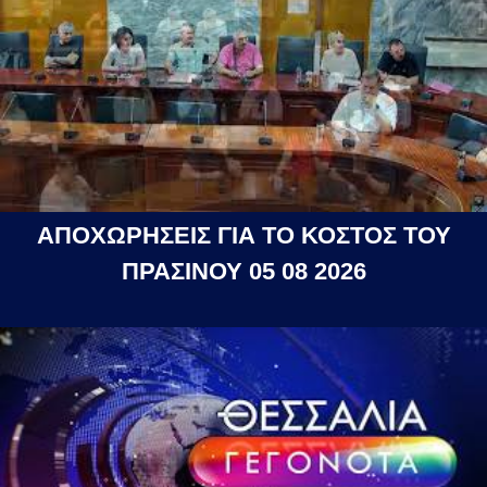
ΑΠΟΧΩΡΗΣΕΙΣ ΓΙΑ ΤΟ ΚΟΣΤΟΣ ΤΟΥ
ΠΡΑΣΙΝΟΥ 05 08 2026