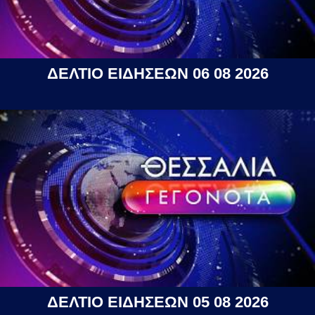
ΔΕΛΤΙΟ ΕΙΔΗΣΕΩΝ 06 08 2026
ΔΕΛΤΙΟ ΕΙΔΗΣΕΩΝ 05 08 2026