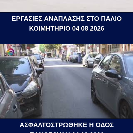
ΕΡΓΑΣΙΕΣ ΑΝΑΠΛΑΣΗΣ ΣΤΟ ΠΑΛΙΟ
ΚΟΙΜΗΤΗΡΙΟ 04 08 2026
ΑΣΦΑΛΤΟΣΤΡΩΘΗΚΕ Η ΟΔΟΣ