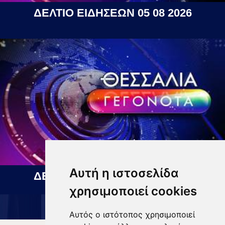
ΔΕΛΤΙΟ ΕΙΔΗΣΕΩΝ 05 08 2026
Αυτή η ιστοσελίδα
ΔΕΛΤΙΟ ΕΙΔΗΣΕΩΝ 06 08 2026
χρησιμοποιεί cookies
Αυτός ο ιστότοπος χρησιμοποιεί