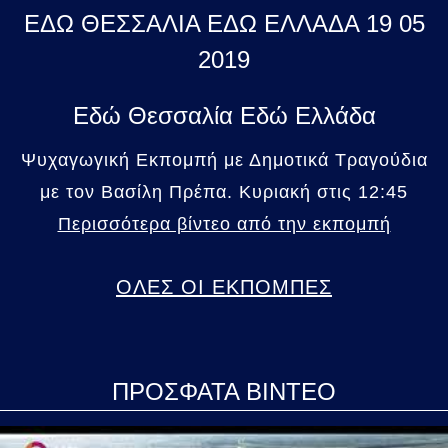
ΕΔΩ ΘΕΣΣΑΛΙΑ ΕΔΩ ΕΛΛΑΔΑ 19 05
2019
Εδώ Θεσσαλία Εδώ Ελλάδα
Ψυχαγωγική Εκπομπή με Δημοτικά Τραγούδια
με τον Βασίλη Πρέπα. Κυριακή στις 12:45
Περισσότερα βίντεο από την εκπομπή
ΟΛΕΣ ΟΙ ΕΚΠΟΜΠΕΣ
ΠΡΟΣΦΑΤΑ ΒΙΝΤΕΟ