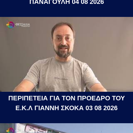
ΠΑΝΑΓΟΥΛΗ 04 08 2026
ΠΕΡΙΠΕΤΕΙΑ ΓΙΑ ΤΟΝ ΠΡΟΕΔΡΟ ΤΟΥ
Ε.Κ.Λ ΓΙΑΝΝΗ ΣΚΟΚΑ 03 08 2026