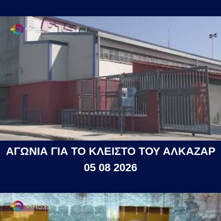
ΑΓΩΝΙΑ ΓΙΑ ΤΟ ΚΛΕΙΣΤΟ ΤΟΥ ΑΛΚΑΖΑΡ
05 08 2026