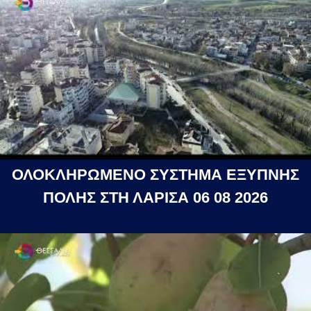
ΟΛΟΚΛΗΡΩΜΕΝΟ ΣΥΣΤΗΜΑ ΕΞΥΠΝΗΣ
ΠΟΛΗΣ ΣΤΗ ΛΑΡΙΣΑ 06 08 2026