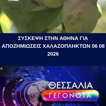
ΣΥΣΚΕΨΗ ΣΤΗΝ ΑΘΗΝΑ ΓΙΑ
ΑΠΟΖΗΜΙΩΣΕΙΣ ΧΑΛΑΖΟΠΛΗΚΤΩΝ 06 08
2026