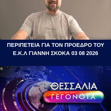
ΠΕΡΙΠΕΤΕΙΑ ΓΙΑ ΤΟΝ ΠΡΟΕΔΡΟ ΤΟΥ
Ε.Κ.Λ ΓΙΑΝΝΗ ΣΚΟΚΑ 03 08 2026