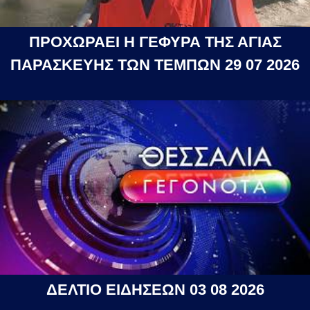
ΠΡΟΧΩΡΑΕΙ Η ΓΕΦΥΡΑ ΤΗΣ ΑΓΙΑΣ
ΠΑΡΑΣΚΕΥΗΣ ΤΩΝ ΤΕΜΠΩΝ 29 07 2026
ΔΕΛΤΙΟ ΕΙΔΗΣΕΩΝ 03 08 2026