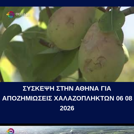
ΣΥΣΚΕΨΗ ΣΤΗΝ ΑΘΗΝΑ ΓΙΑ
ΑΠΟΖΗΜΙΩΣΕΙΣ ΧΑΛΑΖΟΠΛΗΚΤΩΝ 06 08
2026