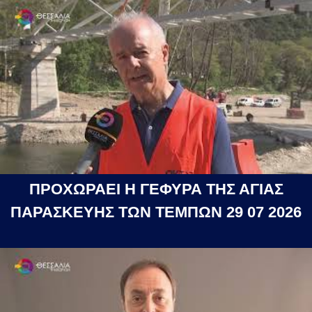
ΠΡΟΧΩΡΑΕΙ Η ΓΕΦΥΡΑ ΤΗΣ ΑΓΙΑΣ
ΠΑΡΑΣΚΕΥΗΣ ΤΩΝ ΤΕΜΠΩΝ 29 07 2026