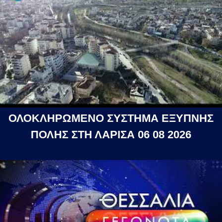
ΟΛΟΚΛΗΡΩΜΕΝΟ ΣΥΣΤΗΜΑ ΕΞΥΠΝΗΣ
ΠΟΛΗΣ ΣΤΗ ΛΑΡΙΣΑ 06 08 2026