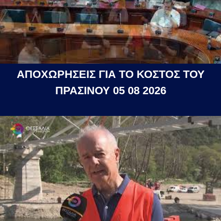
ΑΠΟΧΩΡΗΣΕΙΣ ΓΙΑ ΤΟ ΚΟΣΤΟΣ ΤΟΥ
ΠΡΑΣΙΝΟΥ 05 08 2026