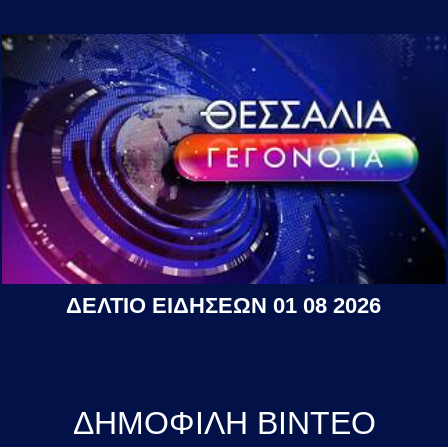
ΔΕΛΤΙΟ ΕΙΔΗΣΕΩΝ 01 08 2026
ΔΗΜΟΦΙΛΗ ΒΙΝΤΕΟ