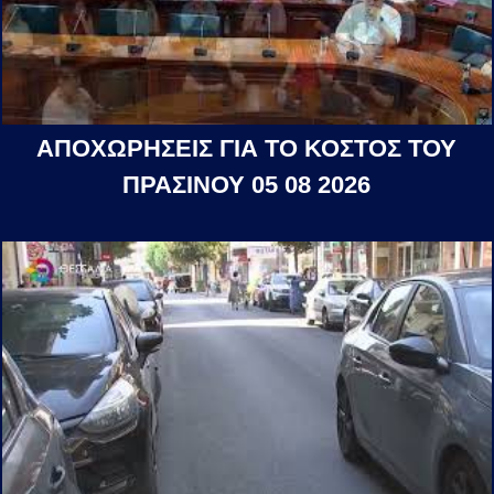
ΑΠΟΧΩΡΗΣΕΙΣ ΓΙΑ ΤΟ ΚΟΣΤΟΣ ΤΟΥ
ΠΡΑΣΙΝΟΥ 05 08 2026