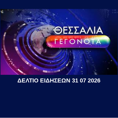
ΔΕΛΤΙΟ ΕΙΔΗΣΕΩΝ 31 07 2026