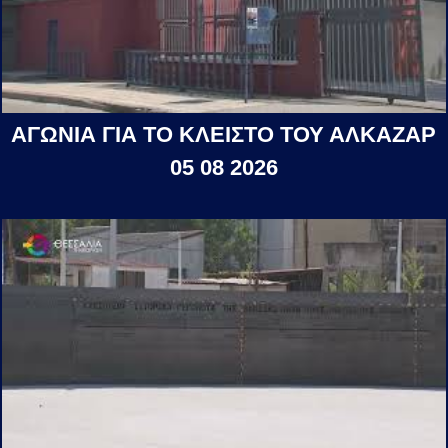
ΑΓΩΝΙΑ ΓΙΑ ΤΟ ΚΛΕΙΣΤΟ ΤΟΥ ΑΛΚΑΖΑΡ
05 08 2026