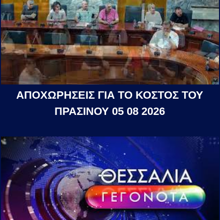
ΑΠΟΧΩΡΗΣΕΙΣ ΓΙΑ ΤΟ ΚΟΣΤΟΣ ΤΟΥ
ΠΡΑΣΙΝΟΥ 05 08 2026