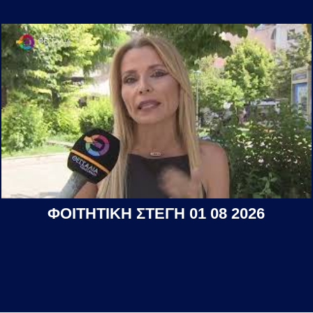
ΦΟΙΤΗΤΙΚΗ ΣΤΕΓΗ 01 08 2026