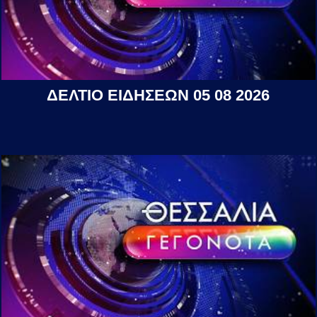
ΔΕΛΤΙΟ ΕΙΔΗΣΕΩΝ 05 08 2026