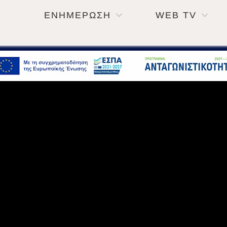
ΕΝΗΜΕΡΩΣΗ
WEB TV