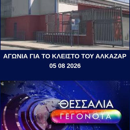
ΑΓΩΝΙΑ ΓΙΑ ΤΟ ΚΛΕΙΣΤΟ ΤΟΥ ΑΛΚΑΖΑΡ
05 08 2026