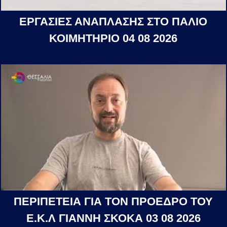
ΕΡΓΑΣΙΕΣ ΑΝΑΠΛΑΣΗΣ ΣΤΟ ΠΑΛΙΟ
ΚΟΙΜΗΤΗΡΙΟ 04 08 2026
ΠΕΡΙΠΕΤΕΙΑ ΓΙΑ ΤΟΝ ΠΡΟΕΔΡΟ ΤΟΥ
Ε.Κ.Λ ΓΙΑΝΝΗ ΣΚΟΚΑ 03 08 2026