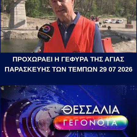
ΠΡΟΧΩΡΑΕΙ Η ΓΕΦΥΡΑ ΤΗΣ ΑΓΙΑΣ
ΠΑΡΑΣΚΕΥΗΣ ΤΩΝ ΤΕΜΠΩΝ 29 07 2026