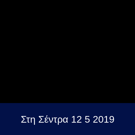
Στη Σέντρα 12 5 2019