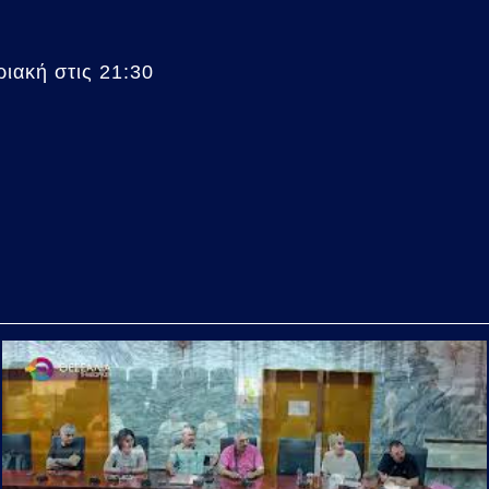
ιακή στις 21:30