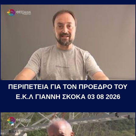
ΠΕΡΙΠΕΤΕΙΑ ΓΙΑ ΤΟΝ ΠΡΟΕΔΡΟ ΤΟΥ
Ε.Κ.Λ ΓΙΑΝΝΗ ΣΚΟΚΑ 03 08 2026