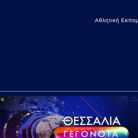
Αθλητική Εκπομ