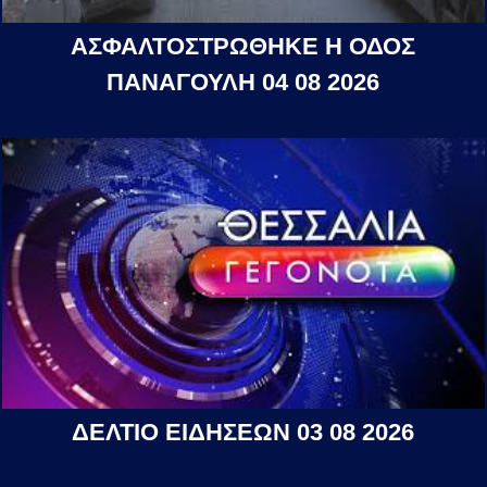
ΑΣΦΑΛΤΟΣΤΡΩΘΗΚΕ Η ΟΔΟΣ
ΠΑΝΑΓΟΥΛΗ 04 08 2026
ΔΕΛΤΙΟ ΕΙΔΗΣΕΩΝ 03 08 2026