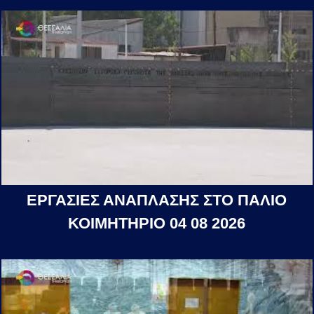
ΕΡΓΑΣΙΕΣ ΑΝΑΠΛΑΣΗΣ ΣΤΟ ΠΑΛΙΟ
ΚΟΙΜΗΤΗΡΙΟ 04 08 2026