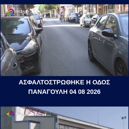
ΑΣΦΑΛΤΟΣΤΡΩΘΗΚΕ Η ΟΔΟΣ
ΠΑΝΑΓΟΥΛΗ 04 08 2026