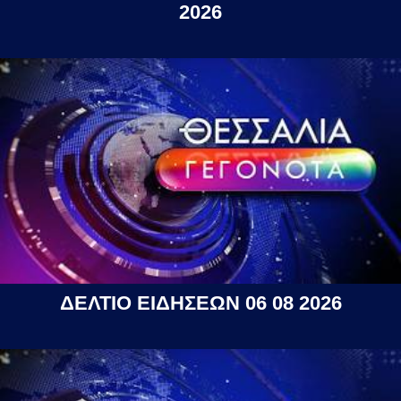
2026
ΔΕΛΤΙΟ ΕΙΔΗΣΕΩΝ 06 08 2026