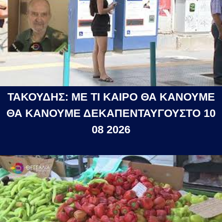
ΤΑΚΟΥΔΗΣ: ΜΕ ΤΙ ΚΑΙΡΟ ΘΑ ΚΑΝΟΥΜΕ
ΘΑ ΚΑΝΟΥΜΕ ΔΕΚΑΠΕΝΤΑΥΓΟΥΣΤΟ 10
08 2026