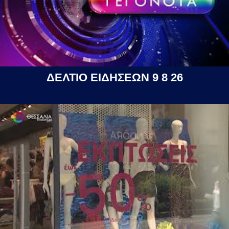
ΔΕΛΤΙΟ ΕΙΔΗΣΕΩΝ 9 8 26