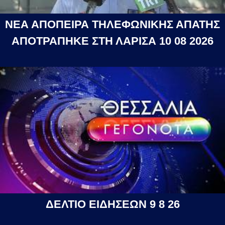
ΝΕΑ ΑΠΟΠΕΙΡΑ ΤΗΛΕΦΩΝΙΚΗΣ ΑΠΑΤΗΣ
ΑΠΟΤΡΑΠΗΚΕ ΣΤΗ ΛΑΡΙΣΑ 10 08 2026
ΔΕΛΤΙΟ ΕΙΔΗΣΕΩΝ 9 8 26