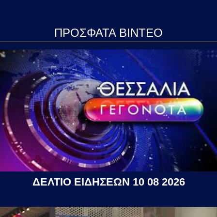
ΠΡΟΣΦΑΤΑ ΒΙΝΤΕΟ
ΔΕΛΤΙΟ ΕΙΔΗΣΕΩΝ 10 08 2026