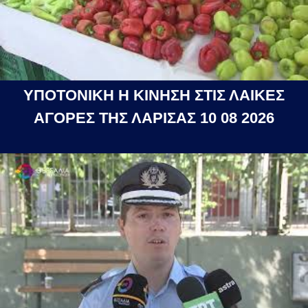
ΥΠΟΤΟΝΙΚΗ Η ΚΙΝΗΣΗ ΣΤΙΣ ΛΑΙΚΕΣ
ΑΓΟΡΕΣ ΤΗΣ ΛΑΡΙΣΑΣ 10 08 2026