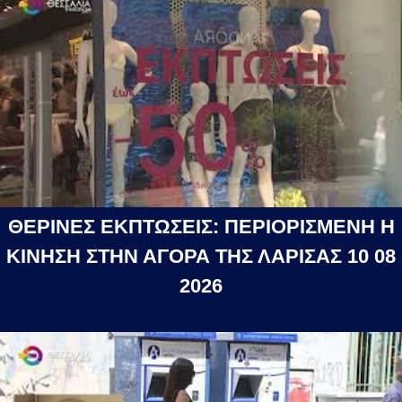
ΘΕΡΙΝΕΣ ΕΚΠΤΩΣΕΙΣ: ΠΕΡΙΟΡΙΣΜΕΝΗ Η
ΚΙΝΗΣΗ ΣΤΗΝ ΑΓΟΡΑ ΤΗΣ ΛΑΡΙΣΑΣ 10 08
2026