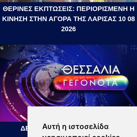
ΘΕΡΙΝΕΣ ΕΚΠΤΩΣΕΙΣ: ΠΕΡΙΟΡΙΣΜΕΝΗ Η
ΚΙΝΗΣΗ ΣΤΗΝ ΑΓΟΡΑ ΤΗΣ ΛΑΡΙΣΑΣ 10 08
2026
Αυτή η ιστοσελίδα
ΔΕΛΤΙΟ ΕΙΔΗΣΕΩΝ 10 08 2026