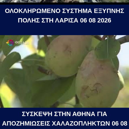
ΟΛΟΚΛΗΡΩΜΕΝΟ ΣΥΣΤΗΜΑ ΕΞΥΠΝΗΣ
ΠΟΛΗΣ ΣΤΗ ΛΑΡΙΣΑ 06 08 2026
ΣΥΣΚΕΨΗ ΣΤΗΝ ΑΘΗΝΑ ΓΙΑ
ΑΠΟΖΗΜΙΩΣΕΙΣ ΧΑΛΑΖΟΠΛΗΚΤΩΝ 06 08