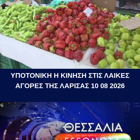
ΥΠΟΤΟΝΙΚΗ Η ΚΙΝΗΣΗ ΣΤΙΣ ΛΑΙΚΕΣ
ΑΓΟΡΕΣ ΤΗΣ ΛΑΡΙΣΑΣ 10 08 2026