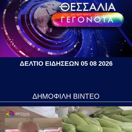
ΔΕΛΤΙΟ ΕΙΔΗΣΕΩΝ 05 08 2026
ΔΗΜΟΦΙΛΗ ΒΙΝΤΕΟ