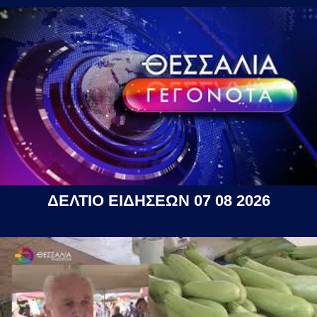
ΔΕΛΤΙΟ ΕΙΔΗΣΕΩΝ 07 08 2026