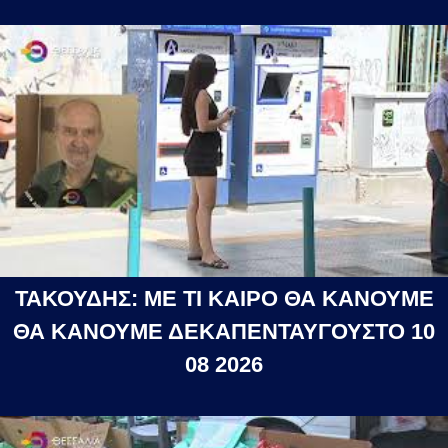
ΤΑΚΟΥΔΗΣ: ΜΕ ΤΙ ΚΑΙΡΟ ΘΑ ΚΑΝΟΥΜΕ
ΘΑ ΚΑΝΟΥΜΕ ΔΕΚΑΠΕΝΤΑΥΓΟΥΣΤΟ 10
08 2026