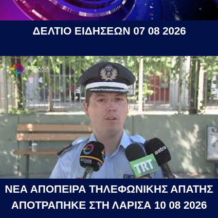
ΔΕΛΤΙΟ ΕΙΔΗΣΕΩΝ 07 08 2026
ΝΕΑ ΑΠΟΠΕΙΡΑ ΤΗΛΕΦΩΝΙΚΗΣ ΑΠΑΤΗΣ
ΑΠΟΤΡΑΠΗΚΕ ΣΤΗ ΛΑΡΙΣΑ 10 08 2026