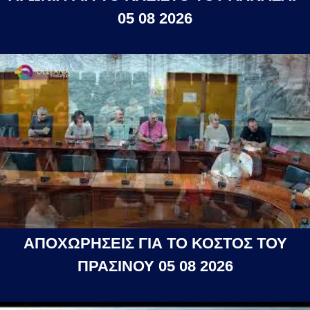
05 08 2026
ΑΠΟΧΩΡΗΣΕΙΣ ΓΙΑ ΤΟ ΚΟΣΤΟΣ ΤΟΥ
ΠΡΑΣΙΝΟΥ 05 08 2026