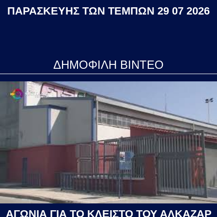
ΠΑΡΑΣΚΕΥΗΣ ΤΩΝ ΤΕΜΠΩΝ 29 07 2026
ΔΗΜΟΦΙΛΗ ΒΙΝΤΕΟ
ΑΓΩΝΙΑ ΓΙΑ ΤΟ ΚΛΕΙΣΤΟ ΤΟΥ ΑΛΚΑΖΑΡ