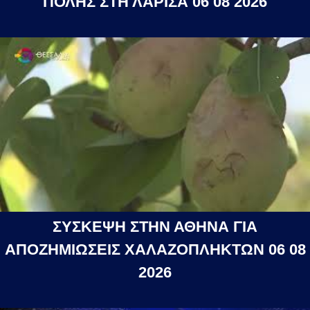
ΠΟΛΗΣ ΣΤΗ ΛΑΡΙΣΑ 06 08 2026
ΣΥΣΚΕΨΗ ΣΤΗΝ ΑΘΗΝΑ ΓΙΑ
ΑΠΟΖΗΜΙΩΣΕΙΣ ΧΑΛΑΖΟΠΛΗΚΤΩΝ 06 08
2026