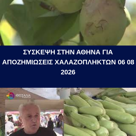
ΣΥΣΚΕΨΗ ΣΤΗΝ ΑΘΗΝΑ ΓΙΑ
ΑΠΟΖΗΜΙΩΣΕΙΣ ΧΑΛΑΖΟΠΛΗΚΤΩΝ 06 08
2026