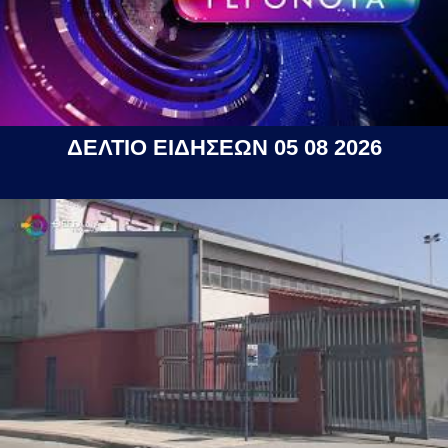
ΔΕΛΤΙΟ ΕΙΔΗΣΕΩΝ 05 08 2026