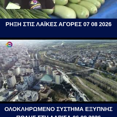
ΡΗΞΗ ΣΤΙΣ ΛΑΪΚΕΣ ΑΓΟΡΕΣ 07 08 2026
ΟΛΟΚΛΗΡΩΜΕΝΟ ΣΥΣΤΗΜΑ ΕΞΥΠΝΗΣ