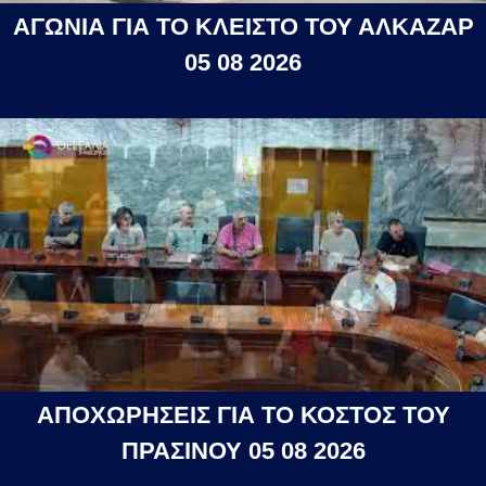
ΑΓΩΝΙΑ ΓΙΑ ΤΟ ΚΛΕΙΣΤΟ ΤΟΥ ΑΛΚΑΖΑΡ
05 08 2026
ΑΠΟΧΩΡΗΣΕΙΣ ΓΙΑ ΤΟ ΚΟΣΤΟΣ ΤΟΥ
ΠΡΑΣΙΝΟΥ 05 08 2026