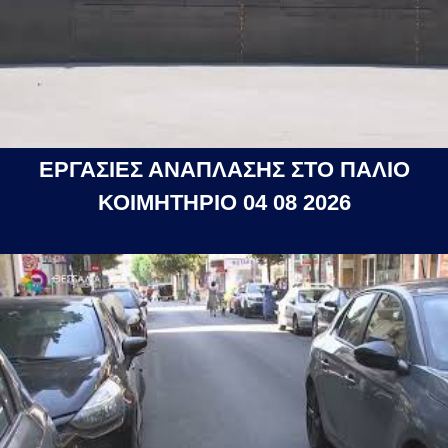
ΕΡΓΑΣΙΕΣ ΑΝΑΠΛΑΣΗΣ ΣΤΟ ΠΑΛΙΟ
ΚΟΙΜΗΤΗΡΙΟ 04 08 2026