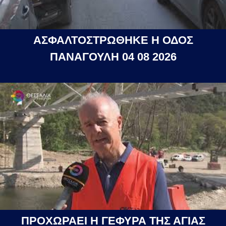
ΑΣΦΑΛΤΟΣΤΡΩΘΗΚΕ Η ΟΔΟΣ
ΠΑΝΑΓΟΥΛΗ 04 08 2026
ΠΡΟΧΩΡΑΕΙ Η ΓΕΦΥΡΑ ΤΗΣ ΑΓΙΑΣ