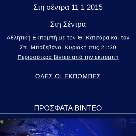
Στη σέντρα 11 1 2015
Στη Σέντρα
Αθλητική Εκπομπή με τον Θ. Κατσάρα και τον
Σπ. Μπαξεβάνο. Κυριακή στις 21:30
Περισσότερα βίντεο από την εκπομπή
ΟΛΕΣ ΟΙ ΕΚΠΟΜΠΕΣ
ΠΡΟΣΦΑΤΑ ΒΙΝΤΕΟ