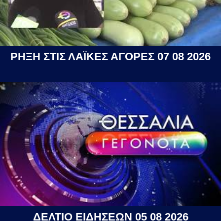
ΡΗΞΗ ΣΤΙΣ ΛΑΪΚΕΣ ΑΓΟΡΕΣ 07 08 2026
ΔΕΛΤΙΟ ΕΙΔΗΣΕΩΝ 05 08 2026