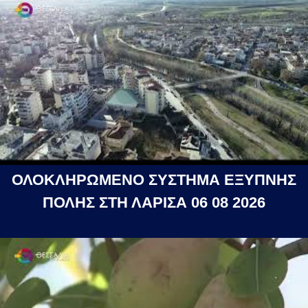
ΟΛΟΚΛΗΡΩΜΕΝΟ ΣΥΣΤΗΜΑ ΕΞΥΠΝΗΣ
ΠΟΛΗΣ ΣΤΗ ΛΑΡΙΣΑ 06 08 2026