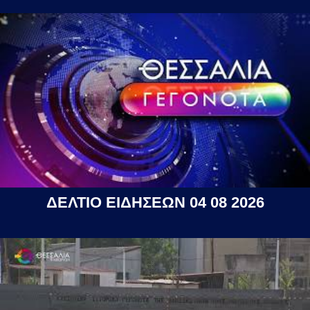
ΔΕΛΤΙΟ ΕΙΔΗΣΕΩΝ 04 08 2026