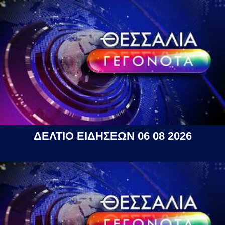
ΔΕΛΤΙΟ ΕΙΔΗΣΕΩΝ 06 08 2026