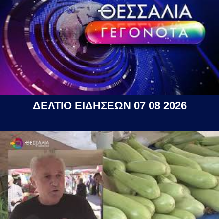
ΔΕΛΤΙΟ ΕΙΔΗΣΕΩΝ 07 08 2026