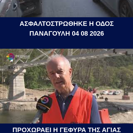
ΑΣΦΑΛΤΟΣΤΡΩΘΗΚΕ Η ΟΔΟΣ
ΠΑΝΑΓΟΥΛΗ 04 08 2026
ΠΡΟΧΩΡΑΕΙ Η ΓΕΦΥΡΑ ΤΗΣ ΑΓΙΑΣ