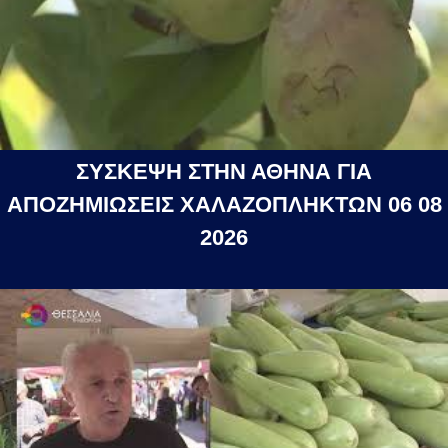
ΣΥΣΚΕΨΗ ΣΤΗΝ ΑΘΗΝΑ ΓΙΑ
ΑΠΟΖΗΜΙΩΣΕΙΣ ΧΑΛΑΖΟΠΛΗΚΤΩΝ 06 08
2026