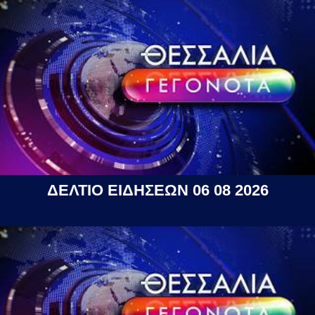
ΔΕΛΤΙΟ ΕΙΔΗΣΕΩΝ 06 08 2026