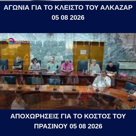
ΑΓΩΝΙΑ ΓΙΑ ΤΟ ΚΛΕΙΣΤΟ ΤΟΥ ΑΛΚΑΖΑΡ
05 08 2026
ΑΠΟΧΩΡΗΣΕΙΣ ΓΙΑ ΤΟ ΚΟΣΤΟΣ ΤΟΥ
ΠΡΑΣΙΝΟΥ 05 08 2026