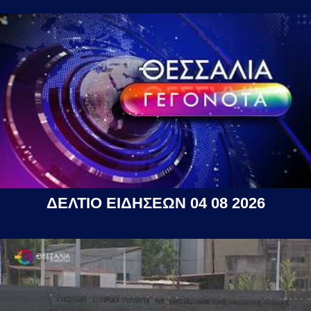
ΔΕΛΤΙΟ ΕΙΔΗΣΕΩΝ 04 08 2026