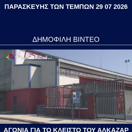
ΠΑΡΑΣΚΕΥΗΣ ΤΩΝ ΤΕΜΠΩΝ 29 07 2026
ΔΗΜΟΦΙΛΗ ΒΙΝΤΕΟ
ΑΓΩΝΙΑ ΓΙΑ ΤΟ ΚΛΕΙΣΤΟ ΤΟΥ ΑΛΚΑΖΑΡ