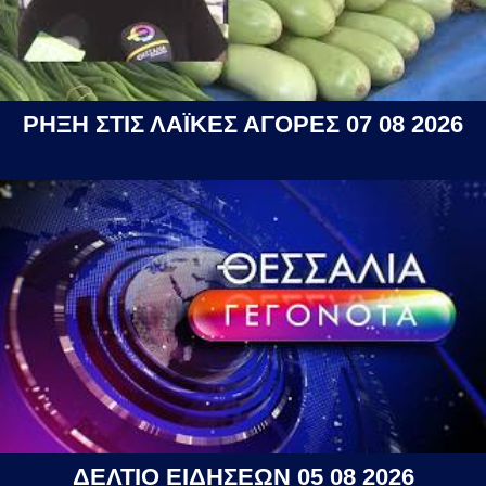
ΡΗΞΗ ΣΤΙΣ ΛΑΪΚΕΣ ΑΓΟΡΕΣ 07 08 2026
ΔΕΛΤΙΟ ΕΙΔΗΣΕΩΝ 05 08 2026