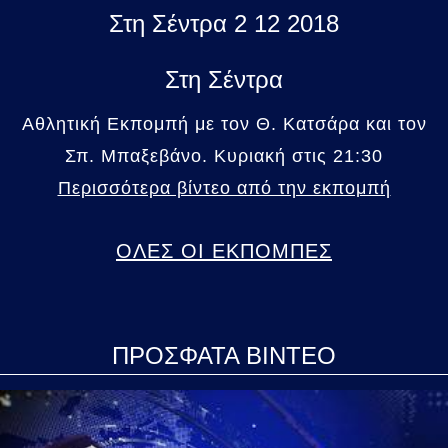
Στη Σέντρα 2 12 2018
Στη Σέντρα
Αθλητική Εκπομπή με τον Θ. Κατσάρα και τον
Σπ. Μπαξεβάνο. Κυριακή στις 21:30
Περισσότερα βίντεο από την εκπομπή
ΟΛΕΣ ΟΙ ΕΚΠΟΜΠΕΣ
ΠΡΟΣΦΑΤΑ ΒΙΝΤΕΟ