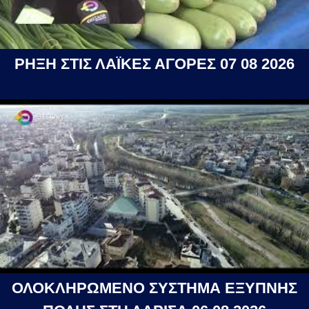
ΡΗΞΗ ΣΤΙΣ ΛΑΪΚΕΣ ΑΓΟΡΕΣ 07 08 2026
ΟΛΟΚΛΗΡΩΜΕΝΟ ΣΥΣΤΗΜΑ ΕΞΥΠΝΗΣ