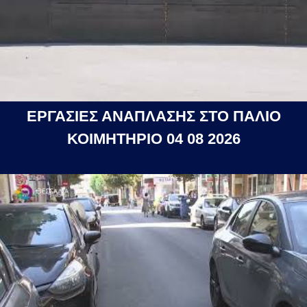
ΕΡΓΑΣΙΕΣ ΑΝΑΠΛΑΣΗΣ ΣΤΟ ΠΑΛΙΟ
ΚΟΙΜΗΤΗΡΙΟ 04 08 2026