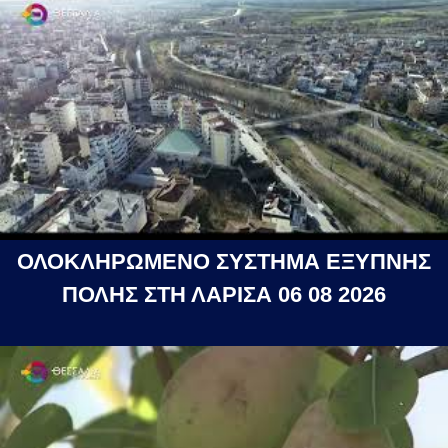
ΟΛΟΚΛΗΡΩΜΕΝΟ ΣΥΣΤΗΜΑ ΕΞΥΠΝΗΣ
ΠΟΛΗΣ ΣΤΗ ΛΑΡΙΣΑ 06 08 2026