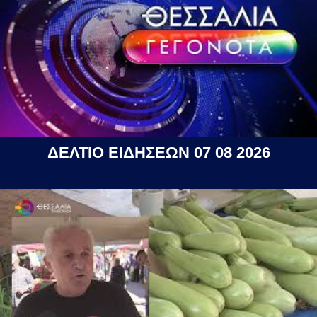
ΔΕΛΤΙΟ ΕΙΔΗΣΕΩΝ 07 08 2026