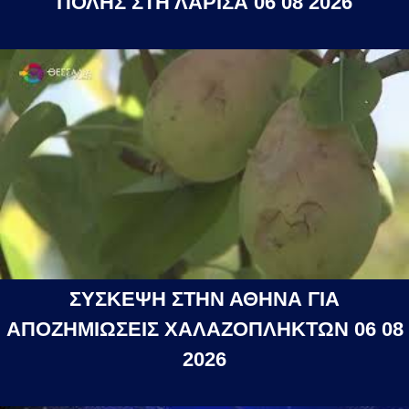
ΠΟΛΗΣ ΣΤΗ ΛΑΡΙΣΑ 06 08 2026
ΣΥΣΚΕΨΗ ΣΤΗΝ ΑΘΗΝΑ ΓΙΑ
ΑΠΟΖΗΜΙΩΣΕΙΣ ΧΑΛΑΖΟΠΛΗΚΤΩΝ 06 08
2026