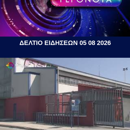
ΔΕΛΤΙΟ ΕΙΔΗΣΕΩΝ 05 08 2026