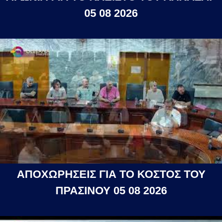
05 08 2026
ΑΠΟΧΩΡΗΣΕΙΣ ΓΙΑ ΤΟ ΚΟΣΤΟΣ ΤΟΥ
ΠΡΑΣΙΝΟΥ 05 08 2026