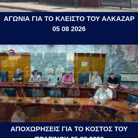
ΑΓΩΝΙΑ ΓΙΑ ΤΟ ΚΛΕΙΣΤΟ ΤΟΥ ΑΛΚΑΖΑΡ
05 08 2026
ΑΠΟΧΩΡΗΣΕΙΣ ΓΙΑ ΤΟ ΚΟΣΤΟΣ ΤΟΥ