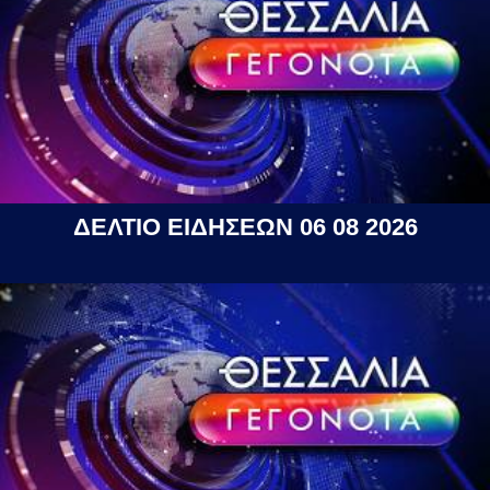
ΔΕΛΤΙΟ ΕΙΔΗΣΕΩΝ 06 08 2026