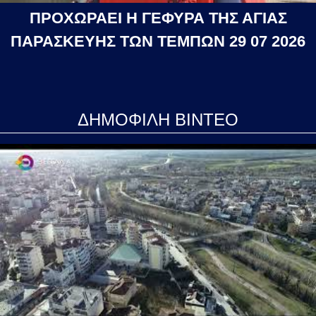
ΠΡΟΧΩΡΑΕΙ Η ΓΕΦΥΡΑ ΤΗΣ ΑΓΙΑΣ
ΠΑΡΑΣΚΕΥΗΣ ΤΩΝ ΤΕΜΠΩΝ 29 07 2026
ΔΗΜΟΦΙΛΗ ΒΙΝΤΕΟ