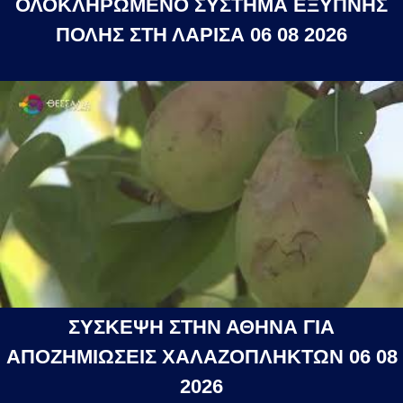
ΟΛΟΚΛΗΡΩΜΕΝΟ ΣΥΣΤΗΜΑ ΕΞΥΠΝΗΣ
ΠΟΛΗΣ ΣΤΗ ΛΑΡΙΣΑ 06 08 2026
ΣΥΣΚΕΨΗ ΣΤΗΝ ΑΘΗΝΑ ΓΙΑ
ΑΠΟΖΗΜΙΩΣΕΙΣ ΧΑΛΑΖΟΠΛΗΚΤΩΝ 06 08
2026