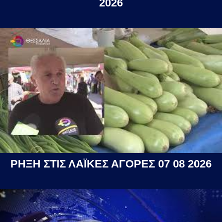
2026
ΡΗΞΗ ΣΤΙΣ ΛΑΪΚΕΣ ΑΓΟΡΕΣ 07 08 2026