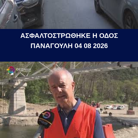
ΑΣΦΑΛΤΟΣΤΡΩΘΗΚΕ Η ΟΔΟΣ
ΠΑΝΑΓΟΥΛΗ 04 08 2026