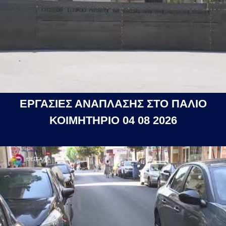
ΕΡΓΑΣΙΕΣ ΑΝΑΠΛΑΣΗΣ ΣΤΟ ΠΑΛΙΟ
ΚΟΙΜΗΤΗΡΙΟ 04 08 2026