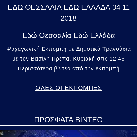
ΕΔΩ ΘΕΣΣΑΛΙΑ ΕΔΩ ΕΛΛΑΔΑ 04 11
2018
Εδώ Θεσσαλία Εδώ Ελλάδα
Ψυχαγωγική Εκπομπή με Δημοτικά Τραγούδια
με τον Βασίλη Πρέπα. Κυριακή στις 12:45
Περισσότερα βίντεο από την εκπομπή
ΟΛΕΣ ΟΙ ΕΚΠΟΜΠΕΣ
ΠΡΟΣΦΑΤΑ ΒΙΝΤΕΟ