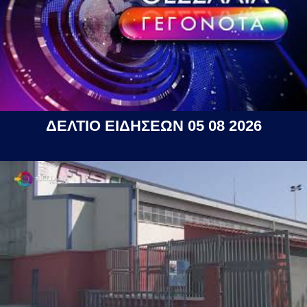
ΔΕΛΤΙΟ ΕΙΔΗΣΕΩΝ 05 08 2026