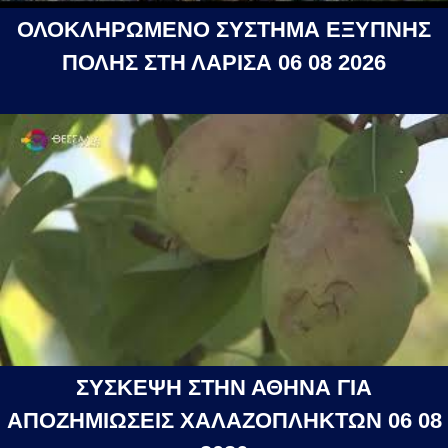
ΟΛΟΚΛΗΡΩΜΕΝΟ ΣΥΣΤΗΜΑ ΕΞΥΠΝΗΣ
ΠΟΛΗΣ ΣΤΗ ΛΑΡΙΣΑ 06 08 2026
ΣΥΣΚΕΨΗ ΣΤΗΝ ΑΘΗΝΑ ΓΙΑ
ΑΠΟΖΗΜΙΩΣΕΙΣ ΧΑΛΑΖΟΠΛΗΚΤΩΝ 06 08