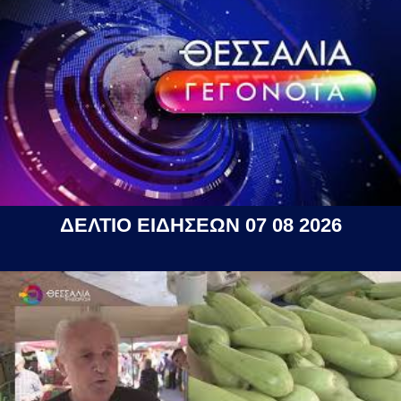
ΔΕΛΤΙΟ ΕΙΔΗΣΕΩΝ 07 08 2026