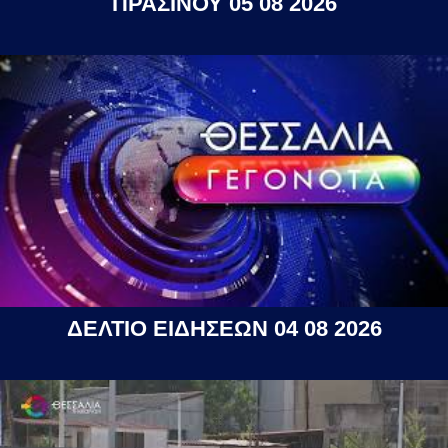
ΠΡΑΣΙΝΟΥ 05 08 2026
ΔΕΛΤΙΟ ΕΙΔΗΣΕΩΝ 04 08 2026