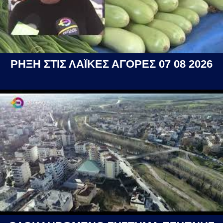
ΡΗΞΗ ΣΤΙΣ ΛΑΪΚΕΣ ΑΓΟΡΕΣ 07 08 2026