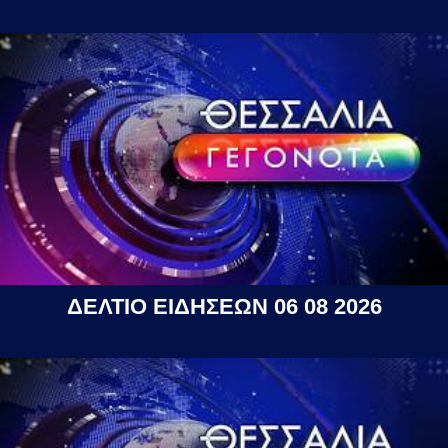
ΔΕΛΤΙΟ ΕΙΔΗΣΕΩΝ 06 08 2026