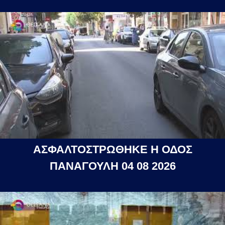
ΑΣΦΑΛΤΟΣΤΡΩΘΗΚΕ Η ΟΔΟΣ
ΠΑΝΑΓΟΥΛΗ 04 08 2026