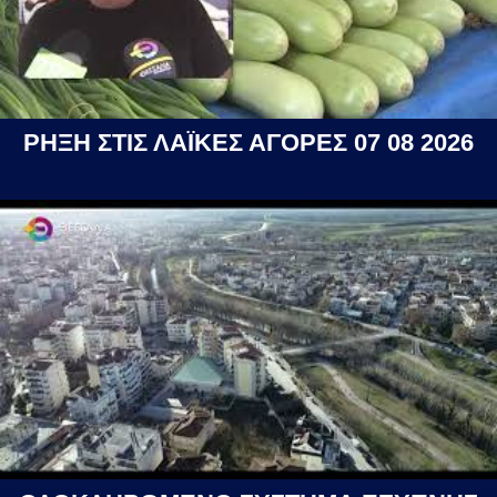
ΡΗΞΗ ΣΤΙΣ ΛΑΪΚΕΣ ΑΓΟΡΕΣ 07 08 2026