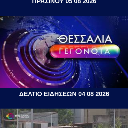
ΠΡΑΣΙΝΟΥ 05 08 2026
ΔΕΛΤΙΟ ΕΙΔΗΣΕΩΝ 04 08 2026