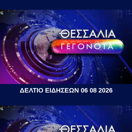
ΔΕΛΤΙΟ ΕΙΔΗΣΕΩΝ 06 08 2026