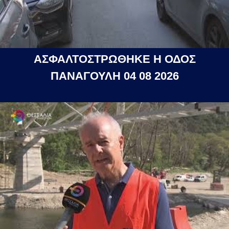
ΑΣΦΑΛΤΟΣΤΡΩΘΗΚΕ Η ΟΔΟΣ
ΠΑΝΑΓΟΥΛΗ 04 08 2026