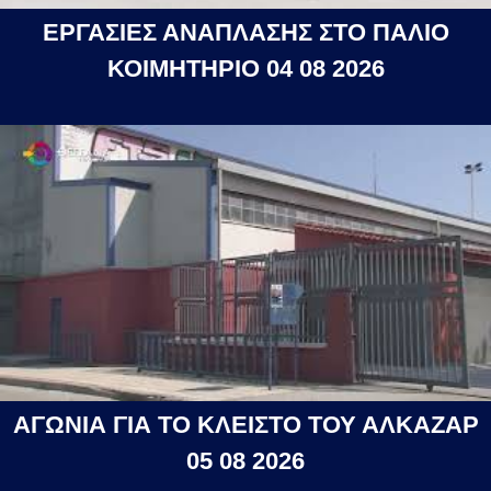
ΕΡΓΑΣΙΕΣ ΑΝΑΠΛΑΣΗΣ ΣΤΟ ΠΑΛΙΟ
ΚΟΙΜΗΤΗΡΙΟ 04 08 2026
ΑΓΩΝΙΑ ΓΙΑ ΤΟ ΚΛΕΙΣΤΟ ΤΟΥ ΑΛΚΑΖΑΡ
05 08 2026