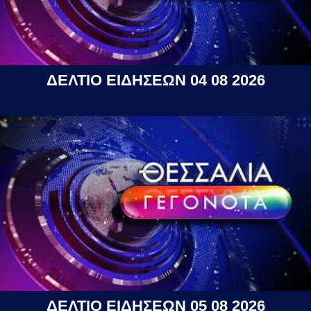
ΔΕΛΤΙΟ ΕΙΔΗΣΕΩΝ 04 08 2026
ΔΕΛΤΙΟ ΕΙΔΗΣΕΩΝ 05 08 2026