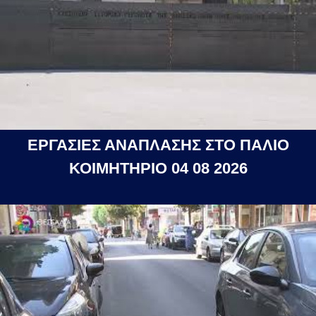
ΕΡΓΑΣΙΕΣ ΑΝΑΠΛΑΣΗΣ ΣΤΟ ΠΑΛΙΟ
ΚΟΙΜΗΤΗΡΙΟ 04 08 2026