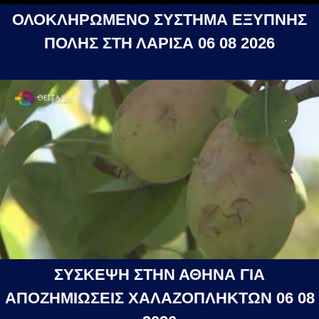
ΟΛΟΚΛΗΡΩΜΕΝΟ ΣΥΣΤΗΜΑ ΕΞΥΠΝΗΣ
ΠΟΛΗΣ ΣΤΗ ΛΑΡΙΣΑ 06 08 2026
ΣΥΣΚΕΨΗ ΣΤΗΝ ΑΘΗΝΑ ΓΙΑ
ΑΠΟΖΗΜΙΩΣΕΙΣ ΧΑΛΑΖΟΠΛΗΚΤΩΝ 06 08