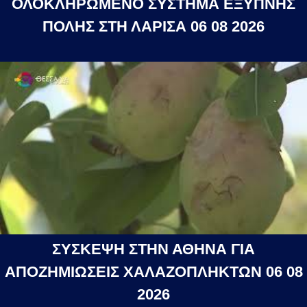
ΟΛΟΚΛΗΡΩΜΕΝΟ ΣΥΣΤΗΜΑ ΕΞΥΠΝΗΣ
ΠΟΛΗΣ ΣΤΗ ΛΑΡΙΣΑ 06 08 2026
ΣΥΣΚΕΨΗ ΣΤΗΝ ΑΘΗΝΑ ΓΙΑ
ΑΠΟΖΗΜΙΩΣΕΙΣ ΧΑΛΑΖΟΠΛΗΚΤΩΝ 06 08
2026