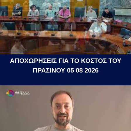
ΑΠΟΧΩΡΗΣΕΙΣ ΓΙΑ ΤΟ ΚΟΣΤΟΣ ΤΟΥ
ΠΡΑΣΙΝΟΥ 05 08 2026