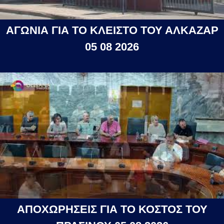
ΑΓΩΝΙΑ ΓΙΑ ΤΟ ΚΛΕΙΣΤΟ ΤΟΥ ΑΛΚΑΖΑΡ
05 08 2026
ΑΠΟΧΩΡΗΣΕΙΣ ΓΙΑ ΤΟ ΚΟΣΤΟΣ ΤΟΥ