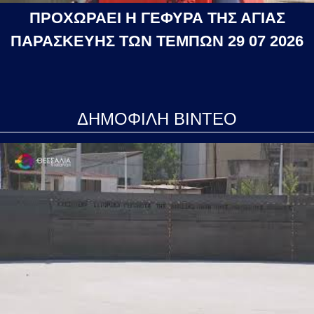
ΠΡΟΧΩΡΑΕΙ Η ΓΕΦΥΡΑ ΤΗΣ ΑΓΙΑΣ
ΠΑΡΑΣΚΕΥΗΣ ΤΩΝ ΤΕΜΠΩΝ 29 07 2026
ΔΗΜΟΦΙΛΗ ΒΙΝΤΕΟ