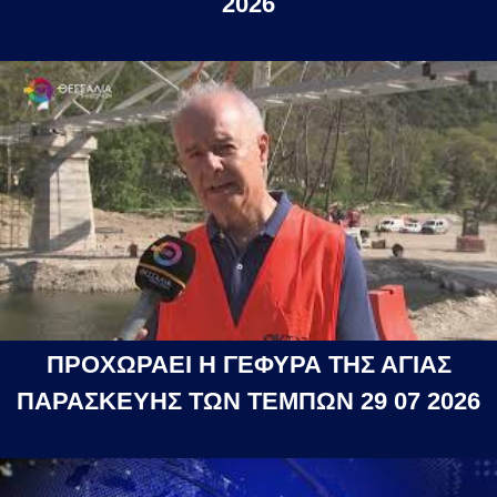
2026
ΠΡΟΧΩΡΑΕΙ Η ΓΕΦΥΡΑ ΤΗΣ ΑΓΙΑΣ
ΠΑΡΑΣΚΕΥΗΣ ΤΩΝ ΤΕΜΠΩΝ 29 07 2026