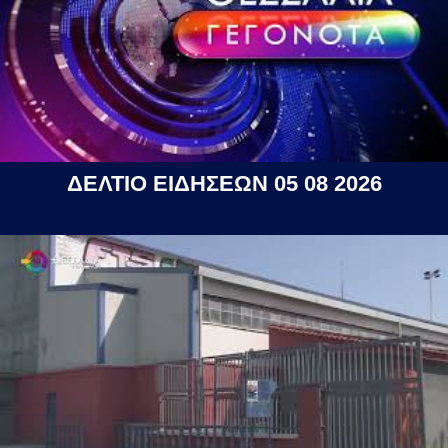
ΔΕΛΤΙΟ ΕΙΔΗΣΕΩΝ 05 08 2026