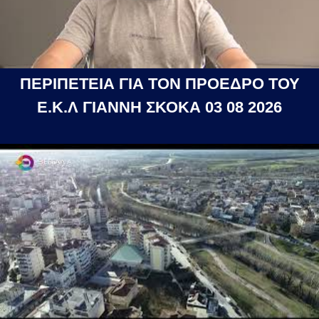
ΠΕΡΙΠΕΤΕΙΑ ΓΙΑ ΤΟΝ ΠΡΟΕΔΡΟ ΤΟΥ
Ε.Κ.Λ ΓΙΑΝΝΗ ΣΚΟΚΑ 03 08 2026