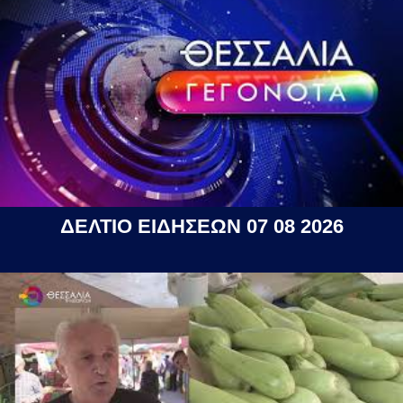
ΔΕΛΤΙΟ ΕΙΔΗΣΕΩΝ 07 08 2026