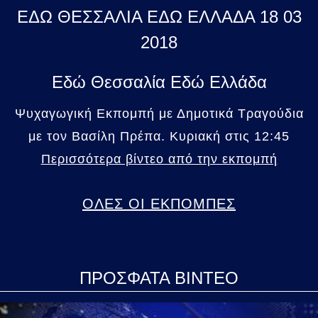
ΕΔΩ ΘΕΣΣΑΛΙΑ ΕΔΩ ΕΛΛΑΔΑ 18 03
2018
Εδώ Θεσσαλία Εδώ Ελλάδα
Ψυχαγωγική Εκπομπή με Δημοτικά Τραγούδια
με τον Βασίλη Πρέπα. Κυριακή στις 12:45
Περισσότερα βίντεο από την εκπομπή
ΟΛΕΣ ΟΙ ΕΚΠΟΜΠΕΣ
ΠΡΟΣΦΑΤΑ ΒΙΝΤΕΟ