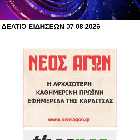
ΔΕΛΤΙΟ ΕΙΔΗΣΕΩΝ 07 08 2026