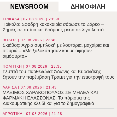
NEWSROOM
ΔΗΜΟΦΙΛΗ
ΤΡΙΚΑΛΑ | 07.08.2026 | 23:50
Τρίκαλα: Σφοδρή κακοκαιρία σάρωσε το Ζάρκο –
Ζημιές σε σπίτια και δρόμους μέσα σε λίγα λεπτά
ΒΟΛΟΣ | 07.08.2026 | 23:45
Σκιάθος: Άγρια συμπλοκή με λοστάρια, μαχαίρια και
σφυριά – «Με ξυλοκόπησαν και με άφησαν
αιμόφυρτο»
ΠΟΛΙΤΙΚΗ | 07.08.2026 | 23:38
Γλυπτά του Παρθενώνα: Άδωνις και Κυρανάκης
ζητούν την παρέμβαση Τραμπ για την επιστροφή τους
ΛΑΡΙΣΑ | 07.08.2026 | 21:43
ΜΑΞΙΜΟΣ ΧΑΡΑΚΟΠΟΥΛΟΣ ΣΕ ΜΗΛΕΑ ΚΑΙ
ΦΑΡΜΑΚΗ ΕΛΑΣΣΟΝΑΣ: Το πόρισμα της
Διακομματικής κλειδί και για το δημογραφικό
ΑΓΡΟΤΙΚΑ | 07.08.2026 | 21:28