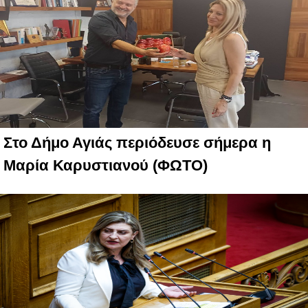
Στο Δήμο Αγιάς περιόδευσε σήμερα η
Μαρία Καρυστιανού (ΦΩΤΟ)