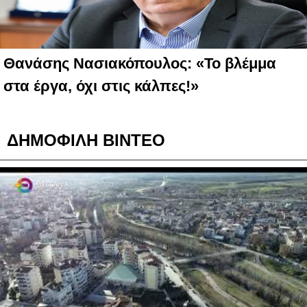
Θανάσης Νασιακόπουλος: «Το βλέμμα
στα έργα, όχι στις κάλπες!»
ΔΗΜΟΦΙΛΗ ΒΙΝΤΕΟ