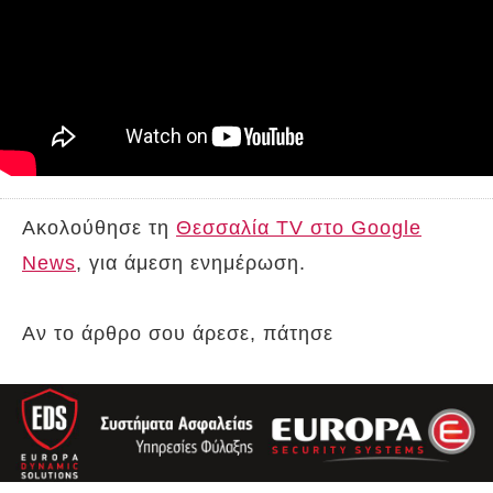
Ακολούθησε τη
Θεσσαλία TV στο Google
News
, για άμεση ενημέρωση.
Αν το άρθρο σου άρεσε, πάτησε