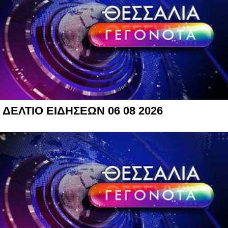
ΔΕΛΤΙΟ ΕΙΔΗΣΕΩΝ 06 08 2026