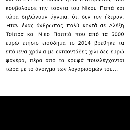
κουβαλούσε την τσάντα του Νίκου Παπά και
τώρα δηλώνουν άγνοια, ότι δεν τον ήξεραν.
Ήταν ένας άνθρωπος πολύ κοντά σε Αλέξη
Τσίπρα και Νίκο Παππά που από τα 5000
ευρώ ετήσιο εισόδημα το 2014 βρέθηκε τα
επόμενα χρόνια με εκταοντάδες χιλι΄δες ευρώ
φανέρα, πέρα από τα κρυφά πουελέγχονται
τώρα με το άνοιγμα των λογαριασμών του...