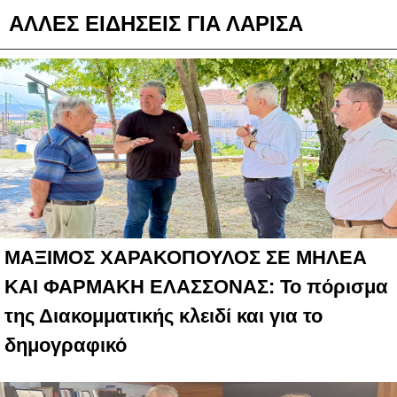
ΑΛΛΕΣ ΕΙΔΗΣΕΙΣ ΓΙΑ ΛΑΡΙΣΑ
ΜΑΞΙΜΟΣ ΧΑΡΑΚΟΠΟΥΛΟΣ ΣΕ ΜΗΛΕΑ
ΚΑΙ ΦΑΡΜΑΚΗ ΕΛΑΣΣΟΝΑΣ: Το πόρισμα
της Διακομματικής κλειδί και για το
δημογραφικό