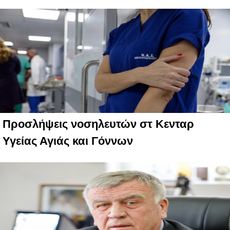
Προσλήψεις νοσηλευτών στ Κενταρ
Υγείας Αγιάς και Γόννων