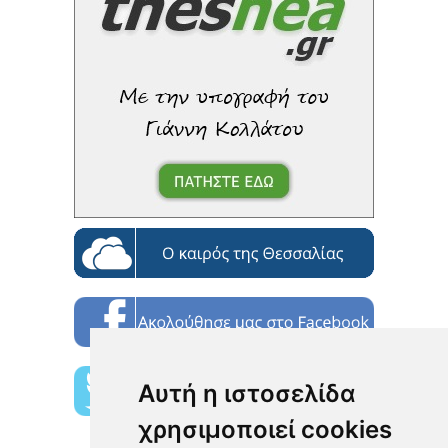
Αυτή η ιστοσελίδα
χρησιμοποιεί cookies