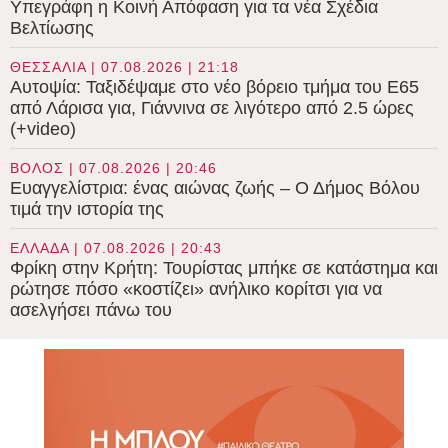
Υπεγράφη η Κοινή Απόφαση για τα νέα Σχέδια
Βελτίωσης
ΘΕΣΣΑΛΙΑ | 07.08.2026 | 21:18
Αυτοψία: Ταξιδέψαμε στο νέο βόρειο τμήμα του Ε65
από Λάρισα για, Γιάννινα σε λιγότερο από 2.5 ώρες
(+video)
ΒΟΛΟΣ | 07.08.2026 | 20:46
Ευαγγελίστρια: ένας αιώνας ζωής – Ο Δήμος Βόλου
τιμά την ιστορία της
ΕΛΛΑΔΑ | 07.08.2026 | 20:43
Φρίκη στην Κρήτη: Τουρίστας μπήκε σε κατάστημα και
ρώτησε πόσο «κοστίζει» ανήλικο κορίτσι για να
ασελγήσει πάνω του