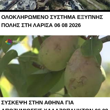
ΟΛΟΚΛΗΡΩΜΕΝΟ ΣΥΣΤΗΜΑ ΕΞΥΠΝΗΣ
ΠΟΛΗΣ ΣΤΗ ΛΑΡΙΣΑ 06 08 2026
ΣΥΣΚΕΨΗ ΣΤΗΝ ΑΘΗΝΑ ΓΙΑ