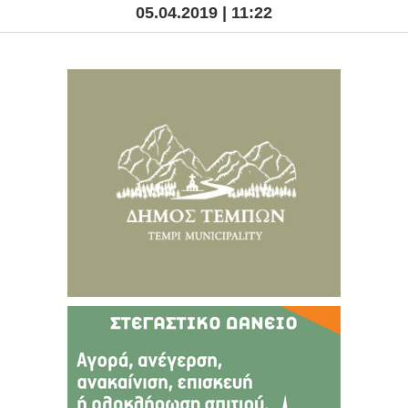
05.04.2019 | 11:22