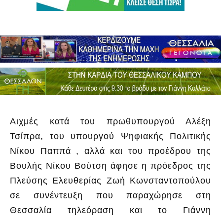
Αιχμές κατά του πρωθυπουργού Αλέξη
Τσίπρα, του υπουργού Ψηφιακής Πολιτικής
Νίκου Παππά , αλλά και του προέδρου της
Βουλής Νίκου Βούτση άφησε η πρόεδρος της
Πλεύσης Ελευθερίας Ζωή Κωνσταντοπούλου
σε συνέντευξη που παραχώρησε στη
Θεσσαλία τηλεόραση και το Γιάννη