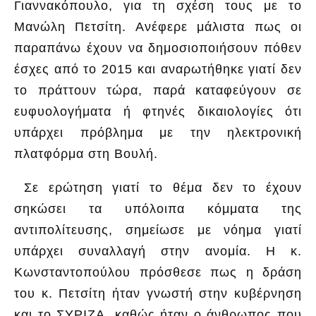
Γιαννακόπουλο, για τη σχέση τους με το
Μανώλη Πετσίτη. Ανέφερε μάλιστα πως οι
παραπάνω έχουν να δημοσιοποιήσουν πόθεν
έσχες από το 2015 και αναρωτήθηκε γιατί δεν
το πράττουν τώρα, παρά καταφεύγουν σε
ευφυολογήματα ή φτηνές δικαιολογίες ότι
υπάρχει πρόβλημα με την ηλεκτρονική
πλατφόρμα στη Βουλή.
Σε ερώτηση γιατί το θέμα δεν το έχουν
σηκώσει τα υπόλοιπα κόμματα της
αντιπολίτευσης, σημείωσε με νόημα γιατί
υπάρχει συναλλαγή στην ανομία. Η κ.
Κωνσταντοπούλου πρόσθεσε πως η δράση
του κ. Πετσίτη ήταν γνωστή στην κυβέρνηση
και το ΣΥΡΙΖΑ, καθώς ήταν ο άνθρωπος που