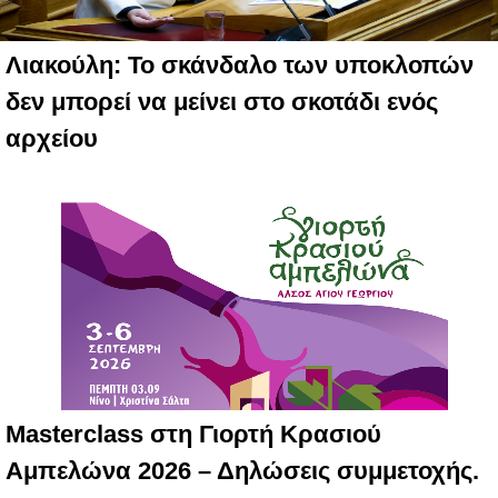
Λιακούλη: Το σκάνδαλο των υποκλοπών
δεν μπορεί να μείνει στο σκοτάδι ενός
αρχείου
Masterclass στη Γιορτή Κρασιού
Αμπελώνα 2026 – Δηλώσεις συμμετοχής.