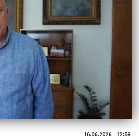
16.06.2026 | 12:59