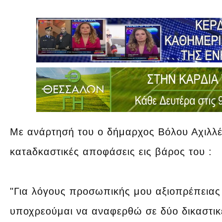
Με ανάρτησή του ο δήμαρχος Βόλου Αχιλλ
κατaδκαστικές αποφάσεις εις βάρος του :
"Για λόγους προσωπικής μου αξιοπρέπειας
υποχρεούμαι να αναφερθώ σε δύο δικαστικ