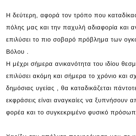
Η δεύτερη, αφορά τον τρόπο που καταδίκα
πόλης μας και την παχυλή αδιαφορία και α
επιλύσει το πιο σοβαρό πρόβλημα των ογ
Βόλου .
Η μέχρι σήμερα ανικανότητα του ιδίου θεσ
επιλύσει ακόμη και σήμερα το χρόνιο και 
δημόσιας υγείας , θα καταδικάζεται πάντο
εκφράσεις είναι αναγκαίες να ξυπνήσουν απ
φορέα και το συγκεκριμένο φυσικό πρόσωπ