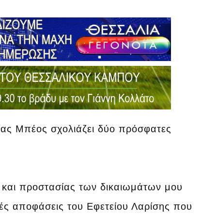
έας Μπέος σχολιάζει δύο πρόσφατες
 και προστασίας των δικαιωμάτων μου
ές αποφάσεις του Εφετείου Λαρίσης που