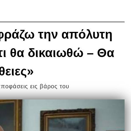
φράζω την απόλυτη
τι θα δικαιωθώ – Θα
θειες»
αποφάσεις εις βάρος του