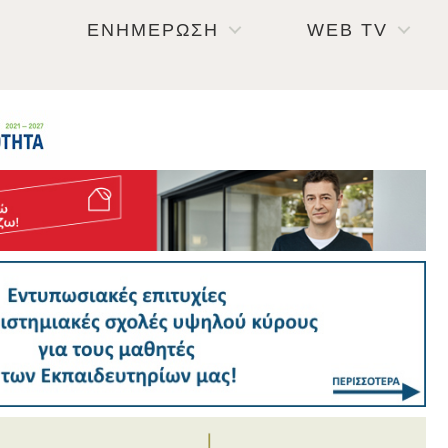
ΕΝΗΜΕΡΩΣΗ
WEB TV