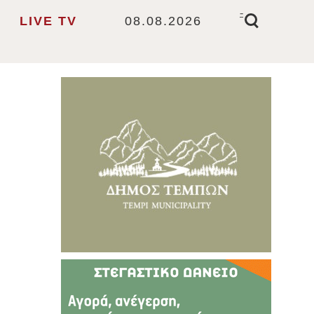
-
LIVE TV
08.08.2026