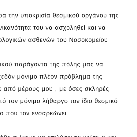
σα την υποκρισία θεσμικού οργάνου της
νικανότητα του να ασχοληθεί και να
κολογικών ασθενών του Νοσοκομείου
μικού παράγοντα της πόλης μας να
σχεδόν μόνιμο πλέον πρόβλημα της
τε από μέρους μου , με όσες σκληρές
ό τον μόνιμο λήθαργο τον ίδιο θεσμικό
ο που τον ενσαρκώνει .