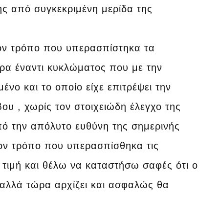
σης από συγκεκριμένη μερίδα της
ον τρόπο που υπερασπίστηκα τα
ερα έναντι κυκλώματος που με την
νο και το οποίο είχε επιτρέψει την
υ , χωρίς τον στοιχειώδη έλεγχο της
ό την απόλυτο ευθύνη της σημερινής
 τον τρόπο που υπερασπίσθηκα τις
ί τιμή και θέλω να καταστήσω σαφές ότι ο
 αλλά τώρα αρχίζει και ασφαλώς θα