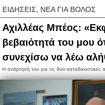
ΕΙΔΗΣΕΙΣ, ΝΕΑ ΓΙΑ ΒΟΛΟΣ
Αχιλλέας Μπέος: «Εκ
βεβαιότητά του μου ό
συνεχίσω να λέω αλή
Η ανάρτησή του για τις δύο καταδικαστικές 