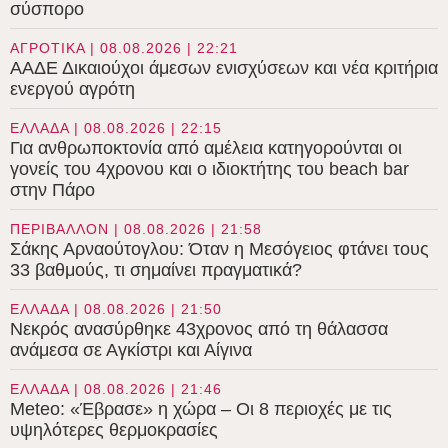
σύσπορο
ΑΓΡΟΤΙΚΑ | 08.08.2026 | 22:21
ΑΑΔΕ Δικαιούχοι άμεσων ενισχύσεων και νέα κριτήρια
ενεργού αγρότη
ΕΛΛΑΔΑ | 08.08.2026 | 22:15
Για ανθρωποκτονία από αμέλεια κατηγορούνται οι
γονείς του 4χρονου και ο ιδιοκτήτης του beach bar
στην Πάρο
ΠΕΡΙΒΑΛΛΟΝ | 08.08.2026 | 21:58
Σάκης Αρναούτογλου: Όταν η Μεσόγειος φτάνει τους
33 βαθμούς, τι σημαίνει πραγματικά?
ΕΛΛΑΔΑ | 08.08.2026 | 21:50
Νεκρός ανασύρθηκε 43χρονος από τη θάλασσα
ανάμεσα σε Αγκίστρι και Αίγινα
ΕΛΛΑΔΑ | 08.08.2026 | 21:46
Meteo: «Έβρασε» η χώρα – Οι 8 περιοχές με τις
υψηλότερες θερμοκρασίες