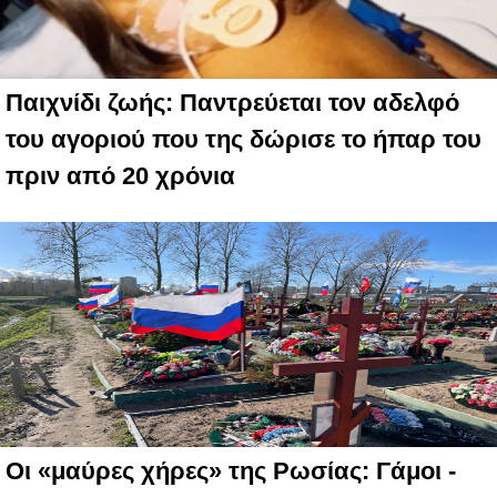
Παιχνίδι ζωής: Παντρεύεται τον αδελφό
του αγοριού που της δώρισε το ήπαρ του
πριν από 20 χρόνια
Οι «μαύρες χήρες» της Ρωσίας: Γάμοι -