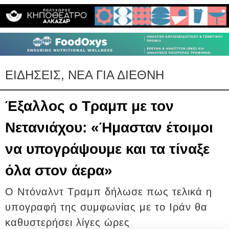
ΕΙΔΗΣΕΙΣ, ΝΕΑ ΓΙΑ ΔΙΕΘΝΗ
Έξαλλος ο Τραμπ με τον
Νετανιάχου: «Ήμασταν έτοιμοι
να υπογράψουμε και τα τίναξε
όλα στον άερα»
Ο Ντόναλντ Τραμπ δήλωσε πως τελικά η
υπογραφή της συμφωνίας με το Ιράν θα
καθυστερήσει λίγες ώρες