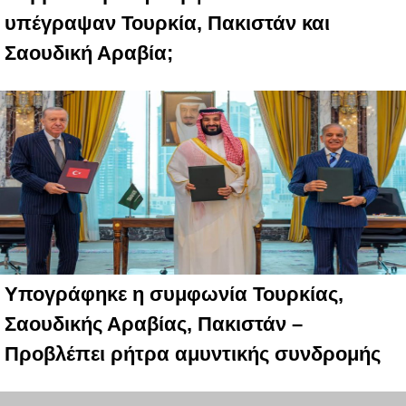
υπέγραψαν Τουρκία, Πακιστάν και
Σαουδική Αραβία;
Υπογράφηκε η συμφωνία Τουρκίας,
Σαουδικής Αραβίας, Πακιστάν –
Προβλέπει ρήτρα αμυντικής συνδρομής