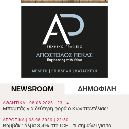
NEWSROOM
ΔΗΜΟΦΙΛΗ
ΑΘΛΗΤΙΚΑ | 08.08.2026 | 23:14
Μπαμπάς για δεύτερη φορά ο Κωνσταντέλιας!
ΑΓΡΟΤΙΚΑ | 08.08.2026 | 22:30
Βαμβάκι: άλμα 3,4% στο ICE - τι σημαίνει για το