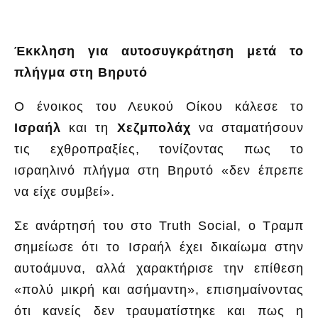
Έκκληση για αυτοσυγκράτηση μετά το
πλήγμα στη Βηρυτό
Ο ένοικος του Λευκού Οίκου κάλεσε το
Ισραήλ
και τη
Χεζμπολάχ
να σταματήσουν
τις εχθροπραξίες, τονίζοντας πως το
ισραηλινό πλήγμα στη Βηρυτό «δεν έπρεπε
να είχε συμβεί».
Σε ανάρτησή του στο Truth Social, ο Τραμπ
σημείωσε ότι το Ισραήλ έχει δικαίωμα στην
αυτοάμυνα, αλλά χαρακτήρισε την επίθεση
«πολύ μικρή και ασήμαντη», επισημαίνοντας
ότι κανείς δεν τραυματίστηκε και πως η