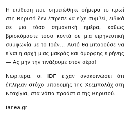
Η επίθεση που σημειώθηκε σήμερα το πρωί
στη Βηρυτό δεν έπρεπε να είχε συμβεί, ειδικά
σε μια τόσο σημαντική ημέρα, καθώς
βρισκόμαστε τόσο κοντά σε μια ειρηνευτική
συμφωνία με το Ιράν… Αυτό θα μπορούσε να
είναι η αρχή μιας μακράς και όμορφης ειρήνης
— Ας μην την τινάξουμε στον αέρα!
Νωρίτερα, οι
IDF
είχαν ανακοινώσει ότι
έπληξαν στόχο υποδομής της Χεζμπολάχ στη
Νταχίγια, στα νότια προάστια της Βηρυτού.
tanea.gr