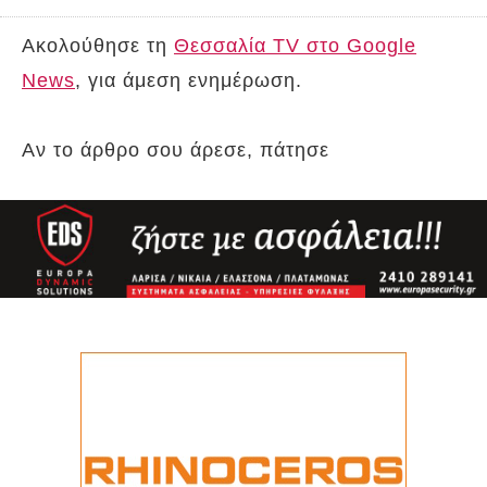
Ακολούθησε τη
Θεσσαλία TV στο Google
News
, για άμεση ενημέρωση.
Αν το άρθρο σου άρεσε, πάτησε