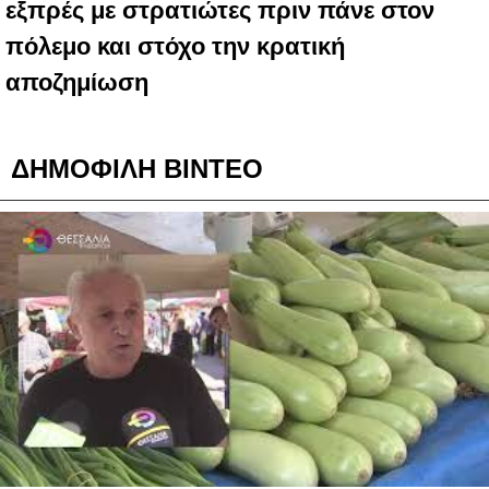
εξπρές με στρατιώτες πριν πάνε στον
πόλεμο και στόχο την κρατική
αποζημίωση
ΔΗΜΟΦΙΛΗ ΒΙΝΤΕΟ