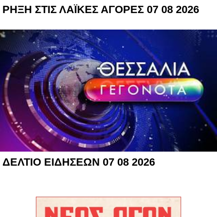
ΡΗΞΗ ΣΤΙΣ ΛΑΪΚΕΣ ΑΓΟΡΕΣ 07 08 2026
ΔΕΛΤΙΟ ΕΙΔΗΣΕΩΝ 07 08 2026