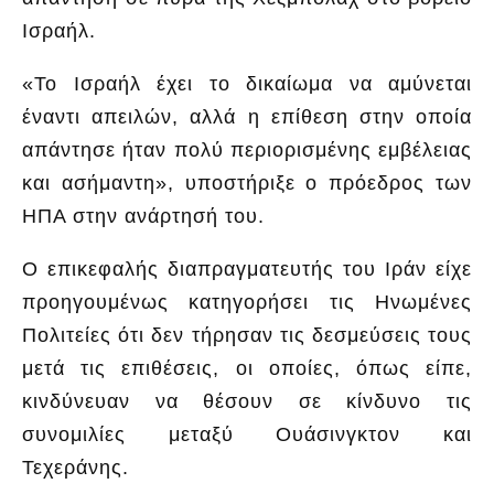
Ισραήλ.
«Το Ισραήλ έχει το δικαίωμα να αμύνεται
έναντι απειλών, αλλά η επίθεση στην οποία
απάντησε ήταν πολύ περιορισμένης εμβέλειας
και ασήμαντη», υποστήριξε ο πρόεδρος των
ΗΠΑ στην ανάρτησή του.
Ο επικεφαλής διαπραγματευτής του Ιράν είχε
προηγουμένως κατηγορήσει τις Ηνωμένες
Πολιτείες ότι δεν τήρησαν τις δεσμεύσεις τους
μετά τις επιθέσεις, οι οποίες, όπως είπε,
κινδύνευαν να θέσουν σε κίνδυνο τις
συνομιλίες μεταξύ Ουάσινγκτον και
Τεχεράνης.