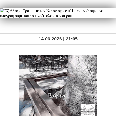
14.06.2026 | 21:05