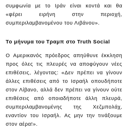
συμφωνία με το Ιράν είναι κοντά και θα
«φέρει ειρήνη στην περιοχή,
συμπεριλαμβανομένου του Λιβάνου».
Το μήνυμα του Τραμπ στο Truth Social
Ο Αμερικανός πρόεδρος απηύθυνε έκκληση
προς όλες τις πλευρές να αποφύγουν νέες
επιθέσεις, λέγοντας: «Δεν πρέπει να γίνουν
άλλες επιθέσεις από το Ισραήλ οπουδήποτε
στον Λίβανο, αλλά δεν πρέπει να γίνουν ούτε
επιθέσεις από οποιαδήποτε άλλη πλευρά,
συμπεριλαμβανομένης της Χεζμπολάχ,
εναντίον του Ισραήλ. Ας μην την τινάξουμε
στον αέρα!».