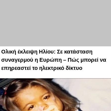
Ολική έκλειψη Ηλίου: Σε κατάσταση
συναγερμού η Ευρώπη – Πώς μπορεί να
επηρεαστεί το ηλεκτρικό δίκτυο