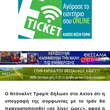
Ο Ντόναλντ Τραμπ δήλωσε στο Axios ότι η
υπογραφή της συμφωνίας με το Ιράν θα
πραγματοποιηθεί «σε λίγες ώρες», αφού η