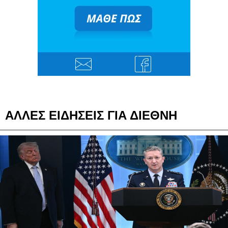
ΑΛΛΕΣ ΕΙΔΗΣΕΙΣ ΓΙΑ ΔΙΕΘΝΗ