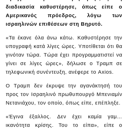
διαδικασία καθυστέρησε, όπως είπε ο
Αμερικανός πρόεδρος, λόγω των
ισραηλινών επιθέσεων στη Βηρυτό.
«Τα έκανε όλα άνω κάτω. Καθυστέρησε την
υπογραφή κατά λίγες ώρες. Υποτίθεται ότι θα
γινόταν τώρα. Τώρα έχει προγραμματιστεί να
γίνει σε λίγες ώρες», δήλωσε ο Τραμπ σε
τηλεφωνική συνέντευξη, ανέφερε το Axios.
Ο Τραμπ δεν έκρυψε την αγανάκτησή του
προς τον Ισραηλινό πρωθυπουργό Μπενιαμίν
Νετανιάχου, τον οποίο, όπως είπε, επέπληξε.
«Έγινα έξαλλος. Δεν έχει καμία γαμ…
ικανότητα κρίσης. Του το είπα», είπε ο