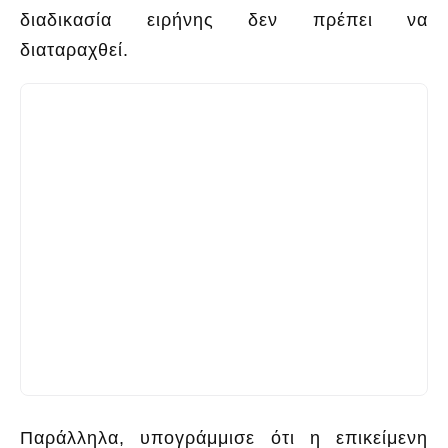
διαδικασία ειρήνης δεν πρέπει να
διαταραχθεί.
Παράλληλα, υπογράμμισε ότι η επικείμενη