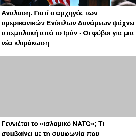
Ανάλυση: Γιατί ο αρχηγός των
αμερικανικών Ενόπλων Δυνάμεων ψάχνει
απεμπλοκή από το Ιράν - Οι φόβοι για μια
νέα κλιμάκωση
Γεννιέται το «ισλαμικό ΝΑΤΟ»; Τι
συμβαίνει με τη συμφωνία που