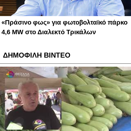
«Πράσινο φως» για φωτοβολταϊκό πάρκο
4,6 MW στο Διαλεκτό Τρικάλων
ΔΗΜΟΦΙΛΗ ΒΙΝΤΕΟ