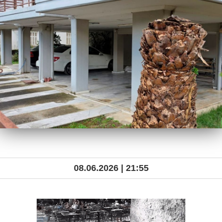
08.06.2026 | 21:55