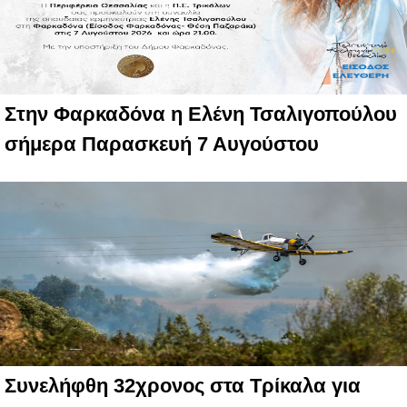
Στην Φαρκαδόνα η Ελένη Τσαλιγοπούλου
σήμερα Παρασκευή 7 Αυγούστου
Συνελήφθη 32χρονος στα Τρίκαλα για