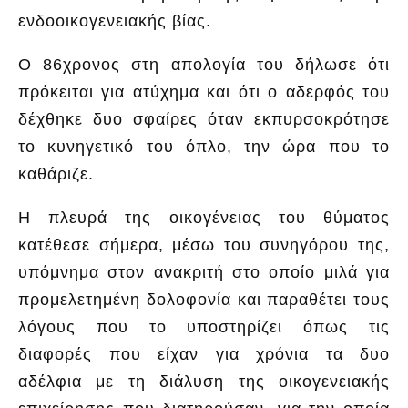
ενδοοικογενειακής βίας.
Ο 86χρονος στη απολογία του δήλωσε ότι
πρόκειται για ατύχημα και ότι ο αδερφός του
δέχθηκε δυο σφαίρες όταν εκπυρσοκρότησε
το κυνηγετικό του όπλο, την ώρα που το
καθάριζε.
Η πλευρά της οικογένειας του θύματος
κατέθεσε σήμερα, μέσω του συνηγόρου της,
υπόμνημα στον ανακριτή στο οποίο μιλά για
προμελετημένη δολοφονία και παραθέτει τους
λόγους που το υποστηρίζει όπως τις
διαφορές που είχαν για χρόνια τα δυο
αδέλφια με τη διάλυση της οικογενειακής