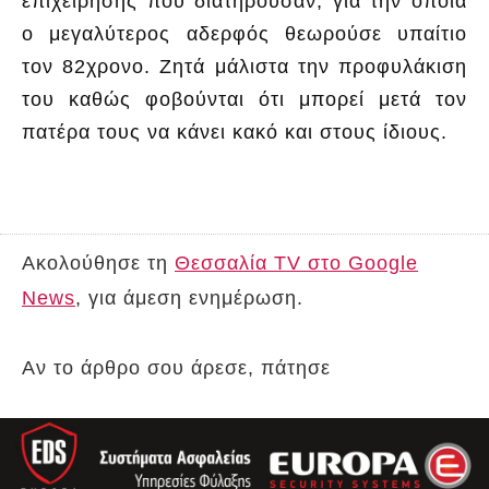
επιχείρησης που διατηρούσαν, για την οποία
ο μεγαλύτερος αδερφός θεωρούσε υπαίτιο
τον 82χρονο. Ζητά μάλιστα την προφυλάκιση
του καθώς φοβούνται ότι μπορεί μετά τον
πατέρα τους να κάνει κακό και στους ίδιους.
Ακολούθησε τη
Θεσσαλία TV στο Google
News
, για άμεση ενημέρωση.
Αν το άρθρο σου άρεσε, πάτησε