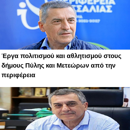
Έργα πολιτισμού και αθλητισμού στους
δήμους Πύλης και Μετεώρων από την
περιφέρεια