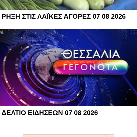
ΡΗΞΗ ΣΤΙΣ ΛΑΪΚΕΣ ΑΓΟΡΕΣ 07 08 2026
ΔΕΛΤΙΟ ΕΙΔΗΣΕΩΝ 07 08 2026