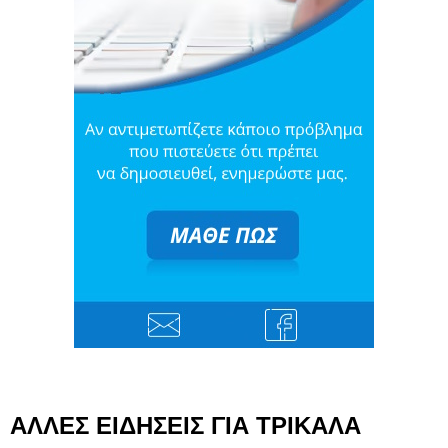
ΑΛΛΕΣ ΕΙΔΗΣΕΙΣ ΓΙΑ ΤΡΙΚΑΛΑ