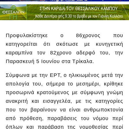
Προφυλακίστηκε ο 86χρονος που
κατηγορείται ότι σκότωσε με κυνηγετική
καραμπίνα τον 82χρονο αδερφό του, την
Παρασκευή 5 Ιουνίου στα Τρίκαλα.
Σύμφωνα με την ΕΡΤ, ο ηλικιωμένος μετά την
απολογία του, σήμερα το μεσημέρι, κρίθηκε
προσωρινά κρατούμενος με σύμφωνη γνώμη
ανακριτή και εισαγγελέα, με τις κατηγορίες
που τον βαραίνουν να είναι ανθρωποκτονία
από πρόθεση, παραβάσεις του νόμου περί
όπλων και παράβαση της νομοθεσίας περί