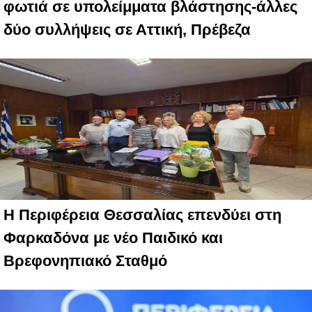
φωτιά σε υπολείμματα βλάστησης-άλλες
δύο συλλήψεις σε Αττική, Πρέβεζα
Η Περιφέρεια Θεσσαλίας επενδύει στη
Φαρκαδόνα με νέο Παιδικό και
Βρεφονηπιακό Σταθμό