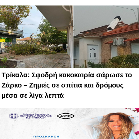
Τρίκαλα: Σφοδρή κακοκαιρία σάρωσε το
Ζάρκο – Ζημιές σε σπίτια και δρόμους
μέσα σε λίγα λεπτά