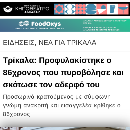
ΕΙΔΗΣΕΙΣ, ΝΕΑ ΓΙΑ ΤΡΙΚΑΛΑ
Τρίκαλα: Προφυλακίστηκε ο
86χρονος που πυροβόλησε και
σκότωσε τον αδερφό του
Προσωρινά κρατούμενος με σύμφωνη
γνώμη ανακριτή και εισαγγελέα κρίθηκε ο
86χρονος